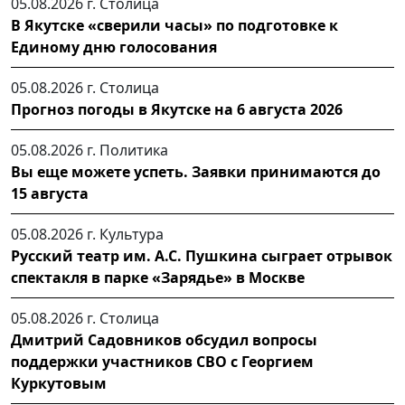
05.08.2026 г.
Столица
В Якутске «сверили часы» по подготовке к
Единому дню голосования
05.08.2026 г.
Столица
Прогноз погоды в Якутске на 6 августа 2026
05.08.2026 г.
Политика
Вы еще можете успеть. Заявки принимаются до
15 августа
05.08.2026 г.
Культура
Русский театр им. А.С. Пушкина сыграет отрывок
спектакля в парке «Зарядье» в Москве
05.08.2026 г.
Столица
Дмитрий Садовников обсудил вопросы
поддержки участников СВО с Георгием
Куркутовым