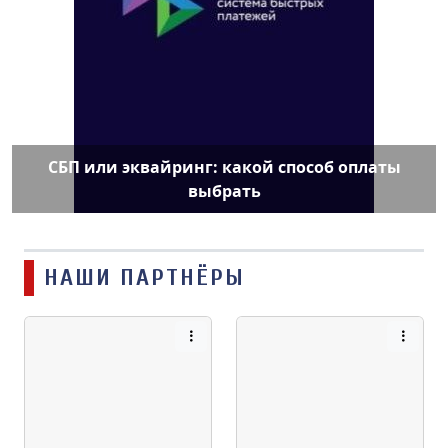
СБП или эквайринг: какой способ оплаты
выбрать
НАШИ ПАРТНЁРЫ