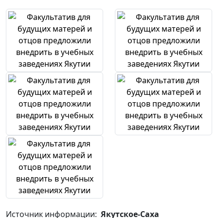
Источник информации:
Якутское-Саха