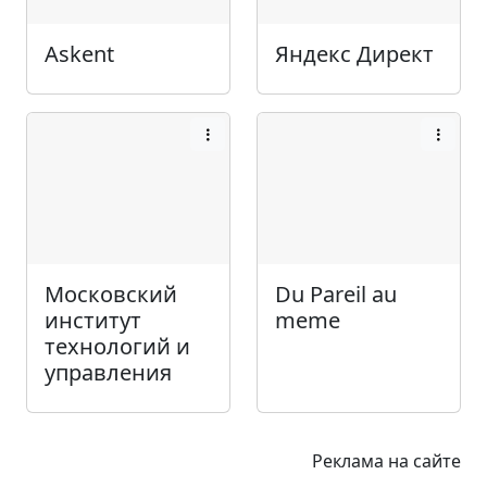
Askent
Яндекс Директ
Московский
Du Pareil au
институт
meme
технологий и
управления
Реклама на сайте