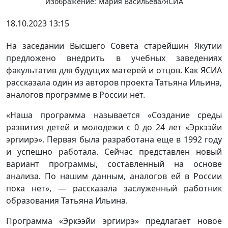
Изображение: Мария Васильева/ЯСИА
18.10.2023 13:15
На заседании Высшего Совета старейшин Якутии
предложено внедрить в учебных заведениях
факультатив для будущих матерей и отцов. Как ЯСИА
рассказала один из авторов проекта Татьяна Ильина,
аналогов программе в России нет.
«Наша программа называется «Создание среды
развития детей и молодежи с 0 до 24 лет «Эркээйи
эргиирэ». Первая была разработана еще в 1992 году
и успешно работала. Сейчас представлен новый
вариант программы, составленный на основе
анализа. По нашим данным, аналогов ей в России
пока нет», — рассказала заслуженный работник
образования Татьяна Ильина.
Программа «Эркээйи эргиирэ» предлагает новое