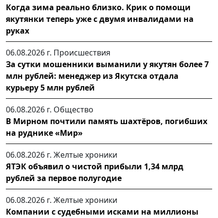
Когда зима реально близко. Крик о помощи
якутянки теперь уже с двумя инвалидами на
руках
06.08.2026 г.
Происшествия
За сутки мошенники выманили у якутян более 7
млн рублей: менеджер из Якутска отдала
курьеру 5 млн рублей
06.08.2026 г.
Общество
В Мирном почтили память шахтёров, погибших
на руднике «Мир»
06.08.2026 г.
Желтые хроники
ЯТЭК объявил о чистой прибыли 1,34 млрд
рублей за первое полугодие
06.08.2026 г.
Желтые хроники
Компании с судебными исками на миллионы