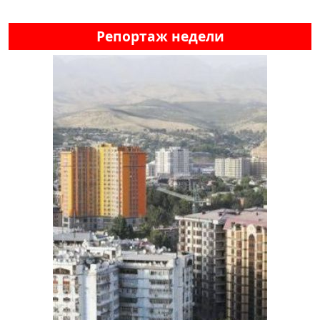
Репортаж недели