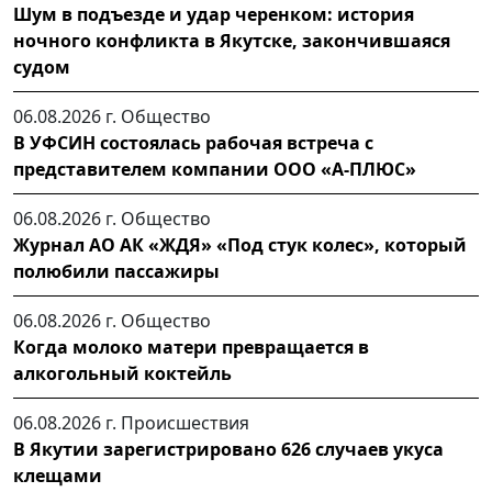
Шум в подъезде и удар черенком: история
ночного конфликта в Якутске, закончившаяся
судом
06.08.2026 г.
Общество
В УФСИН состоялась рабочая встреча с
представителем компании ООО «А-ПЛЮС»
06.08.2026 г.
Общество
Журнал АО АК «ЖДЯ» «Под стук колес», который
полюбили пассажиры
06.08.2026 г.
Общество
Когда молоко матери превращается в
алкогольный коктейль
06.08.2026 г.
Происшествия
В Якутии зарегистрировано 626 случаев укуса
клещами