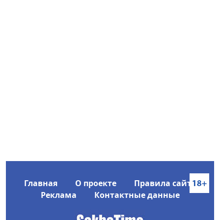
Главная
О проекте
Правила сайта
Реклама
Контактные данные