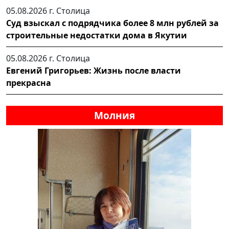
05.08.2026 г.
Столица
Суд взыскал с подрядчика более 8 млн рублей за
строительные недостатки дома в Якутии
05.08.2026 г.
Столица
Евгений Григорьев: Жизнь после власти
прекрасна
Молния