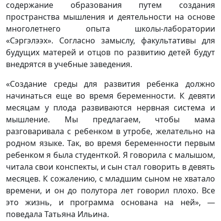
содержание образования путем создания
пространства мышления и деятельности на основе
многолетнего опыта школы-лаборатории
«Сэргэлээх». Согласно замыслу, факультативы для
будущих матерей и отцов по развитию детей будут
внедрятся в учебные заведения.
«Создание среды для развития ребенка должно
начинаться еще во время беременности. К девяти
месяцам у плода развиваются нервная система и
мышление. Мы предлагаем, чтобы мама
разговаривала с ребенком в утробе, желательно на
родном языке. Так, во время беременности первым
ребенком я была студенткой. Я говорила с малышом,
читала свои конспекты, и сын стал говорить в девять
месяцев. К сожалению, с младшим сыном не хватало
времени, и он до полутора лет говорил плохо. Все
это жизнь, и программа основана на ней», —
поведала Татьяна Ильина.