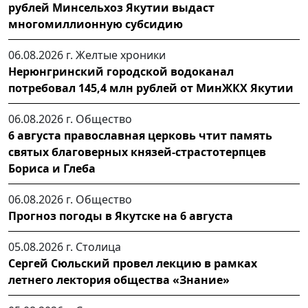
рублей Минсельхоз Якутии выдаст
многомиллионную субсидию
06.08.2026 г.
Желтые хроники
Нерюнгринский городской водоканал
потребовал 145,4 млн рублей от МинЖКХ Якутии
06.08.2026 г.
Общество
6 августа православная церковь чтит память
святых благоверных князей-страстотерпцев
Бориса и Глеба
06.08.2026 г.
Общество
Прогноз погоды в Якутске на 6 августа
05.08.2026 г.
Столица
Сергей Сюльский провел лекцию в рамках
летнего лектория общества «Знание»