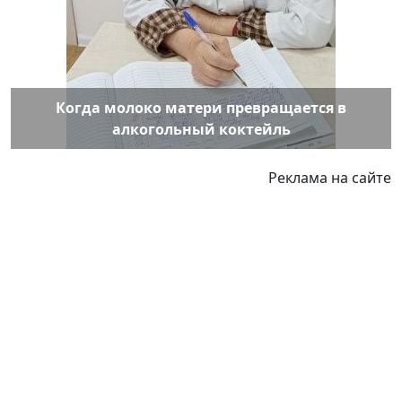
Когда молоко матери превращается в
алкогольный коктейль
Реклама на сайте