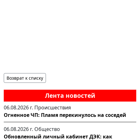
Возврат к списку
Лента новостей
06.08.2026 г.
Происшествия
Огненное ЧП: Пламя перекинулось на соседей
06.08.2026 г.
Общество
Обновленный личный кабинет ДЭК: как