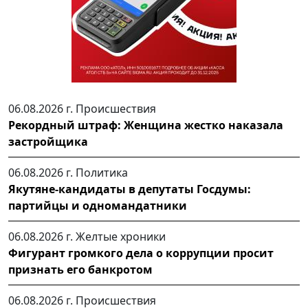
06.08.2026 г.
Происшествия
Рекордный штраф: Женщина жестко наказала
застройщика
06.08.2026 г.
Политика
Якутяне-кандидаты в депутаты Госдумы:
партийцы и одномандатники
06.08.2026 г.
Желтые хроники
Фигурант громкого дела о коррупции просит
признать его банкротом
06.08.2026 г.
Происшествия