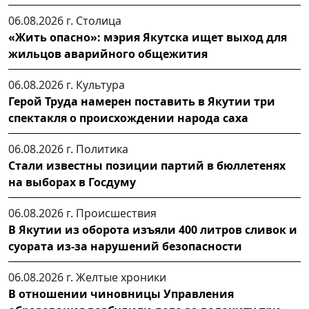
06.08.2026 г.
Столица
«Жить опасно»: мэрия Якутска ищет выход для
жильцов аварийного общежития
06.08.2026 г.
Культура
Герой Труда намерен поставить в Якутии три
спектакля о происхождении народа саха
06.08.2026 г.
Политика
Стали известны позиции партий в бюллетенях
на выборах в Госдуму
06.08.2026 г.
Происшествия
В Якутии из оборота изъяли 400 литров сливок и
суората из-за нарушений безопасности
06.08.2026 г.
Желтые хроники
В отношении чиновницы Управления