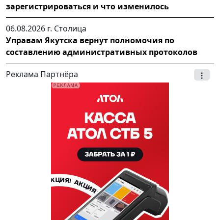
зарегистрироваться и что изменилось
06.08.2026 г.
Столица
Управам Якутска вернут полномочия по
составлению административных протоколов
Реклама Партнёра