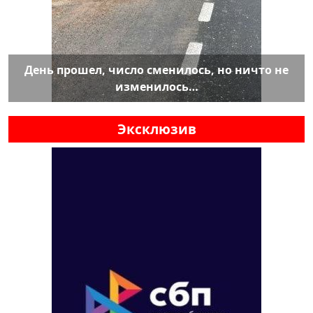
День прошел, число сменилось, но ничто не
изменилось…
Эксклюзив