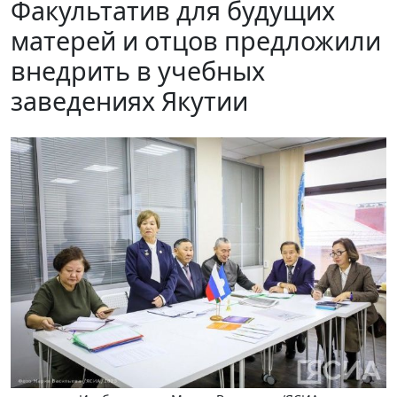
Факультатив для будущих
матерей и отцов предложили
внедрить в учебных
заведениях Якутии