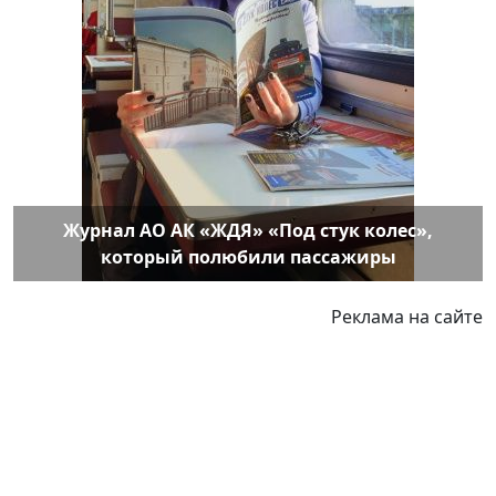
Журнал АО АК «ЖДЯ» «Под стук колес»,
который полюбили пассажиры
Реклама на сайте