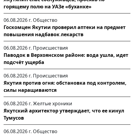
горящему полю на УАЗе «буханке»
06.08.2026 г.
Общество
Госкомцен Якутии проверил аптеки на предмет
повышения надбавок лекарств
06.08.2026 г.
Происшествия
Паводок в Верхоянском районе: вода ушла, идет
подсчёт ущерба
06.08.2026 г.
Происшествия
Якутия против огня: обстановка под контролем,
силы наращиваются
06.08.2026 г.
Желтые хроники
Якутский архитектор утверждает, что ее кинул
Тумусов
06.08.2026 г.
Общество