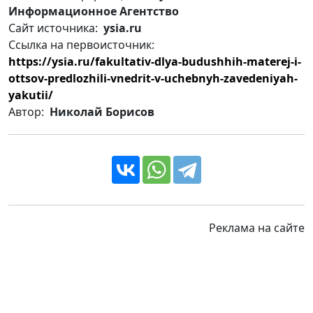
Информационное Агентство
Сайт источника:
ysia.ru
Ссылка на первоисточник:
https://ysia.ru/fakultativ-dlya-budushhih-materej-i-
ottsov-predlozhili-vnedrit-v-uchebnyh-zavedeniyah-
yakutii/
Автор:
Николай Борисов
Реклама на сайте