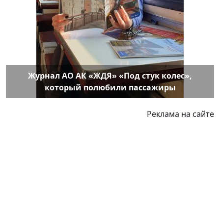
Журнал АО АК «ЖДЯ» «Под стук колес»,
который полюбили пассажиры
Реклама на сайте