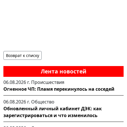
Возврат к списку
Лента новостей
06.08.2026 г.
Происшествия
Огненное ЧП: Пламя перекинулось на соседей
06.08.2026 г.
Общество
Обновленный личный кабинет ДЭК: как
зарегистрироваться и что изменилось