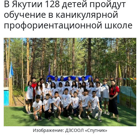
В Якутии 128 детей пройдут
обучение в каникулярной
профориентационной школе
Изображение: ДЗСООЛ «Спутник»