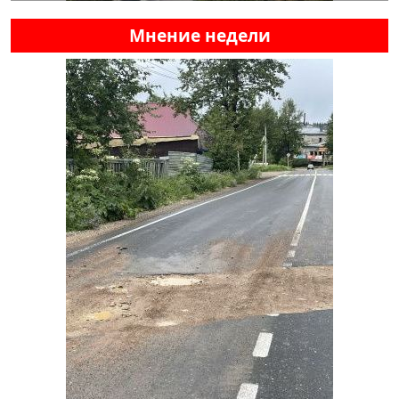
Мнение недели