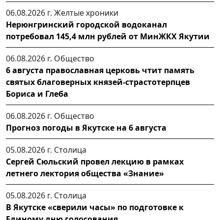
06.08.2026 г.
Желтые хроники
Нерюнгринский городской водоканал
потребовал 145,4 млн рублей от МинЖКХ Якутии
06.08.2026 г.
Общество
6 августа православная церковь чтит память
святых благоверных князей-страстотерпцев
Бориса и Глеба
06.08.2026 г.
Общество
Прогноз погоды в Якутске на 6 августа
05.08.2026 г.
Столица
Сергей Сюльский провел лекцию в рамках
летнего лектория общества «Знание»
05.08.2026 г.
Столица
В Якутске «сверили часы» по подготовке к
Единому дню голосования