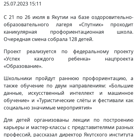
25.07.2023 15:11
С 21 по 26 июля в Якутии на базе оздоровительно-
образовательного лагеря «Спутник» проходит
каникулярная профориентационная школа.
Очередная смена собрала 128 детей.
Проект реализуется по федеральному проекту
«Успех каждого ребенка» нацпроекта
«Образование».
Школьники пройдут раннюю профориентацию, а
также обучение по двум направлениям: «Большие
данные, искусственный интеллект и машинное
обучение» и «Туристические слёты и фестивали как
социально значимые мероприятия»
Для детей организованы лекции по построению
карьеры и мастер-классы с представителями разных
профессий, рассказал директор Якутского института