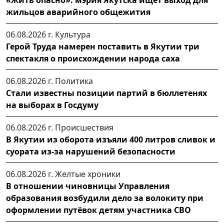
жильцов аварийного общежития
06.08.2026 г.
Культура
Герой Труда намерен поставить в Якутии три
спектакля о происхождении народа саха
06.08.2026 г.
Политика
Стали известны позиции партий в бюллетенях
на выборах в Госдуму
06.08.2026 г.
Происшествия
В Якутии из оборота изъяли 400 литров сливок и
суората из-за нарушений безопасности
06.08.2026 г.
Желтые хроники
В отношении чиновницы Управления
образования возбудили дело за волокиту при
оформлении путёвок детям участника СВО