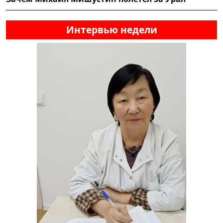
Интервью недели