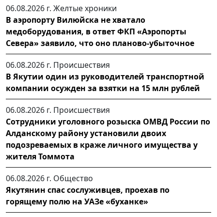
06.08.2026 г.
Желтые хроники
В аэропорту Вилюйска не хватало
медоборудования, в ответ ФКП «Аэропорты
Севера» заявило, что оно планово-убыточное
06.08.2026 г.
Происшествия
В Якутии один из руководителей транспортной
компании осужден за взятки на 15 млн рублей
06.08.2026 г.
Происшествия
Сотрудники уголовного розыска ОМВД России по
Алданскому району установили двоих
подозреваемых в краже личного имущества у
жителя Томмота
06.08.2026 г.
Общество
Якутянин спас сослуживцев, проехав по
горящему полю на УАЗе «буханке»