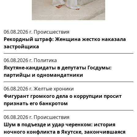
06.08.2026 г.
Происшествия
Рекордный штраф: Женщина жестко наказала
застройщика
06.08.2026 г.
Политика
Якутяне-кандидаты в депутаты Госдумы:
партийцы и одномандатники
06.08.2026 г.
Желтые хроники
Фигурант громкого дела о коррупции просит
признать его банкротом
06.08.2026 г.
Происшествия
Шум в подъезде и удар черенком: история
ночного конфликта в Якутске, закончившаяся