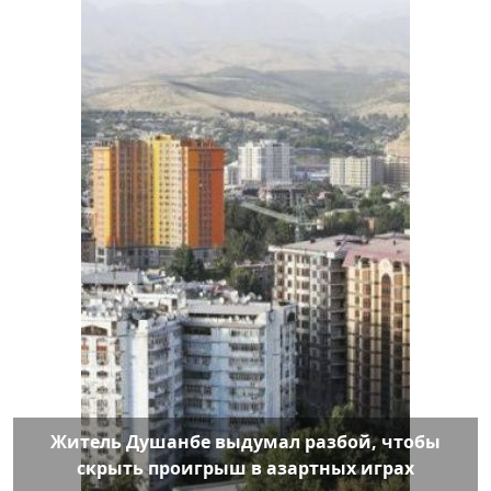
Житель Душанбе выдумал разбой, чтобы
скрыть проигрыш в азартных играх