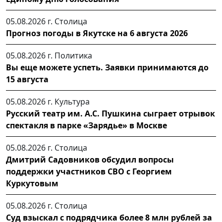
05.08.2026 г.
Столица
Прогноз погоды в Якутске на 6 августа 2026
05.08.2026 г.
Политика
Вы еще можете успеть. Заявки принимаются до
15 августа
05.08.2026 г.
Культура
Русский театр им. А.С. Пушкина сыграет отрывок
спектакля в парке «Зарядье» в Москве
05.08.2026 г.
Столица
Дмитрий Садовников обсудил вопросы
поддержки участников СВО с Георгием
Куркутовым
05.08.2026 г.
Столица
Суд взыскал с подрядчика более 8 млн рублей за