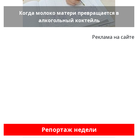
Когда молоко матери превращается в
алкогольный коктейль
Реклама на сайте
Репортаж недели