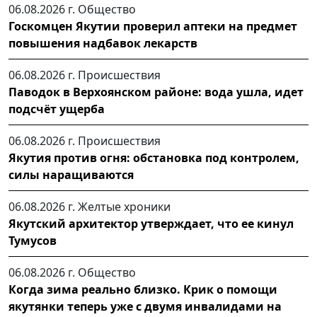
06.08.2026 г.
Общество
Госкомцен Якутии проверил аптеки на предмет
повышения надбавок лекарств
06.08.2026 г.
Происшествия
Паводок в Верхоянском районе: вода ушла, идет
подсчёт ущерба
06.08.2026 г.
Происшествия
Якутия против огня: обстановка под контролем,
силы наращиваются
06.08.2026 г.
Желтые хроники
Якутский архитектор утверждает, что ее кинул
Тумусов
06.08.2026 г.
Общество
Когда зима реально близко. Крик о помощи
якутянки теперь уже с двумя инвалидами на