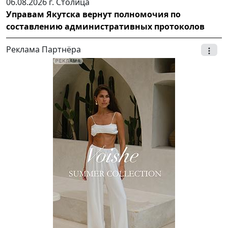
06.08.2026 г.
Столица
Управам Якутска вернут полномочия по
составлению административных протоколов
Реклама Партнёра