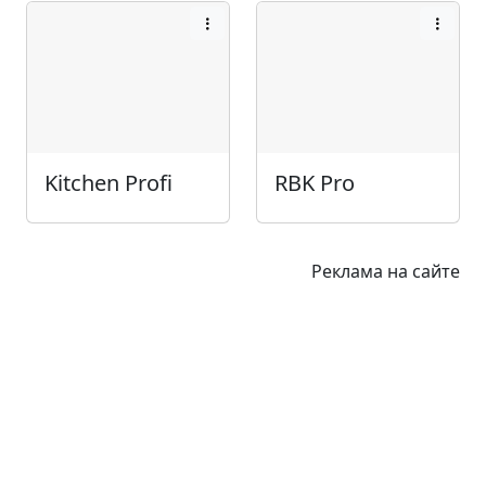
Kitchen Profi
RBK Pro
Реклама на сайте