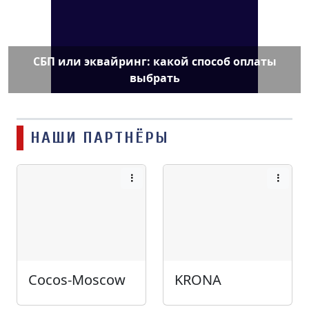
СБП или эквайринг: какой способ оплаты
выбрать
НАШИ ПАРТНЁРЫ
Cocos-Moscow
KRONA