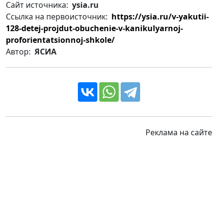
Сайт источника:
ysia.ru
Ссылка на первоисточник:
https://ysia.ru/v-yakutii-
128-detej-projdut-obuchenie-v-kanikulyarnoj-
proforientatsionnoj-shkole/
Автор:
ЯСИА
Реклама на сайте