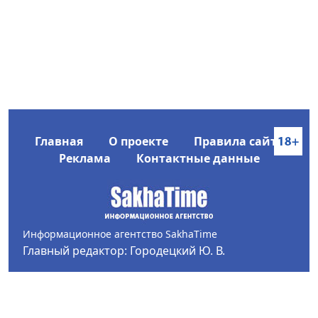
Главная
О проекте
Правила сайта
Реклама
Контактные данные
Информационное агентство SakhaTime
Главный редактор: Городецкий Ю. В.
Политика конфиденциальности
2017-2026 © Все права защищены.
Любое использование текстовых материалов с сайта