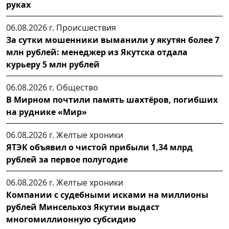
руках
06.08.2026 г.
Происшествия
За сутки мошенники выманили у якутян более 7
млн рублей: менеджер из Якутска отдала
курьеру 5 млн рублей
06.08.2026 г.
Общество
В Мирном почтили память шахтёров, погибших
на руднике «Мир»
06.08.2026 г.
Желтые хроники
ЯТЭК объявил о чистой прибыли 1,34 млрд
рублей за первое полугодие
06.08.2026 г.
Желтые хроники
Компании с судебными исками на миллионы
рублей Минсельхоз Якутии выдаст
многомиллионную субсидию