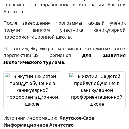
современного образования и инноваций Алексей
Аржаков.
После завершения программы каждый ученик
получит диплом участника каникулярной
профориентационной школы.
Напомним, Якутию рассматривают как один из самых
перспективных регионов
для развития
экологического туризма
.
Источник информации:
Якутское-Саха
Информационное Агентство