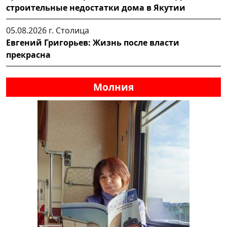
строительные недостатки дома в Якутии
05.08.2026 г.
Столица
Евгений Григорьев: Жизнь после власти
прекрасна
Молния