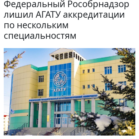
Федеральный Рособрнадзор
лишил АГАТУ аккредитации
по нескольким
специальностям