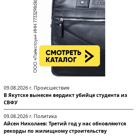
09.08.2026 г.
Происшествия
В Якутске вынесен вердикт убийце студента из
СВФУ
09.08.2026 г.
Политика
Айсен Николаев: Третий год у нас обновляются
рекорды по жилищному строительству