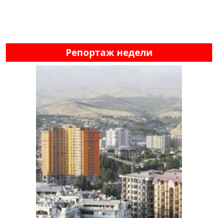
Репортаж недели