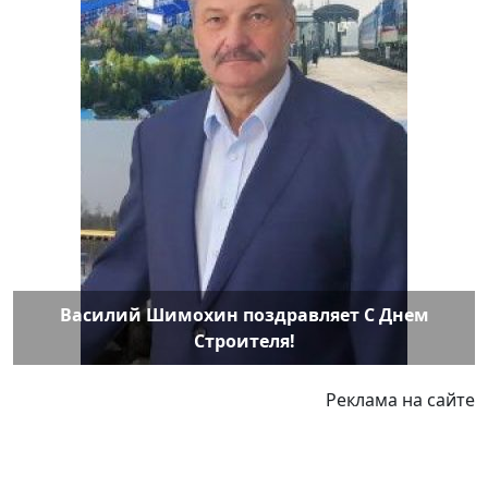
Василий Шимохин поздравляет С Днем
Строителя!
Реклама на сайте