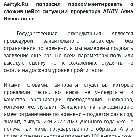
Aartyk.Ru попросил прокомментировать о
сложившейся ситуации проректора АГАТУ Аяна
Нюкканова:
– Государственная аккредитация является
процедурой заявительного характера без
ограничения по времени, и мы намерены подавать
заявление еще раз. По всем параметрам получили
высокую оценку, но, к сожалению, студенты не
смогли на должном уровне пройти тесты.
Иными словами, виноваты студенты, которые
провалили тесты, но никак не университет и
качество организации преподавания. Нюкканов,
конечно же, лукавит. Заявление на аккредитацию
имеет ограничение по времени – подается раз в год,
значит, выпускники 2022-2023 учебного года уже не
получат дипломы государственного образца. А это
по пяти специальностям примерно 100 выпускников.