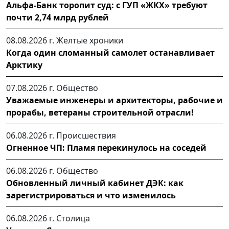
Альфа-Банк торопит суд: с ГУП «ЖКХ» требуют
почти 2,74 млрд рублей
08.08.2026 г.
Желтые хроники
Когда один сломанный самолет останавливает
Арктику
07.08.2026 г.
Общество
Уважаемые инженеры и архитекторы, рабочие и
прорабы, ветераны строительной отрасли!
06.08.2026 г.
Происшествия
Огненное ЧП: Пламя перекинулось на соседей
06.08.2026 г.
Общество
Обновленный личный кабинет ДЭК: как
зарегистрироваться и что изменилось
06.08.2026 г.
Столица