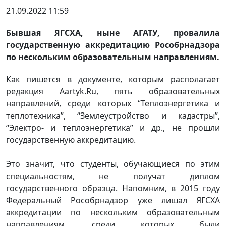
21.09.2022 11:59
Бывшая ЯГСХА, ныне АГАТУ, провалила
государственную аккредитацию Рособрнадзора
по нескольким образовательным направлениям.
Как пишется в документе, которым располагает
редакция Aartyk.Ru, пять образовательных
направлений, среди которых “Теплоэнергетика и
теплотехника”, “Землеустройство и кадастры”,
“Электро- и теплоэнергетика” и др., не прошли
государственную аккредитацию.
Это значит, что студенты, обучающиеся по этим
специальностям, не получат диплом
государственного образца. Напомним, в 2015 году
Федеральный Рособрнадзор уже лишал ЯГСХА
аккредитации по нескольким образовательным
направлениям, среди которых были