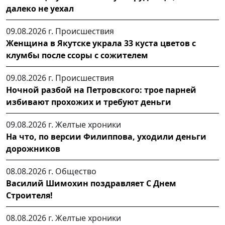
далеко не уехал
09.08.2026 г.
Происшествия
Женщина в Якутске украла 33 куста цветов с
клумбы после ссоры с сожителем
09.08.2026 г.
Происшествия
Ночной разбой на Петровского: трое парней
избивают прохожих и требуют деньги
09.08.2026 г.
Желтые хроники
На что, по версии Филиппова, уходили деньги
дорожников
08.08.2026 г.
Общество
Василий Шимохин поздравляет С Днем
Строителя!
08.08.2026 г.
Желтые хроники