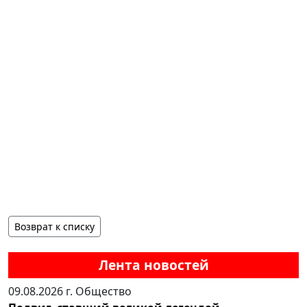
Возврат к списку
Лента новостей
09.08.2026 г.
Общество