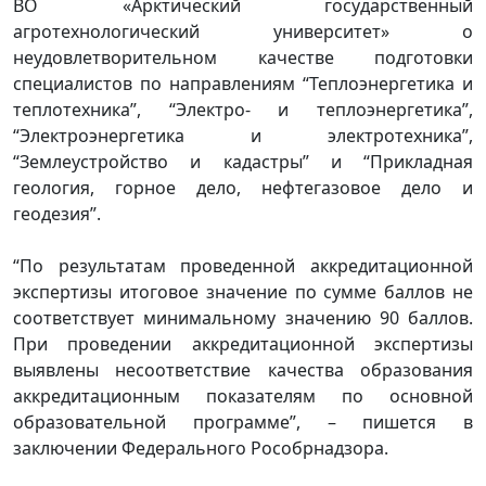
ВО «Арктический государственный
агротехнологический университет» о
неудовлетворительном качестве подготовки
специалистов по направлениям “Теплоэнергетика и
теплотехника”, “Электро- и теплоэнергетика”,
“Электроэнергетика и электротехника”,
“Землеустройство и кадастры” и “Прикладная
геология, горное дело, нефтегазовое дело и
геодезия”.
“По результатам проведенной аккредитационной
экспертизы итоговое значение по сумме баллов не
соответствует минимальному значению 90 баллов.
При проведении аккредитационной экспертизы
выявлены несоответствие качества образования
аккредитационным показателям по основной
образовательной программе”, – пишется в
заключении Федерального Рособрнадзора.