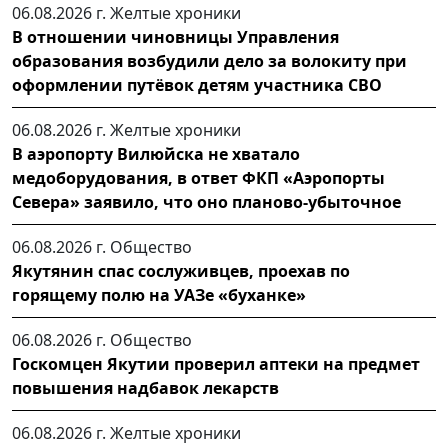
06.08.2026 г.
Желтые хроники
В отношении чиновницы Управления
образования возбудили дело за волокиту при
оформлении путёвок детям участника СВО
06.08.2026 г.
Желтые хроники
В аэропорту Вилюйска не хватало
медоборудования, в ответ ФКП «Аэропорты
Севера» заявило, что оно планово-убыточное
06.08.2026 г.
Общество
Якутянин спас сослуживцев, проехав по
горящему полю на УАЗе «буханке»
06.08.2026 г.
Общество
Госкомцен Якутии проверил аптеки на предмет
повышения надбавок лекарств
06.08.2026 г.
Желтые хроники