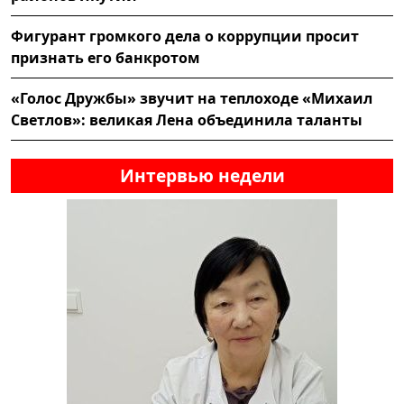
Фигурант громкого дела о коррупции просит
признать его банкротом
«Голос Дружбы» звучит на теплоходе «Михаил
Светлов»: великая Лена объединила таланты
Интервью недели