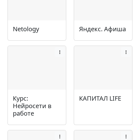
Netology
Яндекс. Афиша
Курс:
КАПИТАЛ LIFE
Нейросети в
работе