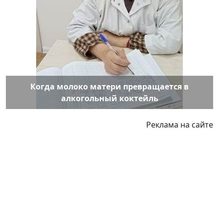
Когда молоко матери превращается в
алкогольный коктейль
Реклама на сайте