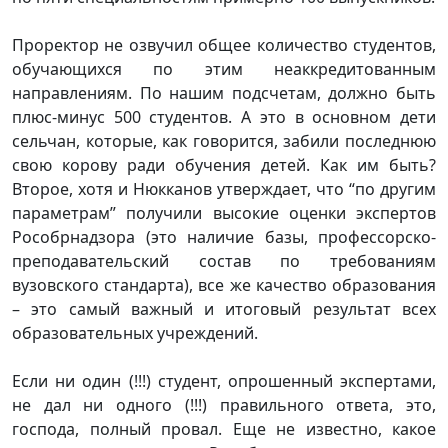
Проректор не озвучил общее количество студентов,
обучающихся по этим неаккредитованным
направлениям. По нашим подсчетам, должно быть
плюс-минус 500 студентов. А это в основном дети
сельчан, которые, как говорится, забили последнюю
свою корову ради обучения детей. Как им быть?
Второе, хотя и Нюкканов утверждает, что “по другим
параметрам” получили высокие оценки экспертов
Рособрнадзора (это наличие базы, профессорско-
преподавательский состав по требованиям
вузовского стандарта), все же качество образования
– это самый важный и итоговый результат всех
образовательных учреждений.
Если ни один (!!!) студент, опрошенный экспертами,
не дал ни одного (!!!) правильного ответа, это,
господа, полный провал. Еще не известно, какое