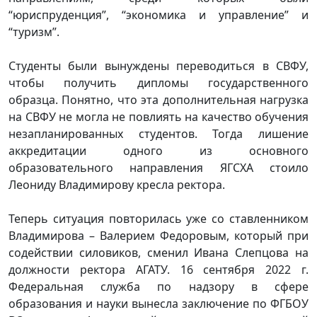
“юриспруденция”, “экономика и управление” и
“туризм”.
Студенты были вынуждены переводиться в СВФУ,
чтобы получить дипломы государственного
образца. Понятно, что эта дополнительная нагрузка
на СВФУ не могла не повлиять на качество обучения
незапланированных студентов. Тогда лишение
аккредитации одного из основного
образовательного направления ЯГСХА стоило
Леониду Владимирову кресла ректора.
Теперь ситуация повторилась уже со ставленником
Владимирова – Валерием Федоровым, который при
содействии силовиков, сменил Ивана Слепцова на
должности ректора АГАТУ. 16 сентября 2022 г.
Федеральная служба по надзору в сфере
образования и науки вынесла заключение по ФГБОУ