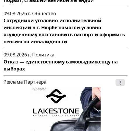
Подвиг, ставший великой легендой
09.08.2026 г.
Общество
Сотрудники уголовно-исполнительной
инспекции в г. Нюрбе помогли условно
осужденному восстановить паспорт и оформить
пенсию по инвалидности
09.08.2026 г.
Политика
Отказ — единственному самовыдвиженцу на
выборах
Реклама Партнёра