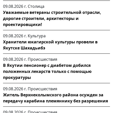
09.08.2026 г.
Столица
Уважаемые ветераны строительной отрасли,
дорогие строители, архитекторы и
проектировщики!
09.08.2026 г.
Культура
Хранители юкагирской культуры провели в
Якутске Шахадьибэ
09.08.2026 г.
Происшествия
В Якутии пенсионер с диабетом добился
положенных лекарств только с помощью
прокуратуры
09.08.2026 г.
Происшествия
Житель Верхнеколымского района осужден за
передачу карабина племяннику без разрешения
09.08.2026 г.
Происшествия