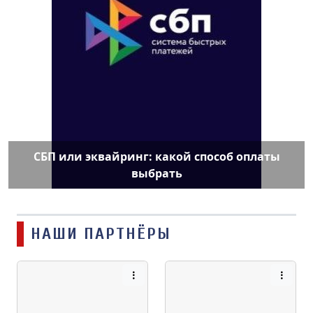
СБП или эквайринг: какой способ оплаты
выбрать
НАШИ ПАРТНЁРЫ