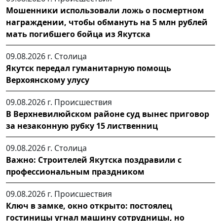
Мошенники использовали ложь о посмертном
награждении, чтобы обмануть на 5 млн рублей
мать погибшего бойца из Якутска
09.08.2026 г.
Столица
Якутск передал гуманитарную помощь
Верхоянскому улусу
09.08.2026 г.
Происшествия
В Верхневилюйском районе суд вынес приговор
за незаконную рубку 15 лиственниц
09.08.2026 г.
Столица
Важно: Строителей Якутска поздравили с
профессиональным праздником
09.08.2026 г.
Происшествия
Ключ в замке, окно открыто: постоялец
гостиницы угнал машину сотрудницы, но