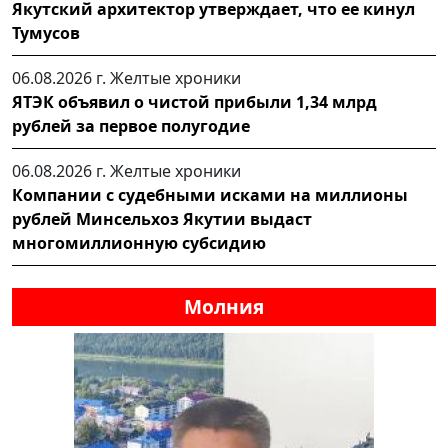
Якутский архитектор утверждает, что ее кинул
Тумусов
06.08.2026 г.
Желтые хроники
ЯТЭК объявил о чистой прибыли 1,34 млрд
рублей за первое полугодие
06.08.2026 г.
Желтые хроники
Компании с судебными исками на миллионы
рублей Минсельхоз Якутии выдаст
многомиллионную субсидию
Молния