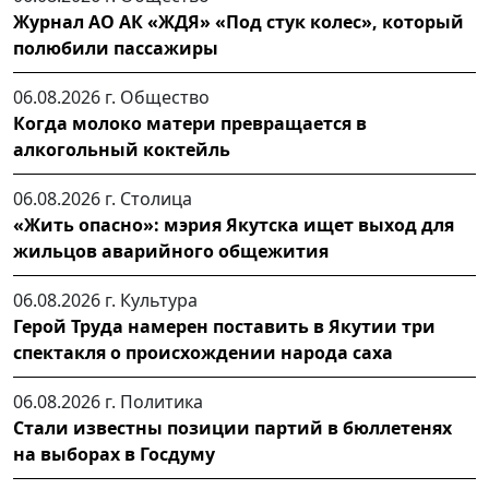
Журнал АО АК «ЖДЯ» «Под стук колес», который
полюбили пассажиры
06.08.2026 г.
Общество
Когда молоко матери превращается в
алкогольный коктейль
06.08.2026 г.
Столица
«Жить опасно»: мэрия Якутска ищет выход для
жильцов аварийного общежития
06.08.2026 г.
Культура
Герой Труда намерен поставить в Якутии три
спектакля о происхождении народа саха
06.08.2026 г.
Политика
Стали известны позиции партий в бюллетенях
на выборах в Госдуму