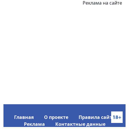
Реклама на сайте
Главная
О проекте
Правила сайта
Реклама
Контактные данные