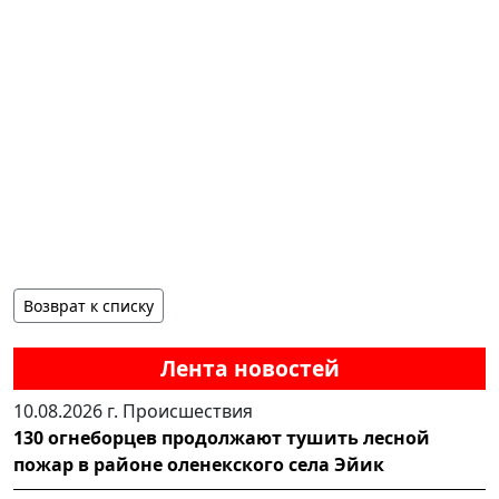
Возврат к списку
Лента новостей
10.08.2026 г.
Происшествия
130 огнеборцев продолжают тушить лесной
пожар в районе оленекского села Эйик