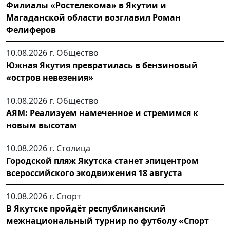
Филиалы «Ростелекома» в Якутии и
Магаданской области возглавил Роман
Фелиферов
10.08.2026 г.
Общество
Южная Якутия превратилась в бензиновый
«остров невезения»
10.08.2026 г.
Общество
АЯМ: Реализуем намеченное и стремимся к
новым высотам
10.08.2026 г.
Столица
Городской пляж Якутска станет эпицентром
всероссийского экодвижения 18 августа
10.08.2026 г.
Спорт
В Якутске пройдёт республиканский
межнациональный турнир по футболу «Спорт