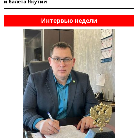
и балета Якутии
Интервью недели