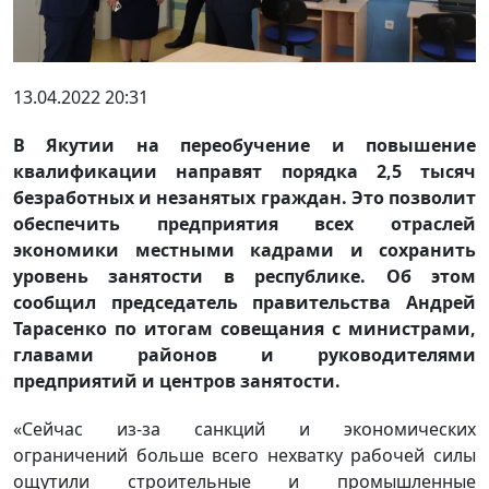
13.04.2022 20:31
В Якутии на переобучение и повышение
квалификации направят порядка 2,5 тысяч
безработных и незанятых граждан. Это позволит
обеспечить предприятия всех отраслей
экономики местными кадрами и сохранить
уровень занятости в республике. Об этом
сообщил председатель правительства Андрей
Тарасенко по итогам совещания с министрами,
главами районов и руководителями
предприятий и центров занятости.
«Сейчас из-за санкций и экономических
ограничений больше всего нехватку рабочей силы
ощутили строительные и промышленные