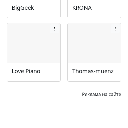
BigGeek
KRONA
Love Piano
Thomas-muenz
Реклама на сайте