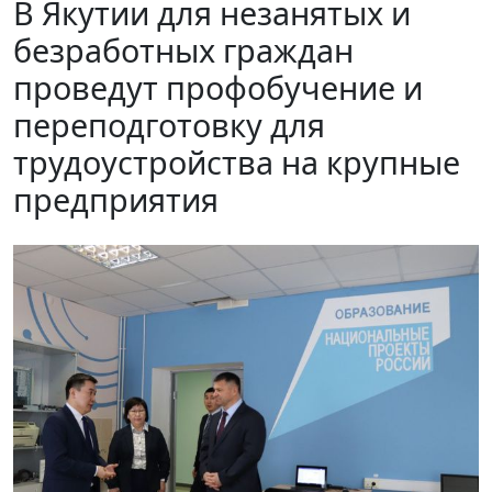
В Якутии для незанятых и
безработных граждан
проведут профобучение и
переподготовку для
трудоустройства на крупные
предприятия