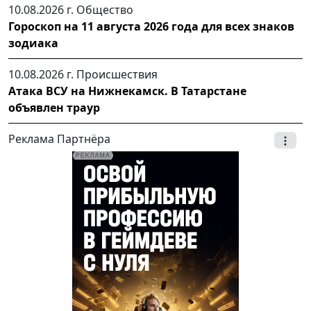
10.08.2026 г.
Общество
Гороскоп на 11 августа 2026 года для всех знаков
зодиака
10.08.2026 г.
Происшествия
Атака ВСУ на Нижнекамск. В Татарстане
объявлен траур
Реклама Партнёра