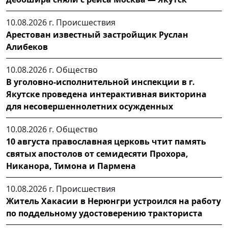
10.08.2026 г.
Происшествия
Арестован известный застройщик Руслан
Алибеков
10.08.2026 г.
Общество
В уголовно-исполнительной инспекции в г.
Якутске проведена интерактивная викторина
для несовершеннолетних осужденных
10.08.2026 г.
Общество
10 августа православная церковь чтит память
святых апостолов от семидесяти Прохора,
Никанора, Тимона и Пармена
10.08.2026 г.
Происшествия
Житель Хакасии в Нерюнгри устроился на работу
по поддельному удостоверению тракториста