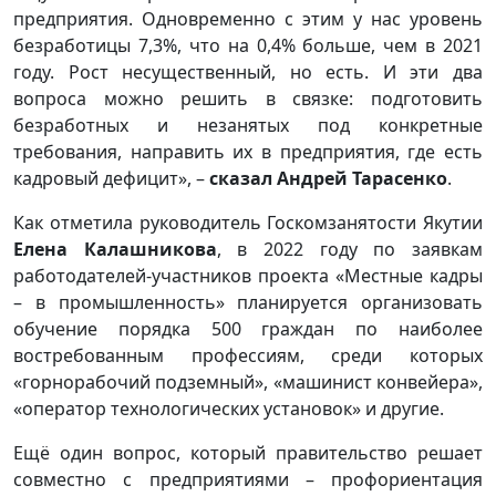
предприятия. Одновременно с этим у нас уровень
безработицы 7,3%, что на 0,4% больше, чем в 2021
году. Рост несущественный, но есть. И эти два
вопроса можно решить в связке: подготовить
безработных и незанятых под конкретные
требования, направить их в предприятия, где есть
кадровый дефицит», –
сказал Андрей Тарасенко
.
Как отметила руководитель Госкомзанятости Якутии
Елена Калашникова
, в 2022 году по заявкам
работодателей-участников проекта «Местные кадры
– в промышленность» планируется организовать
обучение порядка 500 граждан по наиболее
востребованным профессиям, среди которых
«горнорабочий подземный», «машинист конвейера»,
«оператор технологических установок» и другие.
Ещё один вопрос, который правительство решает
совместно с предприятиями – профориентация