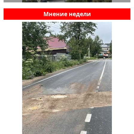
Мнение недели