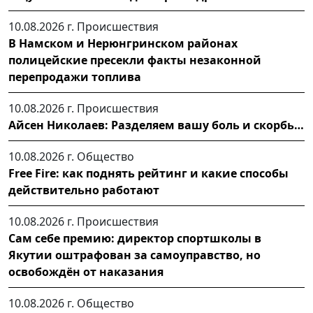
10.08.2026 г.
Происшествия
В Намском и Нерюнгринском районах
полицейские пресекли факты незаконной
перепродажи топлива
10.08.2026 г.
Происшествия
Айсен Николаев: Разделяем вашу боль и скорбь…
10.08.2026 г.
Общество
Free Fire: как поднять рейтинг и какие способы
действительно работают
10.08.2026 г.
Происшествия
Сам себе премию: директор спортшколы в
Якутии оштрафован за самоуправство, но
освобождён от наказания
10.08.2026 г.
Общество