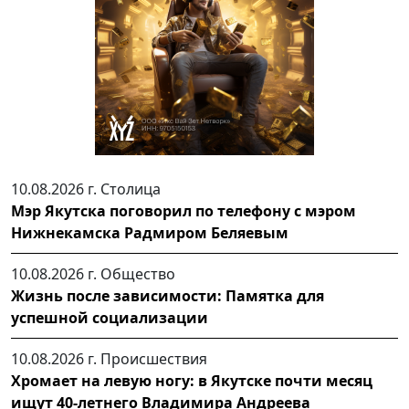
10.08.2026 г.
Столица
Мэр Якутска поговорил по телефону с мэром
Нижнекамска Радмиром Беляевым
10.08.2026 г.
Общество
Жизнь после зависимости: Памятка для
успешной социализации
10.08.2026 г.
Происшествия
Хромает на левую ногу: в Якутске почти месяц
ищут 40-летнего Владимира Андреева