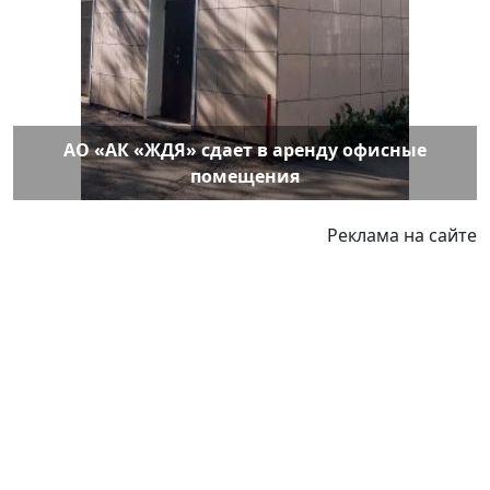
АО «АК «ЖДЯ» сдает в аренду офисные
помещения
Реклама на сайте