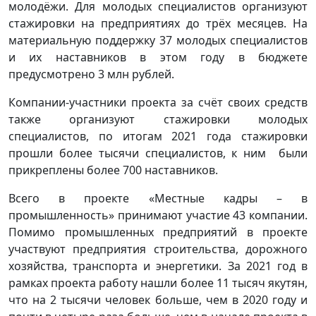
молодёжи. Для молодых специалистов организуют
стажировки на предприятиях до трёх месяцев. На
материальную поддержку 37 молодых специалистов
и их наставников в этом году в бюджете
предусмотрено 3 млн рублей.
Компании-участники проекта за счёт своих средств
также организуют стажировки молодых
специалистов, по итогам 2021 года стажировки
прошли более тысячи специалистов, к ним были
прикреплены более 700 наставников.
Всего в проекте «Местные кадры – в
промышленность» принимают участие 43 компании.
Помимо промышленных предприятий в проекте
участвуют предприятия строительства, дорожного
хозяйства, транспорта и энергетики. За 2021 год в
рамках проекта работу нашли более 11 тысяч якутян,
что на 2 тысячи человек больше, чем в 2020 году и