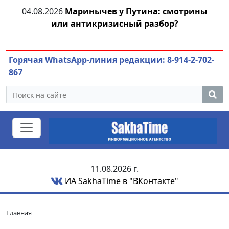
04.08.2026
Маринычев у Путина: смотрины
или антикризисный разбор?
Горячая WhatsApp-линия редакции: 8-914-2-702-
867
11.08.2026 г.
ИА SakhaTime в "ВКонтакте"
Главная