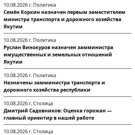
10.08.2026 г.
Политика
Семён Коркин назначен первым заместителем
министра транспорта и дорожного хозяйства
Якутии
10.08.2026 г.
Политика
Руслан Винокуров назначен замминистра
имущественных и земельных отношений
Якутии
10.08.2026 г.
Политика
Назначены замминистра транспорта и
дорожного хозяйства республики
10.08.2026 г.
Столица
Дмитрий Садовников: Оценка горожан —
главный ориентир в нашей работе
10.08.2026 г.
Столица