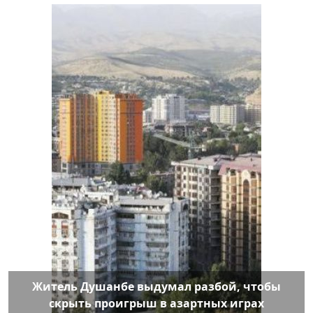
Житель Душанбе выдумал разбой, чтобы
скрыть проигрыш в азартных играх