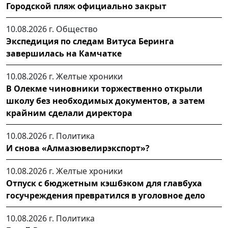
Городской пляж официально закрыт
10.08.2026 г.
Общество
Экспедиция по следам Витуса Беринга
завершилась на Камчатке
10.08.2026 г.
Желтые хроники
В Олекме чиновники торжественно открыли
школу без необходимых документов, а затем
крайним сделали директора
10.08.2026 г.
Политика
И снова «Алмазювелирэкспорт»?
10.08.2026 г.
Желтые хроники
Отпуск с бюджетным кэшбэком для главбуха
госучреждения превратился в уголовное дело
10.08.2026 г.
Политика