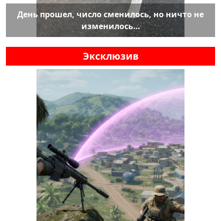
День прошел, число сменилось, но ничто не
изменилось…
Эксклюзив