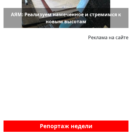
АЯМ: Реализуем намеченное и стремимся к
новым высотам
Реклама на сайте
Репортаж недели