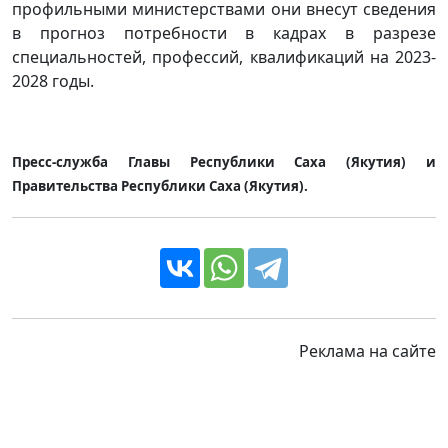
профильными министерствами они внесут сведения
в прогноз потребности в кадрах в разрезе
специальностей, профессий, квалификаций на 2023-
2028 годы.
Пресс-служба Главы Республики Саха (Якутия) и
Правительства Республики Саха (Якутия).
Реклама на сайте