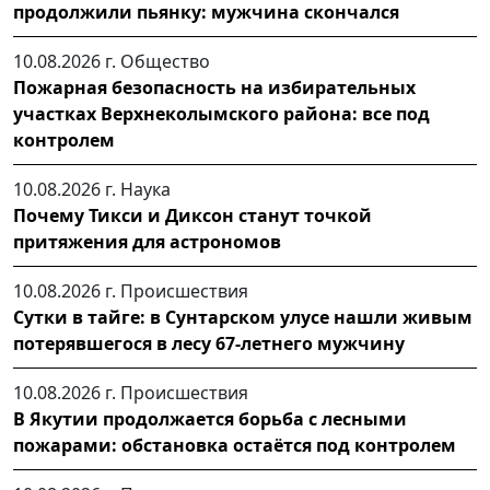
продолжили пьянку: мужчина скончался
10.08.2026 г.
Общество
Пожарная безопасность на избирательных
участках Верхнеколымского района: все под
контролем
10.08.2026 г.
Наука
Почему Тикси и Диксон станут точкой
притяжения для астрономов
10.08.2026 г.
Происшествия
Сутки в тайге: в Сунтарском улусе нашли живым
потерявшегося в лесу 67-летнего мужчину
10.08.2026 г.
Происшествия
В Якутии продолжается борьба с лесными
пожарами: обстановка остаётся под контролем