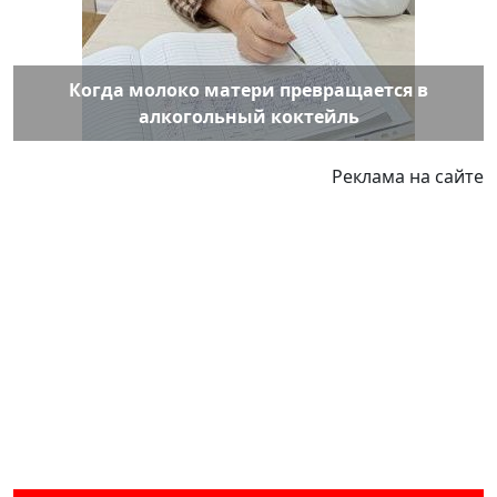
Когда молоко матери превращается в
алкогольный коктейль
Реклама на сайте