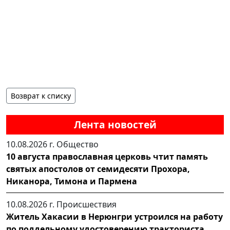
Возврат к списку
Лента новостей
10.08.2026 г.
Общество
10 августа православная церковь чтит память
святых апостолов от семидесяти Прохора,
Никанора, Тимона и Пармена
10.08.2026 г.
Происшествия
Житель Хакасии в Нерюнгри устроился на работу
по поддельному удостоверению тракториста