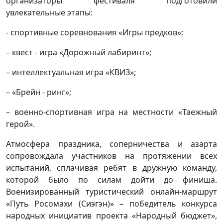
организаторы фестиваля подготовили
увлекательные этапы:
- спортивные соревнования «Игры предков»;
– квест - игра «Дорожный лабиринт»;
– интеллектуальная игра «КВИЗ»;
– «Брейн - ринг»;
– военно-спортивная игра на местности «Таежный
герой».
Атмосфера праздника, соперничества и азарта
сопровождала участников на протяжении всех
испытаний, сплачивая ребят в дружную команду,
которой было по силам дойти до финиша.
Военизированный туристический онлайн-маршрут
«Путь Росомахи (Сиэгэн)» – победитель конкурса
народных инициатив проекта «Народный бюджет»,