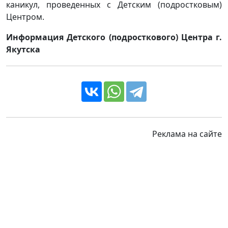
каникул, проведенных с Детским (подростковым)
Центром.
Информация Детского (подросткового) Центра г.
Якутска
Реклама на сайте