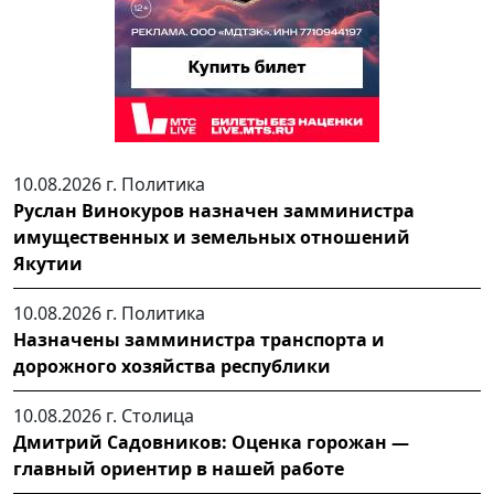
10.08.2026 г.
Политика
Руслан Винокуров назначен замминистра
имущественных и земельных отношений
Якутии
10.08.2026 г.
Политика
Назначены замминистра транспорта и
дорожного хозяйства республики
10.08.2026 г.
Столица
Дмитрий Садовников: Оценка горожан —
главный ориентир в нашей работе