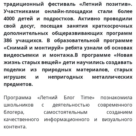
традиционный фестиваль «Летний позитив».
Участниками онлайн-площадки стали более
4000 детей и подростков. Активно проводили
свой досуг, посещая занятия краткосрочных
дополнительных общеразвивающих программ
386 учащихся. В образовательной программе
«Снимай и монтируй» ребята узнали об основах
видеосъемки и монтажа.В программе «Новая
жизнь старых вещей» дети научились создавать
поделки из природных материалов, старых
игрушек и непригодных металлических
предметов.
Программа «Летний Блог Time» познакомила
школьников с деятельностью современного
блогера, самостоятельным созданием
качественного информационного и визуального
контента.