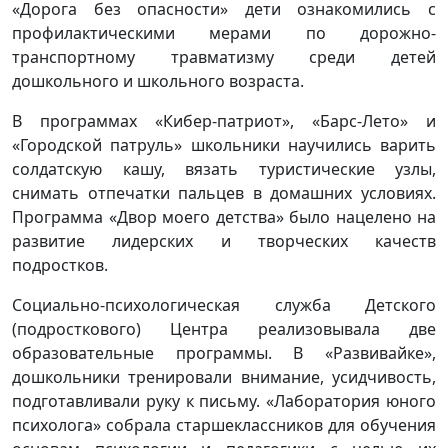
«Дорога без опасности» дети ознакомились с
профилактическими мерами по дорожно-
транспортному травматизму среди детей
дошкольного и школьного возраста.
В программах «Кибер-патриот», «Барс-Лето» и
«Городской патруль» школьники научились варить
солдатскую кашу, вязать туристические узлы,
снимать отпечатки пальцев в домашних условиях.
Программа «Двор моего детства» было нацелено на
развитие лидерских и творческих качеств
подростков.
Социально-психологическая служба Детского
(подросткового) Центра реализовывала две
образовательные программы. В «Развивайке»,
дошкольники тренировали внимание, усидчивость,
подготавливали руку к письму. «Лаборатория юного
психолога» собрала старшеклассников для обучения