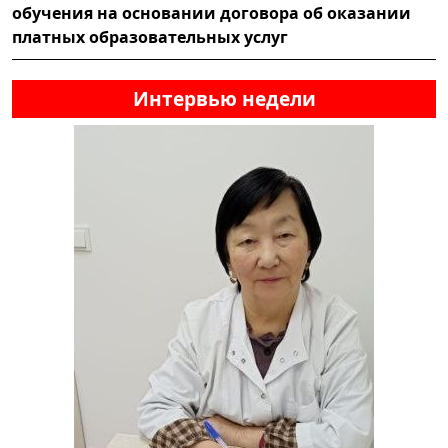
обучения на основании договора об оказании
платных образовательных услуг
Интервью недели