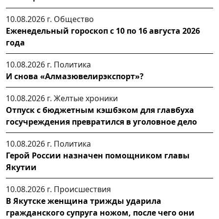
10.08.2026 г.
Общество
Еженедельный гороскоп с 10 по 16 августа 2026
года
10.08.2026 г.
Политика
И снова «Алмазювелирэкспорт»?
10.08.2026 г.
Желтые хроники
Отпуск с бюджетным кэшбэком для главбуха
госучреждения превратился в уголовное дело
10.08.2026 г.
Политика
Герой России назначен помощником главы
Якутии
10.08.2026 г.
Происшествия
В Якутске женщина трижды ударила
гражданского супруга ножом, после чего они