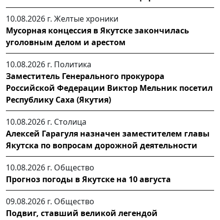
10.08.2026 г.
Желтые хроники
Мусорная концессия в Якутске закончилась
уголовным делом и арестом
10.08.2026 г.
Политика
Заместитель Генерального прокурора
Российской Федерации Виктор Мельник посетил
Республику Саха (Якутия)
10.08.2026 г.
Столица
Алексей Гарагуля назначен заместителем главы
Якутска по вопросам дорожной деятельности
10.08.2026 г.
Общество
Прогноз погоды в Якутске на 10 августа
09.08.2026 г.
Общество
Подвиг, ставший великой легендой