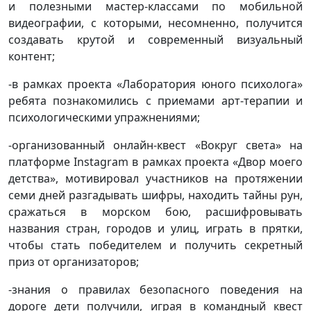
и полезными мастер-классами по мобильной
видеографии, с которыми, несомненно, получится
создавать крутой и современный визуальный
контент;
-в рамках проекта «Лаборатория юного психолога»
ребята познакомились с приемами арт-терапии и
психологическими упражнениями;
-организованный онлайн-квест «Вокруг света» на
платформе Instagram в рамках проекта «Двор моего
детства», мотивировал участников на протяжении
семи дней разгадывать шифры, находить тайны рун,
сражаться в морском бою, расшифровывать
названия стран, городов и улиц, играть в прятки,
чтобы стать победителем и получить секретный
приз от организаторов;
-знания о правилах безопасного поведения на
дороге дети получили, играя в командный квест