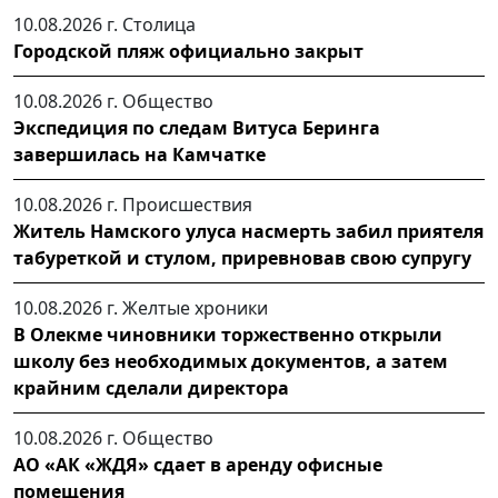
10.08.2026 г.
Столица
Городской пляж официально закрыт
10.08.2026 г.
Общество
Экспедиция по следам Витуса Беринга
завершилась на Камчатке
10.08.2026 г.
Происшествия
Житель Намского улуса насмерть забил приятеля
табуреткой и стулом, приревновав свою супругу
10.08.2026 г.
Желтые хроники
В Олекме чиновники торжественно открыли
школу без необходимых документов, а затем
крайним сделали директора
10.08.2026 г.
Общество
АО «АК «ЖДЯ» сдает в аренду офисные
помещения