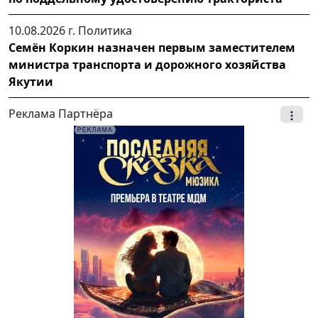
10.08.2026 г.
Политика
Семён Коркин назначен первым заместителем
министра транспорта и дорожного хозяйства
Якутии
Реклама Партнёра