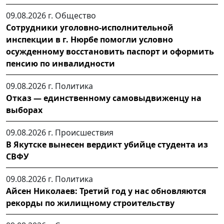
09.08.2026 г.
Общество
Сотрудники уголовно-исполнительной
инспекции в г. Нюрбе помогли условно
осужденному восстановить паспорт и оформить
пенсию по инвалидности
09.08.2026 г.
Политика
Отказ — единственному самовыдвиженцу на
выборах
09.08.2026 г.
Происшествия
В Якутске вынесен вердикт убийце студента из
СВФУ
09.08.2026 г.
Политика
Айсен Николаев: Третий год у нас обновляются
рекорды по жилищному строительству