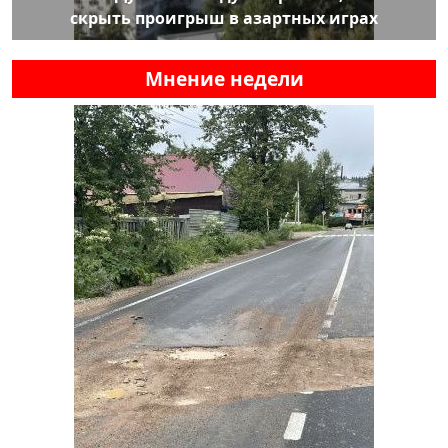
скрыть проигрыш в азартных играх
Мнение недели