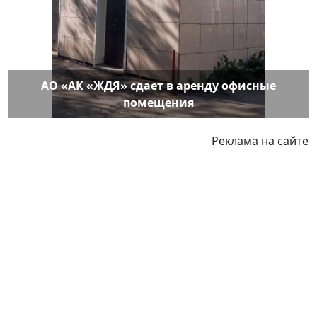
АО «АК «ЖДЯ» сдает в аренду офисные
помещения
Реклама на сайте