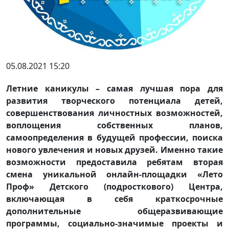
05.08.2021 15:20
Летние каникулы – самая лучшая пора для
развития творческого потенциала детей,
совершенствования личностных возможностей,
воплощения собственных планов,
самоопределения в будущей профессии, поиска
нового увлечения и новых друзей. Именно такие
возможности предоставила ребятам вторая
смена уникальной онлайн-площадки «Лето
Проф» Детского (подросткового) Центра,
включающая в себя краткосрочные
дополнительные общеразвивающие
программы, социально-значимые проекты и