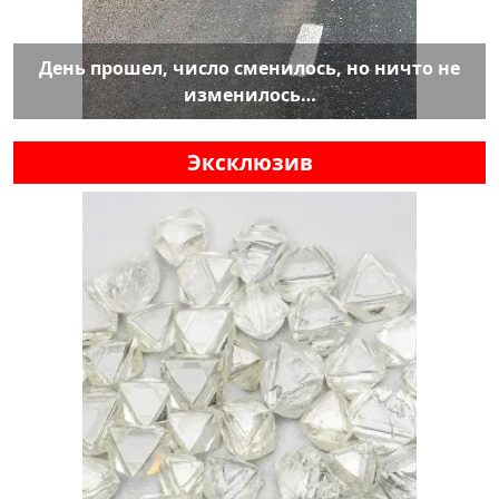
День прошел, число сменилось, но ничто не
изменилось…
Эксклюзив