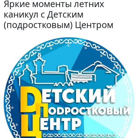
Яркие моменты летних
каникул с Детским
(подростковым) Центром