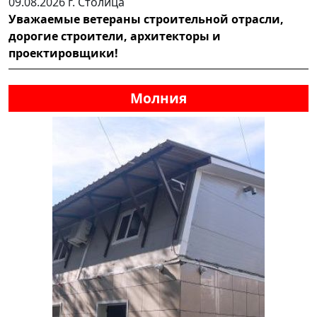
09.08.2026 г.
Столица
Уважаемые ветераны строительной отрасли,
дорогие строители, архитекторы и
проектировщики!
Молния