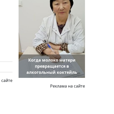
Когда молоко матери
превращается в
алкогольный коктейль
 сайте
Реклама на сайте