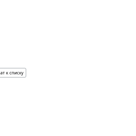
ат к списку