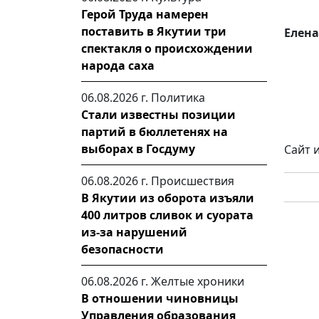
Герой Труда намерен
поставить в Якутии три
Елен
спектакля о происхождении
народа саха
06.08.2026 г.
Политика
Стали известны позиции
партий в бюллетенях на
выборах в Госдуму
Сайт 
06.08.2026 г.
Происшествия
В Якутии из оборота изъяли
400 литров сливок и суората
из-за нарушений
безопасности
06.08.2026 г.
Желтые хроники
В отношении чиновницы
Управления образования