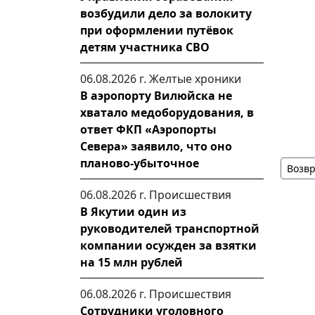
возбудили дело за волокиту
при оформлении путёвок
детям участника СВО
06.08.2026 г.
Желтые хроники
В аэропорту Вилюйска не
хватало медоборудования, в
ответ ФКП «Аэропорты
Севера» заявило, что оно
планово-убыточное
Возвр
06.08.2026 г.
Происшествия
В Якутии один из
руководителей транспортной
компании осужден за взятки
на 15 млн рублей
06.08.2026 г.
Происшествия
Сотрудники уголовного