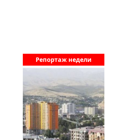
Репортаж недели