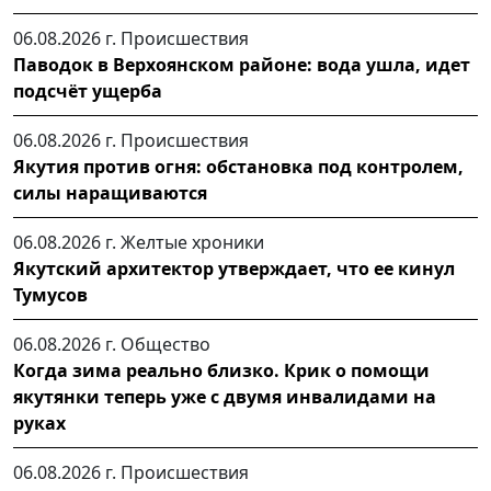
06.08.2026 г.
Происшествия
Паводок в Верхоянском районе: вода ушла, идет
подсчёт ущерба
06.08.2026 г.
Происшествия
Якутия против огня: обстановка под контролем,
силы наращиваются
06.08.2026 г.
Желтые хроники
Якутский архитектор утверждает, что ее кинул
Тумусов
06.08.2026 г.
Общество
Когда зима реально близко. Крик о помощи
якутянки теперь уже с двумя инвалидами на
руках
06.08.2026 г.
Происшествия