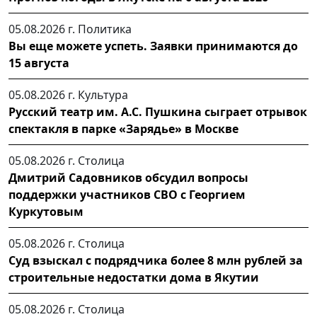
05.08.2026 г.
Политика
Вы еще можете успеть. Заявки принимаются до
15 августа
05.08.2026 г.
Культура
Русский театр им. А.С. Пушкина сыграет отрывок
спектакля в парке «Зарядье» в Москве
05.08.2026 г.
Столица
Дмитрий Садовников обсудил вопросы
поддержки участников СВО с Георгием
Куркутовым
05.08.2026 г.
Столица
Суд взыскал с подрядчика более 8 млн рублей за
строительные недостатки дома в Якутии
05.08.2026 г.
Столица