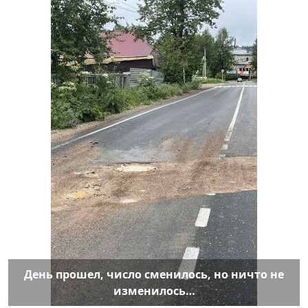
День прошел, число сменилось, но ничто не
изменилось…