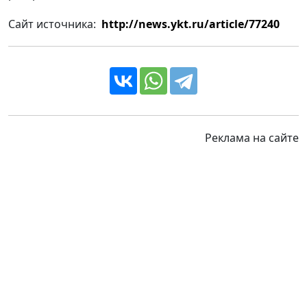
Сайт источника:
http://news.ykt.ru/article/77240
Реклама на сайте