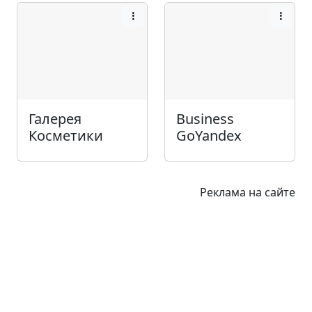
Галерея
Business
Косметики
GoYandex
Реклама на сайте