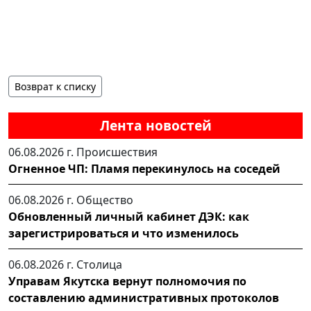
Возврат к списку
Лента новостей
06.08.2026 г.
Происшествия
Огненное ЧП: Пламя перекинулось на соседей
06.08.2026 г.
Общество
Обновленный личный кабинет ДЭК: как
зарегистрироваться и что изменилось
06.08.2026 г.
Столица
Управам Якутска вернут полномочия по
составлению административных протоколов