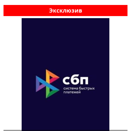
Эксклюзив