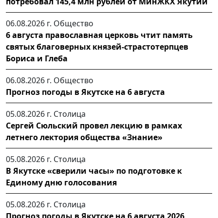
потребовал 145,4 млн рублей от МинЖКХ Якутии
06.08.2026 г.
Общество
6 августа православная церковь чтит память
святых благоверных князей-страстотерпцев
Бориса и Глеба
06.08.2026 г.
Общество
Прогноз погоды в Якутске на 6 августа
05.08.2026 г.
Столица
Сергей Сюльский провел лекцию в рамках
летнего лектория общества «Знание»
05.08.2026 г.
Столица
В Якутске «сверили часы» по подготовке к
Единому дню голосования
05.08.2026 г.
Столица
Прогноз погоды в Якутске на 6 августа 2026