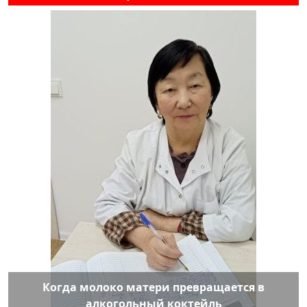
Когда молоко матери превращается в
алкогольный коктейль