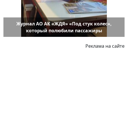
Журнал АО АК «ЖДЯ» «Под стук колес»,
который полюбили пассажиры
Реклама на сайте