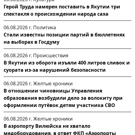
Герой Труда намерен поставить в Якутии три
спектакля о происхождении народа саха
06.08.2026 г.
Политика
Стали известны позиции партий в бюллетенях
на выборах в Госдуму
06.08.2026 г.
Происшествия
В Якутии из оборота изъяли 400 литров сливок и
суората из-за нарушений безопасности
06.08.2026 г.
Желтые хроники
В отношении чиновницы Управления
образования возбудили дело за волокиту при
оформлении путёвок детям участника СВО
06.08.2026 г.
Желтые хроники
В аэропорту Вилюйска не хватало
медоборудования, в ответ ФКП «Аэропорты