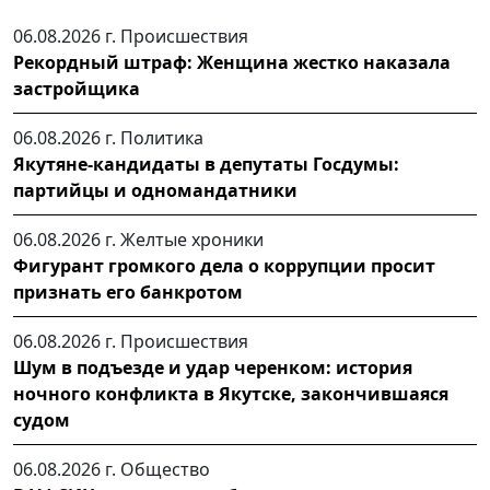
06.08.2026 г.
Происшествия
Рекордный штраф: Женщина жестко наказала
застройщика
06.08.2026 г.
Политика
Якутяне-кандидаты в депутаты Госдумы:
партийцы и одномандатники
06.08.2026 г.
Желтые хроники
Фигурант громкого дела о коррупции просит
признать его банкротом
06.08.2026 г.
Происшествия
Шум в подъезде и удар черенком: история
ночного конфликта в Якутске, закончившаяся
судом
06.08.2026 г.
Общество