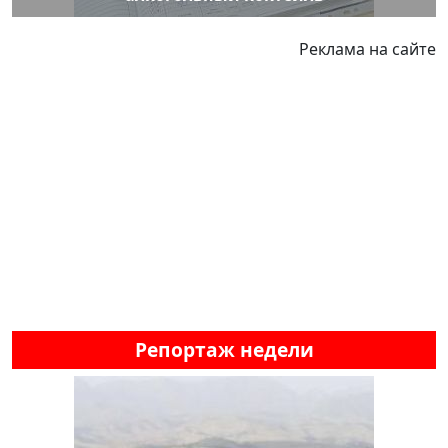
Реклама на сайте
Репортаж недели