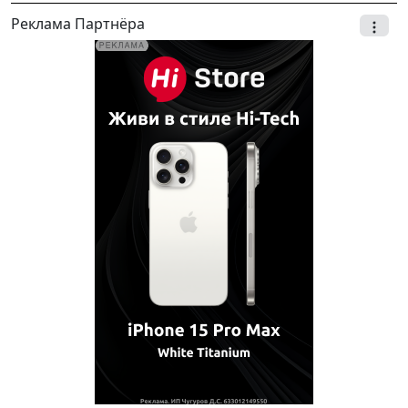
Реклама Партнёра