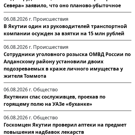
Севера» заявило, что оно планово-убыточное
06.08.2026 г.
Происшествия
В Якутии один из руководителей транспортной
компании осужден за взятки на 15 млн рублей
06.08.2026 г.
Происшествия
Сотрудники уголовного розыска ОМВД России по
Алданскому району установили двоих
подозреваемых в краже личного имущества у
жителя Томмота
06.08.2026 г.
Общество
Якутянин спас сослуживцев, проехав по
горящему полю на УАЗе «буханке»
06.08.2026 г.
Общество
Госкомцен Якутии проверил аптеки на предмет
повышения надбавок лекарств