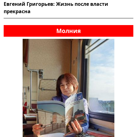
Евгений Григорьев: Жизнь после власти
прекрасна
Молния