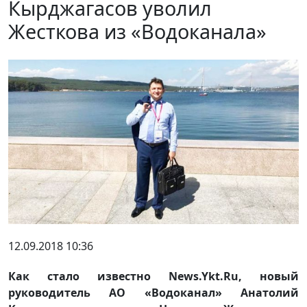
Кырджагасов уволил
Жесткова из «Водоканала»
12.09.2018 10:36
Как стало известно News.Ykt.Ru, новый
руководитель АО «Водоканал» Анатолий