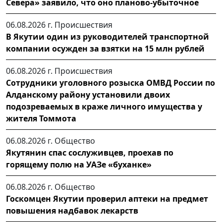
Севера» заявило, что оно планово-убыточное
06.08.2026 г.
Происшествия
В Якутии один из руководителей транспортной
компании осужден за взятки на 15 млн рублей
06.08.2026 г.
Происшествия
Сотрудники уголовного розыска ОМВД России по
Алданскому району установили двоих
подозреваемых в краже личного имущества у
жителя Томмота
06.08.2026 г.
Общество
Якутянин спас сослуживцев, проехав по
горящему полю на УАЗе «буханке»
06.08.2026 г.
Общество
Госкомцен Якутии проверил аптеки на предмет
повышения надбавок лекарств