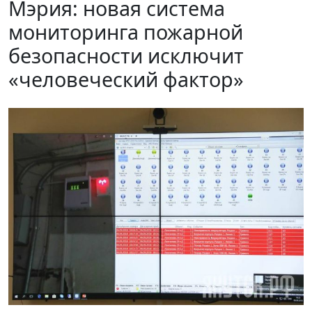
Мэрия: новая система
мониторинга пожарной
безопасности исключит
«человеческий фактор»