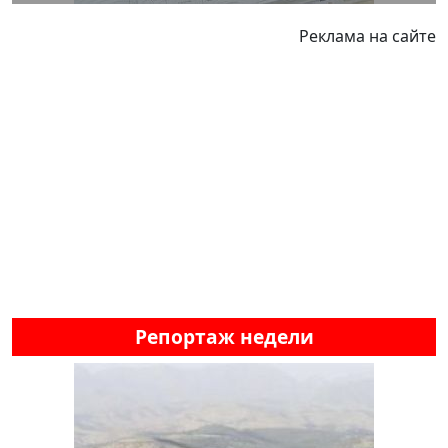
Реклама на сайте
Репортаж недели