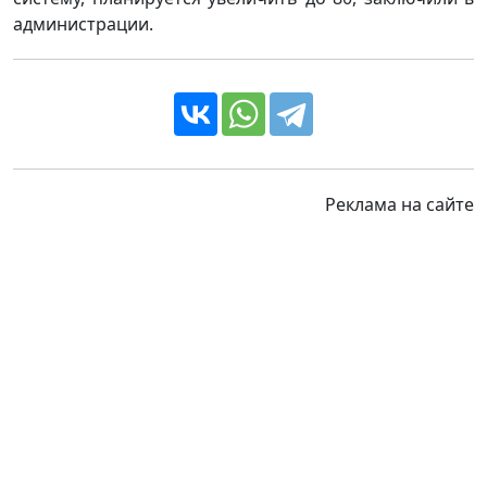
администрации.
Реклама на сайте