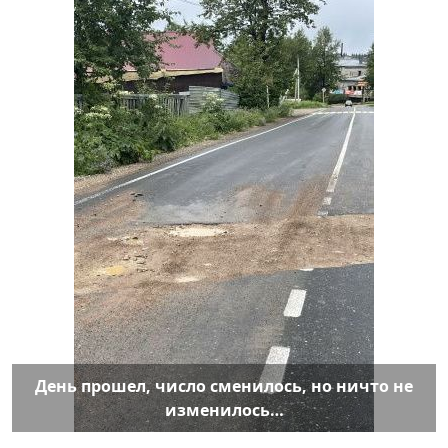
День прошел, число сменилось, но ничто не
изменилось…