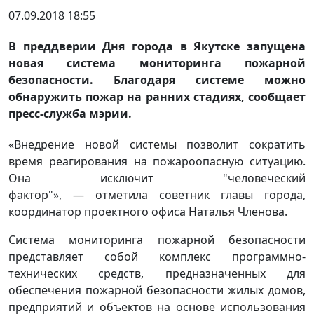
07.09.2018 18:55
В преддверии Дня города в Якутске запущена
новая система мониторинга пожарной
безопасности. Благодаря системе можно
обнаружить пожар на ранних стадиях, сообщает
пресс-служба мэрии.
«Внедрение новой системы позволит сократить
время реагирования на пожароопасную ситуацию.
Она исключит "человеческий
фактор"», — отметила советник главы города,
координатор проектного офиса Наталья Членова.
Система мониторинга пожарной безопасности
представляет собой комплекс программно-
технических средств, предназначенных для
обеспечения пожарной безопасности жилых домов,
предприятий и объектов на основе использования