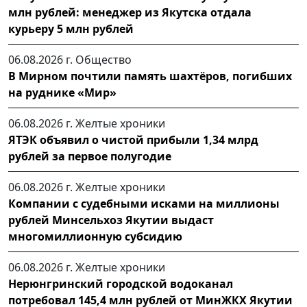
млн рублей: менеджер из Якутска отдала
курьеру 5 млн рублей
06.08.2026 г.
Общество
В Мирном почтили память шахтёров, погибших
на руднике «Мир»
06.08.2026 г.
Желтые хроники
ЯТЭК объявил о чистой прибыли 1,34 млрд
рублей за первое полугодие
06.08.2026 г.
Желтые хроники
Компании с судебными исками на миллионы
рублей Минсельхоз Якутии выдаст
многомиллионную субсидию
06.08.2026 г.
Желтые хроники
Нерюнгринский городской водоканал
потребовал 145,4 млн рублей от МинЖКХ Якутии