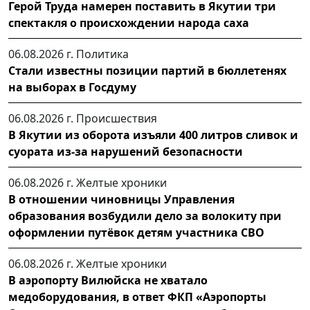
Герой Труда намерен поставить в Якутии три
спектакля о происхождении народа саха
06.08.2026 г.
Политика
Стали известны позиции партий в бюллетенях
на выборах в Госдуму
06.08.2026 г.
Происшествия
В Якутии из оборота изъяли 400 литров сливок и
суората из-за нарушений безопасности
06.08.2026 г.
Желтые хроники
В отношении чиновницы Управления
образования возбудили дело за волокиту при
оформлении путёвок детям участника СВО
06.08.2026 г.
Желтые хроники
В аэропорту Вилюйска не хватало
медоборудования, в ответ ФКП «Аэропорты