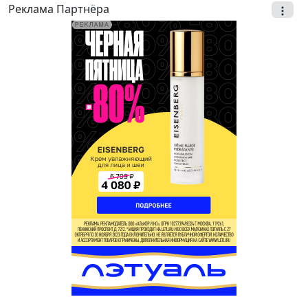
Реклама Партнёра