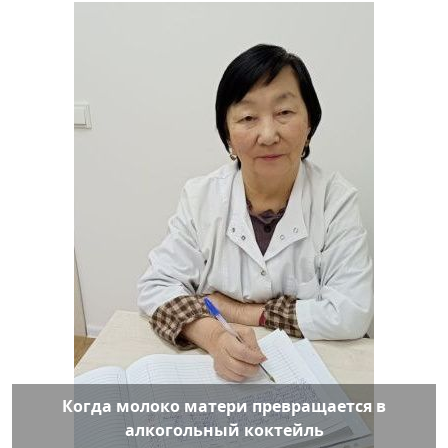
Когда молоко матери превращается в
алкогольный коктейль