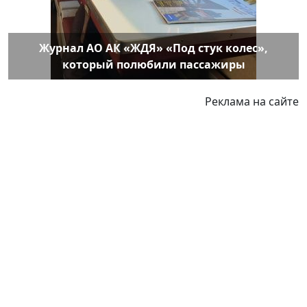
Журнал АО АК «ЖДЯ» «Под стук колес»,
который полюбили пассажиры
Реклама на сайте