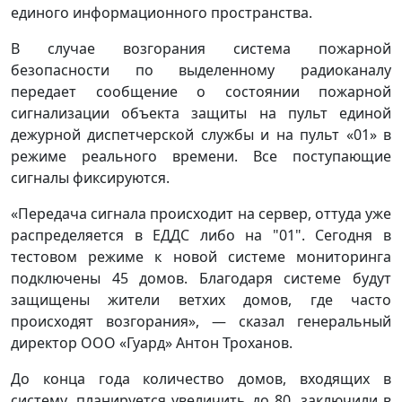
единого информационного пространства.
В случае возгорания система пожарной
безопасности по выделенному радиоканалу
передает сообщение о состоянии пожарной
сигнализации объекта защиты на пульт единой
дежурной диспетчерской службы и на пульт «01» в
режиме реального времени. Все поступающие
сигналы фиксируются.
«Передача сигнала происходит на сервер, оттуда уже
распределяется в ЕДДС либо на "01". Сегодня в
тестовом режиме к новой системе мониторинга
подключены 45 домов. Благодаря системе будут
защищены жители ветхих домов, где часто
происходят возгорания», — сказал генеральный
директор ООО «Гуард» Антон Троханов.
До конца года количество домов, входящих в
систему, планируется увеличить до 80, заключили в