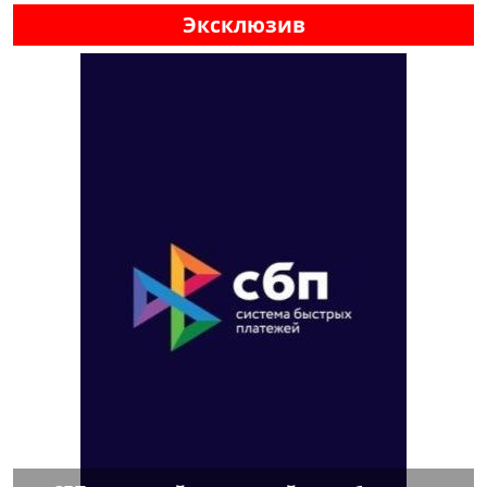
Эксклюзив