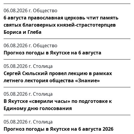
06.08.2026 г.
Общество
6 августа православная церковь чтит память
святых благоверных князей-страстотерпцев
Бориса и Глеба
06.08.2026 г.
Общество
Прогноз погоды в Якутске на 6 августа
05.08.2026 г.
Столица
Сергей Сюльский провел лекцию в рамках
летнего лектория общества «Знание»
05.08.2026 г.
Столица
В Якутске «сверили часы» по подготовке к
Единому дню голосования
05.08.2026 г.
Столица
Прогноз погоды в Якутске на 6 августа 2026