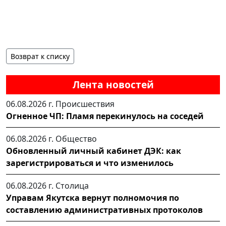
Возврат к списку
Лента новостей
06.08.2026 г.
Происшествия
Огненное ЧП: Пламя перекинулось на соседей
06.08.2026 г.
Общество
Обновленный личный кабинет ДЭК: как
зарегистрироваться и что изменилось
06.08.2026 г.
Столица
Управам Якутска вернут полномочия по
составлению административных протоколов