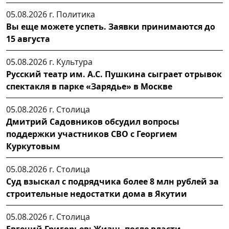
05.08.2026 г.
Политика
Вы еще можете успеть. Заявки принимаются до
15 августа
05.08.2026 г.
Культура
Русский театр им. А.С. Пушкина сыграет отрывок
спектакля в парке «Зарядье» в Москве
05.08.2026 г.
Столица
Дмитрий Садовников обсудил вопросы
поддержки участников СВО с Георгием
Куркутовым
05.08.2026 г.
Столица
Суд взыскал с подрядчика более 8 млн рублей за
строительные недостатки дома в Якутии
05.08.2026 г.
Столица
Евгений Григорьев: Жизнь после власти