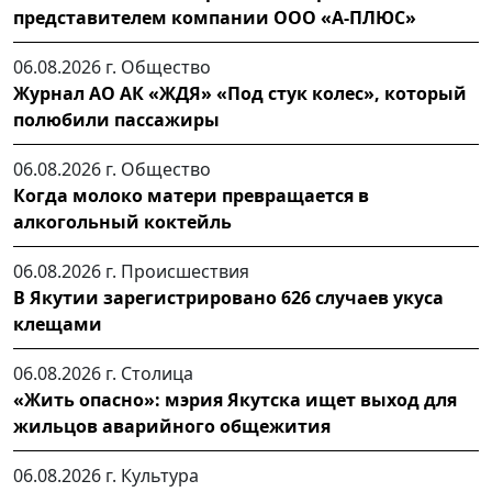
представителем компании ООО «А-ПЛЮС»
06.08.2026 г.
Общество
Журнал АО АК «ЖДЯ» «Под стук колес», который
полюбили пассажиры
06.08.2026 г.
Общество
Когда молоко матери превращается в
алкогольный коктейль
06.08.2026 г.
Происшествия
В Якутии зарегистрировано 626 случаев укуса
клещами
06.08.2026 г.
Столица
«Жить опасно»: мэрия Якутска ищет выход для
жильцов аварийного общежития
06.08.2026 г.
Культура