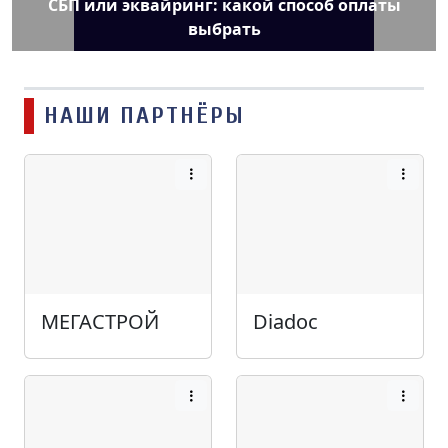
СБП или эквайринг: какой способ оплаты
выбрать
НАШИ ПАРТНЁРЫ
МЕГАСТРОЙ
Diadoc