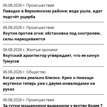
06.08.2026 г.
Происшествия
Паводок в Верхоянском районе: вода ушла, идет
подсчёт ущерба
06.08.2026 г.
Происшествия
Якутия против огня: обстановка под контролем,
силы наращиваются
06.08.2026 г.
Желтые хроники
Якутский архитектор утверждает, что ее кинул
Тумусов
06.08.2026 г.
Общество
Когда зима реально близко. Крик о помощи
якутянки теперь уже с двумя инвалидами на
руках
06.08.2026 г.
Происшествия
За сутки мошенники выманили у якутян более 7