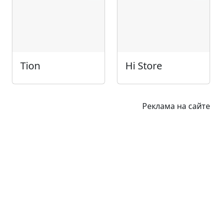
Tion
Hi Store
Реклама на сайте