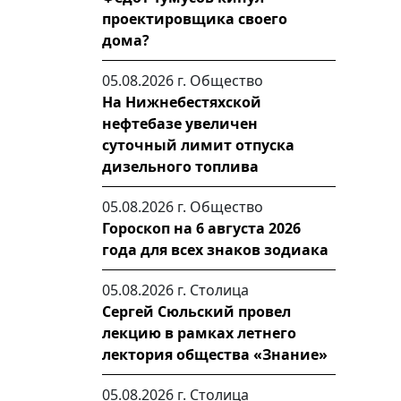
проектировщика своего
дома?
05.08.2026 г.
Общество
На Нижнебестяхской
нефтебазе увеличен
суточный лимит отпуска
дизельного топлива
05.08.2026 г.
Общество
Гороскоп на 6 августа 2026
года для всех знаков зодиака
05.08.2026 г.
Столица
Сергей Сюльский провел
лекцию в рамках летнего
лектория общества «Знание»
05.08.2026 г.
Столица