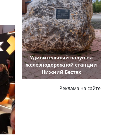
Удивительный валун на
железнодорожной станции
Нижний Бестях
Реклама на сайте