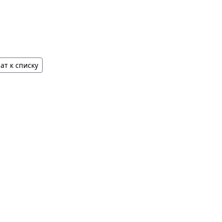
ат к списку