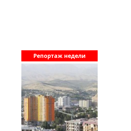
Репортаж недели