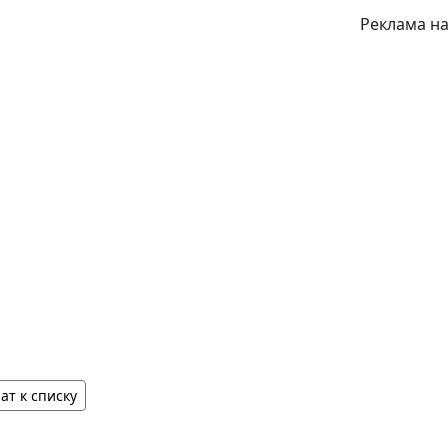
Реклама на
ат к списку