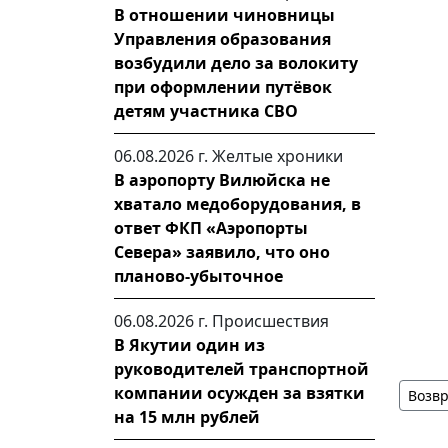
В отношении чиновницы
Управления образования
возбудили дело за волокиту
при оформлении путёвок
детям участника СВО
06.08.2026 г.
Желтые хроники
В аэропорту Вилюйска не
хватало медоборудования, в
ответ ФКП «Аэропорты
Севера» заявило, что оно
планово-убыточное
06.08.2026 г.
Происшествия
В Якутии один из
руководителей транспортной
компании осужден за взятки
Возвр
на 15 млн рублей