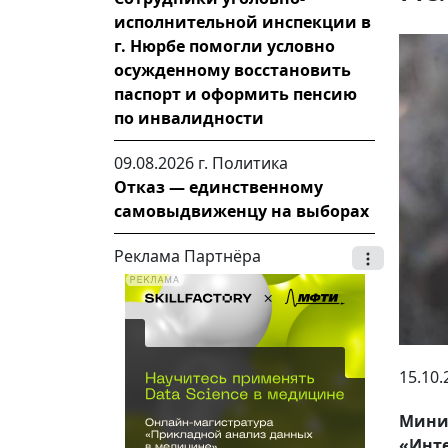
исполнительной инспекции в
г. Нюрбе помогли условно
осужденному восстановить
паспорт и оформить пенсию
по инвалидности
09.08.2026 г.
Политика
Отказ — единственному
самовыдвиженцу на выборах
Реклама Партнёра
15.10.
Минис
«Инте