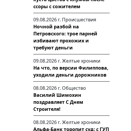
ссоры с сожителем
09.08.2026 г.
Происшествия
Ночной разбой на
Петровского: трое парней
избивают прохожих и
требуют деньги
09.08.2026 г.
Желтые хроники
На что, по версии Филиппова,
уходили деньги дорожников
08.08.2026 г.
Общество
Василий Шимохин
поздравляет С Днем
Строителя!
08.08.2026 г.
Желтые хроники
Альфа-Банк торопит суд: с ГУП