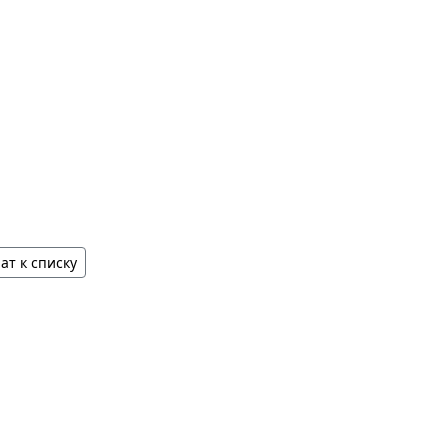
ат к списку