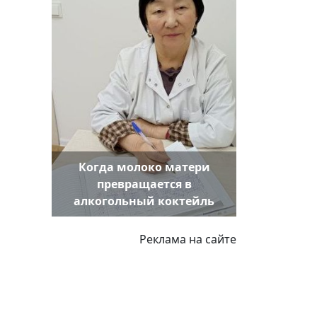
Когда молоко матери
превращается в
алкогольный коктейль
Реклама на сайте