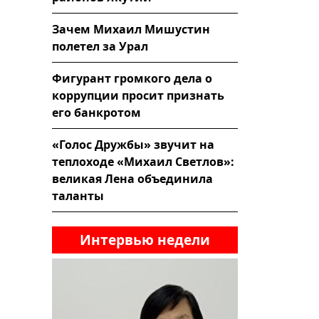
Зачем Михаил Мишустин
полетел за Урал
Фигурант громкого дела о
коррупции просит признать
его банкротом
«Голос Дружбы» звучит на
теплоходе «Михаил Светлов»:
великая Лена объединила
таланты
Интервью недели