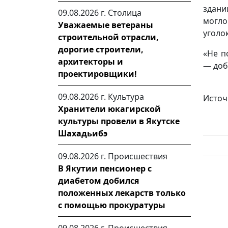
здани
09.08.2026 г.
Столица
могло
Уважаемые ветераны
уголо
строительной отрасли,
дорогие строители,
«Не п
архитекторы и
— доб
проектировщики!
09.08.2026 г.
Культура
Источ
Хранители юкагирской
культуры провели в Якутске
Шахадьибэ
09.08.2026 г.
Происшествия
В Якутии пенсионер с
диабетом добился
положенных лекарств только
с помощью прокуратуры