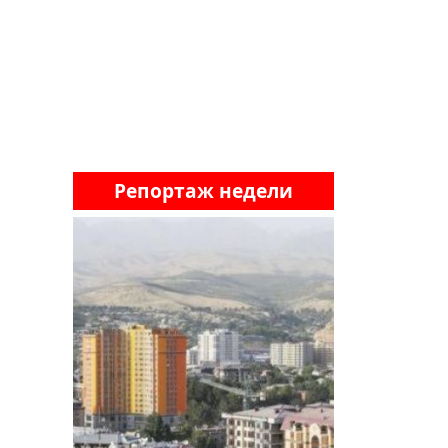
Репортаж недели