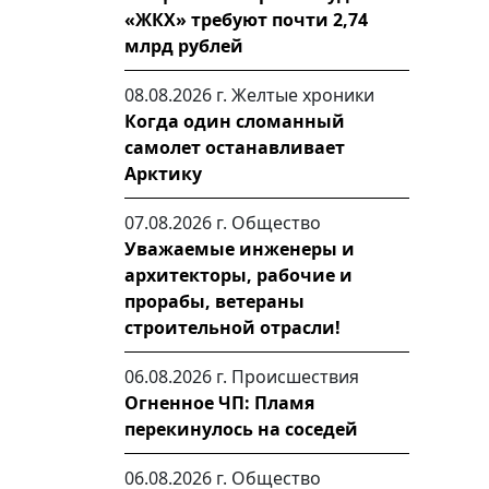
«ЖКХ» требуют почти 2,74
млрд рублей
08.08.2026 г.
Желтые хроники
Когда один сломанный
самолет останавливает
Арктику
07.08.2026 г.
Общество
Уважаемые инженеры и
архитекторы, рабочие и
прорабы, ветераны
строительной отрасли!
06.08.2026 г.
Происшествия
Огненное ЧП: Пламя
перекинулось на соседей
06.08.2026 г.
Общество