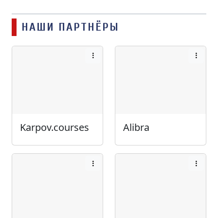
НАШИ ПАРТНЁРЫ
Karpov.courses
Alibra