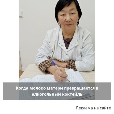
Когда молоко матери превращается в
алкогольный коктейль
Реклама на сайте