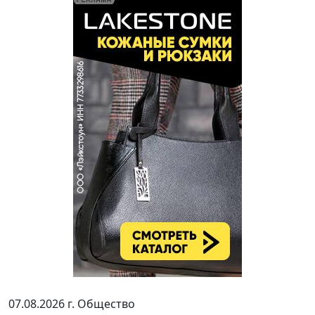
07.08.2026 г.
Общество