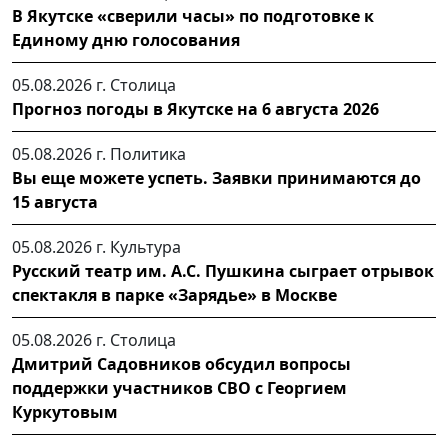
В Якутске «сверили часы» по подготовке к
Единому дню голосования
05.08.2026 г.
Столица
Прогноз погоды в Якутске на 6 августа 2026
05.08.2026 г.
Политика
Вы еще можете успеть. Заявки принимаются до
15 августа
05.08.2026 г.
Культура
Русский театр им. А.С. Пушкина сыграет отрывок
спектакля в парке «Зарядье» в Москве
05.08.2026 г.
Столица
Дмитрий Садовников обсудил вопросы
поддержки участников СВО с Георгием
Куркутовым