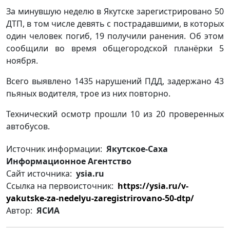
За минувшую неделю в Якутске зарегистрировано 50
ДТП, в том числе девять с пострадавшими, в которых
один человек погиб, 19 получили ранения. Об этом
сообщили во время общегородской планёрки 5
ноября.
Всего выявлено 1435 нарушений ПДД, задержано 43
пьяных водителя, трое из них повторно.
Технический осмотр прошли 10 из 20 проверенных
автобусов.
Источник информации:
Якутское-Саха
Информационное Агентство
Сайт источника:
ysia.ru
Ссылка на первоисточник:
https://ysia.ru/v-
yakutske-za-nedelyu-zaregistrirovano-50-dtp/
Автор:
ЯСИА