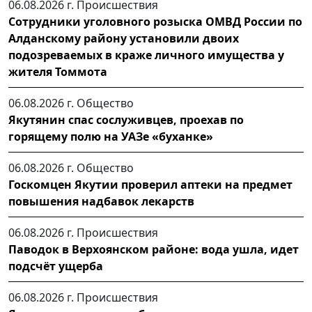
06.08.2026 г.
Происшествия
Сотрудники уголовного розыска ОМВД России по
Алданскому району установили двоих
подозреваемых в краже личного имущества у
жителя Томмота
06.08.2026 г.
Общество
Якутянин спас сослуживцев, проехав по
горящему полю на УАЗе «буханке»
06.08.2026 г.
Общество
Госкомцен Якутии проверил аптеки на предмет
повышения надбавок лекарств
06.08.2026 г.
Происшествия
Паводок в Верхоянском районе: вода ушла, идет
подсчёт ущерба
06.08.2026 г.
Происшествия