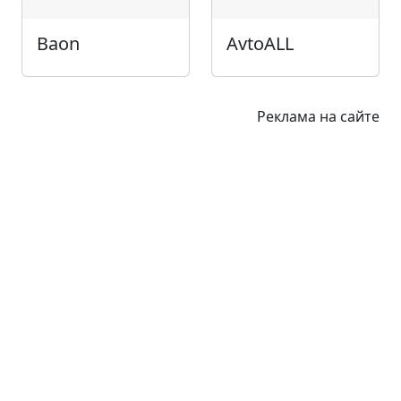
Baon
AvtoALL
Реклама на сайте