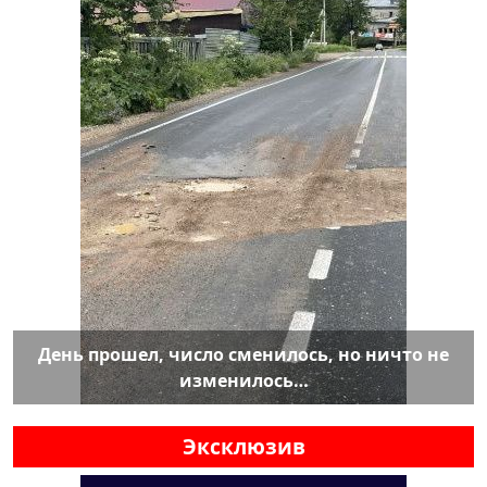
День прошел, число сменилось, но ничто не
изменилось…
Эксклюзив