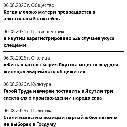
06.08.2026 г.
Общество
Когда молоко матери превращается в
алкогольный коктейль
06.08.2026 г.
Происшествия
В Якутии зарегистрировано 626 случаев укуса
клещами
06.08.2026 г.
Столица
«Жить опасно»: мэрия Якутска ищет выход для
жильцов аварийного общежития
06.08.2026 г.
Культура
Герой Труда намерен поставить в Якутии три
спектакля о происхождении народа саха
06.08.2026 г.
Политика
Стали известны позиции партий в бюллетенях
на выборах в Госдуму