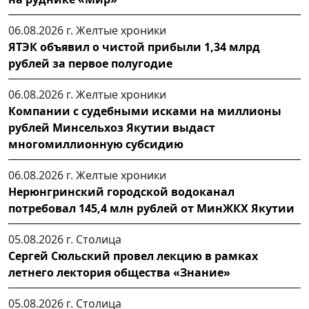
06.08.2026 г.
Желтые хроники
ЯТЭК объявил о чистой прибыли 1,34 млрд
рублей за первое полугодие
06.08.2026 г.
Желтые хроники
Компании с судебными исками на миллионы
рублей Минсельхоз Якутии выдаст
многомиллионную субсидию
06.08.2026 г.
Желтые хроники
Нерюнгринский городской водоканал
потребовал 145,4 млн рублей от МинЖКХ Якутии
05.08.2026 г.
Столица
Сергей Сюльский провел лекцию в рамках
летнего лектория общества «Знание»
05.08.2026 г.
Столица