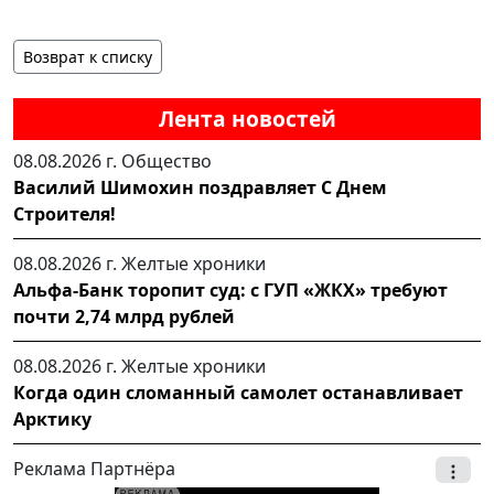
Возврат к списку
Лента новостей
08.08.2026 г.
Общество
Василий Шимохин поздравляет С Днем
Строителя!
08.08.2026 г.
Желтые хроники
Альфа-Банк торопит суд: с ГУП «ЖКХ» требуют
почти 2,74 млрд рублей
08.08.2026 г.
Желтые хроники
Когда один сломанный самолет останавливает
Арктику
Реклама Партнёра