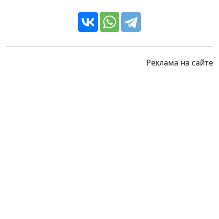
Реклама на сайте