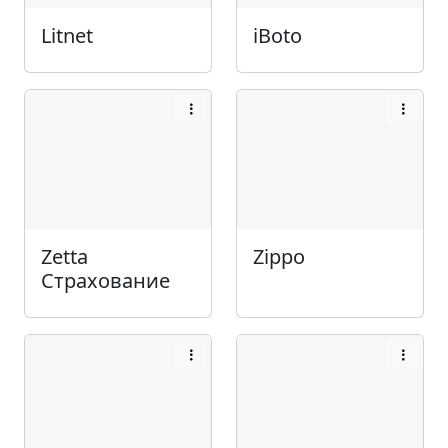
Litnet
iBoto
Zetta
Zippo
Страхование