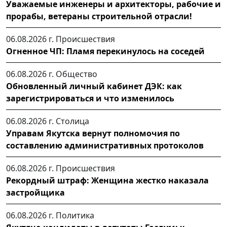
Уважаемые инженеры и архитекторы, рабочие и
прорабы, ветераны строительной отрасли!
06.08.2026 г.
Происшествия
Огненное ЧП: Пламя перекинулось на соседей
06.08.2026 г.
Общество
Обновленный личный кабинет ДЭК: как
зарегистрироваться и что изменилось
06.08.2026 г.
Столица
Управам Якутска вернут полномочия по
составлению административных протоколов
06.08.2026 г.
Происшествия
Рекордный штраф: Женщина жестко наказала
застройщика
06.08.2026 г.
Политика