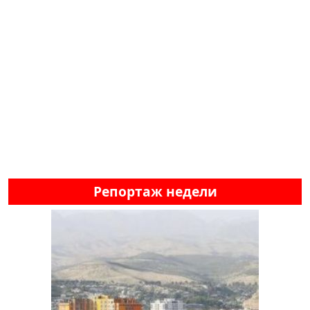
Репортаж недели