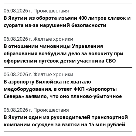
06.08.2026 г.
Происшествия
В Якутии из оборота изъяли 400 литров сливок и
суората из-за нарушений безопасности
06.08.2026 г.
Желтые хроники
В отношении чиновницы Управления
образования возбудили дело за волокиту при
оформлении путёвок детям участника СВО
06.08.2026 г.
Желтые хроники
В аэропорту Вилюйска не хватало
медоборудования, в ответ ФКП «Аэропорты
Севера» заявило, что оно планово-убыточное
06.08.2026 г.
Происшествия
В Якутии один из руководителей транспортной
компании осужден за взятки на 15 млн рублей