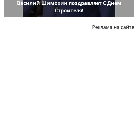
Василий Шимохин поздравляет С Днем
Строителя!
Реклама на сайте