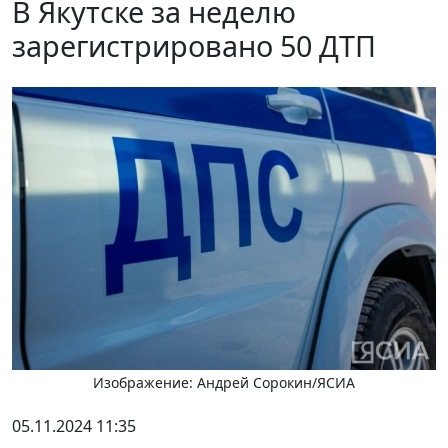
В Якутске за неделю
зарегистрировано 50 ДТП
Изображение: Андрей Сорокин/ЯСИА
05.11.2024 11:35