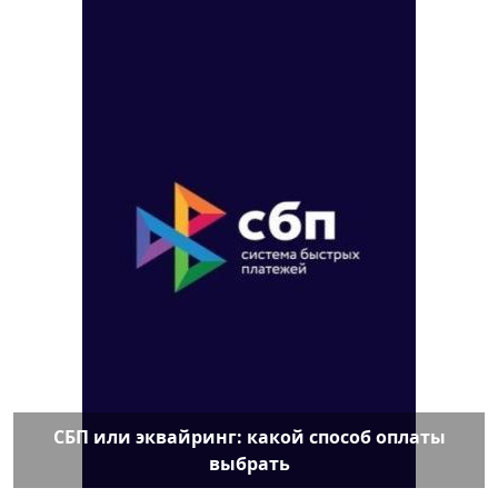
СБП или эквайринг: какой способ оплаты
выбрать