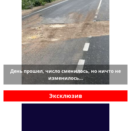
День прошел, число сменилось, но ничто не
изменилось…
Эксклюзив