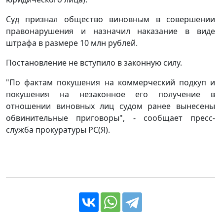
Суд признал общество виновным в совершении
правонарушения и назначил наказание в виде
штрафа в размере 10 млн рублей.
Постановление не вступило в законную силу.
"По фактам покушения на коммерческий подкуп и
покушения на незаконное его получение в
отношении виновных лиц судом ранее вынесены
обвинительные приговоры", - сообщает пресс-
служба прокуратуры РС(Я).