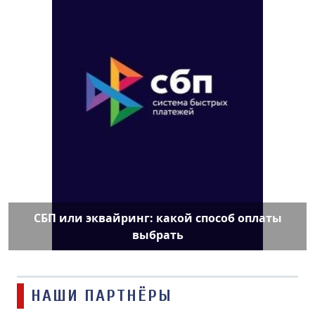
СБП или эквайринг: какой способ оплаты
выбрать
НАШИ ПАРТНЁРЫ