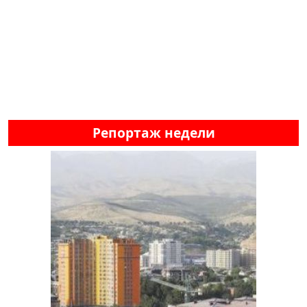
Репортаж недели