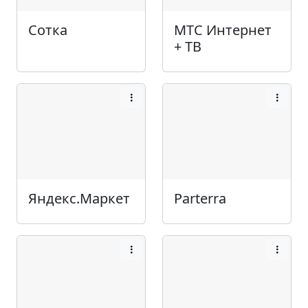
Сотка
МТС Интернет
+ ТВ
Яндекс.Маркет
Parterra