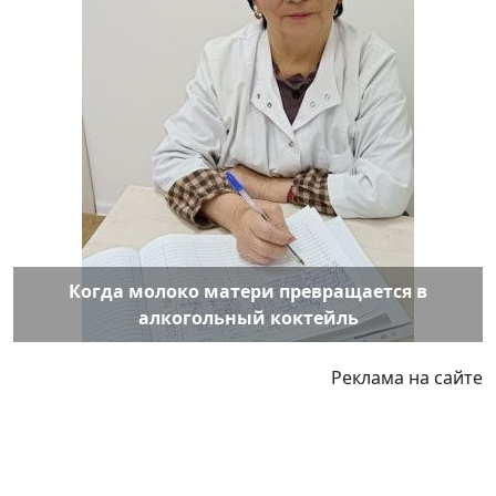
Когда молоко матери превращается в
алкогольный коктейль
Реклама на сайте