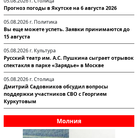
05.08.2026 г.
Столица
Прогноз погоды в Якутске на 6 августа 2026
05.08.2026 г.
Политика
Вы еще можете успеть. Заявки принимаются до
15 августа
05.08.2026 г.
Культура
Русский театр им. А.С. Пушкина сыграет отрывок
спектакля в парке «Зарядье» в Москве
05.08.2026 г.
Столица
Дмитрий Садовников обсудил вопросы
поддержки участников СВО с Георгием
Куркутовым
Молния