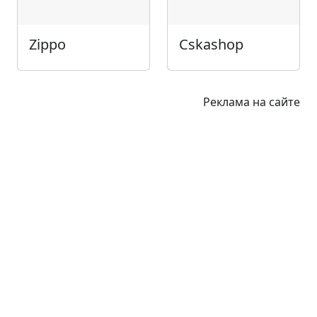
Zippo
Cskashop
Реклама на сайте