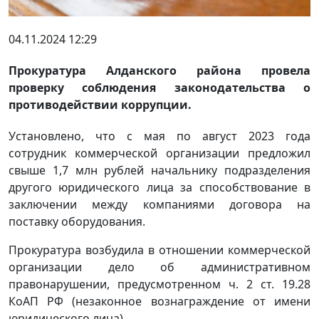
04.11.2024 12:29
Прокуратура Алданского района провела
проверку соблюдения законодательства о
противодействии коррупции.
Установлено, что с мая по август 2023 года
сотрудник коммерческой организации предложил
свыше 1,7 млн рублей начальнику подразделения
другого юридического лица за способствование в
заключении между компаниями договора на
поставку оборудования.
Прокуратура возбудила в отношении коммерческой
организации дело об административном
правонарушении, предусмотренном ч. 2 ст. 19.28
КоАП РФ (незаконное вознаграждение от имени
юридического лица).