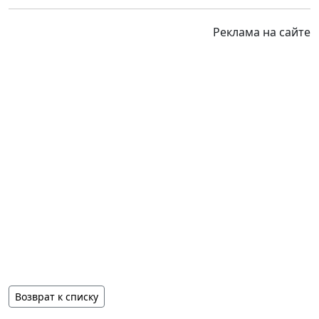
Реклама на сайте
Возврат к списку