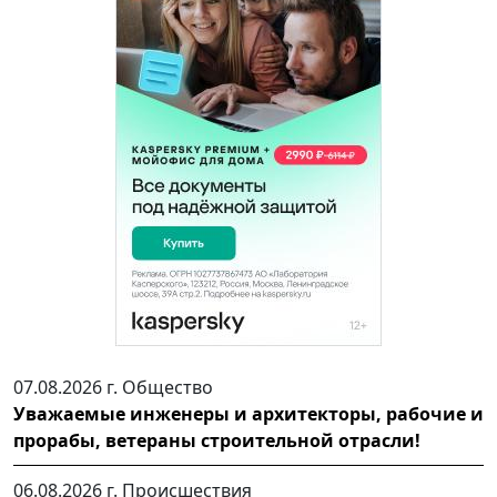
07.08.2026 г.
Общество
Уважаемые инженеры и архитекторы, рабочие и
прорабы, ветераны строительной отрасли!
06.08.2026 г.
Происшествия