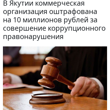
В Якутии коммерческая
организация оштрафована
на 10 миллионов рублей за
совершение коррупционного
правонарушения