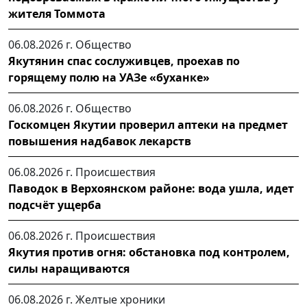
жителя Томмота
06.08.2026 г.
Общество
Якутянин спас сослуживцев, проехав по
горящему полю на УАЗе «буханке»
06.08.2026 г.
Общество
Госкомцен Якутии проверил аптеки на предмет
повышения надбавок лекарств
06.08.2026 г.
Происшествия
Паводок в Верхоянском районе: вода ушла, идет
подсчёт ущерба
06.08.2026 г.
Происшествия
Якутия против огня: обстановка под контролем,
силы наращиваются
06.08.2026 г.
Желтые хроники