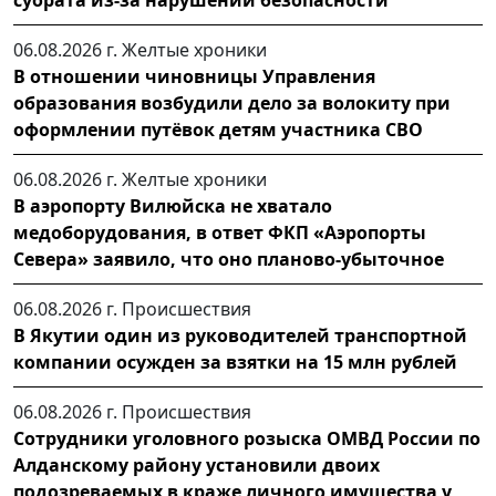
06.08.2026 г.
Желтые хроники
В отношении чиновницы Управления
образования возбудили дело за волокиту при
оформлении путёвок детям участника СВО
06.08.2026 г.
Желтые хроники
В аэропорту Вилюйска не хватало
медоборудования, в ответ ФКП «Аэропорты
Севера» заявило, что оно планово-убыточное
06.08.2026 г.
Происшествия
В Якутии один из руководителей транспортной
компании осужден за взятки на 15 млн рублей
06.08.2026 г.
Происшествия
Сотрудники уголовного розыска ОМВД России по
Алданскому району установили двоих
подозреваемых в краже личного имущества у