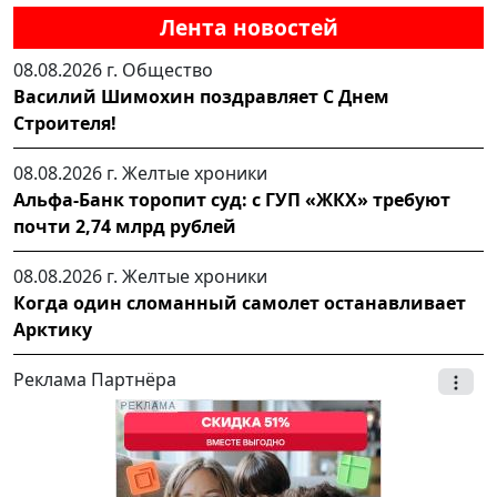
Лента новостей
08.08.2026 г.
Общество
Василий Шимохин поздравляет С Днем
Строителя!
08.08.2026 г.
Желтые хроники
Альфа-Банк торопит суд: с ГУП «ЖКХ» требуют
почти 2,74 млрд рублей
08.08.2026 г.
Желтые хроники
Когда один сломанный самолет останавливает
Арктику
Реклама Партнёра