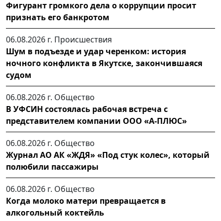
Фигурант громкого дела о коррупции просит
признать его банкротом
06.08.2026 г.
Происшествия
Шум в подъезде и удар черенком: история
ночного конфликта в Якутске, закончившаяся
судом
06.08.2026 г.
Общество
В УФСИН состоялась рабочая встреча с
представителем компании ООО «А-ПЛЮС»
06.08.2026 г.
Общество
Журнал АО АК «ЖДЯ» «Под стук колес», который
полюбили пассажиры
06.08.2026 г.
Общество
Когда молоко матери превращается в
алкогольный коктейль