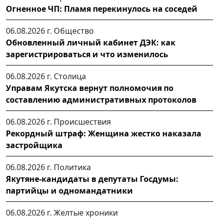
Огненное ЧП: Пламя перекинулось на соседей
06.08.2026 г.
Общество
Обновленный личный кабинет ДЭК: как
зарегистрироваться и что изменилось
06.08.2026 г.
Столица
Управам Якутска вернут полномочия по
составлению административных протоколов
06.08.2026 г.
Происшествия
Рекордный штраф: Женщина жестко наказала
застройщика
06.08.2026 г.
Политика
Якутяне-кандидаты в депутаты Госдумы:
партийцы и одномандатники
06.08.2026 г.
Желтые хроники