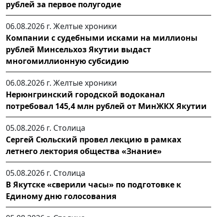
рублей за первое полугодие
06.08.2026 г.
Желтые хроники
Компании с судебными исками на миллионы
рублей Минсельхоз Якутии выдаст
многомиллионную субсидию
06.08.2026 г.
Желтые хроники
Нерюнгринский городской водоканал
потребовал 145,4 млн рублей от МинЖКХ Якутии
05.08.2026 г.
Столица
Сергей Сюльский провел лекцию в рамках
летнего лектория общества «Знание»
05.08.2026 г.
Столица
В Якутске «сверили часы» по подготовке к
Единому дню голосования