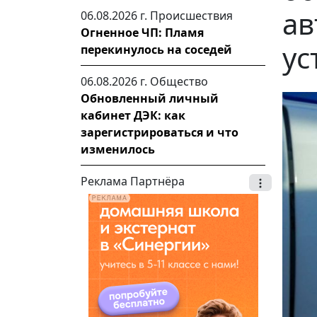
ав
06.08.2026 г.
Происшествия
Огненное ЧП: Пламя
ус
перекинулось на соседей
06.08.2026 г.
Общество
Обновленный личный
кабинет ДЭК: как
зарегистрироваться и что
изменилось
Реклама Партнёра