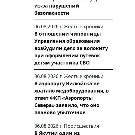
из-за нарушений
безопасности
06.08.2026 г.
Желтые хроники
В отношении чиновницы
Управления образования
возбудили дело за волокиту
при оформлении путёвок
детям участника СВО
06.08.2026 г.
Желтые хроники
В аэропорту Вилюйска не
хватало медоборудования, в
ответ ФКП «Аэропорты
Севера» заявило, что оно
планово-убыточное
06.08.2026 г.
Происшествия
В Якутии один из