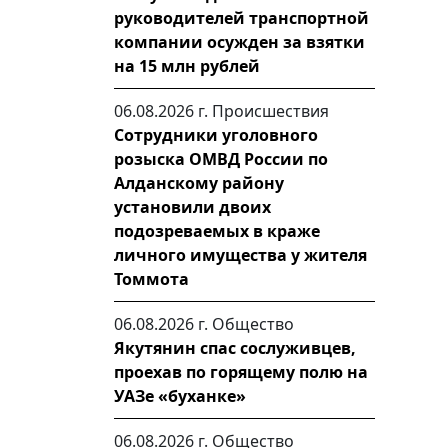
руководителей транспортной
компании осужден за взятки
на 15 млн рублей
06.08.2026 г.
Происшествия
Сотрудники уголовного
розыска ОМВД России по
Алданскому району
установили двоих
подозреваемых в краже
личного имущества у жителя
Томмота
06.08.2026 г.
Общество
Якутянин спас сослуживцев,
проехав по горящему полю на
УАЗе «буханке»
06.08.2026 г.
Общество