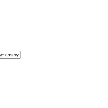
ат к списку