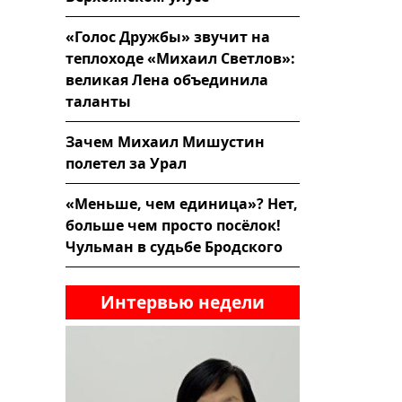
«Голос Дружбы» звучит на
теплоходе «Михаил Светлов»:
великая Лена объединила
таланты
Зачем Михаил Мишустин
полетел за Урал
«Меньше, чем единица»? Нет,
больше чем просто посёлок!
Чульман в судьбе Бродского
Интервью недели