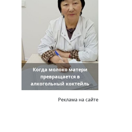
Когда молоко матери
превращается в
алкогольный коктейль
Реклама на сайте