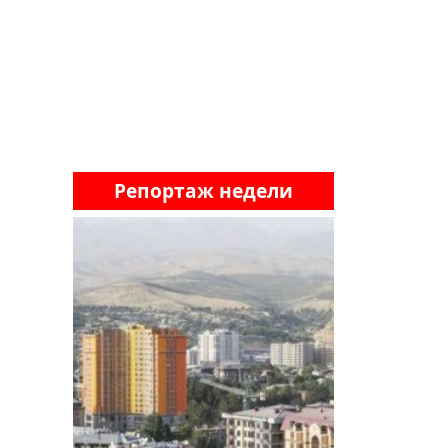
Репортаж недели