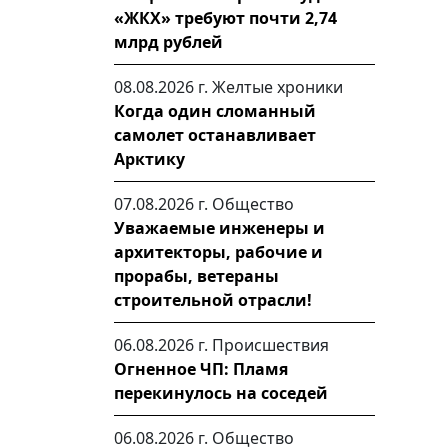
«ЖКХ» требуют почти 2,74
млрд рублей
08.08.2026 г.
Желтые хроники
Когда один сломанный
самолет останавливает
Арктику
07.08.2026 г.
Общество
Уважаемые инженеры и
архитекторы, рабочие и
прорабы, ветераны
строительной отрасли!
06.08.2026 г.
Происшествия
Огненное ЧП: Пламя
перекинулось на соседей
06.08.2026 г.
Общество