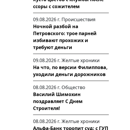
ссоры с сожителем
09.08.2026 г.
Происшествия
Ночной разбой на
Петровского: трое парней
избивают прохожих и
требуют деньги
09.08.2026 г.
Желтые хроники
На что, по версии Филиппова,
уходили деньги дорожников
08.08.2026 г.
Общество
Василий Шимохин
поздравляет С Днем
Строителя!
08.08.2026 г.
Желтые хроники
Альфа-Банк торопит суд: с ГУП