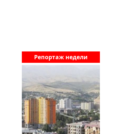
Репортаж недели