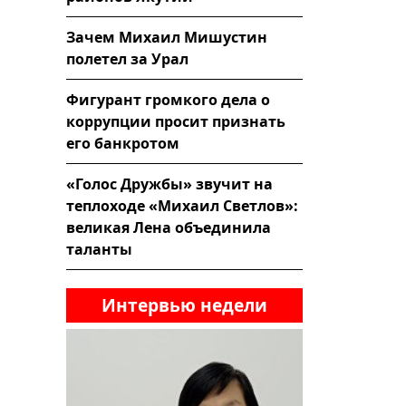
Зачем Михаил Мишустин
полетел за Урал
Фигурант громкого дела о
коррупции просит признать
его банкротом
«Голос Дружбы» звучит на
теплоходе «Михаил Светлов»:
великая Лена объединила
таланты
Интервью недели