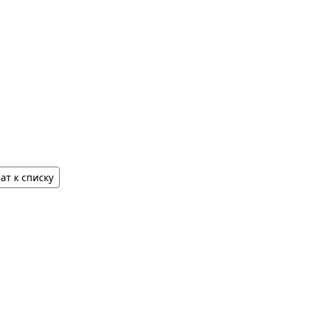
ат к списку