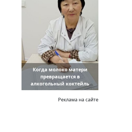
Когда молоко матери
превращается в
алкогольный коктейль
Реклама на сайте