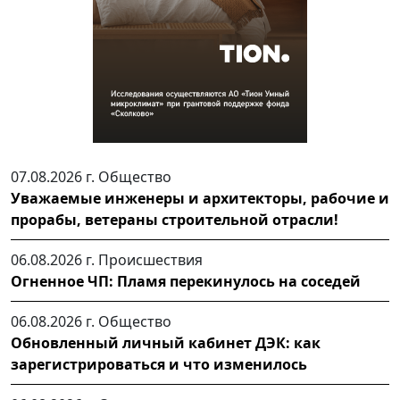
07.08.2026 г.
Общество
Уважаемые инженеры и архитекторы, рабочие и
прорабы, ветераны строительной отрасли!
06.08.2026 г.
Происшествия
Огненное ЧП: Пламя перекинулось на соседей
06.08.2026 г.
Общество
Обновленный личный кабинет ДЭК: как
зарегистрироваться и что изменилось