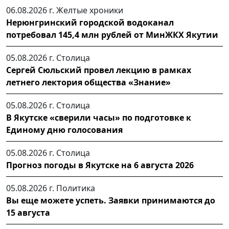
06.08.2026 г.
Желтые хроники
Нерюнгринский городской водоканал
потребовал 145,4 млн рублей от МинЖКХ Якутии
05.08.2026 г.
Столица
Сергей Сюльский провел лекцию в рамках
летнего лектория общества «Знание»
05.08.2026 г.
Столица
В Якутске «сверили часы» по подготовке к
Единому дню голосования
05.08.2026 г.
Столица
Прогноз погоды в Якутске на 6 августа 2026
05.08.2026 г.
Политика
Вы еще можете успеть. Заявки принимаются до
15 августа