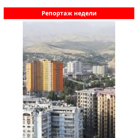
Репортаж недели