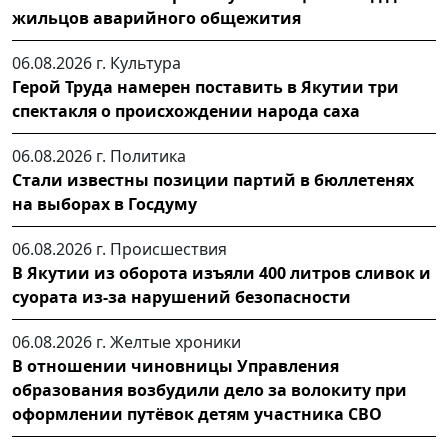
жильцов аварийного общежития
06.08.2026 г.
Культура
Герой Труда намерен поставить в Якутии три
спектакля о происхождении народа саха
06.08.2026 г.
Политика
Стали известны позиции партий в бюллетенях
на выборах в Госдуму
06.08.2026 г.
Происшествия
В Якутии из оборота изъяли 400 литров сливок и
суората из-за нарушений безопасности
06.08.2026 г.
Желтые хроники
В отношении чиновницы Управления
образования возбудили дело за волокиту при
оформлении путёвок детям участника СВО