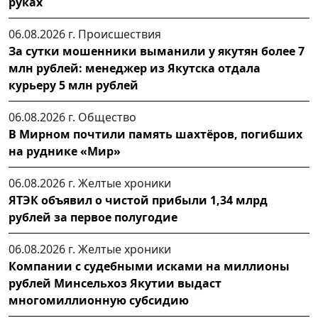
руках
06.08.2026 г.
Происшествия
За сутки мошенники выманили у якутян более 7
млн рублей: менеджер из Якутска отдала
курьеру 5 млн рублей
06.08.2026 г.
Общество
В Мирном почтили память шахтёров, погибших
на руднике «Мир»
06.08.2026 г.
Желтые хроники
ЯТЭК объявил о чистой прибыли 1,34 млрд
рублей за первое полугодие
06.08.2026 г.
Желтые хроники
Компании с судебными исками на миллионы
рублей Минсельхоз Якутии выдаст
многомиллионную субсидию