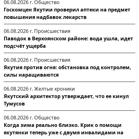
06.08.2026 г.
Общество
Госкомцен Якутии проверил аптеки на предмет
повышения надбавок лекарств
06.08.2026 г.
Происшествия
Паводок в Верхоянском районе: вода ушла, идет
подсчёт ущерба
06.08.2026 г.
Происшествия
Якутия против огня: обстановка под контролем,
силы наращиваются
06.08.2026 г.
Желтые хроники
Якутский архитектор утверждает, что ее кинул
Тумусов
06.08.2026 г.
Общество
Когда зима реально близко. Крик о помощи
якутянки теперь уже с двумя инвалидами на