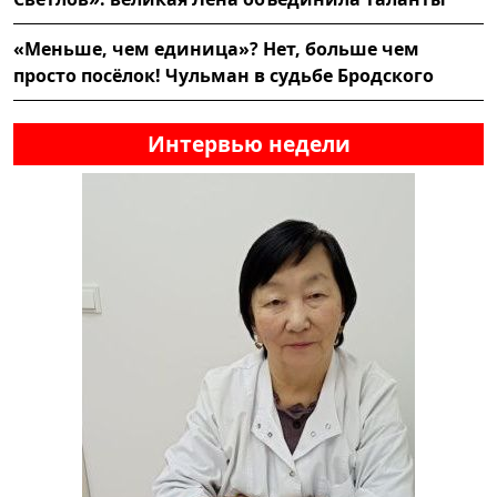
«Меньше, чем единица»? Нет, больше чем
просто посёлок! Чульман в судьбе Бродского
Интервью недели