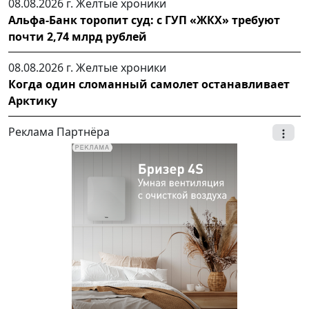
08.08.2026 г.
Желтые хроники
Альфа-Банк торопит суд: с ГУП «ЖКХ» требуют
почти 2,74 млрд рублей
08.08.2026 г.
Желтые хроники
Когда один сломанный самолет останавливает
Арктику
Реклама Партнёра