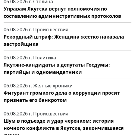
06.08.2026 г.
Столица
Управам Якутска вернут полномочия по
составлению административных протоколов
06.08.2026 г.
Происшествия
Рекордный штраф: Женщина жестко наказала
застройщика
06.08.2026 г.
Политика
Якутяне-кандидаты в депутаты Госдумы:
партийцы и одномандатники
06.08.2026 г.
Желтые хроники
Фигурант громкого дела о коррупции просит
признать его банкротом
06.08.2026 г.
Происшествия
Шум в подъезде и удар черенком: история
ночного конфликта в Якутске, закончившаяся