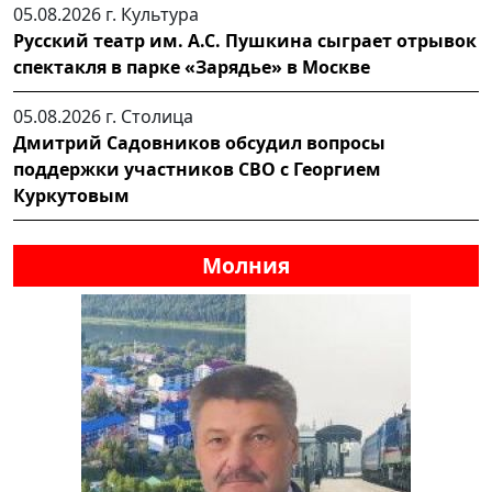
05.08.2026 г.
Культура
Русский театр им. А.С. Пушкина сыграет отрывок
спектакля в парке «Зарядье» в Москве
05.08.2026 г.
Столица
Дмитрий Садовников обсудил вопросы
поддержки участников СВО с Георгием
Куркутовым
Молния