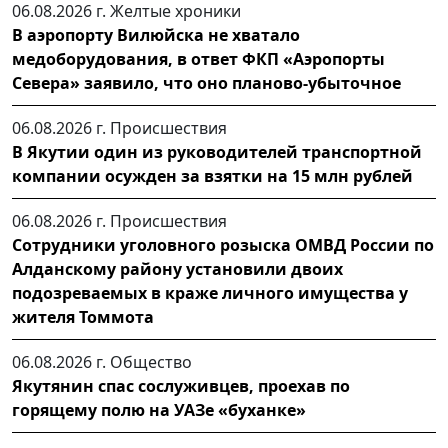
06.08.2026 г.
Желтые хроники
В аэропорту Вилюйска не хватало
медоборудования, в ответ ФКП «Аэропорты
Севера» заявило, что оно планово-убыточное
06.08.2026 г.
Происшествия
В Якутии один из руководителей транспортной
компании осужден за взятки на 15 млн рублей
06.08.2026 г.
Происшествия
Сотрудники уголовного розыска ОМВД России по
Алданскому району установили двоих
подозреваемых в краже личного имущества у
жителя Томмота
06.08.2026 г.
Общество
Якутянин спас сослуживцев, проехав по
горящему полю на УАЗе «буханке»