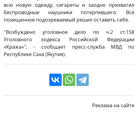
всю новую одежду, сигареты и заодно прихватил
беспроводные наушники потерпевшего. Всё
похищенное подозреваемый решил оставить себе.
"Возбуждено уголовное дело по ч.2 ст.158
Уголовного кодекса Российской Федерации
«Кража»", - сообщает пресс-служба МВД по
Республике Саха (Якутия).
Реклама на сайте