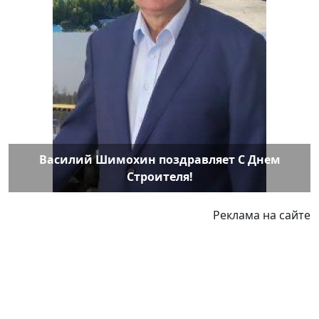
Василий Шимохин поздравляет С Днем
Строителя!
Реклама на сайте