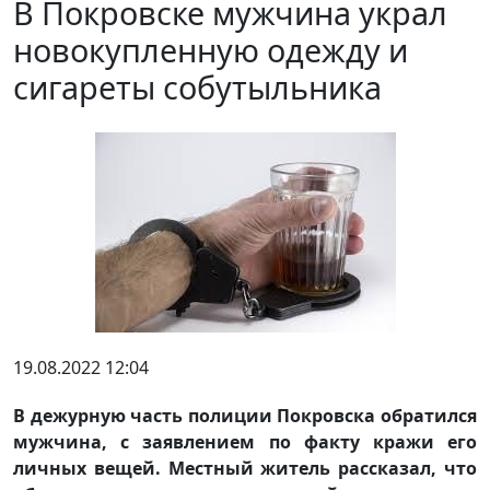
В Покровске мужчина украл
новокупленную одежду и
сигареты собутыльника
19.08.2022 12:04
В дежурную часть полиции Покровска обратился
мужчина, с заявлением по факту кражи его
личных вещей. Местный житель рассказал, что