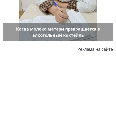
Когда молоко матери превращается в
алкогольный коктейль
Реклама на сайте