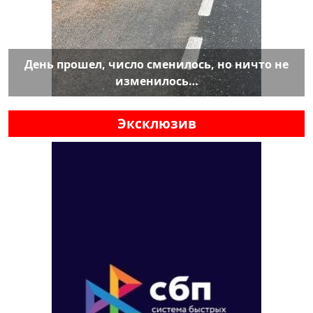
День прошел, число сменилось, но ничто не
изменилось…
Эксклюзив