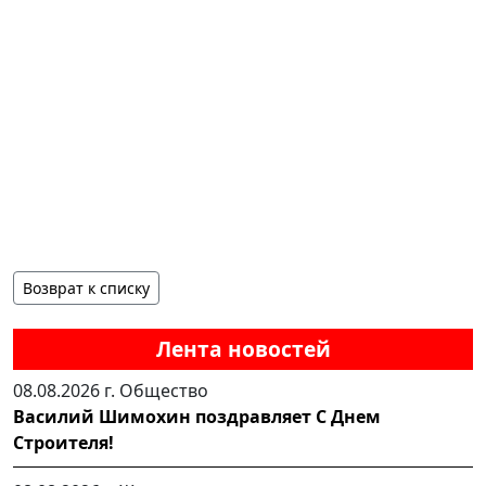
Возврат к списку
Лента новостей
08.08.2026 г.
Общество
Василий Шимохин поздравляет С Днем
Строителя!