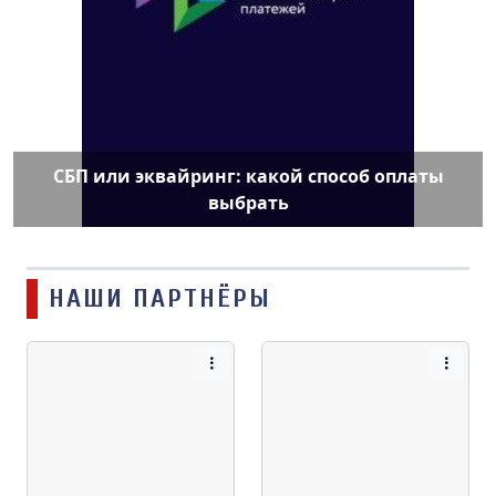
СБП или эквайринг: какой способ оплаты
выбрать
НАШИ ПАРТНЁРЫ