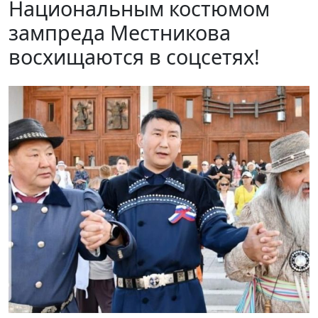
Национальным костюмом
зампреда Местникова
восхищаются в соцсетях!