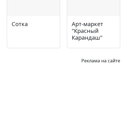
Сотка
Арт-маркет
"Красный
Карандаш"
Реклама на сайте