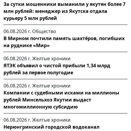
За сутки мошенники выманили у якутян более 7
млн рублей: менеджер из Якутска отдала
курьеру 5 млн рублей
06.08.2026 г.
Общество
В Мирном почтили память шахтёров, погибших
на руднике «Мир»
06.08.2026 г.
Желтые хроники
ЯТЭК объявил о чистой прибыли 1,34 млрд
рублей за первое полугодие
06.08.2026 г.
Желтые хроники
Компании с судебными исками на миллионы
рублей Минсельхоз Якутии выдаст
многомиллионную субсидию
06.08.2026 г.
Желтые хроники
Нерюнгринский городской водоканал