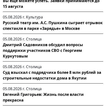
Вы еще можете успеть. Заявки принимаются до
15 августа
05.08.2026 г.
Культура
Русский театр им. А.С. Пушкина сыграет отрывок
спектакля в парке «Зарядье» в Москве
05.08.2026 г.
Столица
Дмитрий Садовников обсудил вопросы
поддержки участников СВО с Георгием
Куркутовым
05.08.2026 г.
Столица
Суд взыскал с подрядчика более 8 млн рублей за
строительные недостатки дома в Якутии
05.08.2026 г.
Столица
Евгений Григорьев: Жизнь после власти
прекрасна