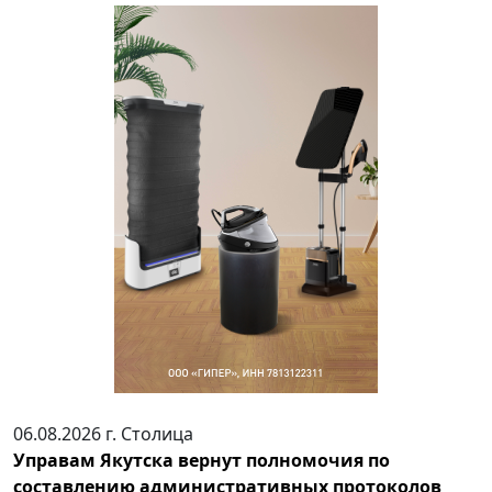
06.08.2026 г.
Столица
Управам Якутска вернут полномочия по
составлению административных протоколов