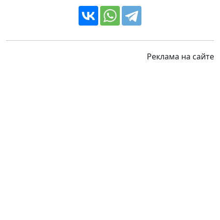
Реклама на сайте