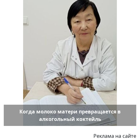
Когда молоко матери превращается в
алкогольный коктейль
Реклама на сайте