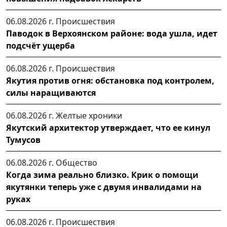
06.08.2026 г.
Происшествия
Паводок в Верхоянском районе: вода ушла, идет
подсчёт ущерба
06.08.2026 г.
Происшествия
Якутия против огня: обстановка под контролем,
силы наращиваются
06.08.2026 г.
Желтые хроники
Якутский архитектор утверждает, что ее кинул
Тумусов
06.08.2026 г.
Общество
Когда зима реально близко. Крик о помощи
якутянки теперь уже с двумя инвалидами на
руках
06.08.2026 г.
Происшествия