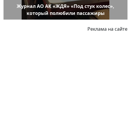
Журнал АО АК «ЖДЯ» «Под стук колес»,
который полюбили пассажиры
Реклама на сайте