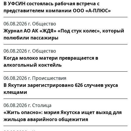
В УФСИН состоялась рабочая встреча с
представителем компании ООО «А-ПЛЮС»
06.08.2026 г.
Общество
Журнал АО АК «ЖДЯ» «Под стук колес», который
полюбили пассажиры
06.08.2026 г.
Общество
Когда молоко матери превращается в
алкогольный коктейль
06.08.2026 г.
Происшествия
В Якутии зарегистрировано 626 случаев укуса
клещами
06.08.2026 г.
Столица
«Жить опасно»: мэрия Якутска ищет выход для
жильцов аварийного общежития