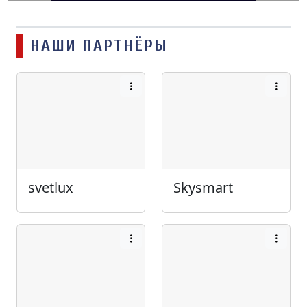
НАШИ ПАРТНЁРЫ
svetlux
Skysmart