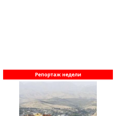
Репортаж недели