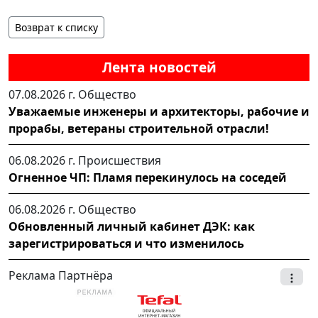
Возврат к списку
Лента новостей
07.08.2026 г.
Общество
Уважаемые инженеры и архитекторы, рабочие и
прорабы, ветераны строительной отрасли!
06.08.2026 г.
Происшествия
Огненное ЧП: Пламя перекинулось на соседей
06.08.2026 г.
Общество
Обновленный личный кабинет ДЭК: как
зарегистрироваться и что изменилось
Реклама Партнёра