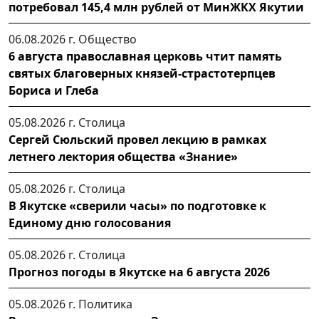
потребовал 145,4 млн рублей от МинЖКХ Якутии
06.08.2026 г.
Общество
6 августа православная церковь чтит память
святых благоверных князей-страстотерпцев
Бориса и Глеба
05.08.2026 г.
Столица
Сергей Сюльский провел лекцию в рамках
летнего лектория общества «Знание»
05.08.2026 г.
Столица
В Якутске «сверили часы» по подготовке к
Единому дню голосования
05.08.2026 г.
Столица
Прогноз погоды в Якутске на 6 августа 2026
05.08.2026 г.
Политика