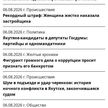
06.08.2026 г.
Происшествия
Рекордный штраф: Женщина жестко наказала
застройщика
06.08.2026 г.
Политика
Якутяне-кандидаты в депутаты Госдумы:
партийцы и одномандатники
06.08.2026 г.
Желтые хроники
Фигурант громкого дела о коррупции просит
признать его банкротом
06.08.2026 г.
Происшествия
Шум в подъезде и удар черенком: история
ночного конфликта в Якутске, закончившаяся
судом
06.08.2026 г.
Общество