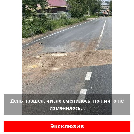
День прошел, число сменилось, но ничто не
изменилось…
Эксклюзив