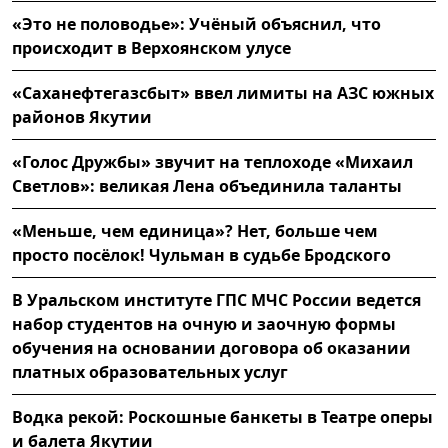
«Это не половодье»: Учёный объяснил, что
происходит в Верхоянском улусе
«Саханефтегазсбыт» ввел лимиты на АЗС южных
районов Якутии
«Голос Дружбы» звучит на теплоходе «Михаил
Светлов»: великая Лена объединила таланты
«Меньше, чем единица»? Нет, больше чем
просто посёлок! Чульман в судьбе Бродского
В Уральском институте ГПС МЧС России ведется
набор студентов на очную и заочную формы
обучения на основании договора об оказании
платных образовательных услуг
Водка рекой: Роскошные банкеты в Театре оперы
и балета Якутии