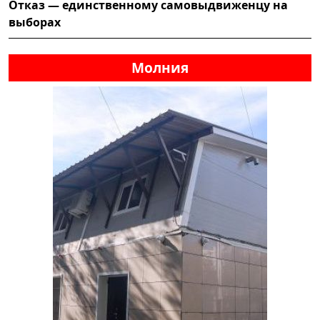
Отказ — единственному самовыдвиженцу на
выборах
Молния