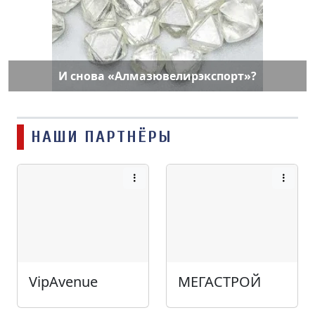
И снова «Алмазювелирэкспорт»?
НАШИ ПАРТНЁРЫ
VipAvenue
МЕГАСТРОЙ