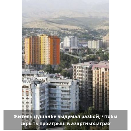
Житель Душанбе выдумал разбой, чтобы
скрыть проигрыш в азартных играх