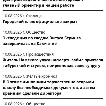
главный ориентир в нашей работе
10.08.2026 г.
Столица
Городской пляж официально закрыт
10.08.2026 г.
Общество
Экспедиция по следам Витуса Беринга
завершилась на Камчатке
10.08.2026 г.
Происшествия
Житель Намского улуса насмерть забил приятеля
табуреткой и стулом, приревновав свою супругу
10.08.2026 г.
Желтые хроники
В Олекме чиновники торжественно открыли
школу без необходимых документов, а затем
крайним сделали директора
10.08.2026 г.
Общество