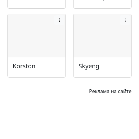
Korston
Skyeng
Реклама на сайте