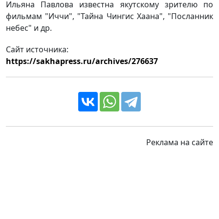
Ильяна Павлова известна якутскому зрителю по
фильмам "Иччи", "Тайна Чингис Хаана", "Посланник
небес" и др.
Сайт источника:
https://sakhapress.ru/archives/276637
Реклама на сайте