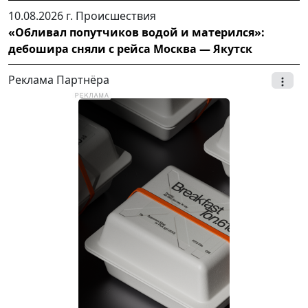
10.08.2026 г.
Происшествия
«Обливал попутчиков водой и матерился»:
дебошира сняли с рейса Москва — Якутск
Реклама Партнёра