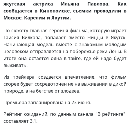
якутская актриса Ильяна Павлова. Как
сообщается в Кинопоиске, съемки проходили в
Москве, Карелии и Якутии.
По сюжету главная героиня фильма, которую играет
Таисия Вилкова, попадает вместо Ниццы в Якутск.
Начинающая модель вместе с знакомым молодым
человеком отправляется на побережье реки Лены. В
итоге она остается одна в тайге, где ей надо будет
выживать.
Из трейлера создается впечатление, что фильм
скорее будет сосредоточен не на выживании в дикой
природе, а на бегстве от злодеев.
Премьера запланирована на 23 июня.
Рейтинг ожиданий, по данным канала "В рейтинге",
составляет 3.1.