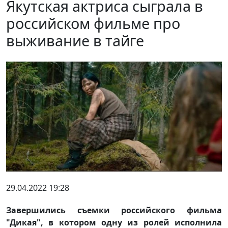
Якутская актриса сыграла в
российском фильме про
выживание в тайге
29.04.2022 19:28
Завершились съемки российского фильма
"Дикая", в котором одну из ролей исполнила