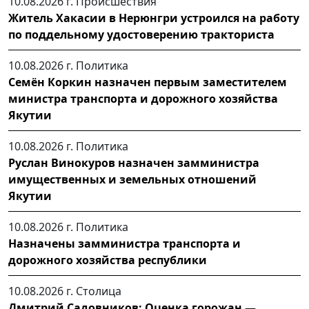
10.08.2026 г.
Происшествия
Житель Хакасии в Нерюнгри устроился на работу
по поддельному удостоверению тракториста
10.08.2026 г.
Политика
Семён Коркин назначен первым заместителем
министра транспорта и дорожного хозяйства
Якутии
10.08.2026 г.
Политика
Руслан Винокуров назначен замминистра
имущественных и земельных отношений
Якутии
10.08.2026 г.
Политика
Назначены замминистра транспорта и
дорожного хозяйства республики
10.08.2026 г.
Столица
Дмитрий Садовников: Оценка горожан —