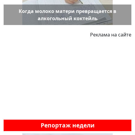
Когда молоко матери превращается в
алкогольный коктейль
Реклама на сайте
Репортаж недели