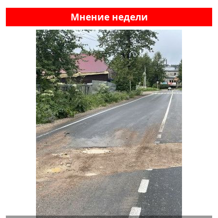
Мнение недели