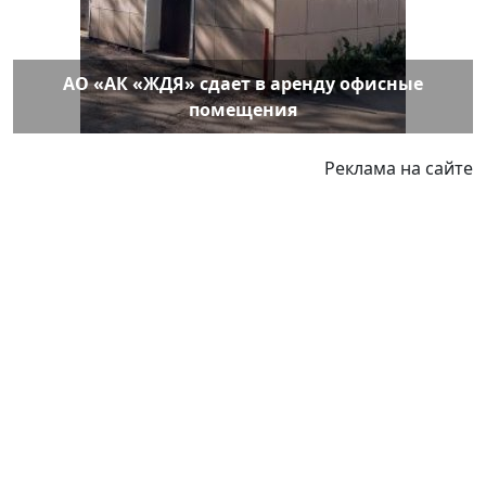
АО «АК «ЖДЯ» сдает в аренду офисные
помещения
Реклама на сайте