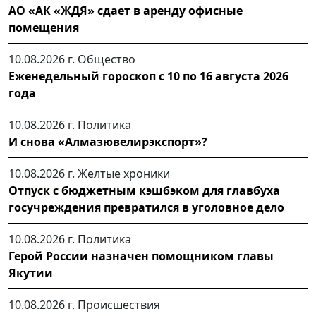
АО «АК «ЖДЯ» сдает в аренду офисные
помещения
10.08.2026 г.
Общество
Еженедельный гороскоп с 10 по 16 августа 2026
года
10.08.2026 г.
Политика
И снова «Алмазювелирэкспорт»?
10.08.2026 г.
Желтые хроники
Отпуск с бюджетным кэшбэком для главбуха
госучреждения превратился в уголовное дело
10.08.2026 г.
Политика
Герой России назначен помощником главы
Якутии
10.08.2026 г.
Происшествия