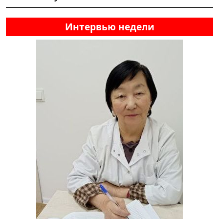
Интервью недели