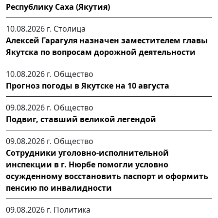
Республику Саха (Якутия)
10.08.2026 г.
Столица
Алексей Гарагуля назначен заместителем главы
Якутска по вопросам дорожной деятельности
10.08.2026 г.
Общество
Прогноз погоды в Якутске на 10 августа
09.08.2026 г.
Общество
Подвиг, ставший великой легендой
09.08.2026 г.
Общество
Сотрудники уголовно-исполнительной
инспекции в г. Нюрбе помогли условно
осужденному восстановить паспорт и оформить
пенсию по инвалидности
09.08.2026 г.
Политика