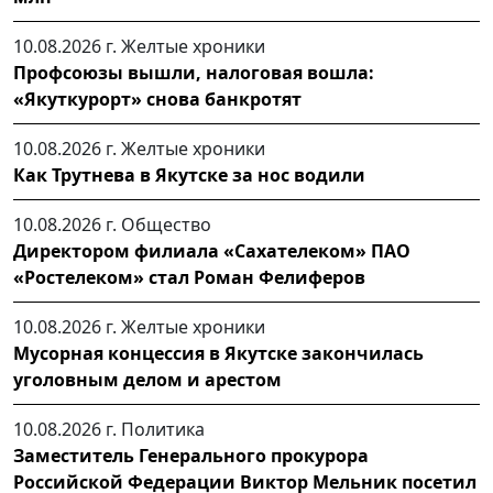
10.08.2026 г.
Желтые хроники
Профсоюзы вышли, налоговая вошла:
«Якуткурорт» снова банкротят
10.08.2026 г.
Желтые хроники
Как Трутнева в Якутске за нос водили
10.08.2026 г.
Общество
Директором филиала «Сахателеком» ПАО
«Ростелеком» стал Роман Фелиферов
10.08.2026 г.
Желтые хроники
Мусорная концессия в Якутске закончилась
уголовным делом и арестом
10.08.2026 г.
Политика
Заместитель Генерального прокурора
Российской Федерации Виктор Мельник посетил