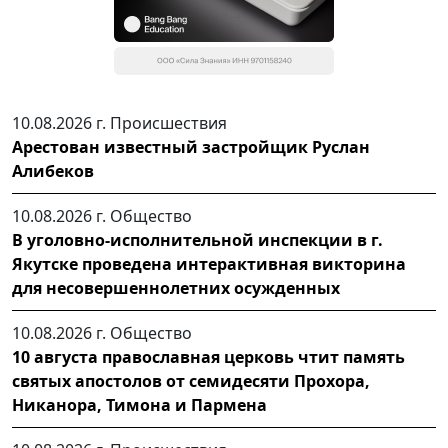
10.08.2026 г.
Происшествия
Арестован известный застройщик Руслан
Алибеков
10.08.2026 г.
Общество
В уголовно-исполнительной инспекции в г.
Якутске проведена интерактивная викторина
для несовершеннолетних осужденных
10.08.2026 г.
Общество
10 августа православная церковь чтит память
святых апостолов от семидесяти Прохора,
Никанора, Тимона и Пармена