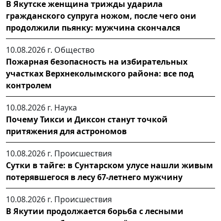
В Якутске женщина трижды ударила
гражданского супруга ножом, после чего они
продолжили пьянку: мужчина скончался
10.08.2026 г.
Общество
Пожарная безопасность на избирательных
участках Верхнеколымского района: все под
контролем
10.08.2026 г.
Наука
Почему Тикси и Диксон станут точкой
притяжения для астрономов
10.08.2026 г.
Происшествия
Сутки в тайге: в Сунтарском улусе нашли живым
потерявшегося в лесу 67-летнего мужчину
10.08.2026 г.
Происшествия
В Якутии продолжается борьба с лесными