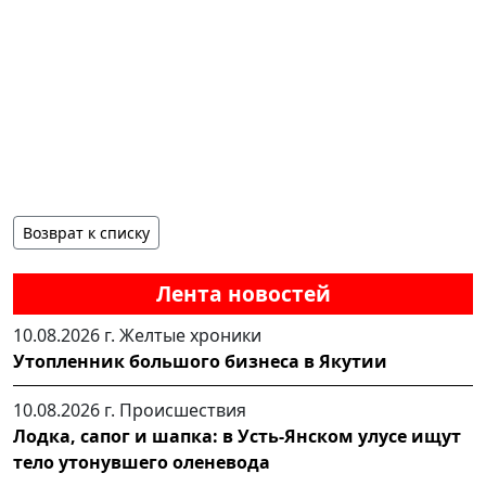
Возврат к списку
Лента новостей
10.08.2026 г.
Желтые хроники
Утопленник большого бизнеса в Якутии
10.08.2026 г.
Происшествия
Лодка, сапог и шапка: в Усть-Янском улусе ищут
тело утонувшего оленевода