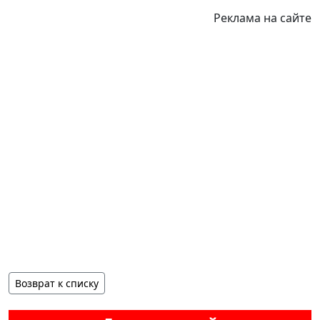
Реклама на сайте
Возврат к списку