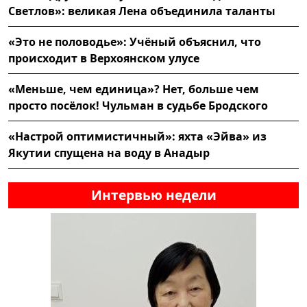
Светлов»: великая Лена объединила таланты
«Это не половодье»: Учёный объяснил, что
происходит в Верхоянском улусе
«Меньше, чем единица»? Нет, больше чем
просто посёлок! Чульман в судьбе Бродского
«Настрой оптимистичный»: яхта «Эйва» из
Якутии спущена на воду в Анадыр
Интервью недели