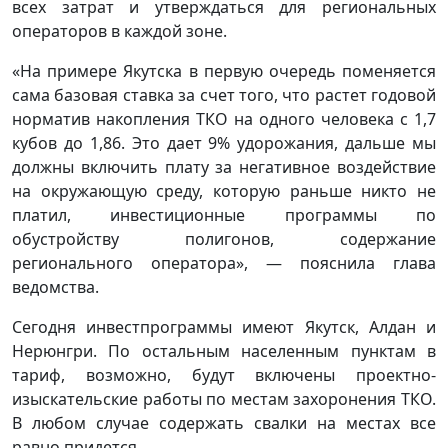
всех затрат и утверждаться для региональных
операторов в каждой зоне.
«На примере Якутска в первую очередь поменяется
сама базовая ставка за счет того, что растет годовой
норматив накопления ТКО на одного человека с 1,7
кубов до 1,86. Это дает 9% удорожания, дальше мы
должны включить плату за негативное воздействие
на окружающую среду, которую раньше никто не
платил, инвестиционные программы по
обустройству полигонов, содержание
регионального оператора», — пояснила глава
ведомства.
Сегодня инвестпрограммы имеют Якутск, Алдан и
Нерюнгри. По остальным населенным пунктам в
тариф, возможно, будут включены проектно-
изыскательские работы по местам захоронения ТКО.
В любом случае содержать свалки на местах все
равно придется.