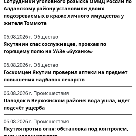
Сотрудники уголовного розыска ОМВД России по
Алданскому району установили двоих
подозреваемых в краже личного имущества у
жителя Томмота
06.08.2026 г.
Общество
Якутянин спас сослуживцев, проехав по
горящему полю на УАЗе «буханке»
06.08.2026 г.
Общество
Госкомцен Якутии проверил аптеки на предмет
повышения надбавок лекарств
06.08.2026 г.
Происшествия
Паводок в Верхоянском районе: вода ушла, идет
подсчёт ущерба
06.08.2026 г.
Происшествия
Якутия против огня: обстановка под контролем,