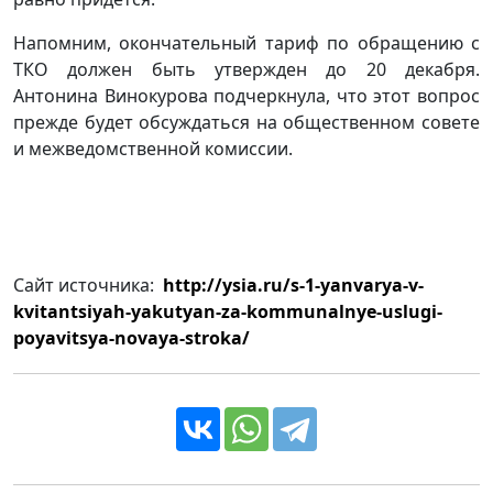
Напомним, окончательный тариф по обращению с
ТКО должен быть утвержден до 20 декабря.
Антонина Винокурова подчеркнула, что этот вопрос
прежде будет обсуждаться на общественном совете
и межведомственной комиссии.
Сайт источника:
http://ysia.ru/s-1-yanvarya-v-
kvitantsiyah-yakutyan-za-kommunalnye-uslugi-
poyavitsya-novaya-stroka/