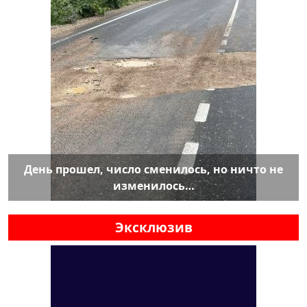
День прошел, число сменилось, но ничто не
изменилось…
Эксклюзив