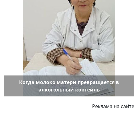
Когда молоко матери превращается в
алкогольный коктейль
Реклама на сайте