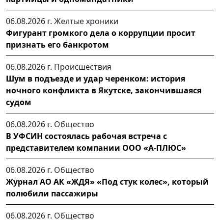
06.08.2026 г.
Желтые хроники
Фигурант громкого дела о коррупции просит
признать его банкротом
06.08.2026 г.
Происшествия
Шум в подъезде и удар черенком: история
ночного конфликта в Якутске, закончившаяся
судом
06.08.2026 г.
Общество
В УФСИН состоялась рабочая встреча с
представителем компании ООО «А-ПЛЮС»
06.08.2026 г.
Общество
Журнал АО АК «ЖДЯ» «Под стук колес», который
полюбили пассажиры
06.08.2026 г.
Общество