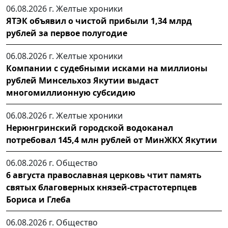
06.08.2026 г.
Желтые хроники
ЯТЭК объявил о чистой прибыли 1,34 млрд
рублей за первое полугодие
06.08.2026 г.
Желтые хроники
Компании с судебными исками на миллионы
рублей Минсельхоз Якутии выдаст
многомиллионную субсидию
06.08.2026 г.
Желтые хроники
Нерюнгринский городской водоканал
потребовал 145,4 млн рублей от МинЖКХ Якутии
06.08.2026 г.
Общество
6 августа православная церковь чтит память
святых благоверных князей-страстотерпцев
Бориса и Глеба
06.08.2026 г.
Общество