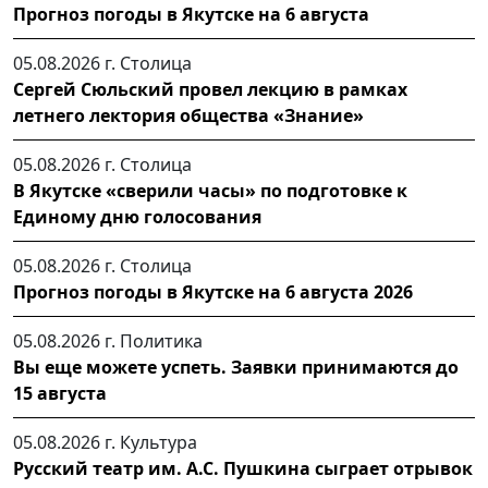
Прогноз погоды в Якутске на 6 августа
05.08.2026 г.
Столица
Сергей Сюльский провел лекцию в рамках
летнего лектория общества «Знание»
05.08.2026 г.
Столица
В Якутске «сверили часы» по подготовке к
Единому дню голосования
05.08.2026 г.
Столица
Прогноз погоды в Якутске на 6 августа 2026
05.08.2026 г.
Политика
Вы еще можете успеть. Заявки принимаются до
15 августа
05.08.2026 г.
Культура
Русский театр им. А.С. Пушкина сыграет отрывок