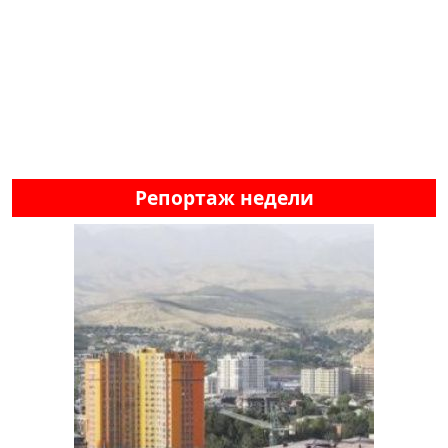
Репортаж недели