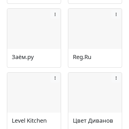
Заём.ру
Reg.Ru
Level Kitchen
Цвет Диванов