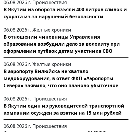
06.08.2026 г.
Происшествия
В Якутии из оборота изъяли 400 литров сливок и
суората из-за нарушений безопасности
06.08.2026 г.
Желтые хроники
В отношении чиновницы Управления
образования возбудили дело за волокиту при
оформлении путёвок детям участника СВО
06.08.2026 г.
Желтые хроники
В аэропорту Вилюйска не хватало
медоборудования, в ответ ФКП «Аэропорты
Севера» заявило, что оно планово-убыточное
06.08.2026 г.
Происшествия
В Якутии один из руководителей транспортной
компании осужден за взятки на 15 млн рублей
06.08.2026 г.
Происшествия