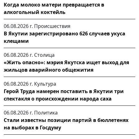
Когда молоко матери превращается в
алкогольный коктейль
06.08.2026 г.
Происшествия
В Якутии зарегистрировано 626 случаев укуса
клещами
06.08.2026 г.
Столица
«Жить опасно»: мэрия Якутска ищет выход для
жильцов аварийного общежития
06.08.2026 г.
Культура
Герой Труда намерен поставить в Якутии три
спектакля о происхождении народа саха
06.08.2026 г.
Политика
Стали известны позиции партий в бюллетенях
на выборах в Госдуму