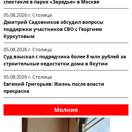
спектакля в парке «Зарядье» в Москве
05.08.2026 г.
Столица
Дмитрий Садовников обсудил вопросы
поддержки участников СВО с Георгием
Куркутовым
05.08.2026 г.
Столица
Суд взыскал с подрядчика более 8 млн рублей за
строительные недостатки дома в Якутии
05.08.2026 г.
Столица
Евгений Григорьев: Жизнь после власти
прекрасна
Молния