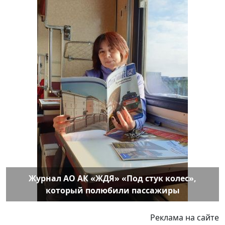
Журнал АО АК «ЖДЯ» «Под стук колес»,
который полюбили пассажиры
Реклама на сайте