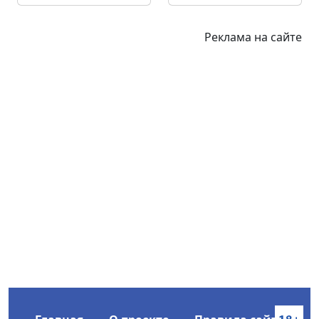
Реклама на сайте