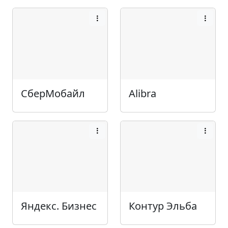
СберМобайл
Alibra
Яндекс. Бизнес
Контур Эльба