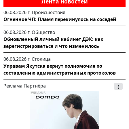
Лента новостей
06.08.2026 г.
Происшествия
Огненное ЧП: Пламя перекинулось на соседей
06.08.2026 г.
Общество
Обновленный личный кабинет ДЭК: как
зарегистрироваться и что изменилось
06.08.2026 г.
Столица
Управам Якутска вернут полномочия по
составлению административных протоколов
Реклама Партнёра