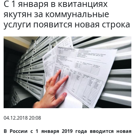
С 1 января в квитанциях
якутян за коммунальные
услуги появится новая строка
04.12.2018 20:08
В России с 1 января 2019 года вводится новая