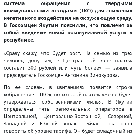
система обращения с твердыми
коммунальными отходами (ТКО) для снижения
негативного воздействия на окружающую среду.
В Госкомцен Якутии пояснили, что повлечет за
собой введение новой коммунальной услуги в
республике.
«Сразу скажу, что будет рост. На семью из трех
человек, допустим, в Центральной зоне платеж
составит 300 рублей или чуть более», — заявила
председатель Госкомцен Антонина Винокурова.
По ее словам, в квитанциях появится строка
«обращение с ТКО», по которой платеж уже не будет
утверждаться собственниками жилья. В Якутии
определены пять региональных операторов в
Центральной, Центрально-Восточной, Северной,
Западной и Южной зонах. Сейчас пока рано
говорить об уровне тарифа. Он будет складочный из