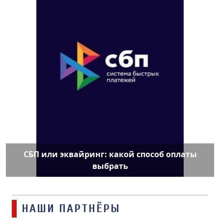
СБП или эквайринг: какой способ оплаты
выбрать
НАШИ ПАРТНЁРЫ