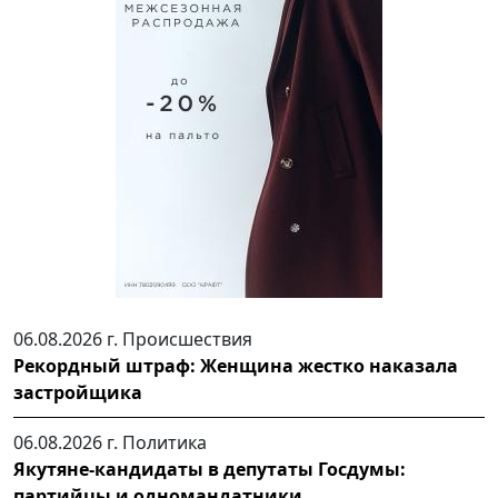
06.08.2026 г.
Происшествия
Рекордный штраф: Женщина жестко наказала
застройщика
06.08.2026 г.
Политика
Якутяне-кандидаты в депутаты Госдумы:
партийцы и одномандатники