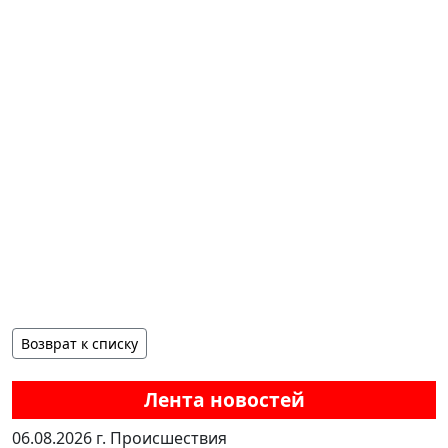
Возврат к списку
Лента новостей
06.08.2026 г.
Происшествия