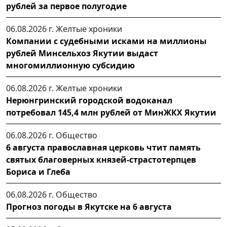
рублей за первое полугодие
06.08.2026 г.
Желтые хроники
Компании с судебными исками на миллионы
рублей Минсельхоз Якутии выдаст
многомиллионную субсидию
06.08.2026 г.
Желтые хроники
Нерюнгринский городской водоканал
потребовал 145,4 млн рублей от МинЖКХ Якутии
06.08.2026 г.
Общество
6 августа православная церковь чтит память
святых благоверных князей-страстотерпцев
Бориса и Глеба
06.08.2026 г.
Общество
Прогноз погоды в Якутске на 6 августа