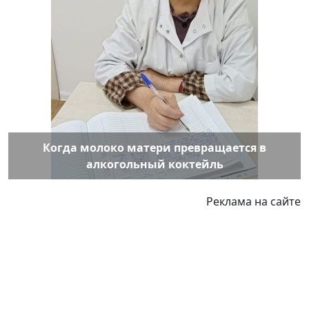
Когда молоко матери превращается в
алкогольный коктейль
Реклама на сайте