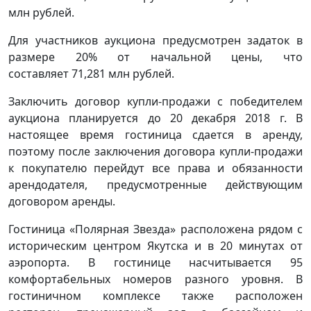
млн рублей.
Для участников аукциона предусмотрен задаток в
размере 20% от начальной цены, что
составляет 71,281 млн рублей.
Заключить договор купли-продажи с победителем
аукциона планируется до 20 декабря 2018 г. В
настоящее время гостиница сдается в аренду,
поэтому после заключения договора купли-продажи
к покупателю перейдут все права и обязанности
арендодателя, предусмотренные действующим
договором аренды.
Гостиница «Полярная Звезда» расположена рядом с
историческим центром Якутска и в 20 минутах от
аэропорта. В гостинице насчитывается 95
комфортабельных номеров разного уровня. В
гостиничном комплексе также расположен