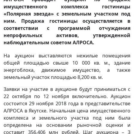
имущественного комплекса гостиницы
«Полярная звезда» с земельным участком под
ним. Продажа гостиницы осуществляется в
соответствии с программой отчуждения
непрофильных активов, утвержденной
наблюдательным советом АЛРОСА.
На аукцион выставляются нежилые помещения
общей площадью свыше 10 000 кв. м., здание
энергоблока, движимое имущество, а также
земельный участок площадью 8,200 кв. м.
Заявки на участие в аукционе будут приниматься с
22 октября по 12 ноября включительно. Аукцион
состоится 29 ноября 2018 года в представительстве
АЛРОСА в Якутске. Начальная цена имущественного
комплекса и земельного участка под ним была
определена на основании рыночной оценки и
составит 356,406 млн рублей. Шаг аукциона – 3