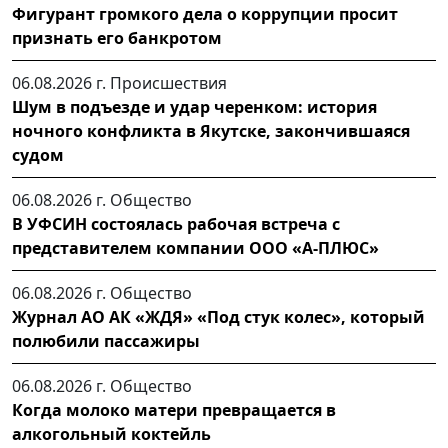
Фигурант громкого дела о коррупции просит
признать его банкротом
06.08.2026 г.
Происшествия
Шум в подъезде и удар черенком: история
ночного конфликта в Якутске, закончившаяся
судом
06.08.2026 г.
Общество
В УФСИН состоялась рабочая встреча с
представителем компании ООО «А-ПЛЮС»
06.08.2026 г.
Общество
Журнал АО АК «ЖДЯ» «Под стук колес», который
полюбили пассажиры
06.08.2026 г.
Общество
Когда молоко матери превращается в
алкогольный коктейль