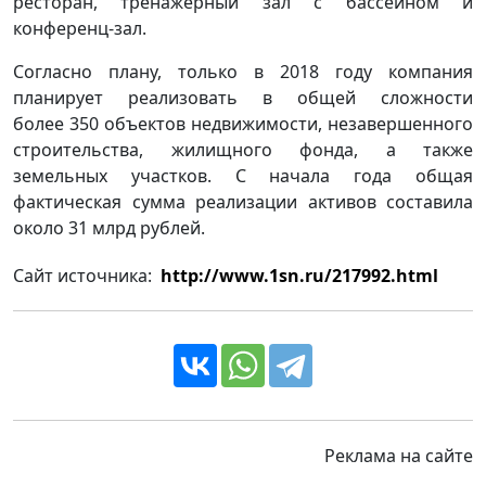
ресторан, тренажерный зал с бассейном и
конференц-зал.
Согласно плану, только в 2018 году компания
планирует реализовать в общей сложности
более 350 объектов недвижимости, незавершенного
строительства, жилищного фонда, а также
земельных участков. С начала года общая
фактическая сумма реализации активов составила
около 31 млрд рублей.
Сайт источника:
http://www.1sn.ru/217992.html
Реклама на сайте