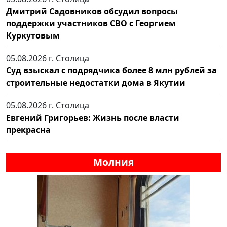
Дмитрий Садовников обсудил вопросы
поддержки участников СВО с Георгием
Куркутовым
05.08.2026 г.
Столица
Суд взыскал с подрядчика более 8 млн рублей за
строительные недостатки дома в Якутии
05.08.2026 г.
Столица
Евгений Григорьев: Жизнь после власти
прекрасна
Молния