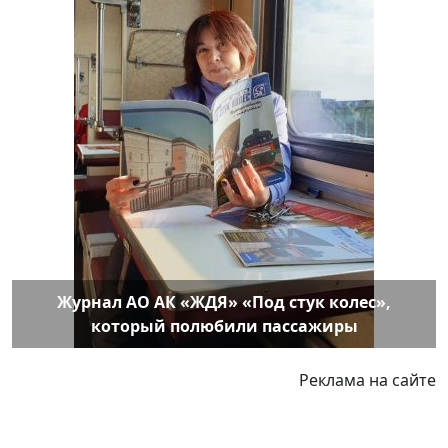
Журнал АО АК «ЖДЯ» «Под стук колес»,
который полюбили пассажиры
Реклама на сайте