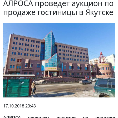
АЛРОСА проведет аукцион по
продаже гостиницы в Якутске
17.10.2018 23:43
АЛРОСА проводит аукцион по продаже