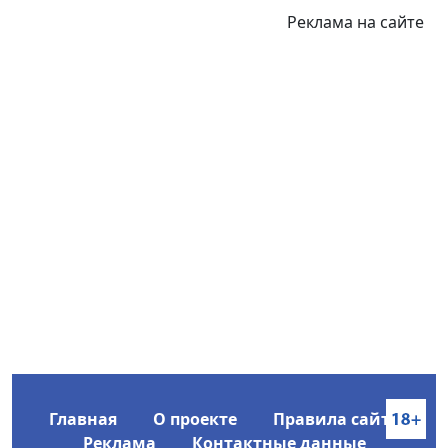
Реклама на сайте
Главная
О проекте
Правила сайта
Реклама
Контактные данные