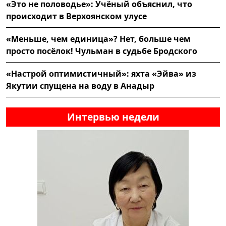
«Это не половодье»: Учёный объяснил, что
происходит в Верхоянском улусе
«Меньше, чем единица»? Нет, больше чем
просто посёлок! Чульман в судьбе Бродского
«Настрой оптимистичный»: яхта «Эйва» из
Якутии спущена на воду в Анадыр
Интервью недели