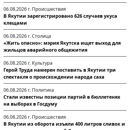
06.08.2026 г.
Происшествия
В Якутии зарегистрировано 626 случаев укуса
клещами
06.08.2026 г.
Столица
«Жить опасно»: мэрия Якутска ищет выход для
жильцов аварийного общежития
06.08.2026 г.
Культура
Герой Труда намерен поставить в Якутии три
спектакля о происхождении народа саха
06.08.2026 г.
Политика
Стали известны позиции партий в бюллетенях
на выборах в Госдуму
06.08.2026 г.
Происшествия
В Якутии из оборота изъяли 400 литров сливок и