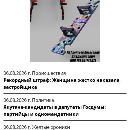
06.08.2026 г.
Происшествия
Рекордный штраф: Женщина жестко наказала
застройщика
06.08.2026 г.
Политика
Якутяне-кандидаты в депутаты Госдумы:
партийцы и одномандатники
06.08.2026 г.
Желтые хроники