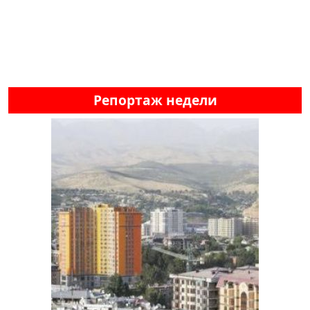
Репортаж недели