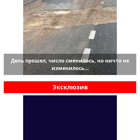
День прошел, число сменилось, но ничто не
изменилось…
Эксклюзив