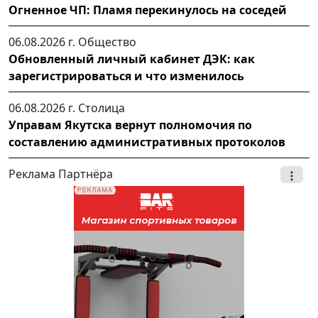
Огненное ЧП: Пламя перекинулось на соседей
06.08.2026 г.
Общество
Обновленный личный кабинет ДЭК: как
зарегистрироваться и что изменилось
06.08.2026 г.
Столица
Управам Якутска вернут полномочия по
составлению административных протоколов
Реклама Партнёра