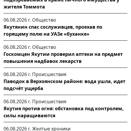
жителя Томмота
06.08.2026 г.
Общество
Якутянин спас сослуживцев, проехав по
горящему полю на УАЗе «буханке»
06.08.2026 г.
Общество
Госкомцен Якутии проверил аптеки на предмет
повышения надбавок лекарств
06.08.2026 г.
Происшествия
Паводок в Верхоянском районе: вода ушла, идет
подсчёт ущерба
06.08.2026 г.
Происшествия
Якутия против огня: обстановка под контролем,
силы наращиваются
06.08.2026 г.
Желтые хроники