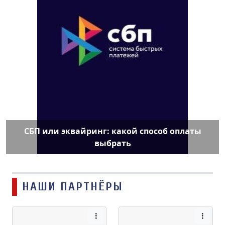
СБП или эквайринг: какой способ оплаты
выбрать
НАШИ ПАРТНЁРЫ