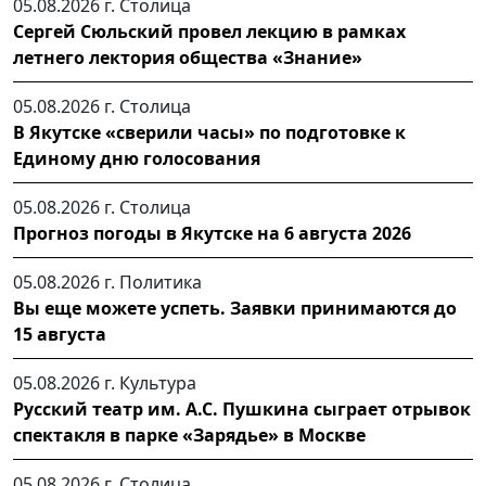
05.08.2026 г.
Столица
Сергей Сюльский провел лекцию в рамках
летнего лектория общества «Знание»
05.08.2026 г.
Столица
В Якутске «сверили часы» по подготовке к
Единому дню голосования
05.08.2026 г.
Столица
Прогноз погоды в Якутске на 6 августа 2026
05.08.2026 г.
Политика
Вы еще можете успеть. Заявки принимаются до
15 августа
05.08.2026 г.
Культура
Русский театр им. А.С. Пушкина сыграет отрывок
спектакля в парке «Зарядье» в Москве
05.08.2026 г.
Столица