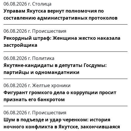
06.08.2026 г.
Столица
Управам Якутска вернут полномочия по
составлению административных протоколов
06.08.2026 г.
Происшествия
Рекордный штраф: Женщина жестко наказала
застройщика
06.08.2026 г.
Политика
Якутяне-кандидаты в депутаты Госдумы:
партийцы и одномандатники
06.08.2026 г.
Желтые хроники
Фигурант громкого дела о коррупции просит
признать его банкротом
06.08.2026 г.
Происшествия
Шум в подъезде и удар черенком: история
ночного конфликта в Якутске, закончившаяся