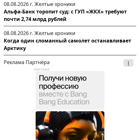
08.08.2026 г.
Желтые хроники
Альфа-Банк торопит суд: с ГУП «ЖКХ» требуют
почти 2,74 млрд рублей
08.08.2026 г.
Желтые хроники
Когда один сломанный самолет останавливает
Арктику
Реклама Партнёра