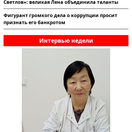
Светлов»: великая Лена объединила таланты
Фигурант громкого дела о коррупции просит
признать его банкротом
Интервью недели