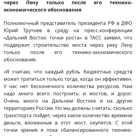
через Лену только после его технико-
экономического обоснования
Полномочный представитель президента РФ в ДФО
Юрий Трутнев в среду на пресс-конференции
«Дальний Восток: точки роста» в ТАСС заявил, что
поддержит строительство моста через реку Лену
только после его технико-экономического
обоснования.
«Я считаю, что каждый рубль бюджетных средств
может тратиться только тогда, когда он эффективен.
У нас нет бесконечного количества ресурсов. Нам
надо много всего построить: и мостов, и дорог.
Очень много на Дальнем Востоке и на других
территориях России. Но мы должны считать: сколько
транспорта пойдет, через какое количество времени
деньги, вложенные в этот мост, окупятся. С этой
точки зрения я пока сбалансированного технико-