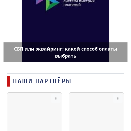
СБП или эквайринг: какой способ оплаты
выбрать
НАШИ ПАРТНЁРЫ