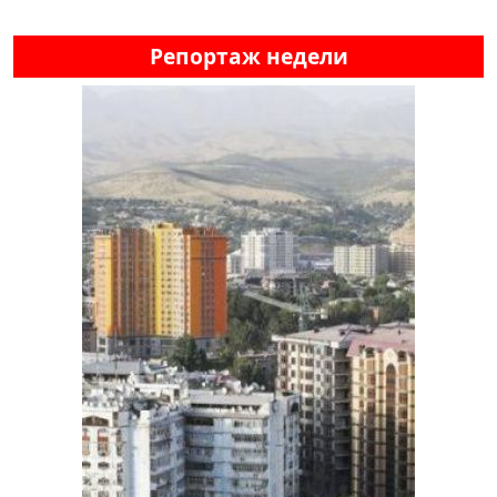
Репортаж недели