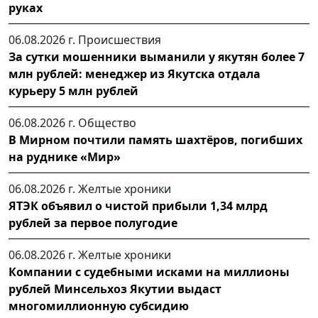
руках
06.08.2026 г.
Происшествия
За сутки мошенники выманили у якутян более 7
млн рублей: менеджер из Якутска отдала
курьеру 5 млн рублей
06.08.2026 г.
Общество
В Мирном почтили память шахтёров, погибших
на руднике «Мир»
06.08.2026 г.
Желтые хроники
ЯТЭК объявил о чистой прибыли 1,34 млрд
рублей за первое полугодие
06.08.2026 г.
Желтые хроники
Компании с судебными исками на миллионы
рублей Минсельхоз Якутии выдаст
многомиллионную субсидию