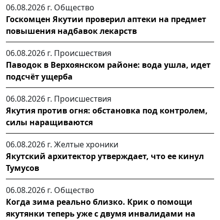
06.08.2026 г.
Общество
Госкомцен Якутии проверил аптеки на предмет
повышения надбавок лекарств
06.08.2026 г.
Происшествия
Паводок в Верхоянском районе: вода ушла, идет
подсчёт ущерба
06.08.2026 г.
Происшествия
Якутия против огня: обстановка под контролем,
силы наращиваются
06.08.2026 г.
Желтые хроники
Якутский архитектор утверждает, что ее кинул
Тумусов
06.08.2026 г.
Общество
Когда зима реально близко. Крик о помощи
якутянки теперь уже с двумя инвалидами на