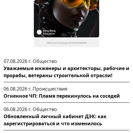
07.08.2026 г.
Общество
Уважаемые инженеры и архитекторы, рабочие и
прорабы, ветераны строительной отрасли!
06.08.2026 г.
Происшествия
Огненное ЧП: Пламя перекинулось на соседей
06.08.2026 г.
Общество
Обновленный личный кабинет ДЭК: как
зарегистрироваться и что изменилось