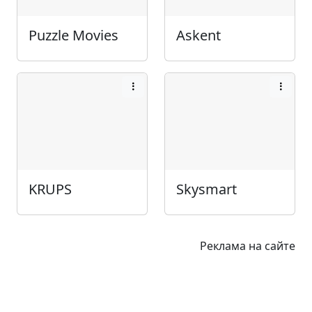
Puzzle Movies
Askent
KRUPS
Skysmart
Реклама на сайте