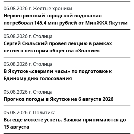
06.08.2026 г.
Желтые хроники
Нерюнгринский городской водоканал
потребовал 145,4 млн рублей от МинЖКХ Якутии
05.08.2026 г.
Столица
Сергей Сюльский провел лекцию в рамках
летнего лектория общества «Знание»
05.08.2026 г.
Столица
В Якутске «сверили часы» по подготовке к
Единому дню голосования
05.08.2026 г.
Столица
Прогноз погоды в Якутске на 6 августа 2026
05.08.2026 г.
Политика
Вы еще можете успеть. Заявки принимаются до
15 августа