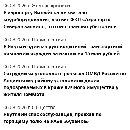
06.08.2026 г.
Желтые хроники
В аэропорту Вилюйска не хватало
медоборудования, в ответ ФКП «Аэропорты
Севера» заявило, что оно планово-убыточное
06.08.2026 г.
Происшествия
В Якутии один из руководителей транспортной
компании осужден за взятки на 15 млн рублей
06.08.2026 г.
Происшествия
Сотрудники уголовного розыска ОМВД России по
Алданскому району установили двоих
подозреваемых в краже личного имущества у
жителя Томмота
06.08.2026 г.
Общество
Якутянин спас сослуживцев, проехав по
горящему полю на УАЗе «буханке»