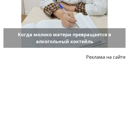
Когда молоко матери превращается в
алкогольный коктейль
Реклама на сайте