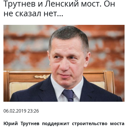
Трутнев и Ленский мост. Он
не сказал нет…
06.02.2019 23:26
Юрий Трутнев поддержит строительство моста