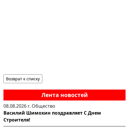
Возврат к списку
Лента новостей
08.08.2026 г.
Общество
Василий Шимохин поздравляет С Днем
Строителя!