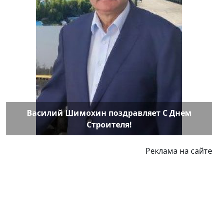
Василий Шимохин поздравляет С Днем
Строителя!
Реклама на сайте