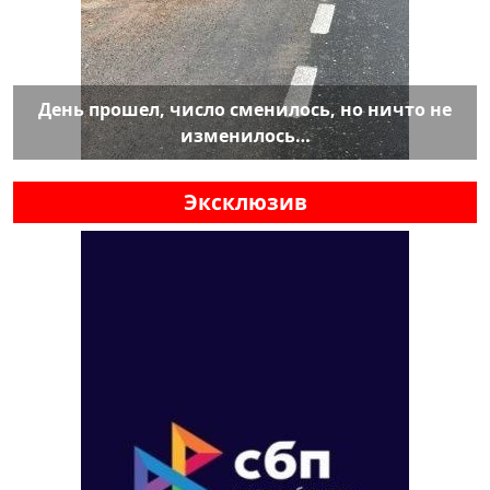
День прошел, число сменилось, но ничто не
изменилось…
Эксклюзив