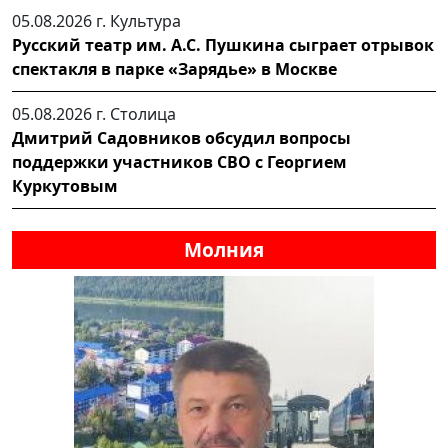
05.08.2026 г.
Культура
Русский театр им. А.С. Пушкина сыграет отрывок
спектакля в парке «Зарядье» в Москве
05.08.2026 г.
Столица
Дмитрий Садовников обсудил вопросы
поддержки участников СВО с Георгием
Куркутовым
Молния