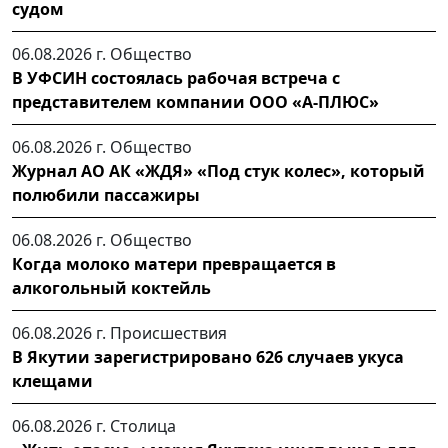
судом
06.08.2026 г.
Общество
В УФСИН состоялась рабочая встреча с
представителем компании ООО «А-ПЛЮС»
06.08.2026 г.
Общество
Журнал АО АК «ЖДЯ» «Под стук колес», который
полюбили пассажиры
06.08.2026 г.
Общество
Когда молоко матери превращается в
алкогольный коктейль
06.08.2026 г.
Происшествия
В Якутии зарегистрировано 626 случаев укуса
клещами
06.08.2026 г.
Столица