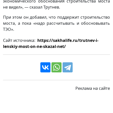
экономического обоснования строительства моста
не видел», — сказал Трутнев.
При этом он добавил, что поддержит строительство
моста, а пока «надо рассчитывать и обосновывать
ТЭО».
Сайт источника:
https://sakhalife.ru/trutnev-i-
lenskiy-most-on-ne-skazal-net/
Реклама на сайте