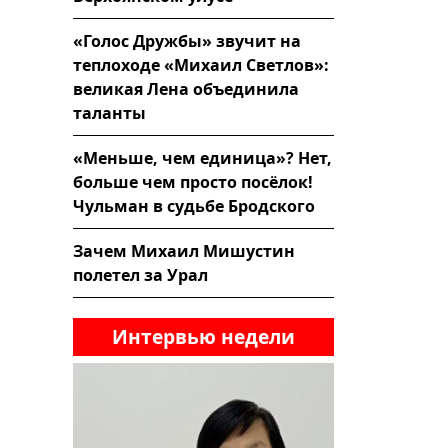
«Голос Дружбы» звучит на
теплоходе «Михаил Светлов»:
великая Лена объединила
таланты
«Меньше, чем единица»? Нет,
больше чем просто посёлок!
Чульман в судьбе Бродского
Зачем Михаил Мишустин
полетел за Урал
Интервью недели