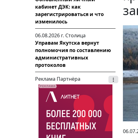
за
кабинет ДЭК: как
зарегистрироваться и что
изменилось
06.08.2026 г.
Столица
Управам Якутска вернут
полномочия по составлению
административных
протоколов
Реклама Партнёра
06.07.