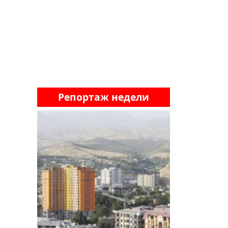
Репортаж недели