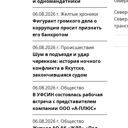
север
и одномандатники
Север
06.08.2026 г.
Желтые хроники
Север
Фигурант громкого дела о
транс
коррупции просит признать
его банкротом
06.08.2026 г.
Происшествия
Шум в подъезде и удар
черенком: история ночного
конфликта в Якутске,
закончившаяся судом
06.08.2026 г.
Общество
В УФСИН состоялась рабочая
встреча с представителем
компании ООО «А-ПЛЮС»
06.08.2026 г.
Общество