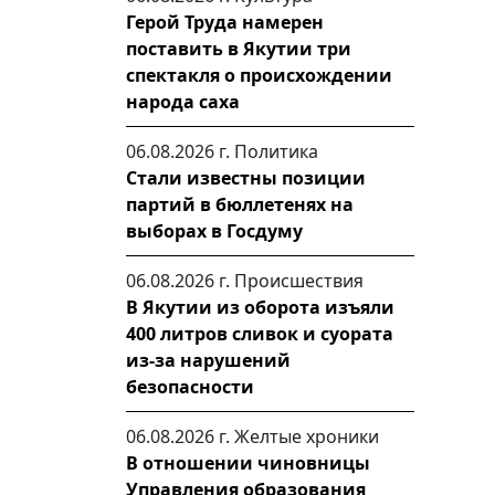
Герой Труда намерен
поставить в Якутии три
спектакля о происхождении
народа саха
06.08.2026 г.
Политика
Стали известны позиции
партий в бюллетенях на
выборах в Госдуму
06.08.2026 г.
Происшествия
В Якутии из оборота изъяли
400 литров сливок и суората
из-за нарушений
безопасности
06.08.2026 г.
Желтые хроники
В отношении чиновницы
Управления образования