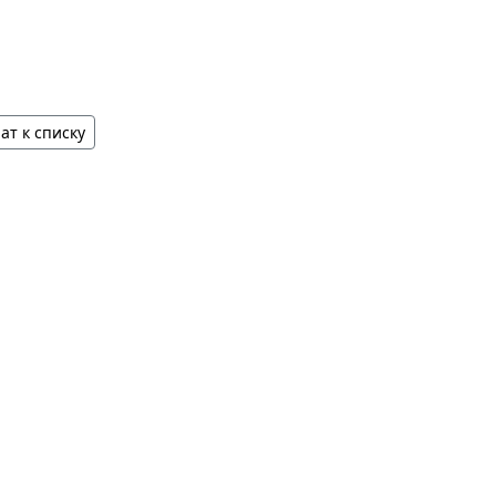
ат к списку