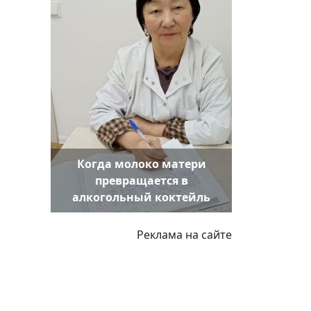
Когда молоко матери
превращается в
алкогольный коктейль
Реклама на сайте