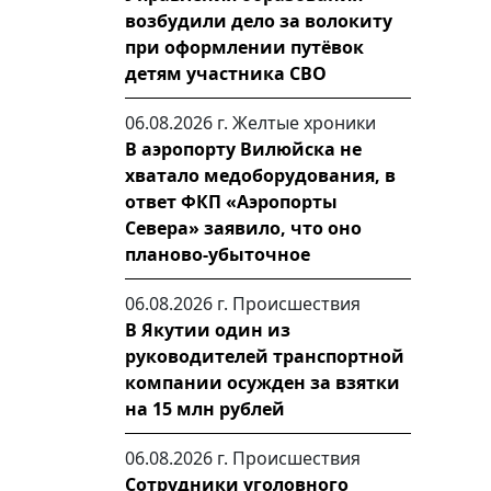
возбудили дело за волокиту
при оформлении путёвок
детям участника СВО
06.08.2026 г.
Желтые хроники
В аэропорту Вилюйска не
хватало медоборудования, в
ответ ФКП «Аэропорты
Севера» заявило, что оно
планово-убыточное
06.08.2026 г.
Происшествия
В Якутии один из
руководителей транспортной
компании осужден за взятки
на 15 млн рублей
06.08.2026 г.
Происшествия
Сотрудники уголовного