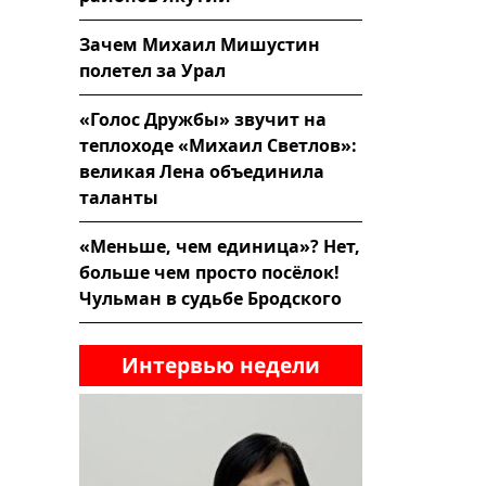
Зачем Михаил Мишустин
полетел за Урал
«Голос Дружбы» звучит на
теплоходе «Михаил Светлов»:
великая Лена объединила
таланты
«Меньше, чем единица»? Нет,
больше чем просто посёлок!
Чульман в судьбе Бродского
Интервью недели