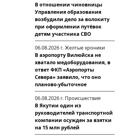
В отношении чиновницы
Управления образования
возбудили дело за волокиту
при оформлении путёвок
детям участника СВО
06.08.2026 г.
Желтые хроники
В аэропорту Вилюйска не
хватало медоборудования, в
ответ ФКП «Аэропорты
Севера» заявило, что оно
планово-убыточное
06.08.2026 г.
Происшествия
В Якутии один из
руководителей транспортной
компании осужден за взятки
на 15 млн рублей