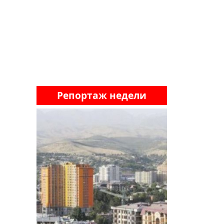
Репортаж недели