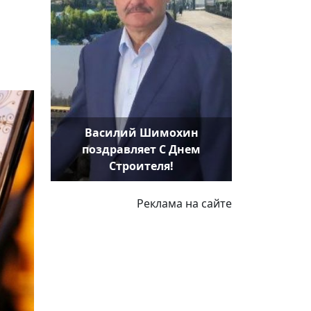
Василий Шимохин
поздравляет С Днем
Строителя!
Реклама на сайте