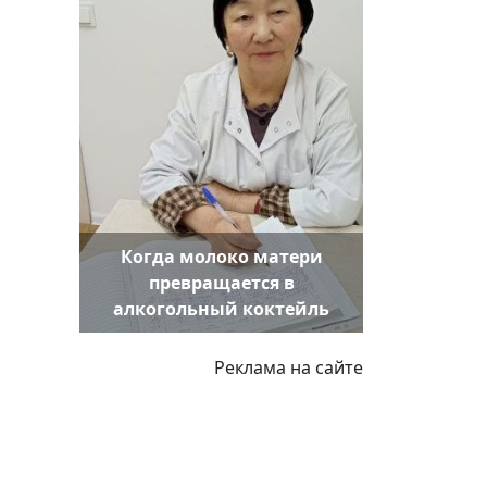
Когда молоко матери
превращается в
алкогольный коктейль
Реклама на сайте