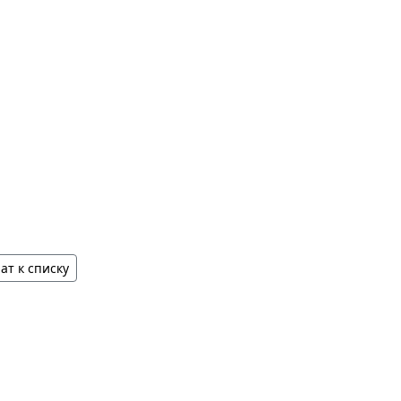
ат к списку