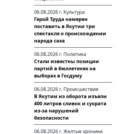
06.08.2026 г.
Культура
Герой Труда намерен
поставить в Якутии три
спектакля о происхождении
народа саха
06.08.2026 г.
Политика
Стали известны позиции
партий в бюллетенях на
выборах в Госдуму
06.08.2026 г.
Происшествия
В Якутии из оборота изъяли
400 литров сливок и суората
из-за нарушений
безопасности
06.08.2026 г.
Желтые хроники