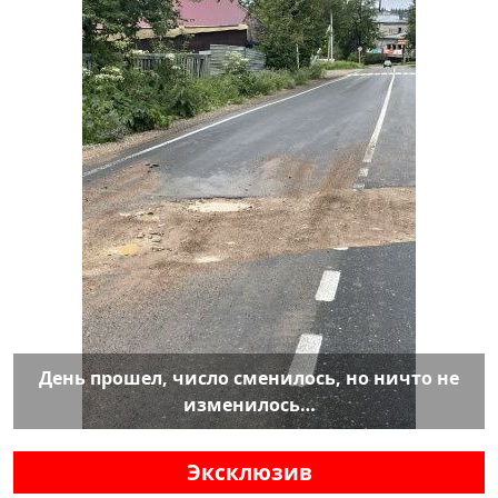
День прошел, число сменилось, но ничто не
изменилось…
Эксклюзив