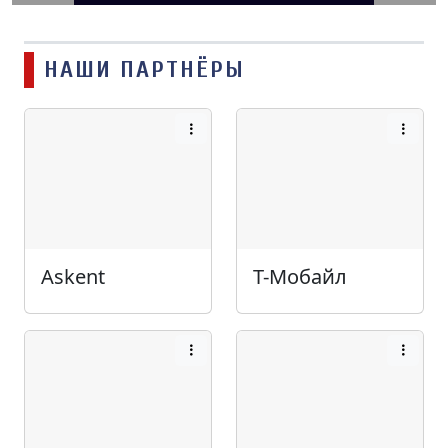
НАШИ ПАРТНЁРЫ
Askent
Т-Мобайл