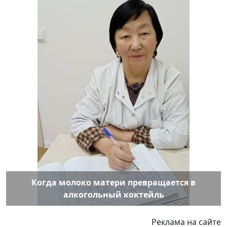
Когда молоко матери превращается в
алкогольный коктейль
Реклама на сайте