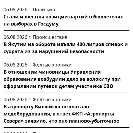
06.08.2026 г.
Политика
Стали известны позиции партий в бюллетенях
на выборах в Госдуму
06.08.2026 г.
Происшествия
В Якутии из оборота изъяли 400 литров сливок и
суората из-за нарушений безопасности
06.08.2026 г.
Желтые хроники
В отношении чиновницы Управления
образования возбудили дело за волокиту при
оформлении путёвок детям участника СВО
06.08.2026 г.
Желтые хроники
В аэропорту Вилюйска не хватало
медоборудования, в ответ ФКП «Аэропорты
Севера» заявило, что оно планово-убыточное