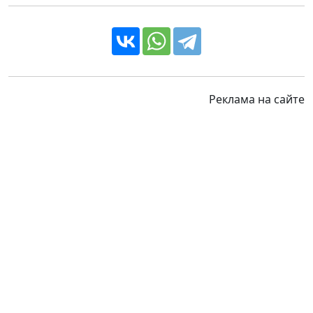
Реклама на сайте