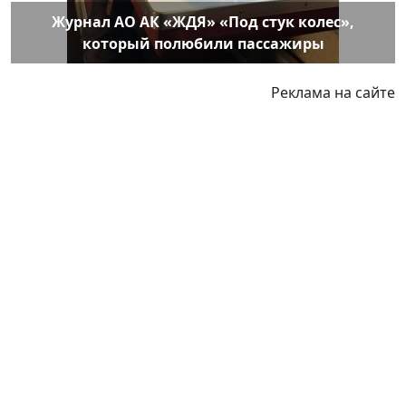
Журнал АО АК «ЖДЯ» «Под стук колес»,
который полюбили пассажиры
Реклама на сайте