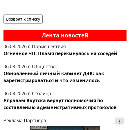
Возврат к списку
Лента новостей
06.08.2026 г.
Происшествия
Огненное ЧП: Пламя перекинулось на соседей
06.08.2026 г.
Общество
Обновленный личный кабинет ДЭК: как
зарегистрироваться и что изменилось
06.08.2026 г.
Столица
Управам Якутска вернут полномочия по
составлению административных протоколов
Реклама Партнёра