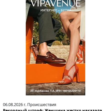
06.08.2026 г.
Происшествия
Рекордный штраф: Женщина жестко наказала