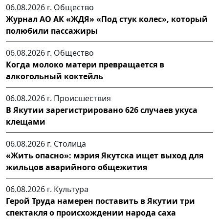
06.08.2026 г.
Общество
Журнал АО АК «ЖДЯ» «Под стук колес», который
полюбили пассажиры
06.08.2026 г.
Общество
Когда молоко матери превращается в
алкогольный коктейль
06.08.2026 г.
Происшествия
В Якутии зарегистрировано 626 случаев укуса
клещами
06.08.2026 г.
Столица
«Жить опасно»: мэрия Якутска ищет выход для
жильцов аварийного общежития
06.08.2026 г.
Культура
Герой Труда намерен поставить в Якутии три
спектакля о происхождении народа саха