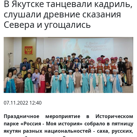
В Якутске танцевали кадриль,
слушали древние сказания
Севера и угощались
07.11.2022 12:40
Праздничное мероприятие в Историческом
парке «Россия - Моя история» собрало в пятницу
якутян разных национальностей - саха, русских,