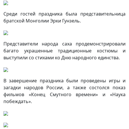
Среди гостей праздника была представительница
братской Монголии Эрки Гунзель.
Представители народа саха продемонстрировали
багато украшенные традиционные костюмы и
выступили со стихами ко Дню народного единства.
В завершение праздника были проведены игры и
загадки народов России, а также состолся показ
фильмов «Конец Смутного времени» и «Наука
побеждать».