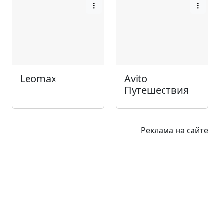
Leomax
Avito
Путешествия
Реклама на сайте