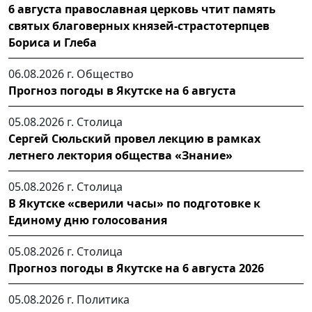
6 августа православная церковь чтит память
святых благоверных князей-страстотерпцев
Бориса и Глеба
06.08.2026 г.
Общество
Прогноз погоды в Якутске на 6 августа
05.08.2026 г.
Столица
Сергей Сюльский провел лекцию в рамках
летнего лектория общества «Знание»
05.08.2026 г.
Столица
В Якутске «сверили часы» по подготовке к
Единому дню голосования
05.08.2026 г.
Столица
Прогноз погоды в Якутске на 6 августа 2026
05.08.2026 г.
Политика