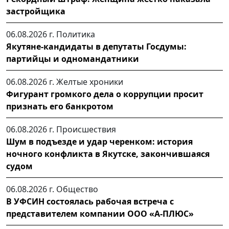
застройщика
06.08.2026 г.
Политика
Якутяне-кандидаты в депутаты Госдумы:
партийцы и одномандатники
06.08.2026 г.
Желтые хроники
Фигурант громкого дела о коррупции просит
признать его банкротом
06.08.2026 г.
Происшествия
Шум в подъезде и удар черенком: история
ночного конфликта в Якутске, закончившаяся
судом
06.08.2026 г.
Общество
В УФСИН состоялась рабочая встреча с
представителем компании ООО «А-ПЛЮС»