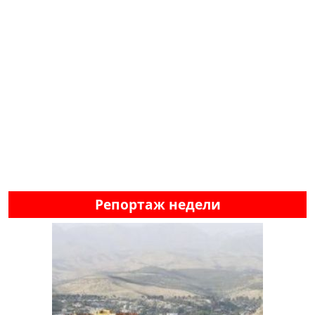
Репортаж недели