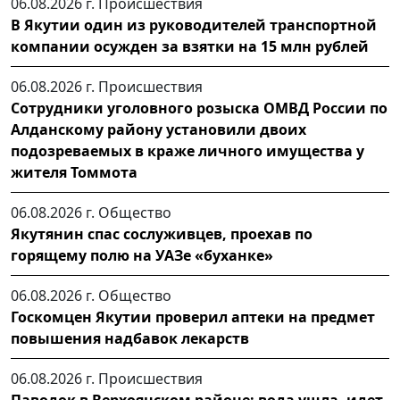
06.08.2026 г.
Происшествия
В Якутии один из руководителей транспортной
компании осужден за взятки на 15 млн рублей
06.08.2026 г.
Происшествия
Сотрудники уголовного розыска ОМВД России по
Алданскому району установили двоих
подозреваемых в краже личного имущества у
жителя Томмота
06.08.2026 г.
Общество
Якутянин спас сослуживцев, проехав по
горящему полю на УАЗе «буханке»
06.08.2026 г.
Общество
Госкомцен Якутии проверил аптеки на предмет
повышения надбавок лекарств
06.08.2026 г.
Происшествия