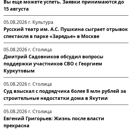
Вы еще можете успеть. Заявки принимаются до
15 августа
05.08.2026 г.
Культура
Русский театр им. А.С. Пушкина сыграет отрывок
спектакля в парке «Зарядье» в Москве
05.08.2026 г.
Столица
Дмитрий Садовников обсудил вопросы
поддержки участников СВО с Георгием
Куркутовым
05.08.2026 г.
Столица
Суд взыскал с подрядчика более 8 млн рублей за
строительные недостатки дома в Якутии
05.08.2026 г.
Столица
Евгений Григорьев: Жизнь после власти
прекрасна