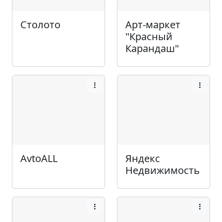
Столото
Арт-маркет
"Красный
Карандаш"
AvtoALL
Яндекс
Недвижимость