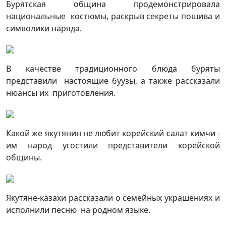
Бурятская община продемонстрировала
национальные костюмы, раскрыв секреты пошива и
символики наряда.
В качестве традиционного блюда буряты
представили настоящие буузы, а также рассказали
нюансы их приготовления.
Какой же якутянин не любит корейский салат кимчи -
им народ угостили представители корейской
общины.
Якутяне-казахи рассказали о семейных украшениях и
исполнили песню на родном языке.