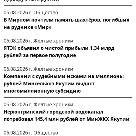
06.08.2026 г.
Общество
В Мирном почтили память шахтёров, погибших
на руднике «Мир»
06.08.2026 г.
Желтые хроники
ЯТЭК объявил о чистой прибыли 1,34 млрд
рублей за первое полугодие
06.08.2026 г.
Желтые хроники
Компании с судебными исками на миллионы
рублей Минсельхоз Якутии выдаст
многомиллионную субсидию
06.08.2026 г.
Желтые хроники
Нерюнгринский городской водоканал
потребовал 145,4 млн рублей от МинЖКХ Якутии
06.08.2026 г.
Общество