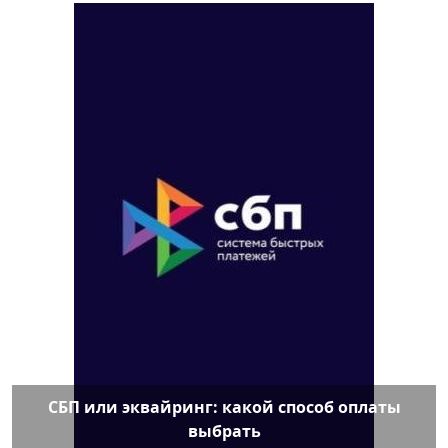
СБП или эквайринг: какой способ оплаты
выбрать