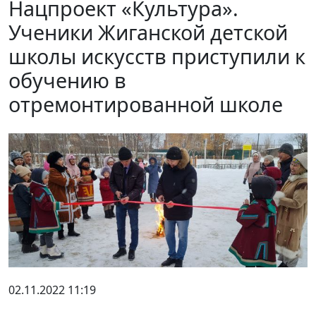
Нацпроект «Культура».
Ученики Жиганской детской
школы искусств приступили к
обучению в
отремонтированной школе
02.11.2022 11:19