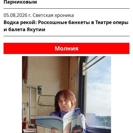
Парниковым
05.08.2026 г.
Светская хроника
Водка рекой: Роскошные банкеты в Театре оперы
и балета Якутии
Молния