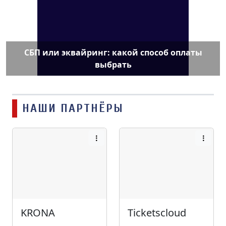
СБП или эквайринг: какой способ оплаты
выбрать
НАШИ ПАРТНЁРЫ
KRONA
Ticketscloud