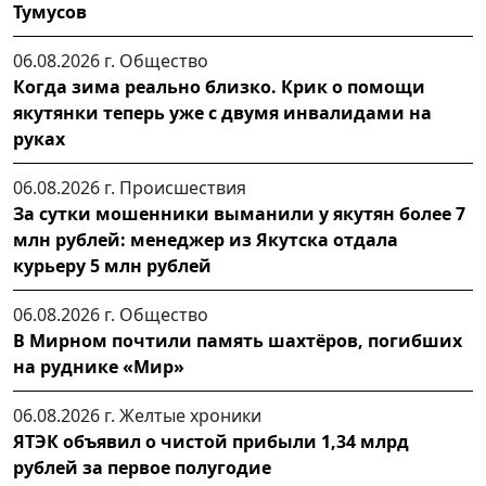
Тумусов
06.08.2026 г.
Общество
Когда зима реально близко. Крик о помощи
якутянки теперь уже с двумя инвалидами на
руках
06.08.2026 г.
Происшествия
За сутки мошенники выманили у якутян более 7
млн рублей: менеджер из Якутска отдала
курьеру 5 млн рублей
06.08.2026 г.
Общество
В Мирном почтили память шахтёров, погибших
на руднике «Мир»
06.08.2026 г.
Желтые хроники
ЯТЭК объявил о чистой прибыли 1,34 млрд
рублей за первое полугодие