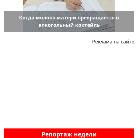
Когда молоко матери превращается в
алкогольный коктейль
Реклама на сайте
Репортаж недели