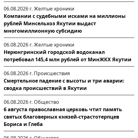
06.08.2026 г.
Желтые хроники
Компании с судебными исками на миллионы
рублей Минсельхоз Якутии выдаст
многомиллионную субсидию
06.08.2026 г.
Желтые хроники
Нерюнгринский городской водоканал
потребовал 145,4 млн рублей от МинЖКХ Якутии
06.08.2026 г.
Происшествия
Смертельное падение с высоты и три аварии:
сводка происшествий в Якутии
06.08.2026 г.
Общество
6 августа православная церковь чтит память
святых благоверных князей-страстотерпцев
Бориса и Глеба