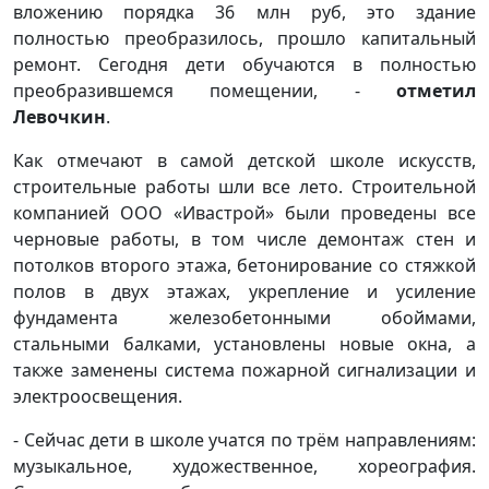
вложению порядка 36 млн руб, это здание
полностью преобразилось, прошло капитальный
ремонт. Сегодня дети обучаются в полностью
преобразившемся помещении, -
отметил
Левочкин
.
Как отмечают в самой детской школе искусств,
строительные работы шли все лето. Строительной
компанией ООО «Ивастрой» были проведены все
черновые работы, в том числе демонтаж стен и
потолков второго этажа, бетонирование со стяжкой
полов в двух этажах, укрепление и усиление
фундамента железобетонными обоймами,
стальными балками, установлены новые окна, а
также заменены система пожарной сигнализации и
электроосвещения.
- Сейчас дети в школе учатся по трём направлениям:
музыкальное, художественное, хореография.