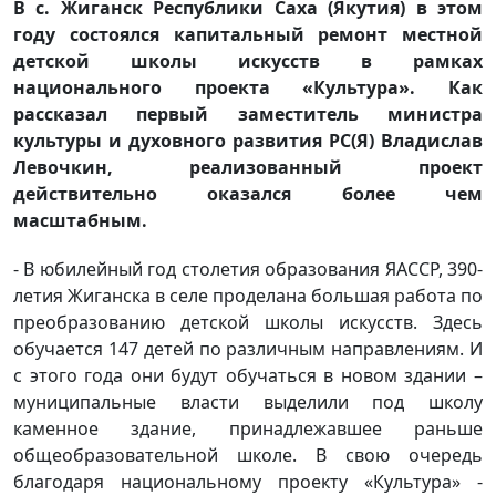
В с. Жиганск Республики Саха (Якутия) в этом
году состоялся капитальный ремонт местной
детской школы искусств в рамках
национального проекта «Культура». Как
рассказал первый заместитель министра
культуры и духовного развития РС(Я) Владислав
Левочкин, реализованный проект
действительно оказался более чем
масштабным.
- В юбилейный год столетия образования ЯАССР, 390-
летия Жиганска в селе проделана большая работа по
преобразованию детской школы искусств. Здесь
обучается 147 детей по различным направлениям. И
с этого года они будут обучаться в новом здании –
муниципальные власти выделили под школу
каменное здание, принадлежавшее раньше
общеобразовательной школе. В свою очередь
благодаря национальному проекту «Культура» -