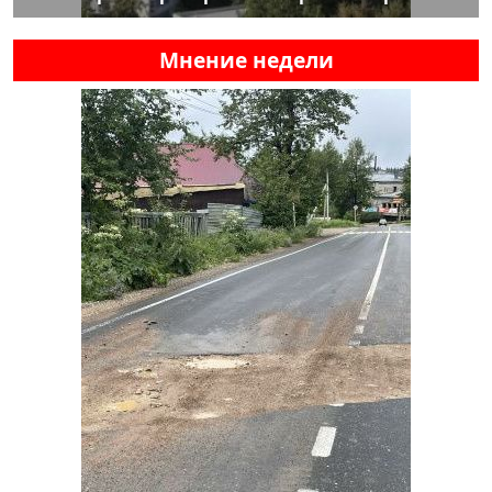
Мнение недели