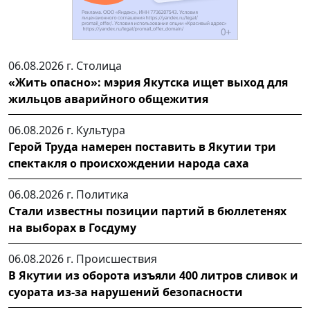
06.08.2026 г.
Столица
«Жить опасно»: мэрия Якутска ищет выход для
жильцов аварийного общежития
06.08.2026 г.
Культура
Герой Труда намерен поставить в Якутии три
спектакля о происхождении народа саха
06.08.2026 г.
Политика
Стали известны позиции партий в бюллетенях
на выборах в Госдуму
06.08.2026 г.
Происшествия
В Якутии из оборота изъяли 400 литров сливок и
суората из-за нарушений безопасности