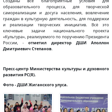
Созданы все благоприятные условия для
образовательного процесса, для творческой
самореализации и досуга населения, вовлечение
граждан в культурную деятельность, для поддержки
и реализации творческих инициатив. Всё это
ключевые задачи национального проекта
«Культура», реализуемого по поручению Президента
России, -
отметил директор ДШИ Аполлон
Дмитриевич Степанов
.
Пресс-центр Министерства культуры и духовного
развития РС(Я).
Фото - ДШИ Жиганского улуса.