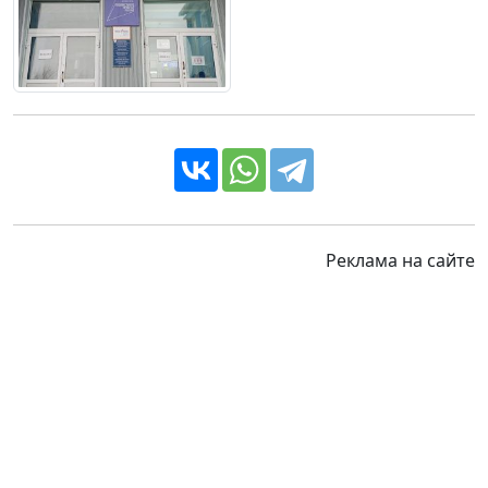
Реклама на сайте