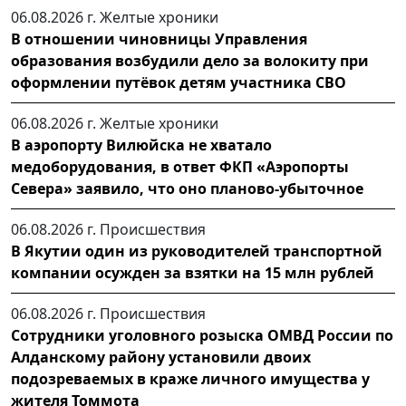
06.08.2026 г.
Желтые хроники
В отношении чиновницы Управления
образования возбудили дело за волокиту при
оформлении путёвок детям участника СВО
06.08.2026 г.
Желтые хроники
В аэропорту Вилюйска не хватало
медоборудования, в ответ ФКП «Аэропорты
Севера» заявило, что оно планово-убыточное
06.08.2026 г.
Происшествия
В Якутии один из руководителей транспортной
компании осужден за взятки на 15 млн рублей
06.08.2026 г.
Происшествия
Сотрудники уголовного розыска ОМВД России по
Алданскому району установили двоих
подозреваемых в краже личного имущества у
жителя Томмота