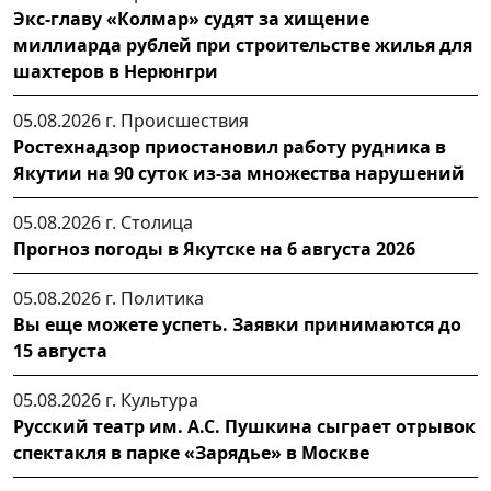
Экс-главу «Колмар» судят за хищение
миллиарда рублей при строительстве жилья для
шахтеров в Нерюнгри
05.08.2026 г.
Происшествия
Ростехнадзор приостановил работу рудника в
Якутии на 90 суток из-за множества нарушений
05.08.2026 г.
Столица
Прогноз погоды в Якутске на 6 августа 2026
05.08.2026 г.
Политика
Вы еще можете успеть. Заявки принимаются до
15 августа
05.08.2026 г.
Культура
Русский театр им. А.С. Пушкина сыграет отрывок
спектакля в парке «Зарядье» в Москве