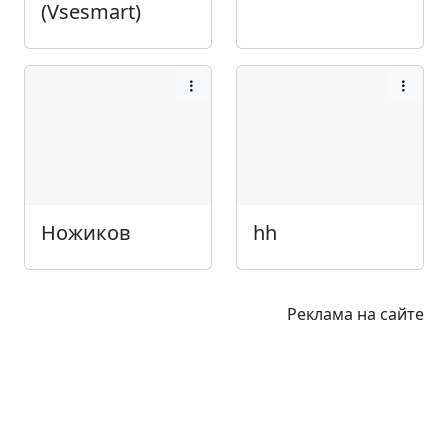
(Vsesmart)
Ножиков
hh
Реклама на сайте