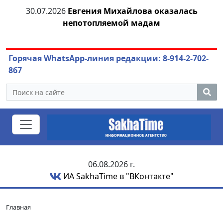
30.07.2026
Евгения Михайлова оказалась
непотопляемой мадам
Горячая WhatsApp-линия редакции: 8-914-2-702-
867
06.08.2026 г.
ИА SakhaTime в "ВКонтакте"
Главная