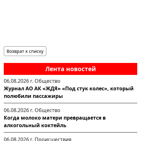
Возврат к списку
Лента новостей
06.08.2026 г.
Общество
Журнал АО АК «ЖДЯ» «Под стук колес», который
полюбили пассажиры
06.08.2026 г.
Общество
Когда молоко матери превращается в
алкогольный коктейль
06.08.2026 г.
Происшествия