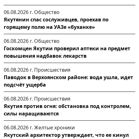
06.08.2026 г.
Общество
Якутянин спас сослуживцев, проехав по
горящему полю на УАЗе «буханке»
06.08.2026 г.
Общество
Госкомцен Якутии проверил аптеки на предмет
повышения надбавок лекарств
06.08.2026 г.
Происшествия
Паводок в Верхоянском районе: вода ушла, идет
подсчёт ущерба
06.08.2026 г.
Происшествия
Якутия против огня: обстановка под контролем,
силы наращиваются
06.08.2026 г.
Желтые хроники
Якутский архитектор утверждает, что ее кинул