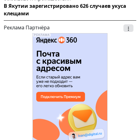
В Якутии зарегистрировано 626 случаев укуса
клещами
Реклама Партнёра