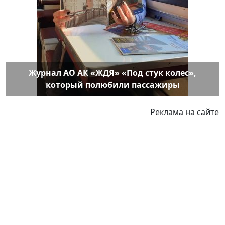
Журнал АО АК «ЖДЯ» «Под стук колес»,
который полюбили пассажиры
Реклама на сайте