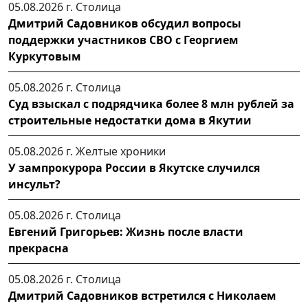
05.08.2026 г.
Столица
Дмитрий Садовников обсудил вопросы
поддержки участников СВО с Георгием
Куркутовым
05.08.2026 г.
Столица
Суд взыскал с подрядчика более 8 млн рублей за
строительные недостатки дома в Якутии
05.08.2026 г.
Желтые хроники
У зампрокурора России в Якутске случился
инсульт?
05.08.2026 г.
Столица
Евгений Григорьев: Жизнь после власти
прекрасна
05.08.2026 г.
Столица
Дмитрий Садовников встретился с Николаем