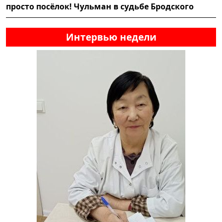
просто посёлок! Чульман в судьбе Бродского
Интервью недели