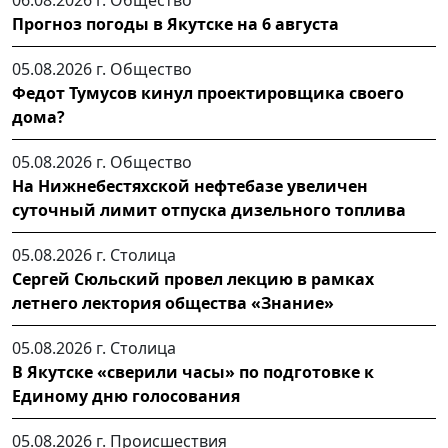
06.08.2026 г.
Общество
Прогноз погоды в Якутске на 6 августа
05.08.2026 г.
Общество
Федот Тумусов кинул проектировщика своего
дома?
05.08.2026 г.
Общество
На Нижнебестяхской нефтебазе увеличен
суточный лимит отпуска дизельного топлива
05.08.2026 г.
Столица
Сергей Сюльский провел лекцию в рамках
летнего лектория общества «Знание»
05.08.2026 г.
Столица
В Якутске «сверили часы» по подготовке к
Единому дню голосования
05.08.2026 г.
Происшествия