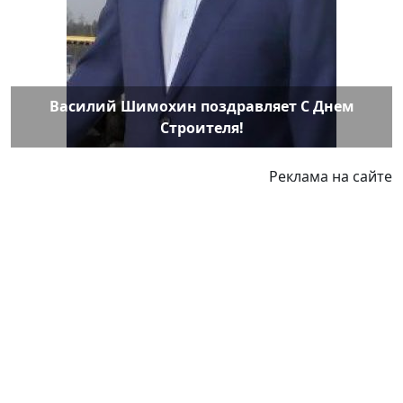
Василий Шимохин поздравляет С Днем
Строителя!
Реклама на сайте