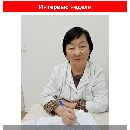
Интервью недели