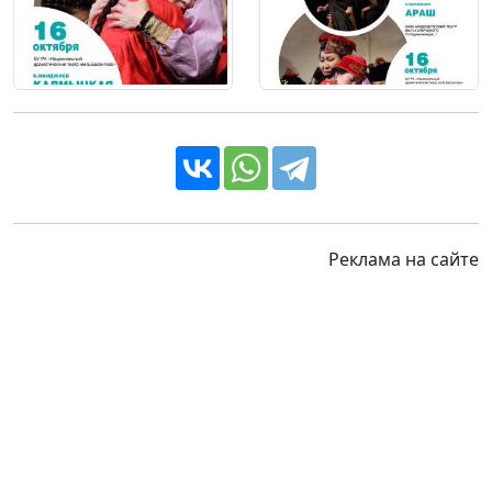
Реклама на сайте