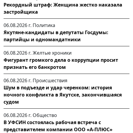
Рекордный штраф: Женщина жестко наказала
застройщика
06.08.2026 г.
Политика
Якутяне-кандидаты в депутаты Госдумы:
партийцы и одномандатники
06.08.2026 г.
Желтые хроники
Фигурант громкого дела о коррупции просит
признать его банкротом
06.08.2026 г.
Происшествия
Шум в подъезде и удар черенком: история
ночного конфликта в Якутске, закончившаяся
судом
06.08.2026 г.
Общество
В УФСИН состоялась рабочая встреча с
представителем компании ООО «А-ПЛЮС»