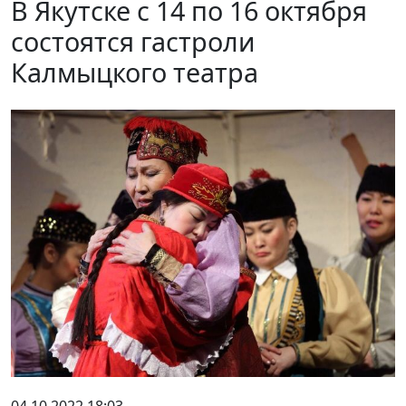
В Якутске с 14 по 16 октября
состоятся гастроли
Калмыцкого театра