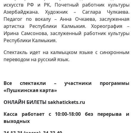
искусств РФ и РК, Почетный работник культуры
Азербайджана. Художник – Саглара Чулкаева.
Педагог по вокалу – Анна Очкаева, заслуженная
артистка Республики Калмыкия. Хореография –
Ирина Самсонова, заслуженный работник культуры
Республики Калмыкия.
Спектакль идет на калмыцком языке с синхронным
переводом на русский язык.
Все спектакли – участники программы
«Пушкинская карта»
ОНЛАЙН БИЛЕТЫ sakhatickets.ru
Касса работает с 10:00-18:00 без перерыва и
выходных