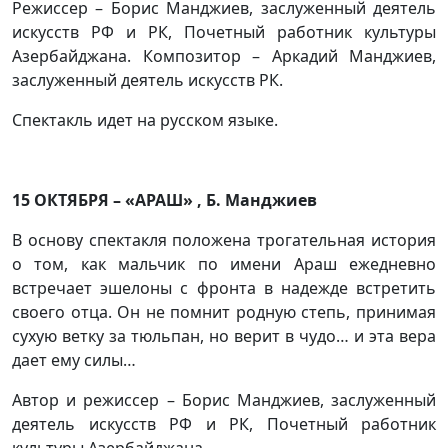
Режиссер – Борис Манджиев, заслуженный деятель
искусств РФ и РК, Почетный работник культуры
Азербайджана. Композитор – Аркадий Манджиев,
заслуженный деятель искусств РК.
Спектакль идет на русском языке.
15 ОКТЯБРЯ – «АРАШ» , Б. Манджиев
В основу спектакля положена трогательная история
о том, как мальчик по имени Араш ежедневно
встречает эшелоны с фронта в надежде встретить
своего отца. Он не помнит родную степь, принимая
сухую ветку за тюльпан, но верит в чудо… и эта вера
дает ему силы…
Автор и режиссер – Борис Манджиев, заслуженный
деятель искусств РФ и РК, Почетный работник