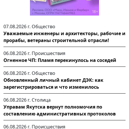
07.08.2026 г.
Общество
Уважаемые инженеры и архитекторы, рабочие и
прорабы, ветераны строительной отрасли!
06.08.2026 г.
Происшествия
Огненное ЧП: Пламя перекинулось на соседей
06.08.2026 г.
Общество
Обновленный личный кабинет ДЭК: как
зарегистрироваться и что изменилось
06.08.2026 г.
Столица
Управам Якутска вернут полномочия по
составлению административных протоколов
06.08.2026 г.
Происшествия