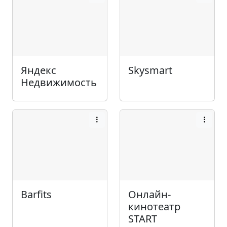
Яндекс
Skysmart
Недвижимость
Barfits
Онлайн-
кинотеатр
START