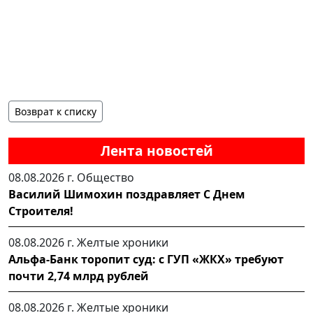
Возврат к списку
Лента новостей
08.08.2026 г.
Общество
Василий Шимохин поздравляет С Днем
Строителя!
08.08.2026 г.
Желтые хроники
Альфа-Банк торопит суд: с ГУП «ЖКХ» требуют
почти 2,74 млрд рублей
08.08.2026 г.
Желтые хроники