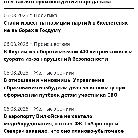
спектакля о происхождении народа саха
06.08.2026 г.
Политика
Стали известны позиции партий в бюллетенях
на выборах в Госдуму
06.08.2026 г.
Происшествия
В Якутии из оборота изъяли 400 литров сливок и
суората из-за нарушений безопасности
06.08.2026 г.
Желтые хроники
В отношении чиновницы Управления
образования возбудили дело за волокиту при
оформлении путёвок детям участника СВО
06.08.2026 г.
Желтые хроники
В аэропорту Вилюйска не хватало
медоборудования, в ответ ФКП «Аэропорты
Севера» заявило, что оно планово-убыточное