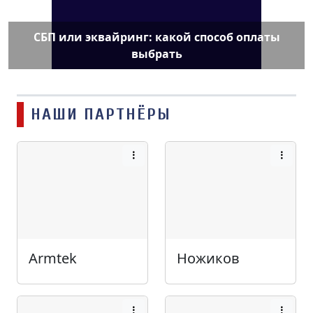
СБП или эквайринг: какой способ оплаты
выбрать
НАШИ ПАРТНЁРЫ
Armtek
Ножиков