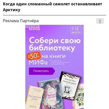
Когда один сломанный самолет останавливает
Арктику
Реклама Партнёра