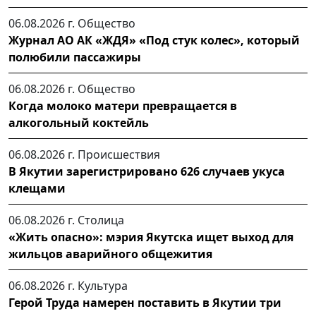
06.08.2026 г.
Общество
Журнал АО АК «ЖДЯ» «Под стук колес», который
полюбили пассажиры
06.08.2026 г.
Общество
Когда молоко матери превращается в
алкогольный коктейль
06.08.2026 г.
Происшествия
В Якутии зарегистрировано 626 случаев укуса
клещами
06.08.2026 г.
Столица
«Жить опасно»: мэрия Якутска ищет выход для
жильцов аварийного общежития
06.08.2026 г.
Культура
Герой Труда намерен поставить в Якутии три