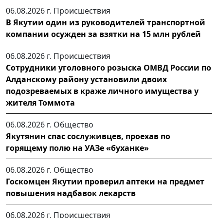
06.08.2026 г.
Происшествия
В Якутии один из руководителей транспортной
компании осужден за взятки на 15 млн рублей
06.08.2026 г.
Происшествия
Сотрудники уголовного розыска ОМВД России по
Алданскому району установили двоих
подозреваемых в краже личного имущества у
жителя Томмота
06.08.2026 г.
Общество
Якутянин спас сослуживцев, проехав по
горящему полю на УАЗе «буханке»
06.08.2026 г.
Общество
Госкомцен Якутии проверил аптеки на предмет
повышения надбавок лекарств
06.08.2026 г.
Происшествия