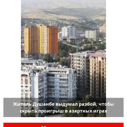
Житель Душанбе выдумал разбой, чтобы
скрыть проигрыш в азартных играх