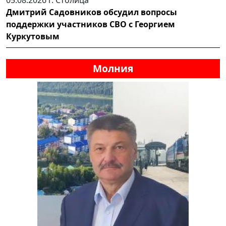
Дмитрий Садовников обсудил вопросы
поддержки участников СВО с Георгием
Куркутовым
Молния