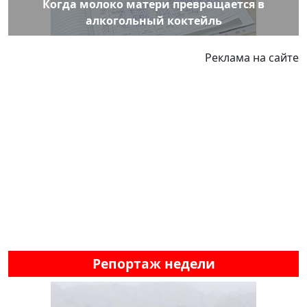
Когда молоко матери превращается в
алкогольный коктейль
Реклама на сайте
Репортаж недели