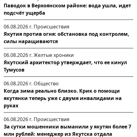
Паводок в Верхоянском районе: вода ушла, идет
подсчёт ущерба
06.08.2026 г.
Происшествия
Якутия против огня: обстановка под контролем,
силы наращиваются
06.08.2026 г.
Желтые хроники
Якутский архитектор утверждает, что ее кинул
Тумусов
06.08.2026 г.
Общество
Когда зима реально близко. Крик о помощи
якутянки теперь уже с двумя инвалидами на
руках
06.08.2026 г.
Происшествия
За сутки мошенники выманили у якутян более 7
млн рублей: менеджер из Якутска отдала