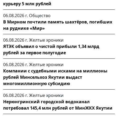
курьеру 5 млн рублей
06.08.2026 г.
Общество
В Мирном почтили память шахтёров, погибших
на руднике «Мир»
06.08.2026 г.
Желтые хроники
ЯТЭК объявил о чистой прибыли 1,34 млрд
рублей за первое полугодие
06.08.2026 г.
Желтые хроники
Компании с судебными исками на миллионы
рублей Минсельхоз Якутии выдаст
многомиллионную субсидию
06.08.2026 г.
Желтые хроники
Нерюнгринский городской водоканал
потребовал 145,4 млн рублей от МинЖКХ Якутии