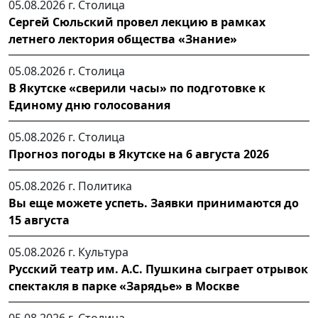
05.08.2026 г.
Столица
Сергей Сюльский провел лекцию в рамках
летнего лектория общества «Знание»
05.08.2026 г.
Столица
В Якутске «сверили часы» по подготовке к
Единому дню голосования
05.08.2026 г.
Столица
Прогноз погоды в Якутске на 6 августа 2026
05.08.2026 г.
Политика
Вы еще можете успеть. Заявки принимаются до
15 августа
05.08.2026 г.
Культура
Русский театр им. А.С. Пушкина сыграет отрывок
спектакля в парке «Зарядье» в Москве
05.08.2026 г.
Столица