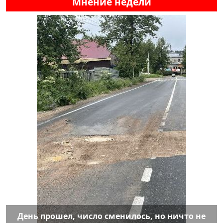
Мнение недели
День прошел, число сменилось, но ничто не