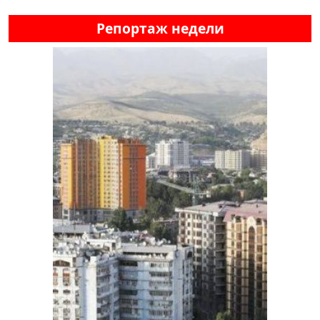
Репортаж недели