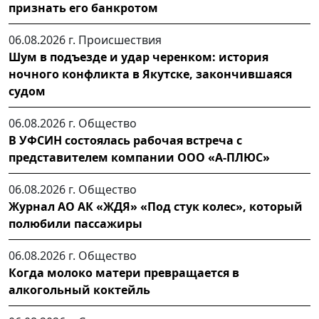
признать его банкротом
06.08.2026 г.
Происшествия
Шум в подъезде и удар черенком: история
ночного конфликта в Якутске, закончившаяся
судом
06.08.2026 г.
Общество
В УФСИН состоялась рабочая встреча с
представителем компании ООО «А-ПЛЮС»
06.08.2026 г.
Общество
Журнал АО АК «ЖДЯ» «Под стук колес», который
полюбили пассажиры
06.08.2026 г.
Общество
Когда молоко матери превращается в
алкогольный коктейль