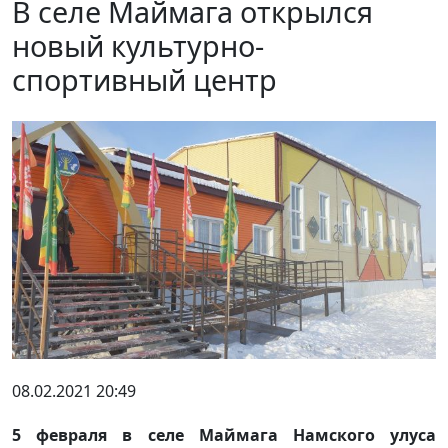
В селе Маймага открылся
новый культурно-
спортивный центр
08.02.2021 20:49
5 февраля в селе Маймага Намского улуса