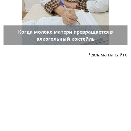
Когда молоко матери превращается в
алкогольный коктейль
Реклама на сайте