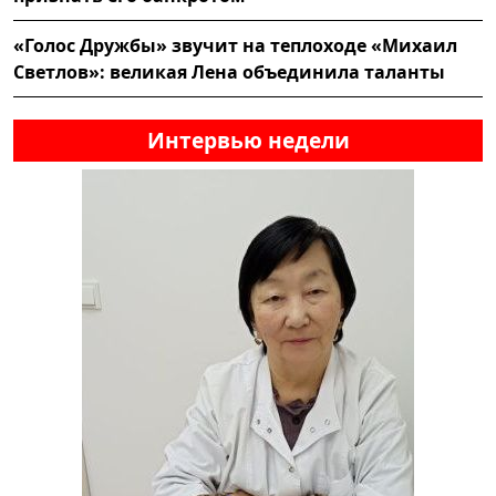
«Голос Дружбы» звучит на теплоходе «Михаил
Светлов»: великая Лена объединила таланты
Интервью недели