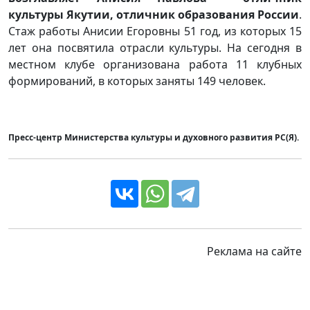
культуры Якутии, отличник образования России
.
Стаж работы Анисии Егоровны 51 год, из которых 15
лет она посвятила отрасли культуры. На сегодня в
местном клубе организована работа 11 клубных
формирований, в которых заняты 149 человек.
Пресс-центр Министерства культуры и духовного развития РС(Я).
Реклама на сайте