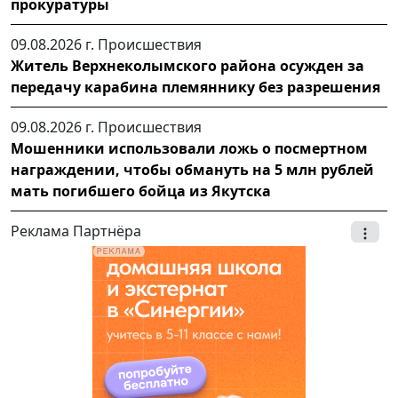
прокуратуры
09.08.2026 г.
Происшествия
Житель Верхнеколымского района осужден за
передачу карабина племяннику без разрешения
09.08.2026 г.
Происшествия
Мошенники использовали ложь о посмертном
награждении, чтобы обмануть на 5 млн рублей
мать погибшего бойца из Якутска
Реклама Партнёра