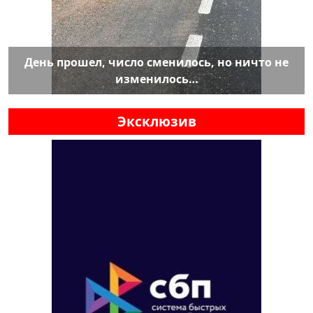
День прошел, число сменилось, но ничто не
изменилось…
Эксклюзив