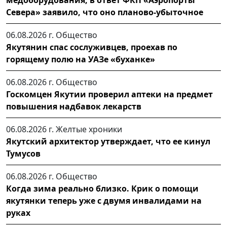
Севера» заявило, что оно планово-убыточное
06.08.2026 г.
Общество
Якутянин спас сослуживцев, проехав по
горящему полю на УАЗе «буханке»
06.08.2026 г.
Общество
Госкомцен Якутии проверил аптеки на предмет
повышения надбавок лекарств
06.08.2026 г.
Желтые хроники
Якутский архитектор утверждает, что ее кинул
Тумусов
06.08.2026 г.
Общество
Когда зима реально близко. Крик о помощи
якутянки теперь уже с двумя инвалидами на
руках