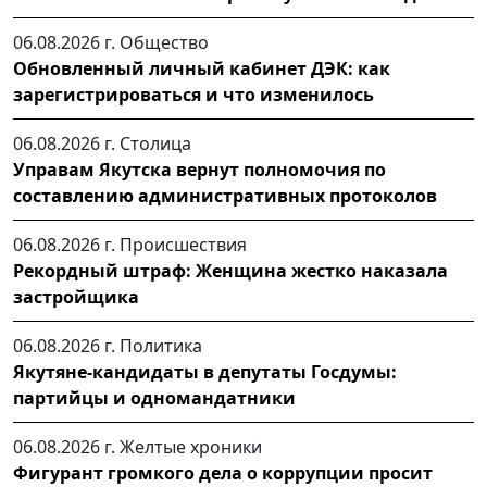
06.08.2026 г.
Общество
Обновленный личный кабинет ДЭК: как
зарегистрироваться и что изменилось
06.08.2026 г.
Столица
Управам Якутска вернут полномочия по
составлению административных протоколов
06.08.2026 г.
Происшествия
Рекордный штраф: Женщина жестко наказала
застройщика
06.08.2026 г.
Политика
Якутяне-кандидаты в депутаты Госдумы:
партийцы и одномандатники
06.08.2026 г.
Желтые хроники
Фигурант громкого дела о коррупции просит