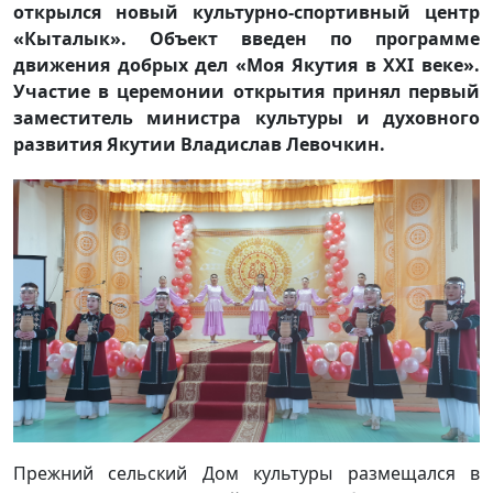
открылся новый культурно-спортивный центр
«Кыталык». Объект введен по программе
движения добрых дел «Моя Якутия в XXI веке».
Участие в церемонии открытия принял первый
заместитель министра культуры и духовного
развития Якутии Владислав Левочкин.
Прежний сельский Дом культуры размещался в