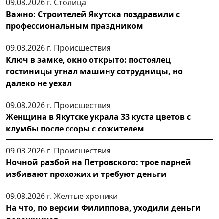
09.08.2026 г.
Столица
Важно: Строителей Якутска поздравили с
профессиональным праздником
09.08.2026 г.
Происшествия
Ключ в замке, окно открыто: постоялец
гостиницы угнал машину сотрудницы, но
далеко не уехал
09.08.2026 г.
Происшествия
Женщина в Якутске украла 33 куста цветов с
клумбы после ссоры с сожителем
09.08.2026 г.
Происшествия
Ночной разбой на Петровского: трое парней
избивают прохожих и требуют деньги
09.08.2026 г.
Желтые хроники
На что, по версии Филиппова, уходили деньги