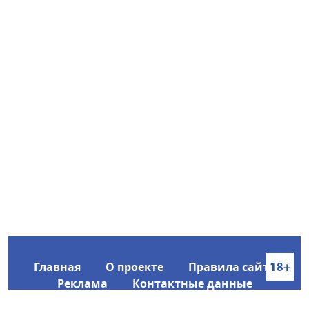
Главная
О проекте
Правила сайта
Реклама
Контактные данные