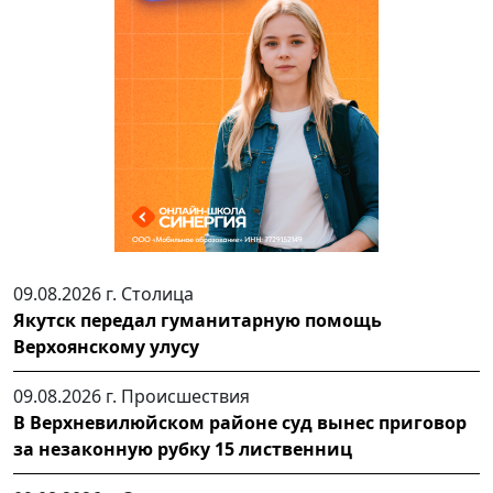
09.08.2026 г.
Столица
Якутск передал гуманитарную помощь
Верхоянскому улусу
09.08.2026 г.
Происшествия
В Верхневилюйском районе суд вынес приговор
за незаконную рубку 15 лиственниц