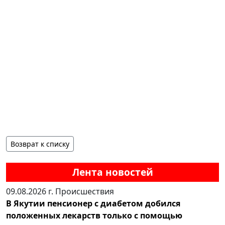
Возврат к списку
Лента новостей
09.08.2026 г.
Происшествия
В Якутии пенсионер с диабетом добился
положенных лекарств только с помощью