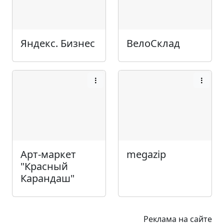
Яндекс. Бизнес
ВелоСклад
Арт-маркет
megazip
"Красный
Карандаш"
Реклама на сайте