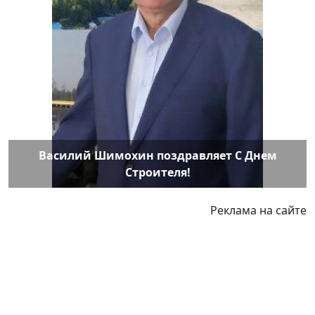
Василий Шимохин поздравляет С Днем
Строителя!
Реклама на сайте