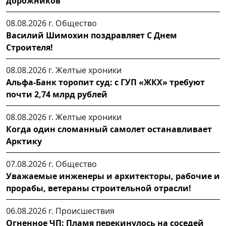
дорожников
08.08.2026 г.
Общество
Василий Шимохин поздравляет С Днем
Строителя!
08.08.2026 г.
Желтые хроники
Альфа-Банк торопит суд: с ГУП «ЖКХ» требуют
почти 2,74 млрд рублей
08.08.2026 г.
Желтые хроники
Когда один сломанный самолет останавливает
Арктику
07.08.2026 г.
Общество
Уважаемые инженеры и архитекторы, рабочие и
прорабы, ветераны строительной отрасли!
06.08.2026 г.
Происшествия
Огненное ЧП: Пламя перекинулось на соседей