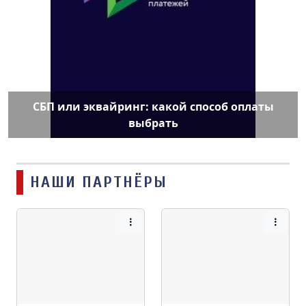
СБП или эквайринг: какой способ оплаты
выбрать
НАШИ ПАРТНЁРЫ