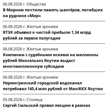
06.08.2026 г.
Общество
В Мирном почтили память шахтёров, погибших
на руднике «Мир»
06.08.2026 г.
Желтые хроники
ЯТЭК объявил о чистой прибыли 1,34 млрд
рублей за первое полугодие
06.08.2026 г.
Желтые хроники
Компании с судебными исками на миллионы
рублей Минсельхоз Якутии выдаст
многомиллионную субсидию
06.08.2026 г.
Желтые хроники
Нерюнгринский городской водоканал
потребовал 145,4 млн рублей от МинЖКХ Якутии
05.08.2026 г.
Столица
Сергей Сюльский провел лекцию в рамках