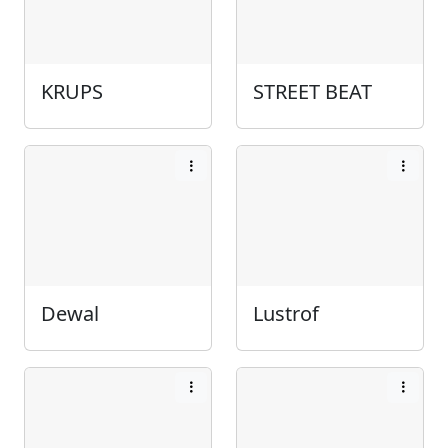
KRUPS
STREET BEAT
Dewal
Lustrof