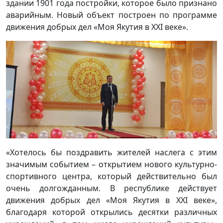
здании 1901 года постройки, которое было признано
аварийным. Новый объект построен по программе
движения добрых дел «Моя Якутия в XXI веке».
«Хотелось бы поздравить жителей наслега с этим
значимым событием – открытием нового культурно-
спортивного центра, который действительно был
очень долгожданным. В республике действует
движения добрых дел «Моя Якутия в XXI веке»,
благодаря которой открылись десятки различных