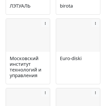
ЛЭТУАЛЬ
birota
Московский
Euro-diski
институт
технологий и
управления