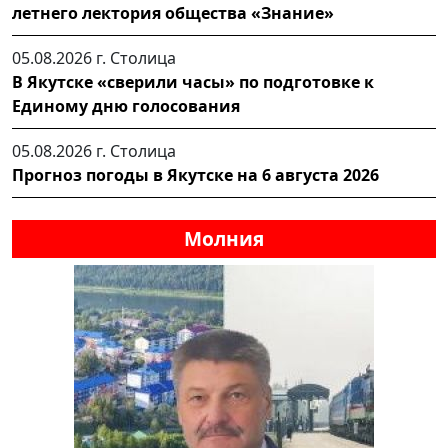
летнего лектория общества «Знание»
05.08.2026 г.
Столица
В Якутске «сверили часы» по подготовке к
Единому дню голосования
05.08.2026 г.
Столица
Прогноз погоды в Якутске на 6 августа 2026
Молния