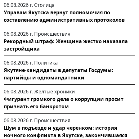
06.08.2026 г.
Столица
Управам Якутска вернут полномочия по
составлению административных протоколов
06.08.2026 г.
Происшествия
Рекордный штраф: Женщина жестко наказала
застройщика
06.08.2026 г.
Политика
Якутяне-кандидаты в депутаты Госдумы:
партийцы и одномандатники
06.08.2026 г.
Желтые хроники
Фигурант громкого дела о коррупции просит
признать его банкротом
06.08.2026 г.
Происшествия
Шум в подъезде и удар черенком: история
ночного конфликта в Якутске, закончившаяся