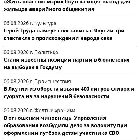
«Жить опасно»: мэрия Якутска ищет выход для
жильцов аварийного общежития
06.08.2026 г.
Культура
Герой Труда намерен поставить в Якутии три
спектакля о происхождении народа саха
06.08.2026 г.
Политика
Стали известны позиции партий в бюллетенях
на выборах в Госдуму
06.08.2026 г.
Происшествия
В Якутии из оборота изъяли 400 литров сливок и
суората из-за нарушений безопасности
06.08.2026 г.
Желтые хроники
В отношении чиновницы Управления
образования возбудили дело за волокиту при
оформлении путёвок детям участника СВО