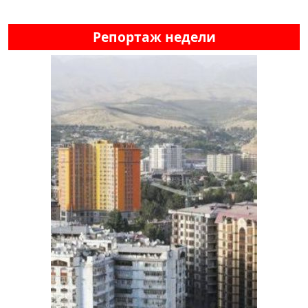
Репортаж недели