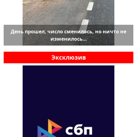
День прошел, число сменилось, но ничто не
изменилось…
Эксклюзив