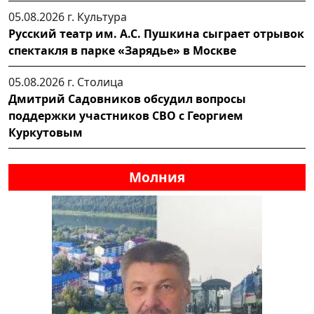
05.08.2026 г.
Культура
Русский театр им. А.С. Пушкина сыграет отрывок
спектакля в парке «Зарядье» в Москве
05.08.2026 г.
Столица
Дмитрий Садовников обсудил вопросы
поддержки участников СВО с Георгием
Куркутовым
Молния