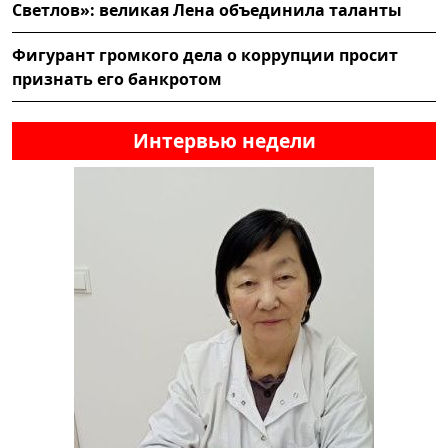
Светлов»: великая Лена объединила таланты
Фигурант громкого дела о коррупции просит
признать его банкротом
Интервью недели