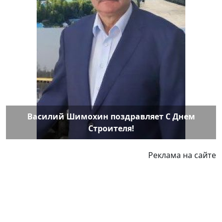
Василий Шимохин поздравляет С Днем
Строителя!
Реклама на сайте