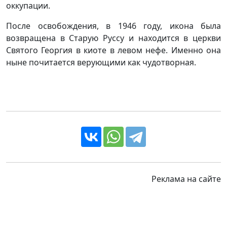
оккупации.
После освобождения, в 1946 году, икона была
возвращена в Старую Руссу и находится в церкви
Святого Георгия в киоте в левом нефе. Именно она
ныне почитается верующими как чудотворная.
Реклама на сайте