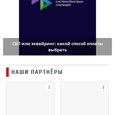
СБП или эквайринг: какой способ оплаты
выбрать
НАШИ ПАРТНЁРЫ