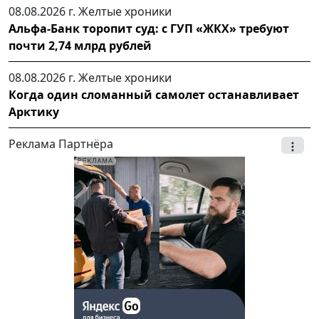
08.08.2026 г.
Желтые хроники
Альфа-Банк торопит суд: с ГУП «ЖКХ» требуют
почти 2,74 млрд рублей
08.08.2026 г.
Желтые хроники
Когда один сломанный самолет останавливает
Арктику
Реклама Партнёра