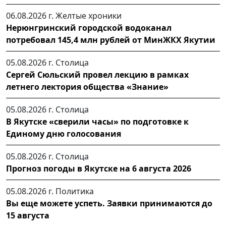
06.08.2026 г.
Желтые хроники
Нерюнгринский городской водоканал
потребовал 145,4 млн рублей от МинЖКХ Якутии
05.08.2026 г.
Столица
Сергей Сюльский провел лекцию в рамках
летнего лектория общества «Знание»
05.08.2026 г.
Столица
В Якутске «сверили часы» по подготовке к
Единому дню голосования
05.08.2026 г.
Столица
Прогноз погоды в Якутске на 6 августа 2026
05.08.2026 г.
Политика
Вы еще можете успеть. Заявки принимаются до
15 августа