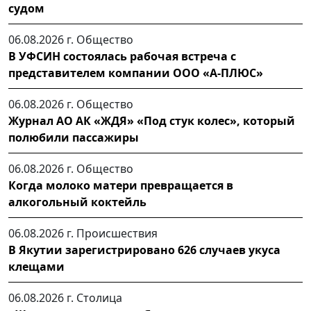
судом
06.08.2026 г.
Общество
В УФСИН состоялась рабочая встреча с
представителем компании ООО «А-ПЛЮС»
06.08.2026 г.
Общество
Журнал АО АК «ЖДЯ» «Под стук колес», который
полюбили пассажиры
06.08.2026 г.
Общество
Когда молоко матери превращается в
алкогольный коктейль
06.08.2026 г.
Происшествия
В Якутии зарегистрировано 626 случаев укуса
клещами
06.08.2026 г.
Столица