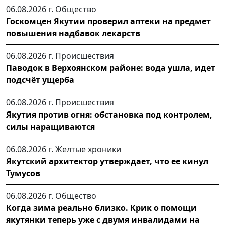
06.08.2026 г.
Общество
Госкомцен Якутии проверил аптеки на предмет
повышения надбавок лекарств
06.08.2026 г.
Происшествия
Паводок в Верхоянском районе: вода ушла, идет
подсчёт ущерба
06.08.2026 г.
Происшествия
Якутия против огня: обстановка под контролем,
силы наращиваются
06.08.2026 г.
Желтые хроники
Якутский архитектор утверждает, что ее кинул
Тумусов
06.08.2026 г.
Общество
Когда зима реально близко. Крик о помощи
якутянки теперь уже с двумя инвалидами на