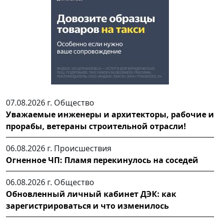
07.08.2026 г.
Общество
Уважаемые инженеры и архитекторы, рабочие и
прорабы, ветераны строительной отрасли!
06.08.2026 г.
Происшествия
Огненное ЧП: Пламя перекинулось на соседей
06.08.2026 г.
Общество
Обновленный личный кабинет ДЭК: как
зарегистрироваться и что изменилось