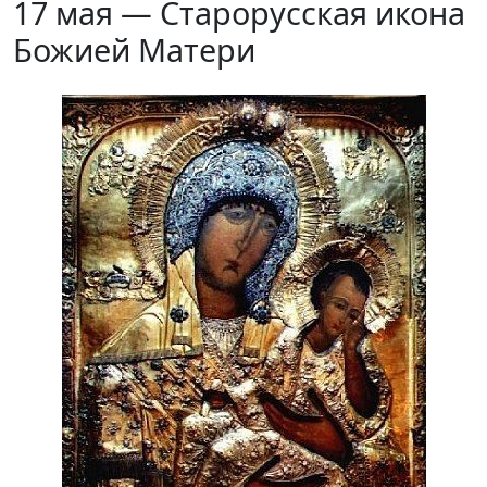
17 мая — Старорусская икона
Божией Матери