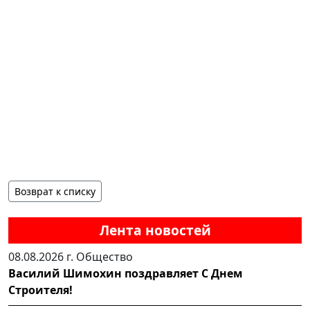
Возврат к списку
Лента новостей
08.08.2026 г.
Общество
Василий Шимохин поздравляет С Днем
Строителя!