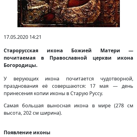
17.05.2020 14:21
Старорусская икона Божией Матери —
почитаемая в Православной церкви икона
Богородицы.
У верующих икона почитается чудотворной,
празднования её совершаются: 17 мая — день
принесения копии иконы в Старую Руссу.
Самая большая выносная икона в мире (278 см
высота, 202 см ширина).
Появление иконы