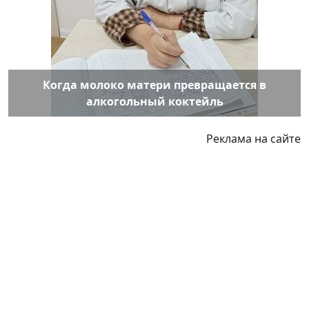
Когда молоко матери превращается в
алкогольный коктейль
Реклама на сайте