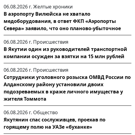
06.08.2026 г.
Желтые хроники
В аэропорту Вилюйска не хватало
медоборудования, в ответ ФКП «Аэропорты
Севера» заявило, что оно планово-убыточное
06.08.2026 г.
Происшествия
В Якутии один из руководителей транспортной
компании осужден за взятки на 15 млн рублей
06.08.2026 г.
Происшествия
Сотрудники уголовного розыска ОМВД России по
Алданскому району установили двоих
подозреваемых в краже личного имущества у
жителя Томмота
06.08.2026 г.
Общество
Якутянин спас сослуживцев, проехав по
горящему полю на УАЗе «буханке»