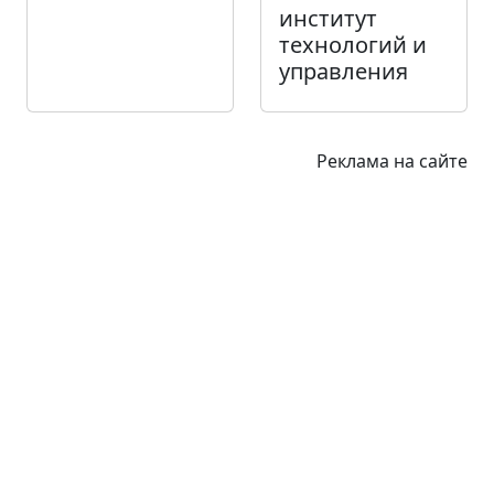
институт
технологий и
управления
Реклама на сайте