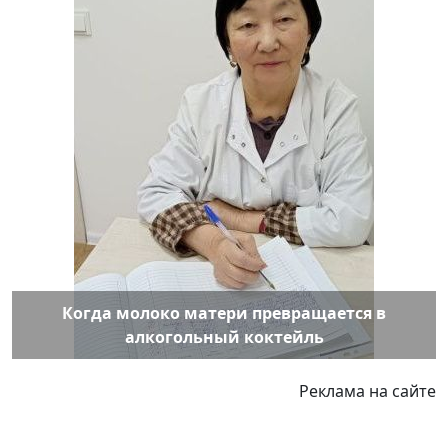
Когда молоко матери превращается в
алкогольный коктейль
Реклама на сайте