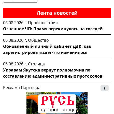
Лента новостей
06.08.2026 г.
Происшествия
Огненное ЧП: Пламя перекинулось на соседей
06.08.2026 г.
Общество
Обновленный личный кабинет ДЭК: как
зарегистрироваться и что изменилось
06.08.2026 г.
Столица
Управам Якутска вернут полномочия по
составлению административных протоколов
Реклама Партнёра