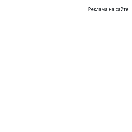
Реклама на сайте