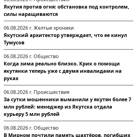
Якутия против огня: обстановка под контролем,
силы наращиваются
06.08.2026 г.
Желтые хроники
Якутский архитектор утверждает, что ее кинул
Тумусов
06.08.2026 г.
Общество
Когда зима реально близко. Крик о помощи
якутянки теперь уже с двумя инвалидами на
руках
06.08.2026 г.
Происшествия
За сутки мошенники выманили у якутян более 7
млн рублей: менеджер из Якутска отдала
курьеру 5 млн рублей
06.08.2026 г.
Общество
В Мирном почтили память шахтёров, погибших