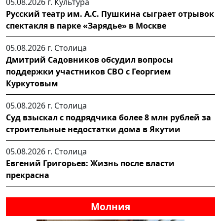
05.08.2026 г.
Культура
Русский театр им. А.С. Пушкина сыграет отрывок
спектакля в парке «Зарядье» в Москве
05.08.2026 г.
Столица
Дмитрий Садовников обсудил вопросы
поддержки участников СВО с Георгием
Куркутовым
05.08.2026 г.
Столица
Суд взыскал с подрядчика более 8 млн рублей за
строительные недостатки дома в Якутии
05.08.2026 г.
Столица
Евгений Григорьев: Жизнь после власти
прекрасна
Молния