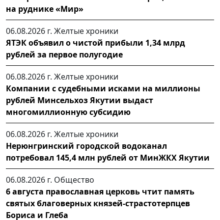
на руднике «Мир»
06.08.2026 г.
Желтые хроники
ЯТЭК объявил о чистой прибыли 1,34 млрд
рублей за первое полугодие
06.08.2026 г.
Желтые хроники
Компании с судебными исками на миллионы
рублей Минсельхоз Якутии выдаст
многомиллионную субсидию
06.08.2026 г.
Желтые хроники
Нерюнгринский городской водоканал
потребовал 145,4 млн рублей от МинЖКХ Якутии
06.08.2026 г.
Общество
6 августа православная церковь чтит память
святых благоверных князей-страстотерпцев
Бориса и Глеба