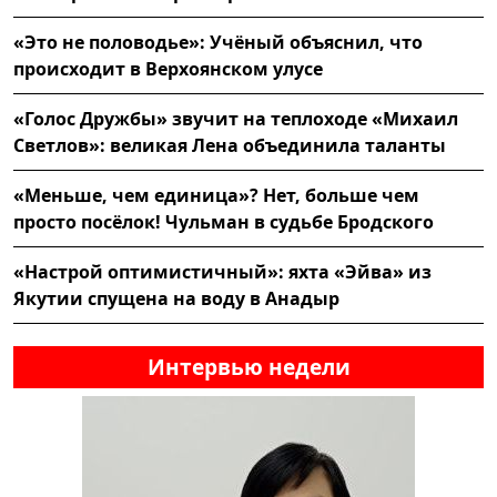
«Это не половодье»: Учёный объяснил, что
происходит в Верхоянском улусе
«Голос Дружбы» звучит на теплоходе «Михаил
Светлов»: великая Лена объединила таланты
«Меньше, чем единица»? Нет, больше чем
просто посёлок! Чульман в судьбе Бродского
«Настрой оптимистичный»: яхта «Эйва» из
Якутии спущена на воду в Анадыр
Интервью недели