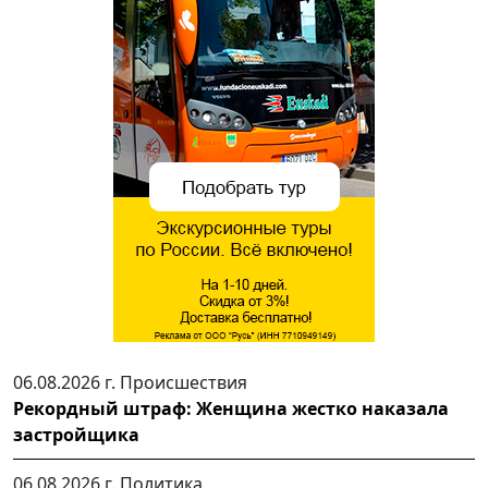
06.08.2026 г.
Происшествия
Рекордный штраф: Женщина жестко наказала
застройщика
06.08.2026 г.
Политика