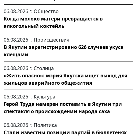
06.08.2026 г.
Общество
Когда молоко матери превращается в
алкогольный коктейль
06.08.2026 г.
Происшествия
В Якутии зарегистрировано 626 случаев укуса
клещами
06.08.2026 г.
Столица
«Жить опасно»: мэрия Якутска ищет выход для
жильцов аварийного общежития
06.08.2026 г.
Культура
Герой Труда намерен поставить в Якутии три
спектакля о происхождении народа саха
06.08.2026 г.
Политика
Стали известны позиции партий в бюллетенях