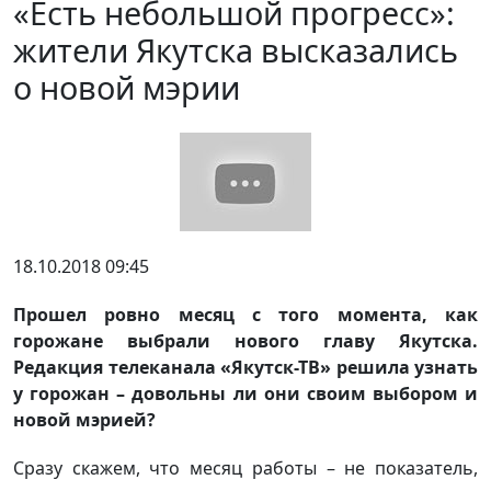
«Есть небольшой прогресс»:
жители Якутска высказались
о новой мэрии
18.10.2018 09:45
Прошел ровно месяц с того момента, как
горожане выбрали нового главу Якутска.
Редакция телеканала «Якутск-ТВ» решила узнать
у горожан – довольны ли они своим выбором и
новой мэрией?
Сразу скажем, что месяц работы – не показатель,