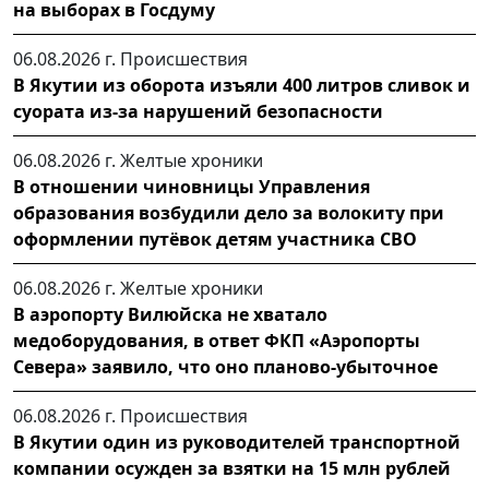
на выборах в Госдуму
06.08.2026 г.
Происшествия
В Якутии из оборота изъяли 400 литров сливок и
суората из-за нарушений безопасности
06.08.2026 г.
Желтые хроники
В отношении чиновницы Управления
образования возбудили дело за волокиту при
оформлении путёвок детям участника СВО
06.08.2026 г.
Желтые хроники
В аэропорту Вилюйска не хватало
медоборудования, в ответ ФКП «Аэропорты
Севера» заявило, что оно планово-убыточное
06.08.2026 г.
Происшествия
В Якутии один из руководителей транспортной
компании осужден за взятки на 15 млн рублей