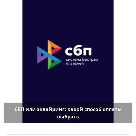
СБП или эквайринг: какой способ оплаты
выбрать