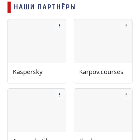
НАШИ ПАРТНЁРЫ
Kaspersky
Karpov.courses