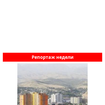
Репортаж недели