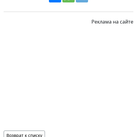
Реклама на сайте
Возврат к списку