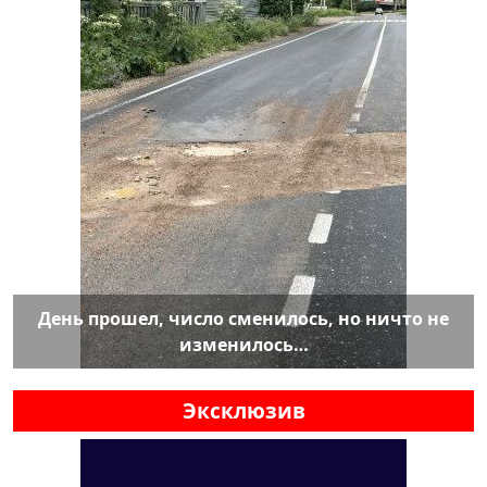
День прошел, число сменилось, но ничто не
изменилось…
Эксклюзив