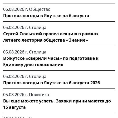
06.08.2026 г.
Общество
Прогноз погоды в Якутске на 6 августа
05.08.2026 г.
Столица
Сергей Сюльский провел лекцию в рамках
летнего лектория общества «Знание»
05.08.2026 г.
Столица
В Якутске «сверили часы» по подготовке к
Единому дню голосования
05.08.2026 г.
Столица
Прогноз погоды в Якутске на 6 августа 2026
05.08.2026 г.
Политика
Вы еще можете успеть. Заявки принимаются до
15 августа