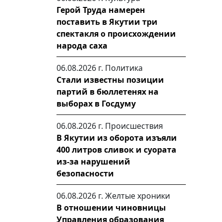
Герой Труда намерен
поставить в Якутии три
спектакля о происхождении
народа саха
06.08.2026 г.
Политика
Стали известны позиции
партий в бюллетенях на
выборах в Госдуму
06.08.2026 г.
Происшествия
В Якутии из оборота изъяли
400 литров сливок и суората
из-за нарушений
безопасности
06.08.2026 г.
Желтые хроники
В отношении чиновницы
Управления образования