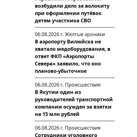
возбудили дело за волокиту
при оформлении путёвок
детям участника СВО
06.08.2026 г.
Желтые хроники
В аэропорту Вилюйска не
хватало медоборудования, в
ответ ФКП «Аэропорты
Севера» заявило, что оно
планово-убыточное
06.08.2026 г.
Происшествия
В Якутии один из
руководителей транспортной
компании осужден за взятки
на 15 млн рублей
06.08.2026 г.
Происшествия
Сотрудники уголовного