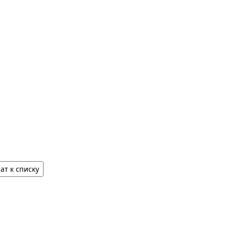
ат к списку