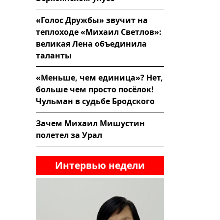
«Голос Дружбы» звучит на
теплоходе «Михаил Светлов»:
великая Лена объединила
таланты
«Меньше, чем единица»? Нет,
больше чем просто посёлок!
Чульман в судьбе Бродского
Зачем Михаил Мишустин
полетел за Урал
Интервью недели