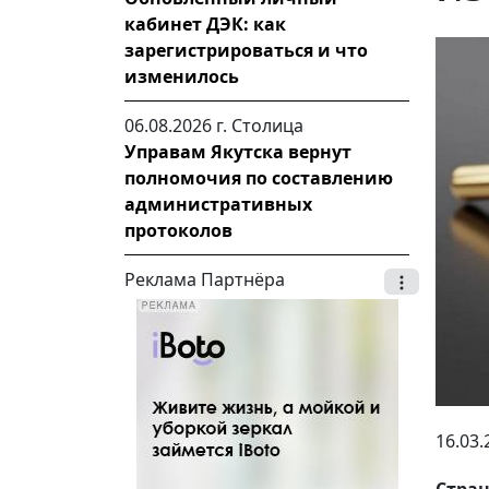
кабинет ДЭК: как
зарегистрироваться и что
изменилось
06.08.2026 г.
Столица
Управам Якутска вернут
полномочия по составлению
административных
протоколов
Реклама Партнёра
16.03.
Стра