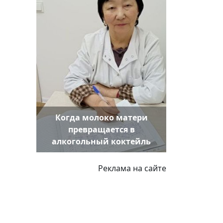
Когда молоко матери
превращается в
алкогольный коктейль
Реклама на сайте