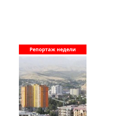
Репортаж недели