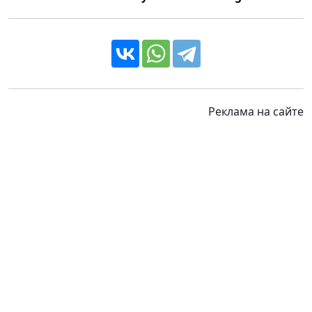
Реклама на сайте