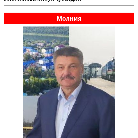
Молния