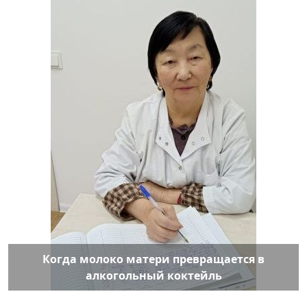
Когда молоко матери превращается в
алкогольный коктейль