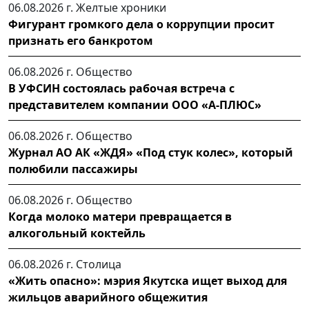
06.08.2026 г.
Желтые хроники
Фигурант громкого дела о коррупции просит
признать его банкротом
06.08.2026 г.
Общество
В УФСИН состоялась рабочая встреча с
представителем компании ООО «А-ПЛЮС»
06.08.2026 г.
Общество
Журнал АО АК «ЖДЯ» «Под стук колес», который
полюбили пассажиры
06.08.2026 г.
Общество
Когда молоко матери превращается в
алкогольный коктейль
06.08.2026 г.
Столица
«Жить опасно»: мэрия Якутска ищет выход для
жильцов аварийного общежития