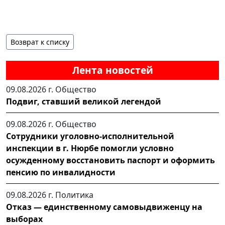
Возврат к списку
Лента новостей
09.08.2026 г.
Общество
Подвиг, ставший великой легендой
09.08.2026 г.
Общество
Сотрудники уголовно-исполнительной
инспекции в г. Нюрбе помогли условно
осужденному восстановить паспорт и оформить
пенсию по инвалидности
09.08.2026 г.
Политика
Отказ — единственному самовыдвиженцу на
выборах