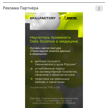
Реклама Партнёра