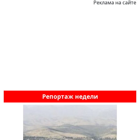
Реклама на сайте
Репортаж недели