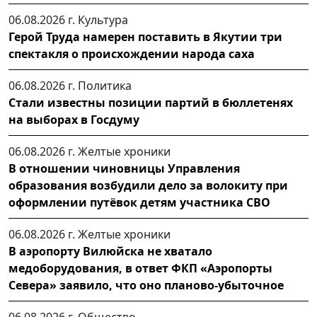
06.08.2026 г.
Культура
Герой Труда намерен поставить в Якутии три
спектакля о происхождении народа саха
06.08.2026 г.
Политика
Стали известны позиции партий в бюллетенях
на выборах в Госдуму
06.08.2026 г.
Желтые хроники
В отношении чиновницы Управления
образования возбудили дело за волокиту при
оформлении путёвок детям участника СВО
06.08.2026 г.
Желтые хроники
В аэропорту Вилюйска не хватало
медоборудования, в ответ ФКП «Аэропорты
Севера» заявило, что оно планово-убыточное
06.08.2026 г.
Общество