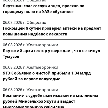
Якутянин спас сослуживцев, проехав по
горящему полю на УАЗе «буханке»
06.08.2026 г.
Общество
Госкомцен Якутии проверил аптеки на предмет
повышения надбавок лекарств
06.08.2026 г.
Желтые хроники
Якутский архитектор утверждает, что ее кинул
Тумусов
06.08.2026 г.
Желтые хроники
ЯТЭК объявил о чистой прибыли 1,34 млрд
рублей за первое полугодие
06.08.2026 г.
Желтые хроники
Компании с судебными исками на миллионы
рублей Минсельхоз Якутии выдаст
многомиллионную субсидию