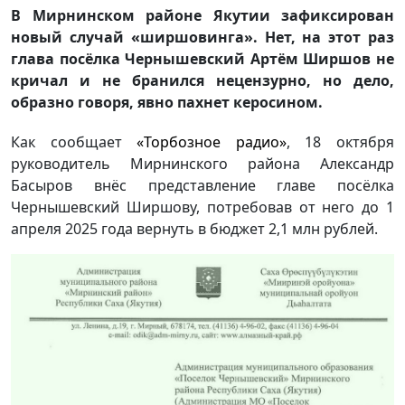
В Мирнинском районе Якутии зафиксирован
новый случай «ширшовинга». Нет, на этот раз
глава посёлка Чернышевский Артём Ширшов не
кричал и не бранился нецензурно, но дело,
образно говоря, явно пахнет керосином.
Как сообщает
«Торбозное радио»
, 18 октября
руководитель Мирнинского района Александр
Басыров внёс представление главе посёлка
Чернышевский Ширшову, потребовав от него до 1
апреля 2025 года вернуть в бюджет 2,1 млн рублей.