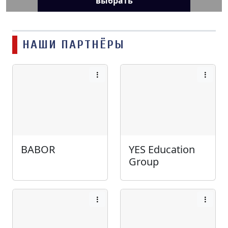
выбрать
НАШИ ПАРТНЁРЫ
BABOR
YES Education
Group