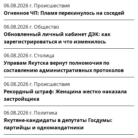
06.08.2026 г.
Происшествия
Огненное ЧП: Пламя перекинулось на соседей
06.08.2026 г.
Общество
Обновленный личный кабинет ДЭК: как
зарегистрироваться и что изменилось
06.08.2026 г.
Столица
Управам Якутска вернут полномочия по
составлению административных протоколов
06.08.2026 г.
Происшествия
Рекордный штраф: Женщина жестко наказала
застройщика
06.08.2026 г.
Политика
Якутяне-кандидаты в депутаты Госдумы:
партийцы и одномандатники