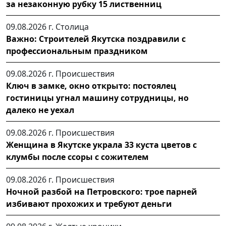
за незаконную рубку 15 лиственниц
09.08.2026 г.
Столица
Важно: Строителей Якутска поздравили с
профессиональным праздником
09.08.2026 г.
Происшествия
Ключ в замке, окно открыто: постоялец
гостиницы угнал машину сотрудницы, но
далеко не уехал
09.08.2026 г.
Происшествия
Женщина в Якутске украла 33 куста цветов с
клумбы после ссоры с сожителем
09.08.2026 г.
Происшествия
Ночной разбой на Петровского: трое парней
избивают прохожих и требуют деньги