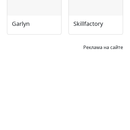
Garlyn
Skillfactory
Реклама на сайте