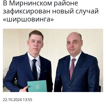
В Мирнинском районе
зафиксирован новый случай
«ширшовинга»
22.10.2024 13:55