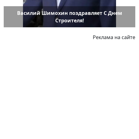
Василий Шимохин поздравляет С Днем
Строителя!
Реклама на сайте