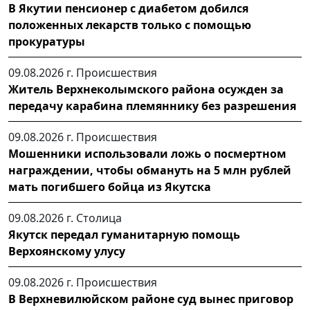
В Якутии пенсионер с диабетом добился
положенных лекарств только с помощью
прокуратуры
09.08.2026 г.
Происшествия
Житель Верхнеколымского района осужден за
передачу карабина племяннику без разрешения
09.08.2026 г.
Происшествия
Мошенники использовали ложь о посмертном
награждении, чтобы обмануть на 5 млн рублей
мать погибшего бойца из Якутска
09.08.2026 г.
Столица
Якутск передал гуманитарную помощь
Верхоянскому улусу
09.08.2026 г.
Происшествия
В Верхневилюйском районе суд вынес приговор