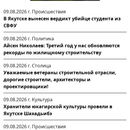
09.08.2026 г.
Происшествия
В Якутске вынесен вердикт убийце студента из
СВФУ
09.08.2026 г.
Политика
Айсен Николаев: Третий год у нас обновляются
рекорды по жилищному строительству
09.08.2026 г.
Столица
Уважаемые ветераны строительной отрасли,
дорогие строители, архитекторы и
проектировщики!
09.08.2026 г.
Культура
Хранители юкагирской культуры провели в
Якутске Шахадьибэ
09.08.2026 г.
Происшествия