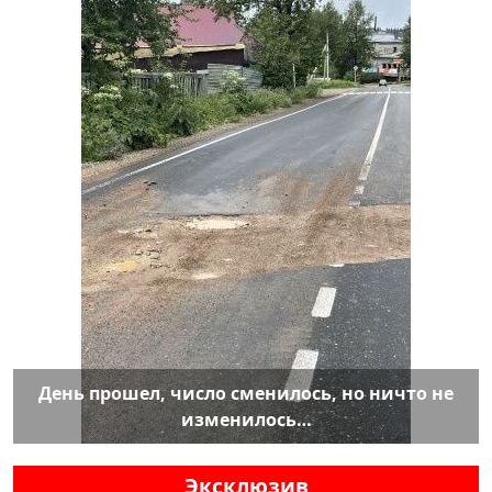
День прошел, число сменилось, но ничто не
изменилось…
Эксклюзив