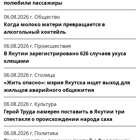
полюбили пассажиры
06.08.2026 г.
Общество
Когда молоко матери превращается в
алкогольный коктейль
06.08.2026 г.
Происшествия
В Якутии зарегистрировано 626 случаев укуса
клещами
06.08.2026 г.
Столица
«Жить опасно»: мэрия Якутска ищет выход для
жильцов аварийного общежития
06.08.2026 г.
Культура
Герой Труда намерен поставить в Якутии три
спектакля о происхождении народа саха
06.08.2026 г.
Политика