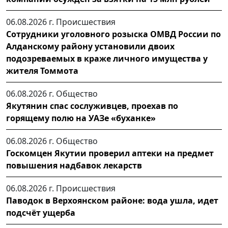
06.08.2026 г.
Происшествия
Сотрудники уголовного розыска ОМВД России по
Алданскому району установили двоих
подозреваемых в краже личного имущества у
жителя Томмота
06.08.2026 г.
Общество
Якутянин спас сослуживцев, проехав по
горящему полю на УАЗе «буханке»
06.08.2026 г.
Общество
Госкомцен Якутии проверил аптеки на предмет
повышения надбавок лекарств
06.08.2026 г.
Происшествия
Паводок в Верхоянском районе: вода ушла, идет
подсчёт ущерба