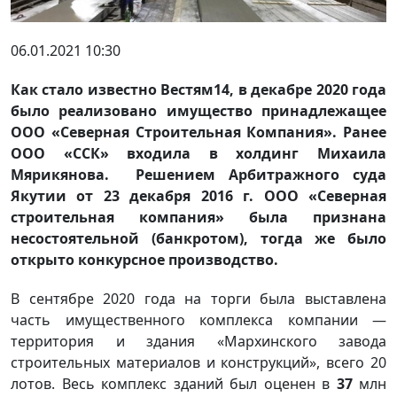
06.01.2021 10:30
Как стало известно Вестям14, в декабре 2020 года
было реализовано имущество принадлежащее
ООО «Северная Строительная Компания». Ранее
ООО «ССК» входила в холдинг Михаила
Мярикянова. Решением Арбитражного суда
Якутии от 23 декабря 2016 г. ООО «Северная
строительная компания» была признана
несостоятельной (банкротом), тогда же было
открыто конкурсное производство.
В сентябре 2020 года на торги была выставлена
часть имущественного комплекса компании —
территория и здания «Мархинского завода
строительных материалов и конструкций», всего 20
лотов. Весь комплекс зданий был оценен в
37
млн