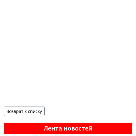
Возврат к списку
Лента новостей