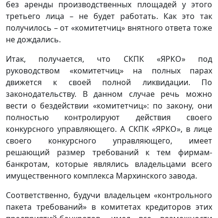
без аренды производственных площадей у этого
третьего лица – не будет работать. Как это так
получилось – от «комитетчиц» внятного ответа тоже
не дождались.
Итак, получается, что СКПК «ЯРКО» под
руководством «комитетчиц» на полных парах
движется к своей полной ликвидации. По
законодательству. В данном случае речь можно
вести о бездействии «комитетчиц»: по закону, они
полностью контролируют действия своего
конкурсного управляющего. А СКПК «ЯРКО», в лице
своего конкурсного управляющего, имеет
решающий размер требований к тем фирмам-
банкротам, которые являлись владельцами всего
имущественного комплекса Мархинского завода.
Соответственно, будучи владельцем «контрольного
пакета требований» в комитетах кредиторов этих