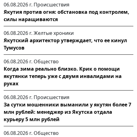
06.08.2026 г.
Происшествия
Якутия против огня: обстановка под контролем,
силы наращиваются
06.08.2026 г.
Желтые хроники
Якутский архитектор утверждает, что ее кинул
Тумусов
06.08.2026 г.
Общество
Когда зима реально близко. Крик о помощи
якутянки теперь уже с двумя инвалидами на
руках
06.08.2026 г.
Происшествия
За сутки мошенники выманили у якутян более 7
млн рублей: менеджер из Якутска отдала
курьеру 5 млн рублей
06.08.2026 г.
Общество