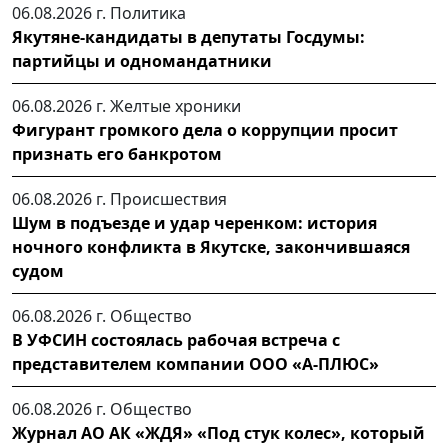
06.08.2026 г.
Политика
Якутяне-кандидаты в депутаты Госдумы:
партийцы и одномандатники
06.08.2026 г.
Желтые хроники
Фигурант громкого дела о коррупции просит
признать его банкротом
06.08.2026 г.
Происшествия
Шум в подъезде и удар черенком: история
ночного конфликта в Якутске, закончившаяся
судом
06.08.2026 г.
Общество
В УФСИН состоялась рабочая встреча с
представителем компании ООО «А-ПЛЮС»
06.08.2026 г.
Общество
Журнал АО АК «ЖДЯ» «Под стук колес», который