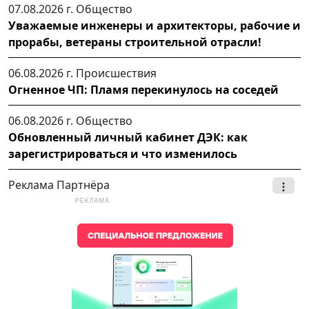
07.08.2026 г.
Общество
Уважаемые инженеры и архитекторы, рабочие и
прорабы, ветераны строительной отрасли!
06.08.2026 г.
Происшествия
Огненное ЧП: Пламя перекинулось на соседей
06.08.2026 г.
Общество
Обновленный личный кабинет ДЭК: как
зарегистрироваться и что изменилось
Реклама Партнёра