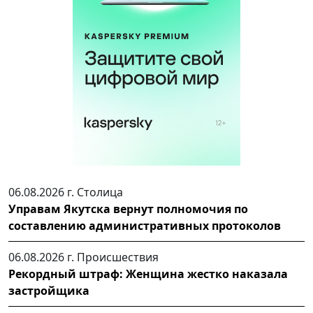
06.08.2026 г.
Столица
Управам Якутска вернут полномочия по
составлению административных протоколов
06.08.2026 г.
Происшествия
Рекордный штраф: Женщина жестко наказала
застройщика