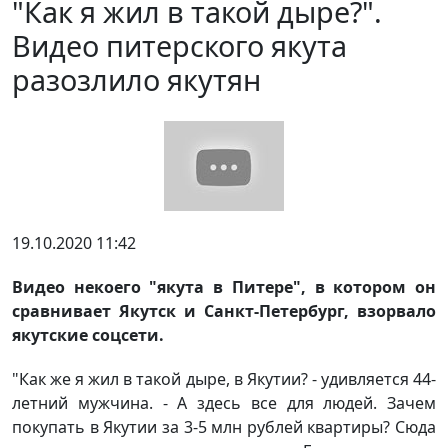
"Как я жил в такой дыре?".
Видео питерского якута
разозлило якутян
19.10.2020 11:42
Видео некоего "якута в Питере", в котором он
сравнивает Якутск и Санкт-Петербург, взорвало
якутские соцсети.
"Как же я жил в такой дыре, в Якутии? - удивляется 44-
летний мужчина. - А здесь все для людей. Зачем
покупать в Якутии за 3-5 млн рублей квартиры? Сюда