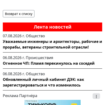
Возврат к списку
Лента новостей
07.08.2026 г.
Общество
Уважаемые инженеры и архитекторы, рабочие и
прорабы, ветераны строительной отрасли!
06.08.2026 г.
Происшествия
Огненное ЧП: Пламя перекинулось на соседей
06.08.2026 г.
Общество
Обновленный личный кабинет ДЭК: как
зарегистрироваться и что изменилось
Реклама Партнёра