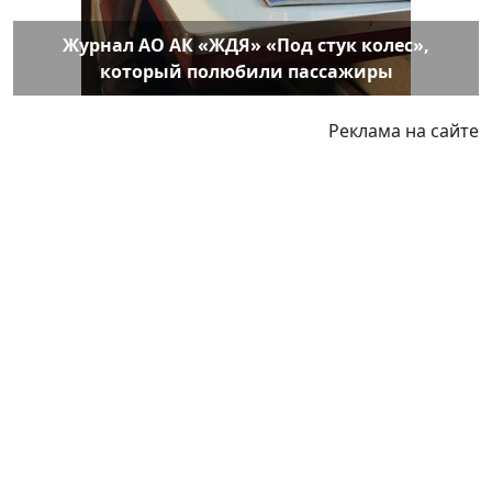
Журнал АО АК «ЖДЯ» «Под стук колес»,
который полюбили пассажиры
Реклама на сайте