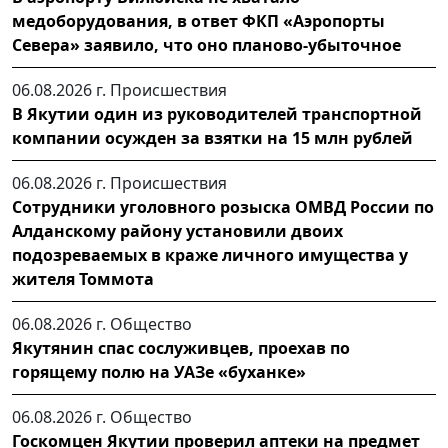
медоборудования, в ответ ФКП «Аэропорты
Севера» заявило, что оно планово-убыточное
06.08.2026 г.
Происшествия
В Якутии один из руководителей транспортной
компании осужден за взятки на 15 млн рублей
06.08.2026 г.
Происшествия
Сотрудники уголовного розыска ОМВД России по
Алданскому району установили двоих
подозреваемых в краже личного имущества у
жителя Томмота
06.08.2026 г.
Общество
Якутянин спас сослуживцев, проехав по
горящему полю на УАЗе «буханке»
06.08.2026 г.
Общество
Госкомцен Якутии проверил аптеки на предмет