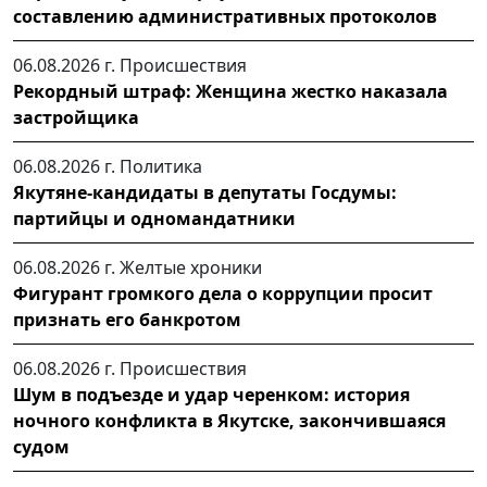
составлению административных протоколов
06.08.2026 г.
Происшествия
Рекордный штраф: Женщина жестко наказала
застройщика
06.08.2026 г.
Политика
Якутяне-кандидаты в депутаты Госдумы:
партийцы и одномандатники
06.08.2026 г.
Желтые хроники
Фигурант громкого дела о коррупции просит
признать его банкротом
06.08.2026 г.
Происшествия
Шум в подъезде и удар черенком: история
ночного конфликта в Якутске, закончившаяся
судом