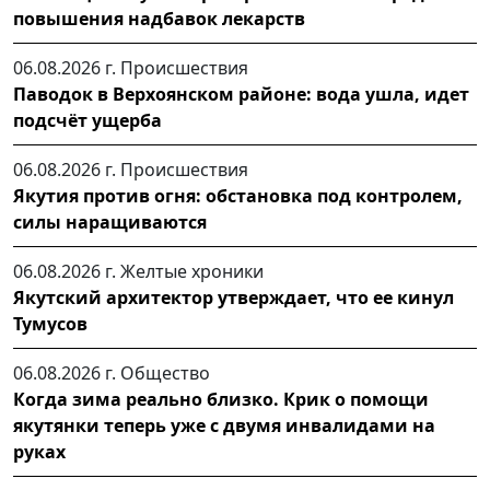
повышения надбавок лекарств
06.08.2026 г.
Происшествия
Паводок в Верхоянском районе: вода ушла, идет
подсчёт ущерба
06.08.2026 г.
Происшествия
Якутия против огня: обстановка под контролем,
силы наращиваются
06.08.2026 г.
Желтые хроники
Якутский архитектор утверждает, что ее кинул
Тумусов
06.08.2026 г.
Общество
Когда зима реально близко. Крик о помощи
якутянки теперь уже с двумя инвалидами на
руках