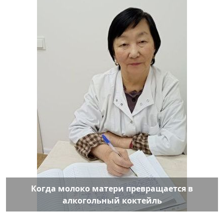
Когда молоко матери превращается в
алкогольный коктейль