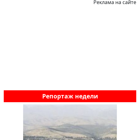
Реклама на сайте
Репортаж недели