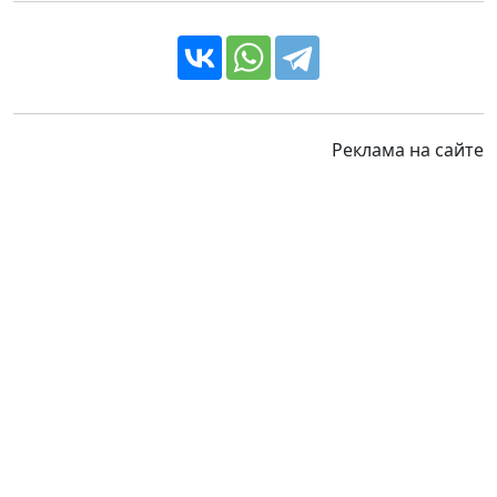
Реклама на сайте