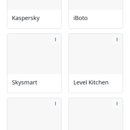
Kaspersky
iBoto
Skysmart
Level Kitchen