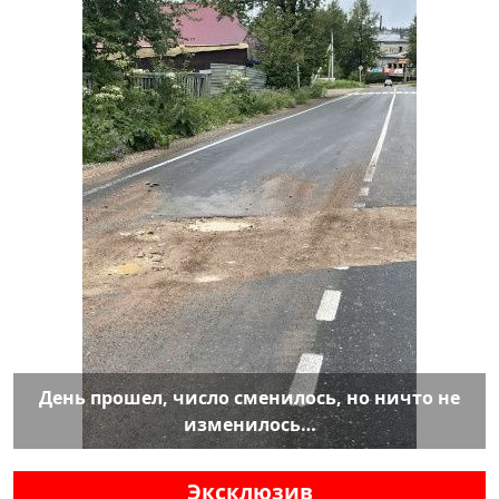
День прошел, число сменилось, но ничто не
изменилось…
Эксклюзив