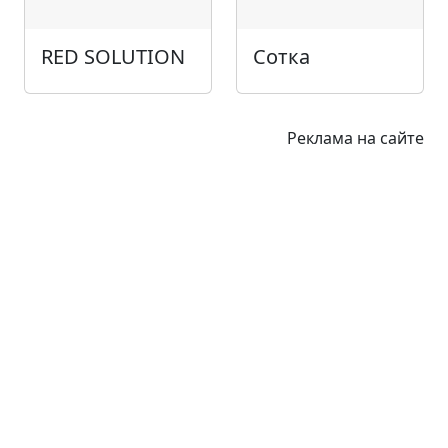
RED SOLUTION
Сотка
Реклама на сайте