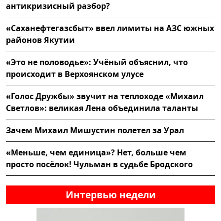
антикризисный разбор?
«Саханефтегазсбыт» ввел лимиты на АЗС южных
районов Якутии
«Это не половодье»: Учёный объяснил, что
происходит в Верхоянском улусе
«Голос Дружбы» звучит на теплоходе «Михаил
Светлов»: великая Лена объединила таланты
Зачем Михаил Мишустин полетел за Урал
«Меньше, чем единица»? Нет, больше чем
просто посёлок! Чульман в судьбе Бродского
Интервью недели