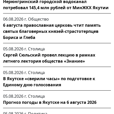
Нерюнгринский городской водоканал
потребовал 145,4 млн рублей от МинЖКХ Якутии
06.08.2026 г.
Общество
6 августа православная церковь чтит память
святых благоверных князей-страстотерпцев
Бориса и Глеба
05.08.2026 г.
Столица
Сергей Сюльский провел лекцию в рамках
летнего лектория общества «Знание»
05.08.2026 г.
Столица
В Якутске «сверили часы» по подготовке к
Единому дню голосования
05.08.2026 г.
Столица
Прогноз погоды в Якутске на 6 августа 2026
05.08.2026 г.
Политика