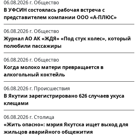
06.08.2026 г.
Общество
В УФСИН состоялась рабочая встреча с
представителем компании ООО «А-ПЛЮС»
06.08.2026 г.
Общество
Журнал АО АК «ЖДЯ» «Под стук колес», который
полюбили пассажиры
06.08.2026 г.
Общество
Когда молоко матери превращается в
алкогольный коктейль
06.08.2026 г.
Происшествия
В Якутии зарегистрировано 626 случаев укуса
клещами
06.08.2026 г.
Столица
«Жить опасно»: мэрия Якутска ищет выход для
жильцов аварийного общежития