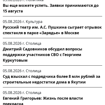
Вы еще можете успеть. Заявки принимаются до
15 августа
05.08.2026 г.
Культура
Русский театр им. А.С. Пушкина сыграет отрывок
спектакля в парке «Зарядье» в Москве
05.08.2026 г.
Столица
Дмитрий Садовников обсудил вопросы
поддержки участников СВО с Георгием
Куркутовым
05.08.2026 г.
Столица
Суд взыскал с подрядчика более 8 млн рублей за
строительные недостатки дома в Якутии
05.08.2026 г.
Столица
Евгений Григорьев: Жизнь после власти
прекрасна