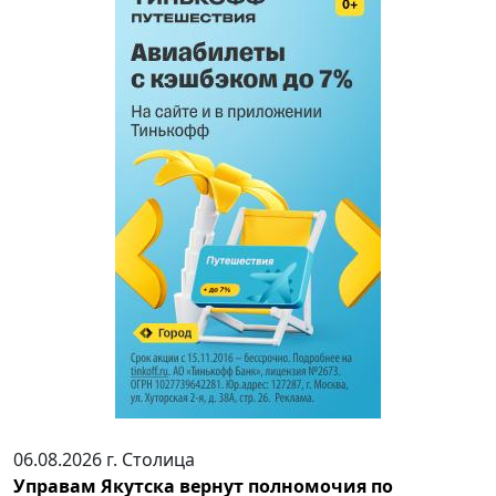
06.08.2026 г.
Столица
Управам Якутска вернут полномочия по