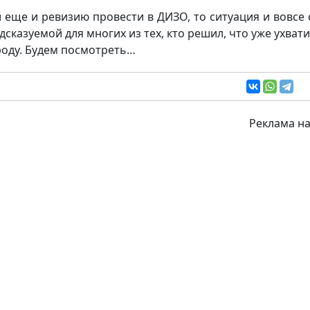
и еще и ревизию провести в ДИЗО, то ситуация и вовсе 
дсказуемой для многих из тех, кто решил, что уже ухвати
роду. Будем посмотреть…
Реклама на