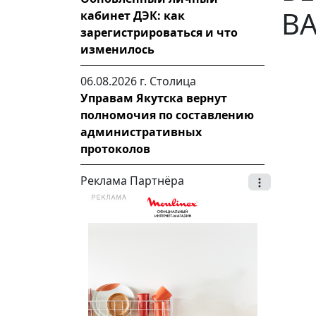
В
кабинет ДЭК: как
зарегистрироваться и что
изменилось
06.08.2026 г.
Столица
Управам Якутска вернут
полномочия по составлению
административных
протоколов
Реклама Партнёра