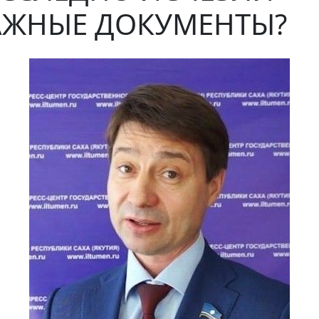
АЖНЫЕ ДОКУМЕНТЫ?