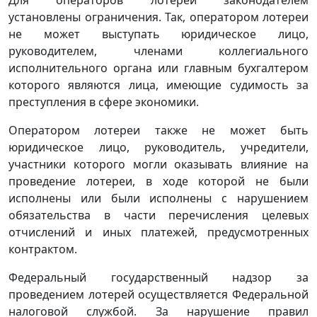
Для операторов лотерей законодателем
установлены ограничения. Так, оператором лотереи
не может выступать юридическое лицо,
руководителем, членами коллегиального
исполнительного органа или главным бухгалтером
которого являются лица, имеющие судимость за
преступления в сфере экономики.
Оператором лотереи также не может быть
юридическое лицо, руководитель, учредители,
участники которого могли оказывать влияние на
проведение лотереи, в ходе которой не были
исполнены или были исполнены с нарушением
обязательства в части перечисления целевых
отчислений и иных платежей, предусмотренных
контрактом.
Федеральный государственный надзор за
проведением лотерей осуществляется Федеральной
налоговой службой. За нарушение правил