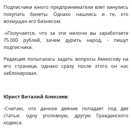
Подписчики юного предприниматели влет кинулись
покупать билеты. Однако нашлись и те, кто
возмущен его бизнесом:
-«Получается, что за эти мелочи вы заработаете
75.000 рублей, зачем дурить народ, - пишут
подписчики.
Редакция попыталась задать вопросы Аммосову на
его странице, однако сразу после этого он нас
заблокировал.
Юрист Виталий Алексеев:
-Считаю, что данное деяние попадает под две
статьи: одну уголовную, другую Гражданского
кодекса.