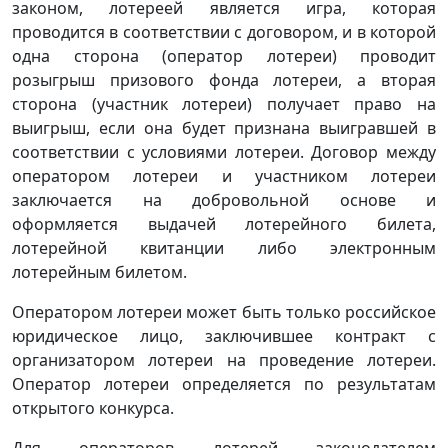
законом, лотереей является игра, которая
проводится в соответствии с договором, и в которой
одна сторона (оператор лотереи) проводит
розыгрыш призового фонда лотереи, а вторая
сторона (участник лотереи) получает право на
выигрыш, если она будет признана выигравшей в
соответствии с условиями лотереи. Договор между
оператором лотереи и участником лотереи
заключается на добровольной основе и
оформляется выдачей лотерейного билета,
лотерейной квитанции либо электронным
лотерейным билетом.
Оператором лотереи может быть только российское
юридическое лицо, заключившее контракт с
организатором лотереи на проведение лотереи.
Оператор лотереи определяется по результатам
открытого конкурса.