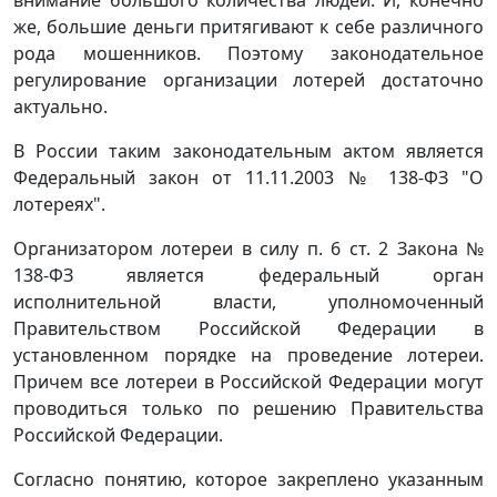
внимание большого количества людей. И, конечно
же, большие деньги притягивают к себе различного
рода мошенников. Поэтому законодательное
регулирование организации лотерей достаточно
актуально.
В России таким законодательным актом является
Федеральный закон от 11.11.2003 № 138-ФЗ "О
лотереях".
Организатором лотереи в силу п. 6 ст. 2 Закона №
138-ФЗ является федеральный орган
исполнительной власти, уполномоченный
Правительством Российской Федерации в
установленном порядке на проведение лотереи.
Причем все лотереи в Российской Федерации могут
проводиться только по решению Правительства
Российской Федерации.
Согласно понятию, которое закреплено указанным