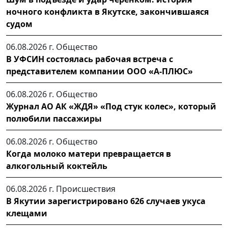
ночного конфликта в Якутске, закончившаяся
судом
06.08.2026 г.
Общество
В УФСИН состоялась рабочая встреча с
представителем компании ООО «А-ПЛЮС»
06.08.2026 г.
Общество
Журнал АО АК «ЖДЯ» «Под стук колес», который
полюбили пассажиры
06.08.2026 г.
Общество
Когда молоко матери превращается в
алкогольный коктейль
06.08.2026 г.
Происшествия
В Якутии зарегистрировано 626 случаев укуса
клещами