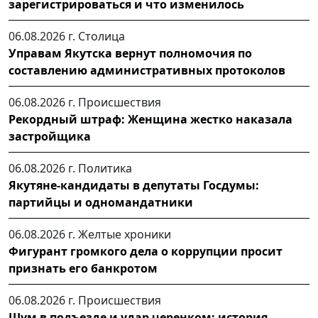
зарегистрироваться и что изменилось
06.08.2026 г.
Столица
Управам Якутска вернут полномочия по
составлению административных протоколов
06.08.2026 г.
Происшествия
Рекордный штраф: Женщина жестко наказала
застройщика
06.08.2026 г.
Политика
Якутяне-кандидаты в депутаты Госдумы:
партийцы и одномандатники
06.08.2026 г.
Желтые хроники
Фигурант громкого дела о коррупции просит
признать его банкротом
06.08.2026 г.
Происшествия
Шум в подъезде и удар черенком: история