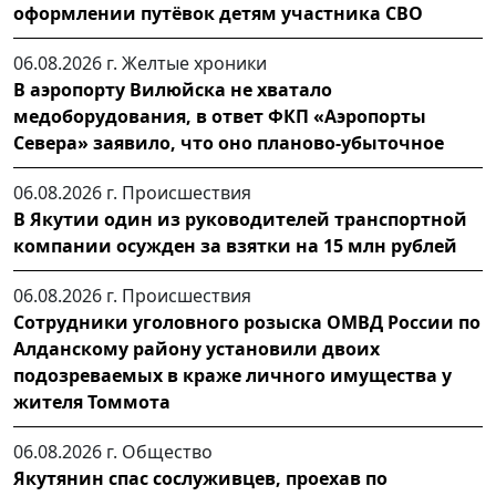
оформлении путёвок детям участника СВО
06.08.2026 г.
Желтые хроники
В аэропорту Вилюйска не хватало
медоборудования, в ответ ФКП «Аэропорты
Севера» заявило, что оно планово-убыточное
06.08.2026 г.
Происшествия
В Якутии один из руководителей транспортной
компании осужден за взятки на 15 млн рублей
06.08.2026 г.
Происшествия
Сотрудники уголовного розыска ОМВД России по
Алданскому району установили двоих
подозреваемых в краже личного имущества у
жителя Томмота
06.08.2026 г.
Общество
Якутянин спас сослуживцев, проехав по