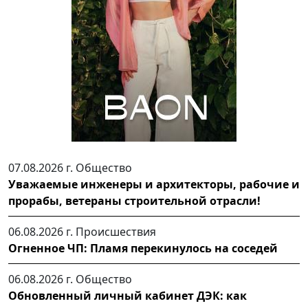
07.08.2026 г.
Общество
Уважаемые инженеры и архитекторы, рабочие и
прорабы, ветераны строительной отрасли!
06.08.2026 г.
Происшествия
Огненное ЧП: Пламя перекинулось на соседей
06.08.2026 г.
Общество
Обновленный личный кабинет ДЭК: как