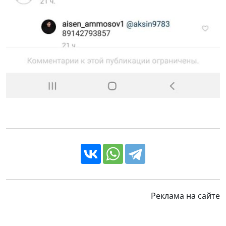
Реклама на сайте