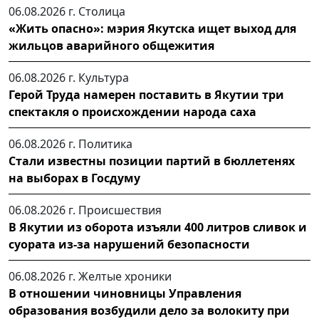
06.08.2026 г.
Столица
«Жить опасно»: мэрия Якутска ищет выход для
жильцов аварийного общежития
06.08.2026 г.
Культура
Герой Труда намерен поставить в Якутии три
спектакля о происхождении народа саха
06.08.2026 г.
Политика
Стали известны позиции партий в бюллетенях
на выборах в Госдуму
06.08.2026 г.
Происшествия
В Якутии из оборота изъяли 400 литров сливок и
суората из-за нарушений безопасности
06.08.2026 г.
Желтые хроники
В отношении чиновницы Управления
образования возбудили дело за волокиту при