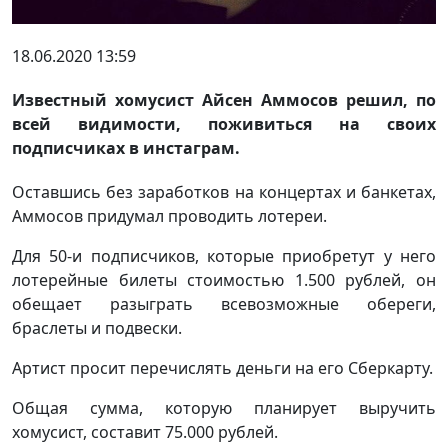
18.06.2020 13:59
Известный хомусист Айсен Аммосов решил, по
всей видимости, поживиться на своих
подписчиках в инстаграм.
Оставшись без заработков на концертах и банкетах,
Аммосов придумал проводить лотереи.
Для 50-и подписчиков, которые приобретут у него
лотерейные билеты стоимостью 1.500 рублей, он
обещает разыграть всевозможные обереги,
браслеты и подвески.
Артист просит перечислять деньги на его Сберкарту.
Общая сумма, которую планирует выручить
хомусист, составит 75.000 рублей.