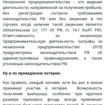
Незаконное предпринимательство – это ведение
деятельности, направленной на получение прибыли,
без регистрации согласно требованиям
законодательства РФ или без лицензии в тех
случаях, когда наличие такой лицензии является
обязательным (ст. 171 УК РФ, ст. 14.1 КоАП РФ).
Ответственность за незаконную
предпринимательскую деятельность (штрафы за
незаконное предпринимательство 2019)
предусмотрены законодательством РФ об
административных правонарушениях, а также
уголовным законодательством РФ.
Ну и по проведению лотереи.
Как правило, каждый человек хотя бы раз в жизни
принимал участие в лотерее. Возможность
получения выигрыша, особенно при крупном
размере призового фонда, всегда привлекает