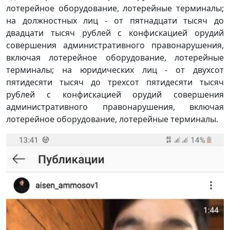
лотерейное оборудование, лотерейные терминалы;
на должностных лиц - от пятнадцати тысяч до
двадцати тысяч рублей с конфискацией орудий
совершения административного правонарушения,
включая лотерейное оборудование, лотерейные
терминалы; на юридических лиц - от двухсот
пятидесяти тысяч до трехсот пятидесяти тысяч
рублей с конфискацией орудий совершения
административного правонарушения, включая
лотерейное оборудование, лотерейные терминалы.