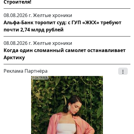
Строителя!
08.08.2026 г.
Желтые хроники
Альфа-Банк торопит суд: с ГУП «ЖКХ» требуют
почти 2,74 млрд рублей
08.08.2026 г.
Желтые хроники
Когда один сломанный самолет останавливает
Арктику
Реклама Партнёра