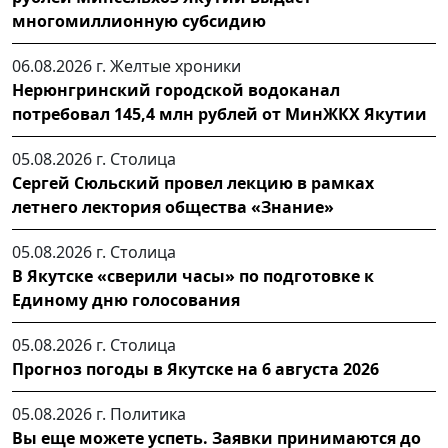
многомиллионную субсидию
06.08.2026 г.
Желтые хроники
Нерюнгринский городской водоканал
потребовал 145,4 млн рублей от МинЖКХ Якутии
05.08.2026 г.
Столица
Сергей Сюльский провел лекцию в рамках
летнего лектория общества «Знание»
05.08.2026 г.
Столица
В Якутске «сверили часы» по подготовке к
Единому дню голосования
05.08.2026 г.
Столица
Прогноз погоды в Якутске на 6 августа 2026
05.08.2026 г.
Политика
Вы еще можете успеть. Заявки принимаются до