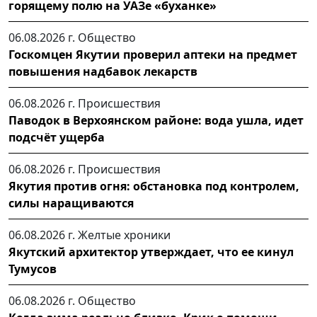
горящему полю на УАЗе «буханке»
06.08.2026 г.
Общество
Госкомцен Якутии проверил аптеки на предмет
повышения надбавок лекарств
06.08.2026 г.
Происшествия
Паводок в Верхоянском районе: вода ушла, идет
подсчёт ущерба
06.08.2026 г.
Происшествия
Якутия против огня: обстановка под контролем,
силы наращиваются
06.08.2026 г.
Желтые хроники
Якутский архитектор утверждает, что ее кинул
Тумусов
06.08.2026 г.
Общество