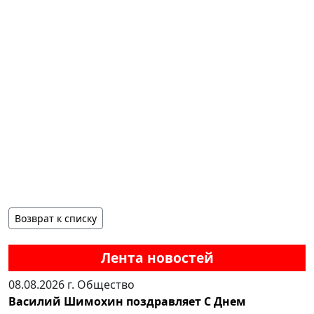
Возврат к списку
Лента новостей
08.08.2026 г.
Общество
Василий Шимохин поздравляет С Днем