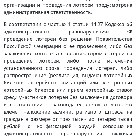
организации и проведения лотереи предусмотрена
административная ответственность.
В соответствии с частью 1 статьи 14.27 Кодекса об
административных правонарушениях РФ
проведение лотереи без решения Правительства
Российской Федерации о ее проведении, либо без
заключения контракта с организатором лотереи на
проведение лотереи, либо после истечения
установленного срока проведения лотереи, либо
распространение (реализация, выдача) лотерейных
билетов, лотерейных квитанций или электронных
лотерейных билетов или прием лотерейных ставок
среди участников лотереи без заключения договора
в соответствии с законодательством о лотереях
влечет наложение административного штрафа на
граждан в размере от трех тысяч до четырех тысяч
рублей с конфискацией орудий совершения
административного правонарушения, включая