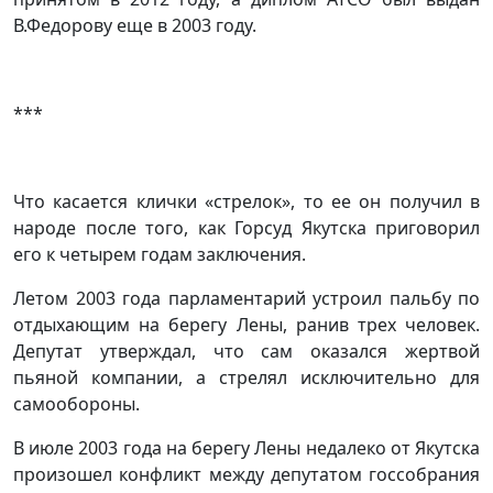
В.Федорову еще в 2003 году.
***
Что касается клички «стрелок», то ее он получил в
народе после того, как Горсуд Якутска приговорил
его к четырем годам заключения.
Летом 2003 года парламентарий устроил пальбу по
отдыхающим на берегу Лены, ранив трех человек.
Депутат утверждал, что сам оказался жертвой
пьяной компании, а стрелял исключительно для
самообороны.
В июле 2003 года на берегу Лены недалеко от Якутска
произошел конфликт между депутатом госсобрания