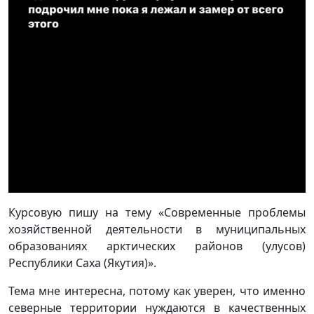
Курсовую пишу на тему «Современные проблемы
хозяйственной деятельности в муниципальных
образованиях арктических районов (улусов)
Республики Саха (Якутия)».
Тема мне интересна, потому как уверен, что именно
северные территории нуждаются в качественных