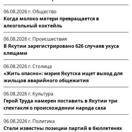
06.08.2026 г.
Общество
Когда молоко матери превращается в
алкогольный коктейль
06.08.2026 г.
Происшествия
В Якутии зарегистрировано 626 случаев укуса
клещами
06.08.2026 г.
Столица
«Жить опасно»: мэрия Якутска ищет выход для
жильцов аварийного общежития
06.08.2026 г.
Культура
Герой Труда намерен поставить в Якутии три
спектакля о происхождении народа саха
06.08.2026 г.
Политика
Стали известны позиции партий в бюллетенях