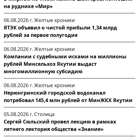
на руднике «Мир»
06.08.2026 г.
Желтые хроники
ЯТЭК объявил о чистой прибыли 1,34 млрд
рублей за первое полугодие
06.08.2026 г.
Желтые хроники
Компании с судебными исками на миллионы
рублей Минсельхоз Якутии выдаст
многомиллионную субсидию
06.08.2026 г.
Желтые хроники
Нерюнгринский городской водоканал
потребовал 145,4 млн рублей от МинЖКХ Якутии
05.08.2026 г.
Столица
Сергей Сюльский провел лекцию в рамках
летнего лектория общества «Знание»