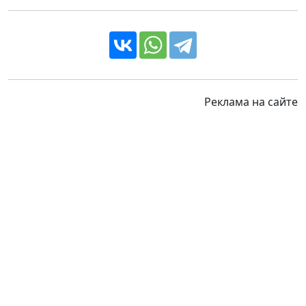
Реклама на сайте