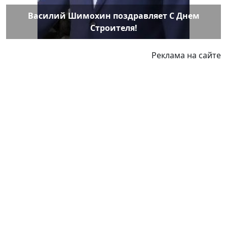
Василий Шимохин поздравляет С Днем
Строителя!
Реклама на сайте