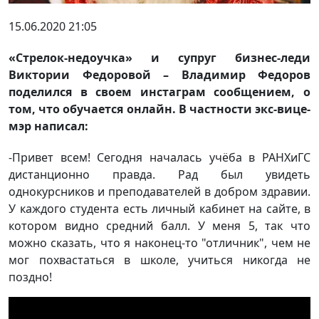
15.06.2020 21:05
«Стрелок-недоучка» и супруг бизнес-леди
Виктории Федоровой – Владимир Федоров
поделился в своем инстаграм сообщением, о
том, что обучается онлайн. В частности экс-вице-
мэр написал:
-Привет всем! Сегодня началась учёба в РАНХиГС
дистанционно правда. Рад был увидеть
однокурсников и преподавателей в добром здравии.
У каждого студента есть личный кабинет на сайте, в
котором видно средний балл. У меня 5, так что
можно сказать, что я наконец-то "отличник", чем не
мог похвастаться в школе, учиться никогда не
поздно!