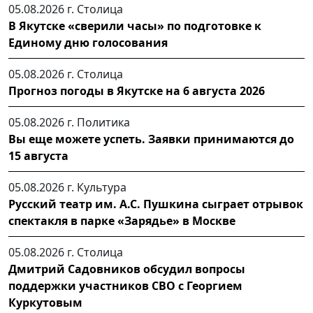
05.08.2026 г.
Столица
В Якутске «сверили часы» по подготовке к
Единому дню голосования
05.08.2026 г.
Столица
Прогноз погоды в Якутске на 6 августа 2026
05.08.2026 г.
Политика
Вы еще можете успеть. Заявки принимаются до
15 августа
05.08.2026 г.
Культура
Русский театр им. А.С. Пушкина сыграет отрывок
спектакля в парке «Зарядье» в Москве
05.08.2026 г.
Столица
Дмитрий Садовников обсудил вопросы
поддержки участников СВО с Георгием
Куркутовым