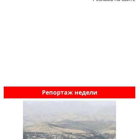
Репортаж недели