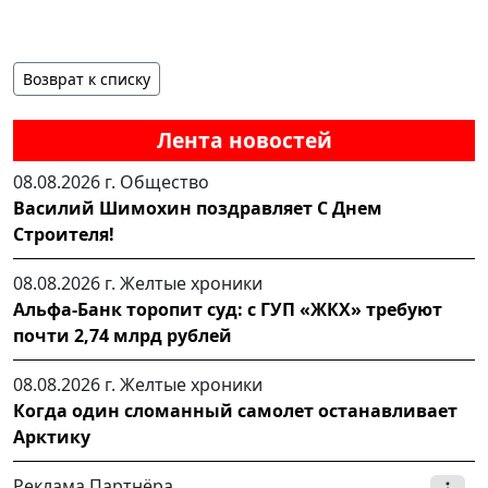
Возврат к списку
Лента новостей
08.08.2026 г.
Общество
Василий Шимохин поздравляет С Днем
Строителя!
08.08.2026 г.
Желтые хроники
Альфа-Банк торопит суд: с ГУП «ЖКХ» требуют
почти 2,74 млрд рублей
08.08.2026 г.
Желтые хроники
Когда один сломанный самолет останавливает
Арктику
Реклама Партнёра