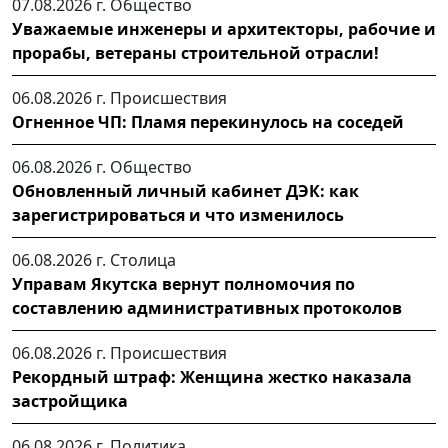
07.08.2026 г.
Общество
Уважаемые инженеры и архитекторы, рабочие и
прорабы, ветераны строительной отрасли!
06.08.2026 г.
Происшествия
Огненное ЧП: Пламя перекинулось на соседей
06.08.2026 г.
Общество
Обновленный личный кабинет ДЭК: как
зарегистрироваться и что изменилось
06.08.2026 г.
Столица
Управам Якутска вернут полномочия по
составлению административных протоколов
06.08.2026 г.
Происшествия
Рекордный штраф: Женщина жестко наказала
застройщика
06.08.2026 г.
Политика