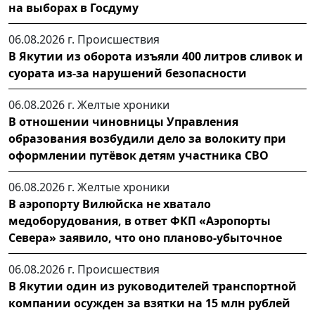
на выборах в Госдуму
06.08.2026 г.
Происшествия
В Якутии из оборота изъяли 400 литров сливок и
суората из-за нарушений безопасности
06.08.2026 г.
Желтые хроники
В отношении чиновницы Управления
образования возбудили дело за волокиту при
оформлении путёвок детям участника СВО
06.08.2026 г.
Желтые хроники
В аэропорту Вилюйска не хватало
медоборудования, в ответ ФКП «Аэропорты
Севера» заявило, что оно планово-убыточное
06.08.2026 г.
Происшествия
В Якутии один из руководителей транспортной
компании осужден за взятки на 15 млн рублей