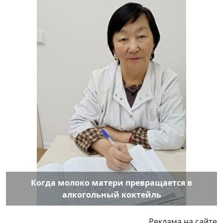
Когда молоко матери превращается в
алкогольный коктейль
Реклама на сайте