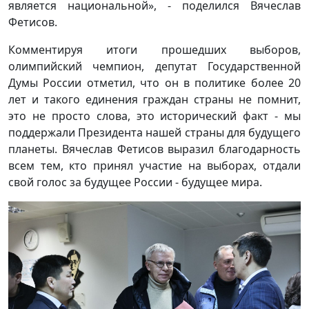
является национальной», - поделился Вячеслав
Фетисов.
Комментируя итоги прошедших выборов,
олимпийский чемпион, депутат Государственной
Думы России отметил, что он в политике более 20
лет и такого единения граждан страны не помнит,
это не просто слова, это исторический факт - мы
поддержали Президента нашей страны для будущего
планеты. Вячеслав Фетисов выразил благодарность
всем тем, кто принял участие на выборах, отдали
свой голос за будущее России - будущее мира.