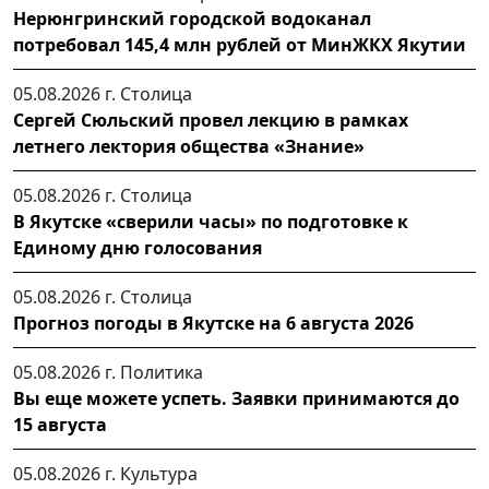
Нерюнгринский городской водоканал
потребовал 145,4 млн рублей от МинЖКХ Якутии
05.08.2026 г.
Столица
Сергей Сюльский провел лекцию в рамках
летнего лектория общества «Знание»
05.08.2026 г.
Столица
В Якутске «сверили часы» по подготовке к
Единому дню голосования
05.08.2026 г.
Столица
Прогноз погоды в Якутске на 6 августа 2026
05.08.2026 г.
Политика
Вы еще можете успеть. Заявки принимаются до
15 августа
05.08.2026 г.
Культура