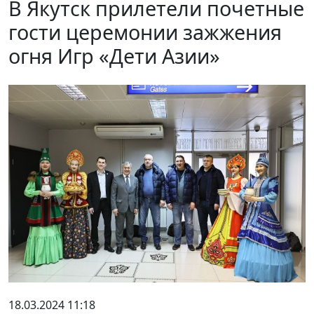
В Якутск прилетели почетные
гости церемонии зажжения
огня Игр «Дети Азии»
18.03.2024 11:18