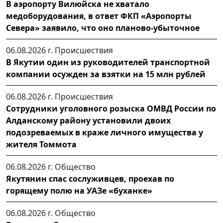
В аэропорту Вилюйска не хватало
медоборудования, в ответ ФКП «Аэропорты
Севера» заявило, что оно планово-убыточное
06.08.2026 г.
Происшествия
В Якутии один из руководителей транспортной
компании осужден за взятки на 15 млн рублей
06.08.2026 г.
Происшествия
Сотрудники уголовного розыска ОМВД России по
Алданскому району установили двоих
подозреваемых в краже личного имущества у
жителя Томмота
06.08.2026 г.
Общество
Якутянин спас сослуживцев, проехав по
горящему полю на УАЗе «буханке»
06.08.2026 г.
Общество