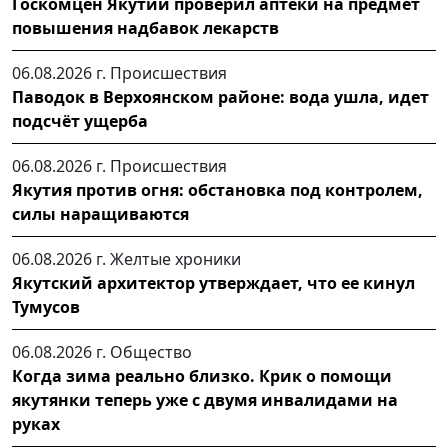
Госкомцен Якутии проверил аптеки на предмет
повышения надбавок лекарств
06.08.2026 г.
Происшествия
Паводок в Верхоянском районе: вода ушла, идет
подсчёт ущерба
06.08.2026 г.
Происшествия
Якутия против огня: обстановка под контролем,
силы наращиваются
06.08.2026 г.
Желтые хроники
Якутский архитектор утверждает, что ее кинул
Тумусов
06.08.2026 г.
Общество
Когда зима реально близко. Крик о помощи
якутянки теперь уже с двумя инвалидами на
руках