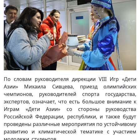
По словам руководителя дирекции VIII Игр «Дети
Азии» Михаила Сивцева, приезд олимпийских
чемпионов, руководителей спорта государства,
экспертов, означает, что есть большое внимание к
Играм «Дети Азии» со стороны руководства
Российской Федерации, республики, и также будут
проведены различные мероприятия по устойчивому
развитию и климатической тематике с участием
молодежи, студентов.