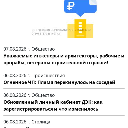
07.08.2026 г.
Общество
Уважаемые инженеры и архитекторы, рабочие и
прорабы, ветераны строительной отрасли!
06.08.2026 г.
Происшествия
Огненное ЧП: Пламя перекинулось на соседей
06.08.2026 г.
Общество
Обновленный личный кабинет ДЭК: как
зарегистрироваться и что изменилось
06.08.2026 г.
Столица