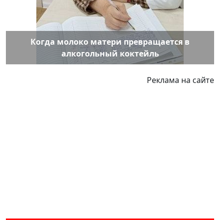
Когда молоко матери превращается в
алкогольный коктейль
Реклама на сайте