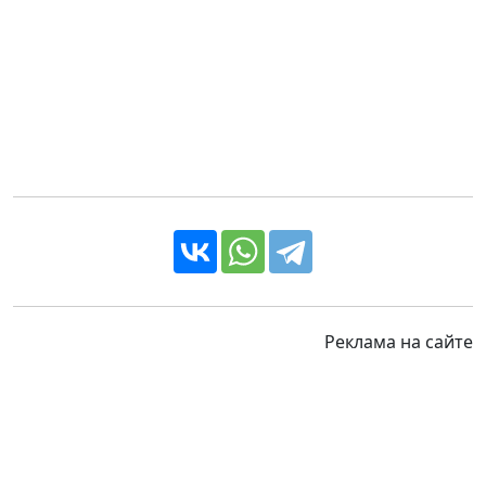
Реклама на сайте