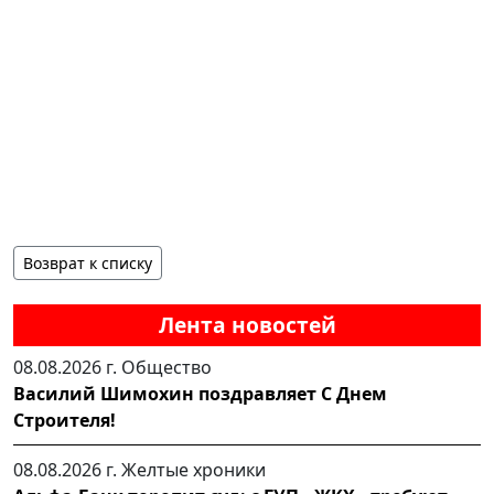
Возврат к списку
Лента новостей
08.08.2026 г.
Общество
Василий Шимохин поздравляет С Днем
Строителя!
08.08.2026 г.
Желтые хроники