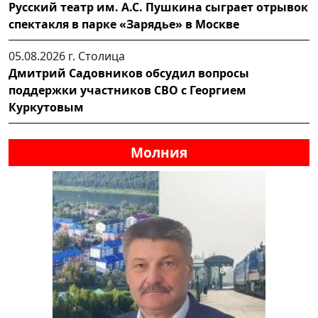
Русский театр им. А.С. Пушкина сыграет отрывок
спектакля в парке «Зарядье» в Москве
05.08.2026 г.
Столица
Дмитрий Садовников обсудил вопросы
поддержки участников СВО с Георгием
Куркутовым
Молния