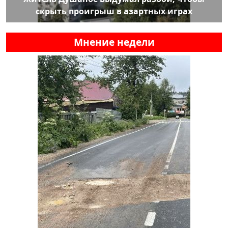
скрыть проигрыш в азартных играх
Мнение недели