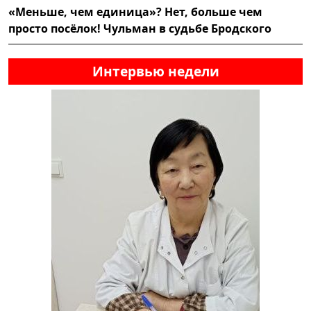
«Меньше, чем единица»? Нет, больше чем
просто посёлок! Чульман в судьбе Бродского
Интервью недели