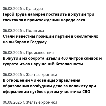
06.08.2026 г.
Культура
Герой Труда намерен поставить в Якутии три
спектакля о происхождении народа саха
06.08.2026 г.
Политика
Стали известны позиции партий в бюллетенях
на выборах в Госдуму
06.08.2026 г.
Происшествия
В Якутии из оборота изъяли 400 литров сливок и
суората из-за нарушений безопасности
06.08.2026 г.
Желтые хроники
В отношении чиновницы Управления
образования возбудили дело за волокиту при
оформлении путёвок детям участника СВО
06.08.2026 г.
Желтые хроники