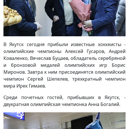
В Якутск сегодня прибыли известные хоккеисты -
олимпийские чемпионы Алексей Гусаров, Андрей
Коваленко, Вячеслав Буцаев, обладатель серебряной
и бронзовой медалей олимпийских игр Борис
Миронов. Завтра к ним присоединятся олимпийский
чемпион Сергей Шепелев, трехкратный чемпион
мира Ирек Гимаев.
Среди почетных гостей, прибывших в Якутск, -
двукратная олимпийская чемпионка Анна Богалий.