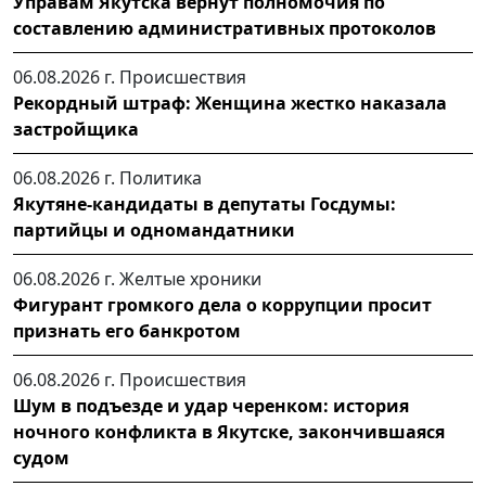
Управам Якутска вернут полномочия по
составлению административных протоколов
06.08.2026 г.
Происшествия
Рекордный штраф: Женщина жестко наказала
застройщика
06.08.2026 г.
Политика
Якутяне-кандидаты в депутаты Госдумы:
партийцы и одномандатники
06.08.2026 г.
Желтые хроники
Фигурант громкого дела о коррупции просит
признать его банкротом
06.08.2026 г.
Происшествия
Шум в подъезде и удар черенком: история
ночного конфликта в Якутске, закончившаяся
судом