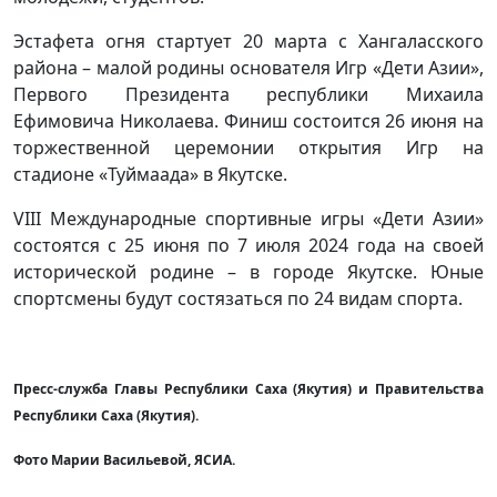
Эстафета огня стартует 20 марта с Хангаласского
района – малой родины основателя Игр «Дети Азии»,
Первого Президента республики Михаила
Ефимовича Николаева. Финиш состоится 26 июня на
торжественной церемонии открытия Игр на
стадионе «Туймаада» в Якутске.
VIII Международные спортивные игры «Дети Азии»
состоятся с 25 июня по 7 июля 2024 года на своей
исторической родине – в городе Якутске. Юные
спортсмены будут состязаться по 24 видам спорта.
Пресс-служба Главы Республики Саха (Якутия) и Правительства
Республики Саха (Якутия).
Фото Марии Васильевой, ЯСИА.