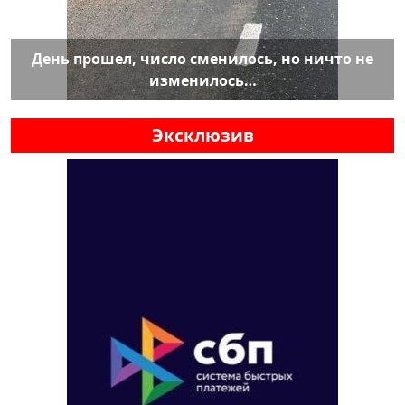
День прошел, число сменилось, но ничто не
изменилось…
Эксклюзив