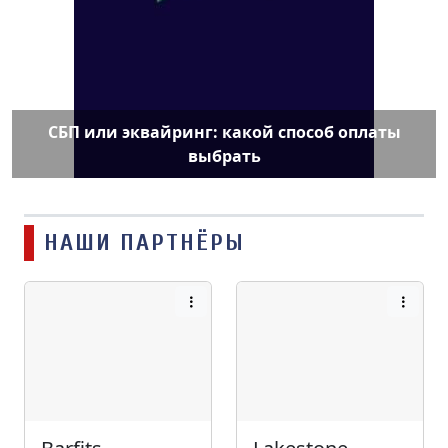
СБП или эквайринг: какой способ оплаты
выбрать
НАШИ ПАРТНЁРЫ