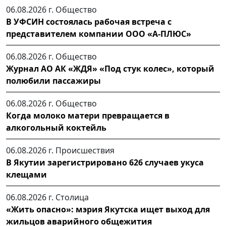
06.08.2026 г.
Общество
В УФСИН состоялась рабочая встреча с
представителем компании ООО «А-ПЛЮС»
06.08.2026 г.
Общество
Журнал АО АК «ЖДЯ» «Под стук колес», который
полюбили пассажиры
06.08.2026 г.
Общество
Когда молоко матери превращается в
алкогольный коктейль
06.08.2026 г.
Происшествия
В Якутии зарегистрировано 626 случаев укуса
клещами
06.08.2026 г.
Столица
«Жить опасно»: мэрия Якутска ищет выход для
жильцов аварийного общежития