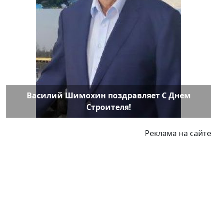
Василий Шимохин поздравляет С Днем
Строителя!
Реклама на сайте