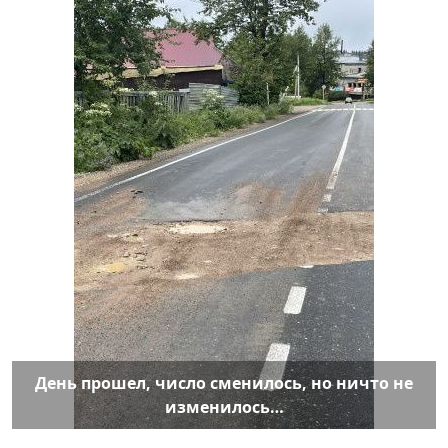
День прошел, число сменилось, но ничто не
изменилось…