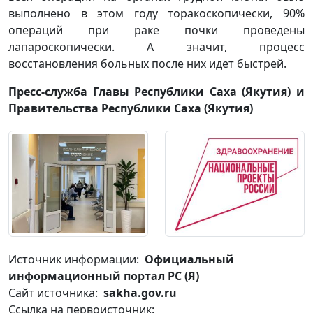
выполнено в этом году торакоскопически, 90%
операций при раке почки проведены
лапароскопически. А значит, процесс
восстановления больных после них идет быстрей.
Пресс-служба Главы Республики Саха (Якутия) и
Правительства Республики Саха (Якутия)
Источник информации:
Официальный
информационный портал РС (Я)
Сайт источника:
sakha.gov.ru
Ссылка на первоисточник: