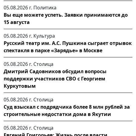
05.08.2026 г.
Политика
Вы еще можете успеть. Заявки принимаются до
15 августа
05.08.2026 г.
Культура
Русский театр им. А.С. Пушкина сыграет отрывок
спектакля в парке «Зарядье» в Москве
05.08.2026 г.
Столица
Дмитрий Садовников обсудил вопросы
поддержки участников СВО с Георгием
Куркутовым
05.08.2026 г.
Столица
Суд взыскал с подрядчика более 8 млн рублей за
строительные недостатки дома в Якутии
05.08.2026 г.
Столица
Евгений Григорьев: Жизнь после власти