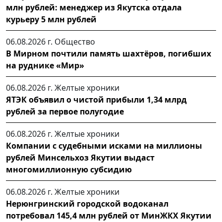
млн рублей: менеджер из Якутска отдала
курьеру 5 млн рублей
06.08.2026 г.
Общество
В Мирном почтили память шахтёров, погибших
на руднике «Мир»
06.08.2026 г.
Желтые хроники
ЯТЭК объявил о чистой прибыли 1,34 млрд
рублей за первое полугодие
06.08.2026 г.
Желтые хроники
Компании с судебными исками на миллионы
рублей Минсельхоз Якутии выдаст
многомиллионную субсидию
06.08.2026 г.
Желтые хроники
Нерюнгринский городской водоканал
потребовал 145,4 млн рублей от МинЖКХ Якутии