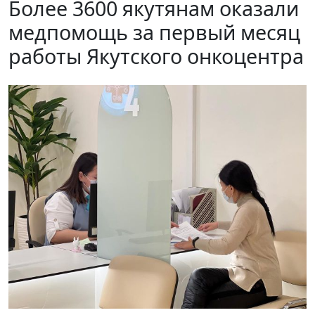
Более 3600 якутянам оказали
медпомощь за первый месяц
работы Якутского онкоцентра