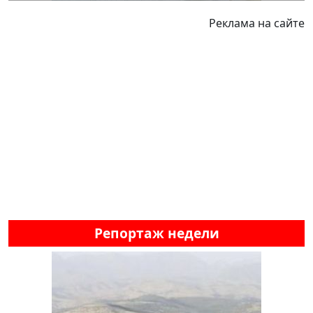
Реклама на сайте
Репортаж недели