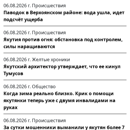
06.08.2026 г.
Происшествия
Паводок в Верхоянском районе: вода ушла, идет
подсчёт ущерба
06.08.2026 г.
Происшествия
Якутия против огня: обстановка под контролем,
силы наращиваются
06.08.2026 г.
Желтые хроники
Якутский архитектор утверждает, что ее кинул
Тумусов
06.08.2026 г.
Общество
Когда зима реально близко. Крик о помощи
якутянки теперь уже с двумя инвалидами на
руках
06.08.2026 г.
Происшествия
За сутки мошенники выманили у якутян более 7