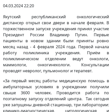
04.03.2024 22:20
Якутский республиканский онкологический
диспансер открыл свои двери в начале февраля. В
торжественном запуске учреждения принял участие
Президент России Владимир Путин. Первые
пациенты в новом здании были приняты ровно
месяц назад - 4 февраля 2024 года. Первой начала
работу поликлиника учреждения. Приём в
поликлиническом отделении ведут онкологи,
маммологи, онкогинекологи. Консультации
проводят невролог, пульмонолог и терапевт.
«За первый месяц работы медицинскую помощь в
амбулаторных условиях в учреждении получили
свыше 3600 человек. Проводится работа по
поэтапному запуску отделений центра. Так сегодня
уже запущены дневной стационар, три лаборатории:
клинико-диагностическая, цитологическая и