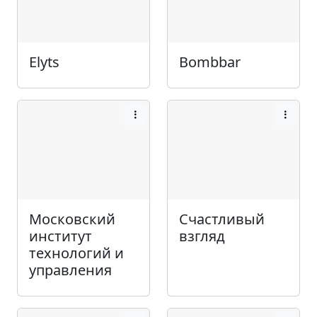
Elyts
Bombbar
Московский
Счастливый
институт
взгляд
технологий и
управления