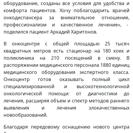
оборудование, созданы все условия для удобства и
комфорта пациентов. Хочу поблагодарить врачей
онкодиспансера за внимательное отношение,
профессионализм и качественное лечение», -
поделился пациент Аркадий Харитонов.
В онкоцентре с общей площадью 25 тысяч
квадратных метров есть стационар на 180 коек и
поликлиника на 210 посещений в смену. В
распоряжении медицинского персонала 1880 единиц
медицинского оборудования экспертного класса.
Онкоцентр готов оказывать полный цикл
специализированной и высокотехнологичной
онкологической помощи: от диагностики до
лечения, расширяя объем и спектр методов раннего
выявления и лечения злокачественных
новообразований.
Благодаря передовому оснащению нового центра