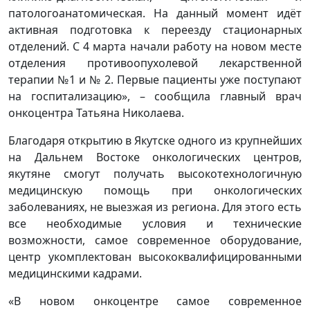
патологоанатомическая. На данный момент идёт
активная подготовка к переезду стационарных
отделений. С 4 марта начали работу на новом месте
отделения противоопухолевой лекарственной
терапии №1 и № 2. Первые пациенты уже поступают
на госпитализацию», – сообщила главный врач
онкоцентра Татьяна Николаева.
Благодаря открытию в Якутске одного из крупнейших
на Дальнем Востоке онкологических центров,
якутяне смогут получать высокотехнологичную
медицинскую помощь при онкологических
заболеваниях, не выезжая из региона. Для этого есть
все необходимые условия и технические
возможности, самое современное оборудование,
центр укомплектован высококвалифицированными
медицинскими кадрами.
«В новом онкоцентре самое современное