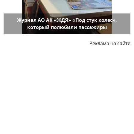
Журнал АО АК «ЖДЯ» «Под стук колес»,
который полюбили пассажиры
Реклама на сайте