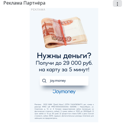
Реклама Партнёра