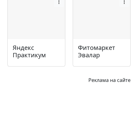
Яндекс
Фитомаркет
Практикум
Эвалар
Реклама на сайте