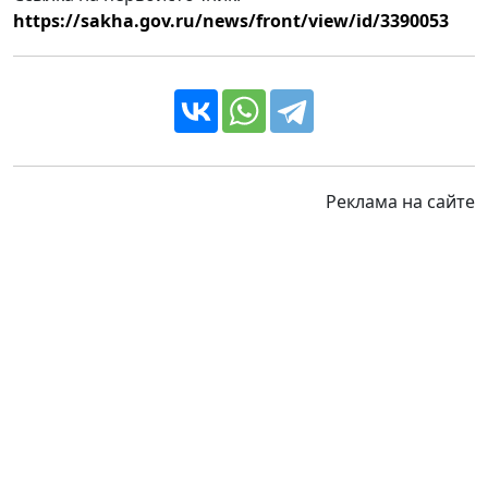
https://sakha.gov.ru/news/front/view/id/3390053
Реклама на сайте