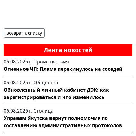
Возврат к списку
Лента новостей
06.08.2026 г.
Происшествия
Огненное ЧП: Пламя перекинулось на соседей
06.08.2026 г.
Общество
Обновленный личный кабинет ДЭК: как
зарегистрироваться и что изменилось
06.08.2026 г.
Столица
Управам Якутска вернут полномочия по
составлению административных протоколов