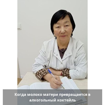
Когда молоко матери превращается в
алкогольный коктейль