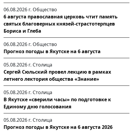
06.08.2026 г.
Общество
6 августа православная церковь чтит память
святых благоверных князей-страстотерпцев
Бориса и Глеба
06.08.2026 г.
Общество
Прогноз погоды в Якутске на 6 августа
05.08.2026 г.
Столица
Сергей Сюльский провел лекцию в рамках
летнего лектория общества «Знание»
05.08.2026 г.
Столица
В Якутске «сверили часы» по подготовке к
Единому дню голосования
05.08.2026 г.
Столица
Прогноз погоды в Якутске на 6 августа 2026