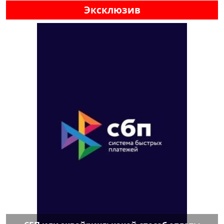
Эксклюзив