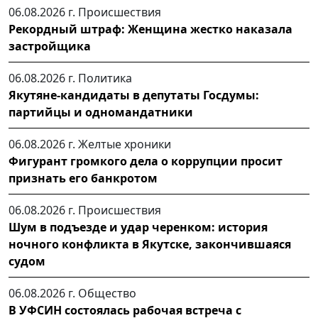
06.08.2026 г.
Происшествия
Рекордный штраф: Женщина жестко наказала
застройщика
06.08.2026 г.
Политика
Якутяне-кандидаты в депутаты Госдумы:
партийцы и одномандатники
06.08.2026 г.
Желтые хроники
Фигурант громкого дела о коррупции просит
признать его банкротом
06.08.2026 г.
Происшествия
Шум в подъезде и удар черенком: история
ночного конфликта в Якутске, закончившаяся
судом
06.08.2026 г.
Общество
В УФСИН состоялась рабочая встреча с