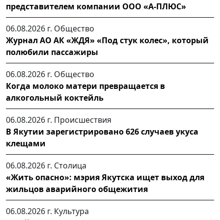
представителем компании ООО «А-ПЛЮС»
06.08.2026 г.
Общество
Журнал АО АК «ЖДЯ» «Под стук колес», который
полюбили пассажиры
06.08.2026 г.
Общество
Когда молоко матери превращается в
алкогольный коктейль
06.08.2026 г.
Происшествия
В Якутии зарегистрировано 626 случаев укуса
клещами
06.08.2026 г.
Столица
«Жить опасно»: мэрия Якутска ищет выход для
жильцов аварийного общежития
06.08.2026 г.
Культура