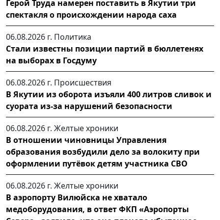
Герой Труда намерен поставить в Якутии три
спектакля о происхождении народа саха
06.08.2026 г.
Политика
Стали известны позиции партий в бюллетенях
на выборах в Госдуму
06.08.2026 г.
Происшествия
В Якутии из оборота изъяли 400 литров сливок и
суората из-за нарушений безопасности
06.08.2026 г.
Желтые хроники
В отношении чиновницы Управления
образования возбудили дело за волокиту при
оформлении путёвок детям участника СВО
06.08.2026 г.
Желтые хроники
В аэропорту Вилюйска не хватало
медоборудования, в ответ ФКП «Аэропорты