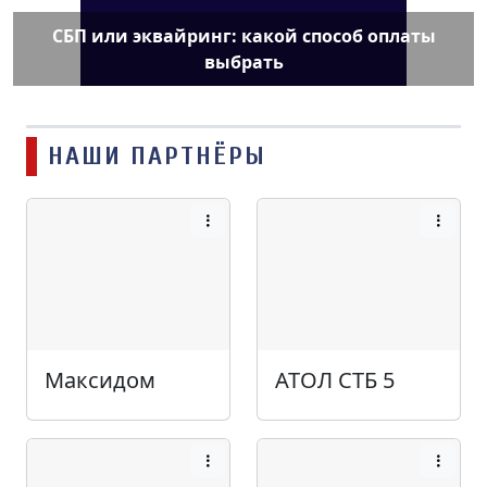
СБП или эквайринг: какой способ оплаты
выбрать
НАШИ ПАРТНЁРЫ
Максидом
АТОЛ СТБ 5