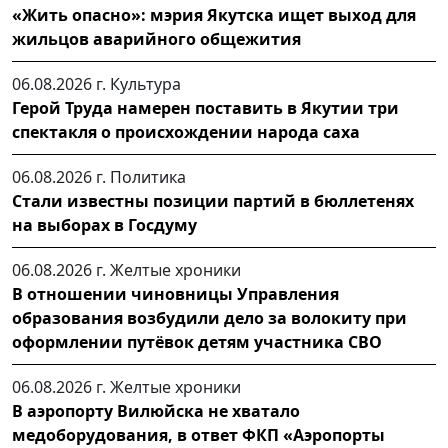
«Жить опасно»: мэрия Якутска ищет выход для
жильцов аварийного общежития
06.08.2026 г.
Культура
Герой Труда намерен поставить в Якутии три
спектакля о происхождении народа саха
06.08.2026 г.
Политика
Стали известны позиции партий в бюллетенях
на выборах в Госдуму
06.08.2026 г.
Желтые хроники
В отношении чиновницы Управления
образования возбудили дело за волокиту при
оформлении путёвок детям участника СВО
06.08.2026 г.
Желтые хроники
В аэропорту Вилюйска не хватало
медоборудования, в ответ ФКП «Аэропорты