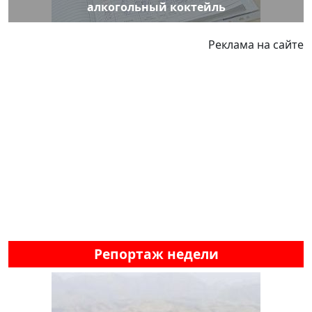
алкогольный коктейль
Реклама на сайте
Репортаж недели