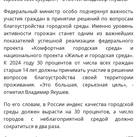
Федеральный министр особо подчеркнул важность
участия граждан в принятии решений по вопросам
благоустройства городской среды. Именно уровень
активности горожан станет одним из важнейших
показателей успешной реализации федерального
проекта «Комфортная городская среда» и
национального проекта «Жилье и городская среда».
К 2024 году 30 процентов от числа всех граждан
старше 14 лет должны принимать участие в решении
вопросов благоустройства своей территории
проживания. «Это большая, серьезная цель», -
отметил Владимир Якушев.
По его словам, в России индекс качества городской
среды должен вырасти на 30 процентов, а число
городов с неблагоприятной средой должно
сократиться в два раза.