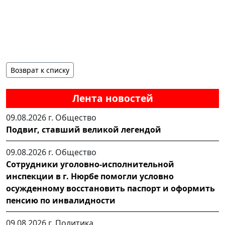
Возврат к списку
Лента новостей
09.08.2026 г.
Общество
Подвиг, ставший великой легендой
09.08.2026 г.
Общество
Сотрудники уголовно-исполнительной
инспекции в г. Нюрбе помогли условно
осужденному восстановить паспорт и оформить
пенсию по инвалидности
09.08.2026 г.
Политика