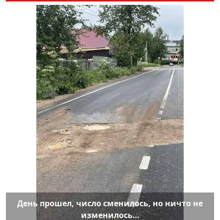
День прошел, число сменилось, но ничто не
изменилось…