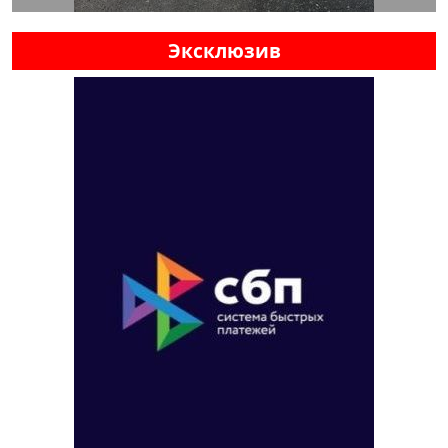
Эксклюзив