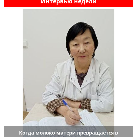
Интервью недели
Когда молоко матери превращается в