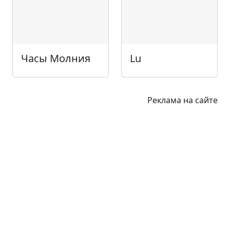
Часы Молния
Lu
Реклама на сайте