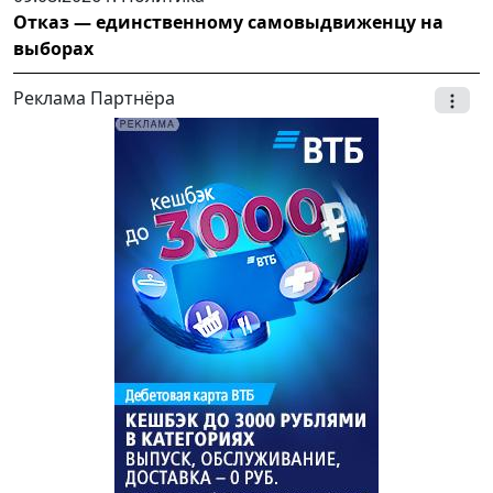
Отказ — единственному самовыдвиженцу на
выборах
Реклама Партнёра