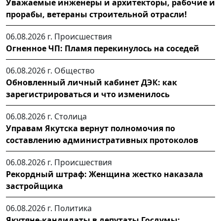
Уважаемые инженеры и архитекторы, рабочие и
прорабы, ветераны строительной отрасли!
06.08.2026 г.
Происшествия
Огненное ЧП: Пламя перекинулось на соседей
06.08.2026 г.
Общество
Обновленный личный кабинет ДЭК: как
зарегистрироваться и что изменилось
06.08.2026 г.
Столица
Управам Якутска вернут полномочия по
составлению административных протоколов
06.08.2026 г.
Происшествия
Рекордный штраф: Женщина жестко наказала
застройщика
06.08.2026 г.
Политика
Якутяне-кандидаты в депутаты Госдумы: