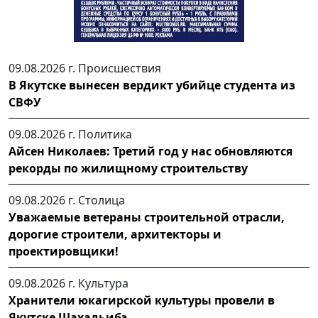
09.08.2026 г.
Происшествия
В Якутске вынесен вердикт убийце студента из
СВФУ
09.08.2026 г.
Политика
Айсен Николаев: Третий год у нас обновляются
рекорды по жилищному строительству
09.08.2026 г.
Столица
Уважаемые ветераны строительной отрасли,
дорогие строители, архитекторы и
проектировщики!
09.08.2026 г.
Культура
Хранители юкагирской культуры провели в
Якутске Шахадьибэ