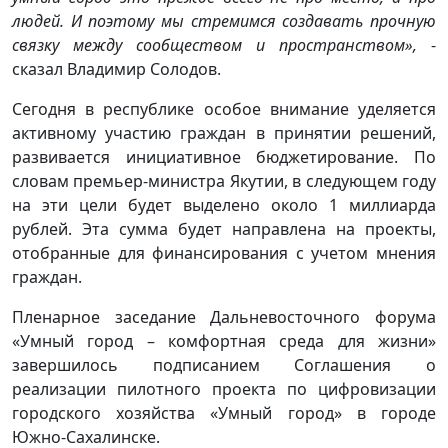
людей. И поэтому мы стремимся создавать прочную
связку между сообществом и пространством»,
-
сказал Владимир Солодов.
Сегодня в республике особое внимание уделяется
активному участию граждан в принятии решений,
развивается инициативное бюджетирование. По
словам премьер-министра Якутии, в следующем году
на эти цели будет выделено около 1 миллиарда
рублей. Эта сумма будет направлена на проекты,
отобранные для финансирования с учетом мнения
граждан.
Пленарное заседание Дальневосточного форума
«Умный город – комфортная среда для жизни»
завершилось подписанием Соглашения о
реализации пилотного проекта по цифровизации
городского хозяйства «Умный город» в городе
Южно-Сахалинске.