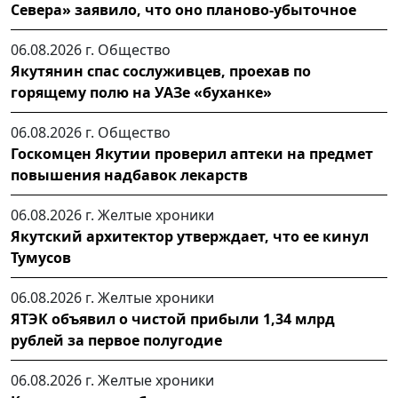
Севера» заявило, что оно планово-убыточное
06.08.2026 г.
Общество
Якутянин спас сослуживцев, проехав по
горящему полю на УАЗе «буханке»
06.08.2026 г.
Общество
Госкомцен Якутии проверил аптеки на предмет
повышения надбавок лекарств
06.08.2026 г.
Желтые хроники
Якутский архитектор утверждает, что ее кинул
Тумусов
06.08.2026 г.
Желтые хроники
ЯТЭК объявил о чистой прибыли 1,34 млрд
рублей за первое полугодие
06.08.2026 г.
Желтые хроники