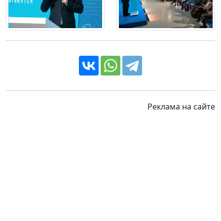
Реклама на сайте