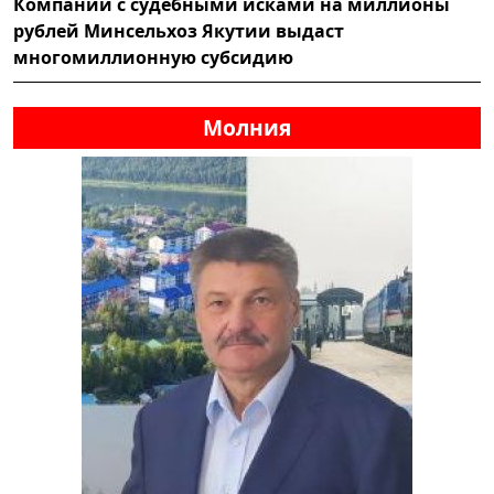
Компании с судебными исками на миллионы
рублей Минсельхоз Якутии выдаст
многомиллионную субсидию
Молния