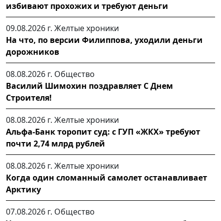
избивают прохожих и требуют деньги
09.08.2026 г.
Желтые хроники
На что, по версии Филиппова, уходили деньги
дорожников
08.08.2026 г.
Общество
Василий Шимохин поздравляет С Днем
Строителя!
08.08.2026 г.
Желтые хроники
Альфа-Банк торопит суд: с ГУП «ЖКХ» требуют
почти 2,74 млрд рублей
08.08.2026 г.
Желтые хроники
Когда один сломанный самолет останавливает
Арктику
07.08.2026 г.
Общество