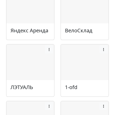
Яндекс Аренда
ВелоСклад
ЛЭТУАЛЬ
1-ofd