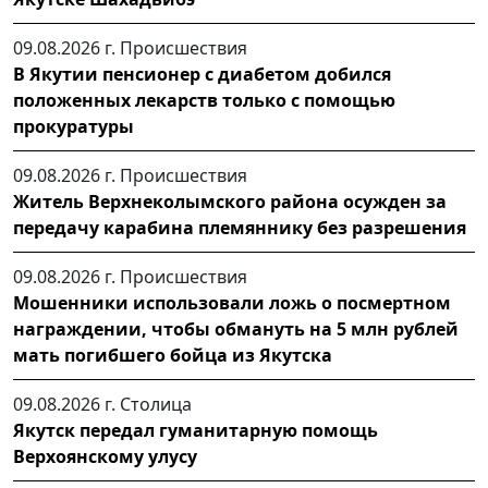
09.08.2026 г.
Происшествия
В Якутии пенсионер с диабетом добился
положенных лекарств только с помощью
прокуратуры
09.08.2026 г.
Происшествия
Житель Верхнеколымского района осужден за
передачу карабина племяннику без разрешения
09.08.2026 г.
Происшествия
Мошенники использовали ложь о посмертном
награждении, чтобы обмануть на 5 млн рублей
мать погибшего бойца из Якутска
09.08.2026 г.
Столица
Якутск передал гуманитарную помощь
Верхоянскому улусу