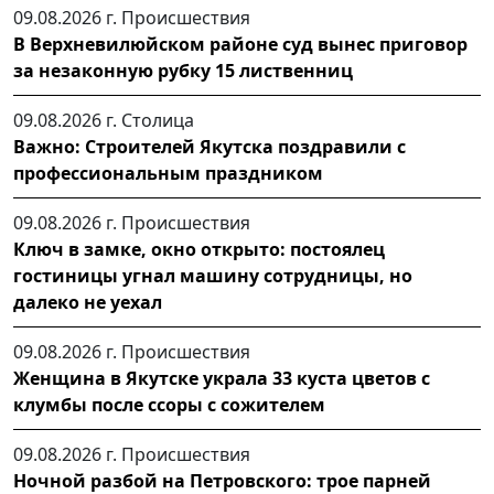
09.08.2026 г.
Происшествия
В Верхневилюйском районе суд вынес приговор
за незаконную рубку 15 лиственниц
09.08.2026 г.
Столица
Важно: Строителей Якутска поздравили с
профессиональным праздником
09.08.2026 г.
Происшествия
Ключ в замке, окно открыто: постоялец
гостиницы угнал машину сотрудницы, но
далеко не уехал
09.08.2026 г.
Происшествия
Женщина в Якутске украла 33 куста цветов с
клумбы после ссоры с сожителем
09.08.2026 г.
Происшествия
Ночной разбой на Петровского: трое парней