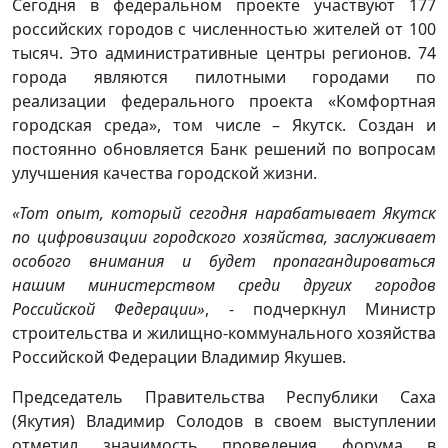
Сегодня в федеральном проекте участвуют 177
российских городов с численностью жителей от 100
тысяч. Это административные центры регионов. 74
города являются пилотными городами по
реализации федерального проекта «Комфортная
городская среда», том числе – Якутск. Создан и
постоянно обновляется Банк решений по вопросам
улучшения качества городской жизни.
«Тот опыт, который сегодня нарабатывает Якутск
по цифровизации городского хозяйства, заслуживает
особого внимания и будет пропагандироваться
нашим министерством среди других городов
Российской Федерации»
, - подчеркнул Министр
строительства и жилищно-коммунального хозяйства
Российской Федерации Владимир Якушев.
Председатель Правительства Республики Саха
(Якутия) Владимир Солодов в своем выступлении
отметил значимость проведения форума в