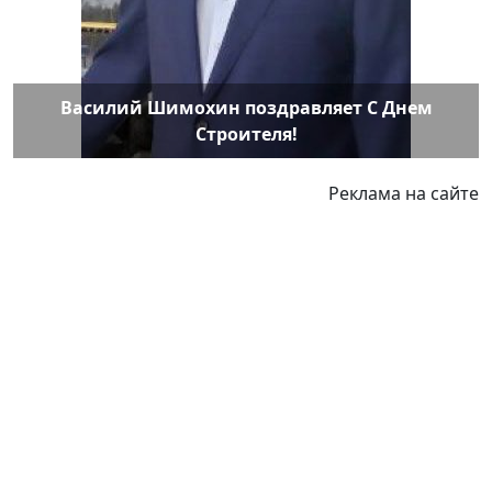
Василий Шимохин поздравляет С Днем
Строителя!
Реклама на сайте