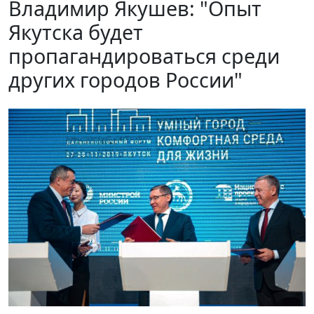
Владимир Якушев: "Опыт
Якутска будет
пропагандироваться среди
других городов России"