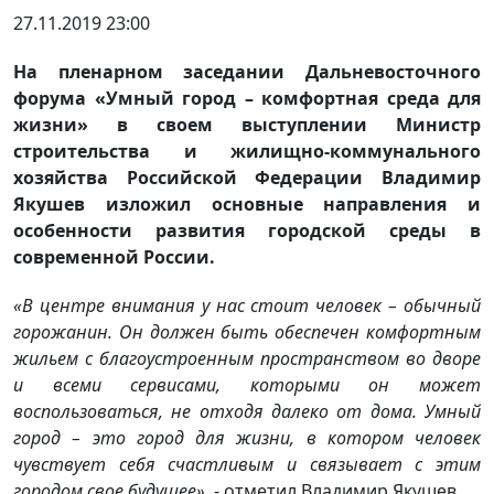
27.11.2019 23:00
На пленарном заседании Дальневосточного
форума «Умный город – комфортная среда для
жизни» в своем выступлении Министр
строительства и жилищно-коммунального
хозяйства Российской Федерации Владимир
Якушев изложил основные направления и
особенности развития городской среды в
современной России.
«В центре внимания у нас стоит человек – обычный
горожанин. Он должен быть обеспечен комфортным
жильем с благоустроенным пространством во дворе
и всеми сервисами, которыми он может
воспользоваться, не отходя далеко от дома. Умный
город – это город для жизни, в котором человек
чувствует себя счастливым и связывает с этим
городом свое будущее»
, - отметил Владимир Якушев.