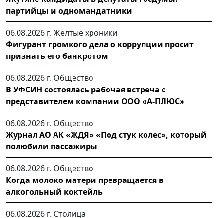
партийцы и одномандатники
06.08.2026 г.
Желтые хроники
Фигурант громкого дела о коррупции просит
признать его банкротом
06.08.2026 г.
Общество
В УФСИН состоялась рабочая встреча с
представителем компании ООО «А-ПЛЮС»
06.08.2026 г.
Общество
Журнал АО АК «ЖДЯ» «Под стук колес», который
полюбили пассажиры
06.08.2026 г.
Общество
Когда молоко матери превращается в
алкогольный коктейль
06.08.2026 г.
Столица