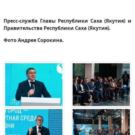
Пресс-служба Главы Республики Саха (Якутия) и
Правительства Республики Саха (Якутия).
Фото Андрея Сорокина.