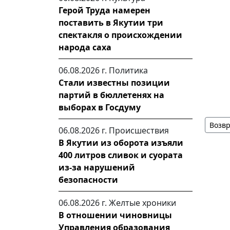
Герой Труда намерен
поставить в Якутии три
спектакля о происхождении
народа саха
06.08.2026 г.
Политика
Стали известны позиции
партий в бюллетенях на
выборах в Госдуму
Возвр
06.08.2026 г.
Происшествия
В Якутии из оборота изъяли
400 литров сливок и суората
из-за нарушений
безопасности
06.08.2026 г.
Желтые хроники
В отношении чиновницы
Управления образования