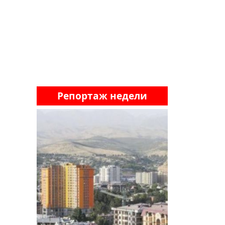
Репортаж недели