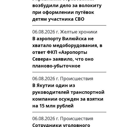
возбудили дело за волокиту
при оформлении путёвок
детям участника СВО
06.08.2026 г.
Желтые хроники
В аэропорту Вилюйска не
хватало медоборудования, в
ответ ФКП «Аэропорты
Севера» заявило, что оно
планово-убыточное
06.08.2026 г.
Происшествия
В Якутии один из
руководителей транспортной
компании осужден за взятки
на 15 млн рублей
06.08.2026 г.
Происшествия
Сотрудники уголовного