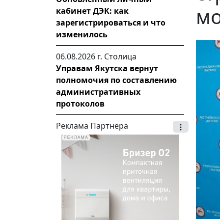
мо
кабинет ДЭК: как
зарегистрироваться и что
изменилось
06.08.2026 г.
Столица
Управам Якутска вернут
полномочия по составлению
административных
протоколов
Реклама Партнёра