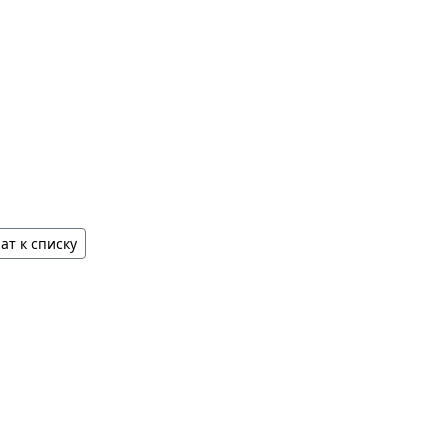
ат к списку