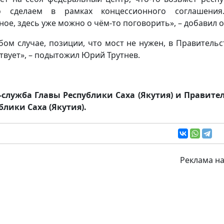
то сделаем в рамках концессионного соглашения.
ное, здесь уже можно о чём-то поговорить», – добавил о
бом случае, позиции, что мост не нужен, в Правительс
твует», – подытожил Юрий Трутнев.
-служба Главы Республики Саха (Якутия) и Правите
блики Саха (Якутия).
Реклама на