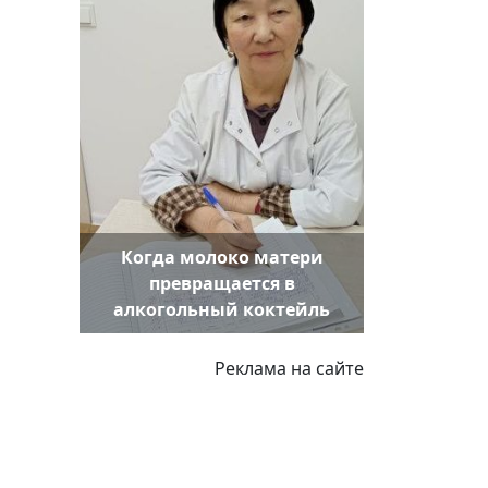
Когда молоко матери
превращается в
алкогольный коктейль
Реклама на сайте