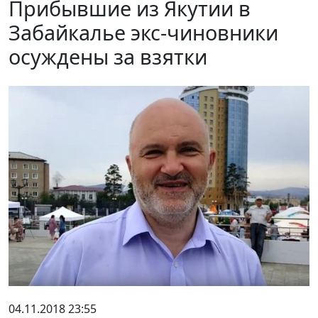
Прибывшие из Якутии в
Забайкалье экс-чиновники
осуждены за взятки
04.11.2018 23:55