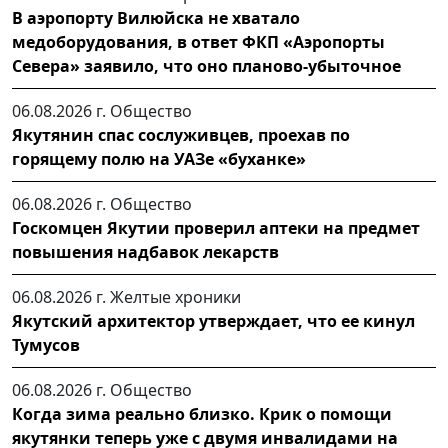
В аэропорту Вилюйска не хватало
медоборудования, в ответ ФКП «Аэропорты
Севера» заявило, что оно планово-убыточное
06.08.2026 г.
Общество
Якутянин спас сослуживцев, проехав по
горящему полю на УАЗе «буханке»
06.08.2026 г.
Общество
Госкомцен Якутии проверил аптеки на предмет
повышения надбавок лекарств
06.08.2026 г.
Желтые хроники
Якутский архитектор утверждает, что ее кинул
Тумусов
06.08.2026 г.
Общество
Когда зима реально близко. Крик о помощи
якутянки теперь уже с двумя инвалидами на