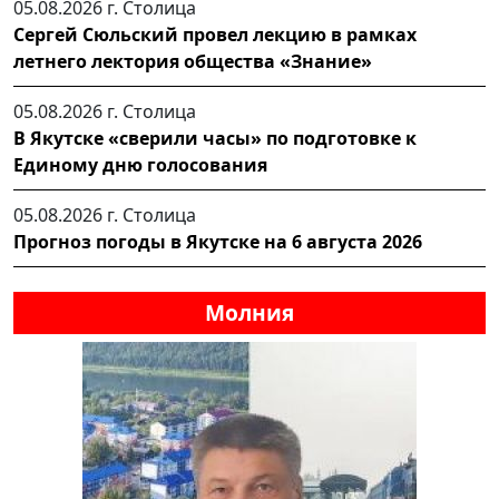
05.08.2026 г.
Столица
Сергей Сюльский провел лекцию в рамках
летнего лектория общества «Знание»
05.08.2026 г.
Столица
В Якутске «сверили часы» по подготовке к
Единому дню голосования
05.08.2026 г.
Столица
Прогноз погоды в Якутске на 6 августа 2026
Молния