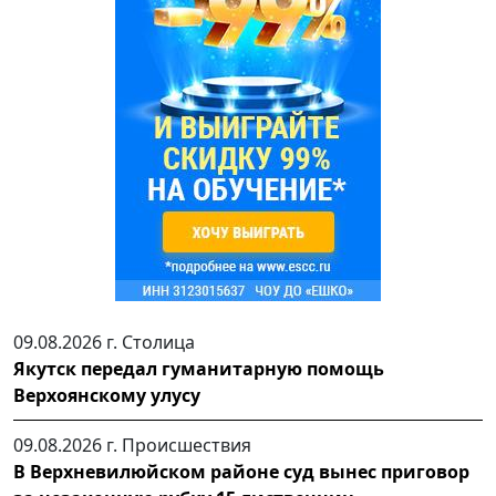
09.08.2026 г.
Столица
Якутск передал гуманитарную помощь
Верхоянскому улусу
09.08.2026 г.
Происшествия
В Верхневилюйском районе суд вынес приговор