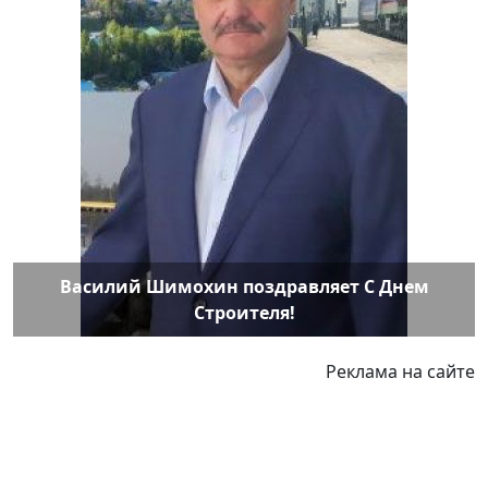
Василий Шимохин поздравляет С Днем
Строителя!
Реклама на сайте