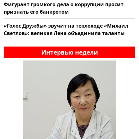
Фигурант громкого дела о коррупции просит
признать его банкротом
«Голос Дружбы» звучит на теплоходе «Михаил
Светлов»: великая Лена объединила таланты
Интервью недели