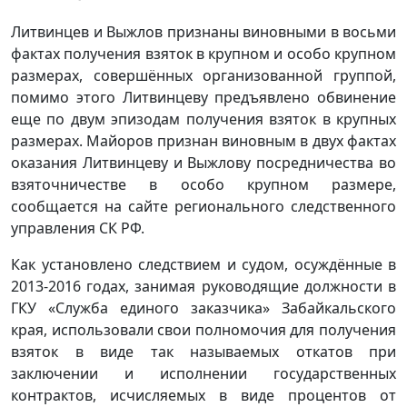
Литвинцев и Выжлов признаны виновными в восьми
фактах получения взяток в крупном и особо крупном
размерах, совершённых организованной группой,
помимо этого Литвинцеву предъявлено обвинение
еще по двум эпизодам получения взяток в крупных
размерах. Майоров признан виновным в двух фактах
оказания Литвинцеву и Выжлову посредничества во
взяточничестве в особо крупном размере,
сообщается на сайте регионального следственного
управления СК РФ.
Как установлено следствием и судом, осуждённые в
2013-2016 годах, занимая руководящие должности в
ГКУ «Служба единого заказчика» Забайкальского
края, использовали свои полномочия для получения
взяток в виде так называемых откатов при
заключении и исполнении государственных
контрактов, исчисляемых в виде процентов от