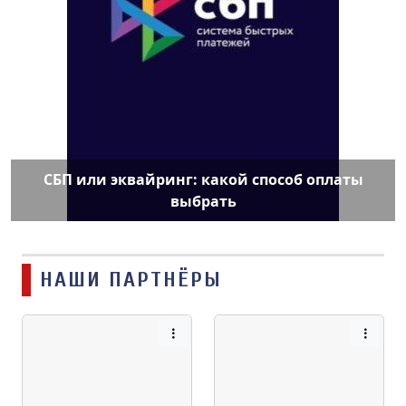
СБП или эквайринг: какой способ оплаты
выбрать
НАШИ ПАРТНЁРЫ