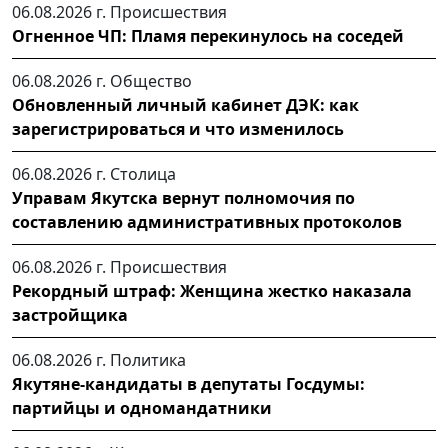
06.08.2026 г.
Происшествия
Огненное ЧП: Пламя перекинулось на соседей
06.08.2026 г.
Общество
Обновленный личный кабинет ДЭК: как
зарегистрироваться и что изменилось
06.08.2026 г.
Столица
Управам Якутска вернут полномочия по
составлению административных протоколов
06.08.2026 г.
Происшествия
Рекордный штраф: Женщина жестко наказала
застройщика
06.08.2026 г.
Политика
Якутяне-кандидаты в депутаты Госдумы:
партийцы и одномандатники