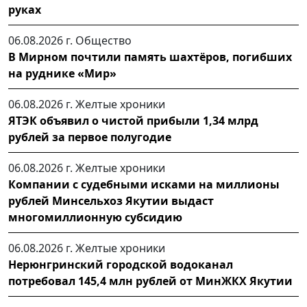
руках
06.08.2026 г.
Общество
В Мирном почтили память шахтёров, погибших
на руднике «Мир»
06.08.2026 г.
Желтые хроники
ЯТЭК объявил о чистой прибыли 1,34 млрд
рублей за первое полугодие
06.08.2026 г.
Желтые хроники
Компании с судебными исками на миллионы
рублей Минсельхоз Якутии выдаст
многомиллионную субсидию
06.08.2026 г.
Желтые хроники
Нерюнгринский городской водоканал
потребовал 145,4 млн рублей от МинЖКХ Якутии