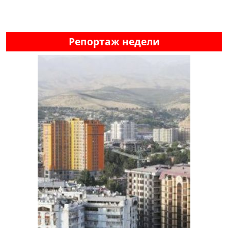
Репортаж недели