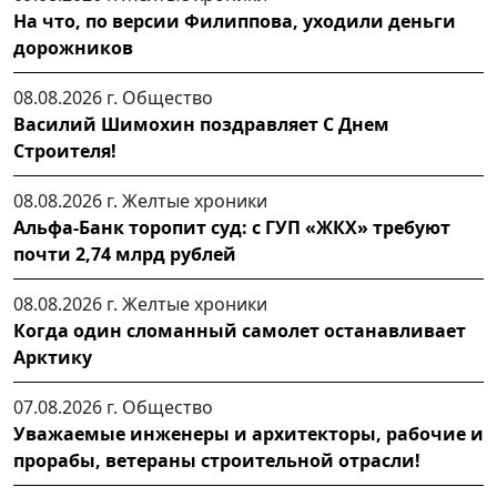
На что, по версии Филиппова, уходили деньги
дорожников
08.08.2026 г.
Общество
Василий Шимохин поздравляет С Днем
Строителя!
08.08.2026 г.
Желтые хроники
Альфа-Банк торопит суд: с ГУП «ЖКХ» требуют
почти 2,74 млрд рублей
08.08.2026 г.
Желтые хроники
Когда один сломанный самолет останавливает
Арктику
07.08.2026 г.
Общество
Уважаемые инженеры и архитекторы, рабочие и
прорабы, ветераны строительной отрасли!