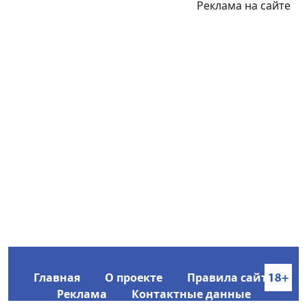
Реклама на сайте
Главная
О проекте
Правила сайта
Реклама
Контактные данные