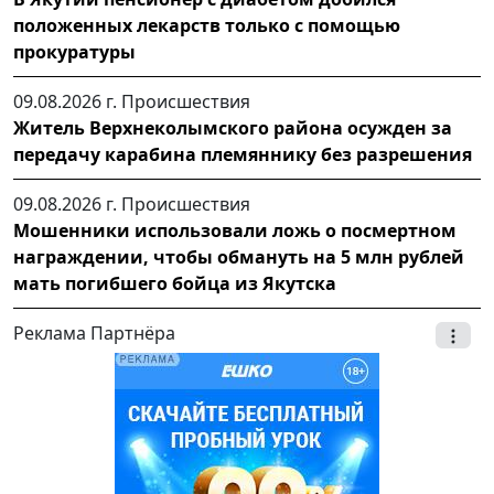
положенных лекарств только с помощью
прокуратуры
09.08.2026 г.
Происшествия
Житель Верхнеколымского района осужден за
передачу карабина племяннику без разрешения
09.08.2026 г.
Происшествия
Мошенники использовали ложь о посмертном
награждении, чтобы обмануть на 5 млн рублей
мать погибшего бойца из Якутска
Реклама Партнёра