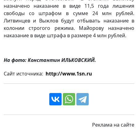
назначено наказание в виде 11,5 года лишения
свободы со штрафом в сумме 24 млн рублей.
Литвинцев и Выжлов будут отбывать наказание в
колонии строгого режима. Майорову назначено
наказание в виде штрафа в размере 4 млн рублей.
На фото: Константин ИЛЬКОВСКИЙ.
Сайт источника:
http://www.1sn.ru
Реклама на сайте