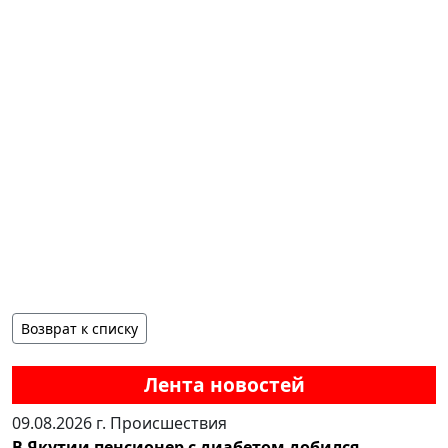
Возврат к списку
Лента новостей
09.08.2026 г.
Происшествия
В Якутии пенсионер с диабетом добился