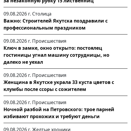
за незаконную рубку 15 лиственниц
09.08.2026 г.
Столица
Важно: Строителей Якутска поздравили с
профессиональным праздником
09.08.2026 г.
Происшествия
Ключ в замке, окно открыто: постоялец
гостиницы угнал машину сотрудницы, но
далеко не уехал
09.08.2026 г.
Происшествия
Женщина в Якутске украла 33 куста цветов с
клумбы после ссоры с сожителем
09.08.2026 г.
Происшествия
Ночной разбой на Петровского: трое парней
избивают прохожих и требуют деньги
09.08.2026 г.
Желтые хроники