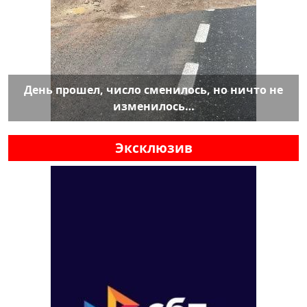
День прошел, число сменилось, но ничто не
изменилось…
Эксклюзив