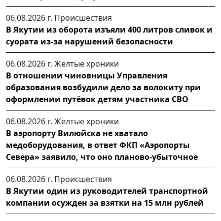
06.08.2026 г.
Происшествия
В Якутии из оборота изъяли 400 литров сливок и
суората из-за нарушений безопасности
06.08.2026 г.
Желтые хроники
В отношении чиновницы Управления
образования возбудили дело за волокиту при
оформлении путёвок детям участника СВО
06.08.2026 г.
Желтые хроники
В аэропорту Вилюйска не хватало
медоборудования, в ответ ФКП «Аэропорты
Севера» заявило, что оно планово-убыточное
06.08.2026 г.
Происшествия
В Якутии один из руководителей транспортной
компании осужден за взятки на 15 млн рублей