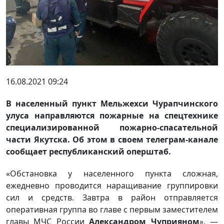
16.08.2021 09:24
В населенный пункт Мельжехси Чурапчинского
улуса направляются пожарные на спецтехнике
специализированной пожарно-спасательной
части Якутска. Об этом в своем телеграм-канале
сообщает республиканский оперштаб.
«Обстановка у населенного пункта сложная,
ежедневно проводится наращивание группировки
сил и средств. Завтра в район отправляется
оперативная группа во главе с первым заместителем
главы МЧС России
Александром Чуприяном
», —