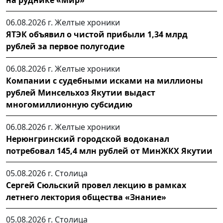
06.08.2026 г.
Желтые хроники
ЯТЭК объявил о чистой прибыли 1,34 млрд
рублей за первое полугодие
06.08.2026 г.
Желтые хроники
Компании с судебными исками на миллионы
рублей Минсельхоз Якутии выдаст
многомиллионную субсидию
06.08.2026 г.
Желтые хроники
Нерюнгринский городской водоканал
потребовал 145,4 млн рублей от МинЖКХ Якутии
05.08.2026 г.
Столица
Сергей Сюльский провел лекцию в рамках
летнего лектория общества «Знание»
05.08.2026 г.
Столица