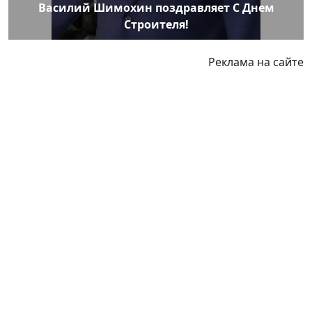
Василий Шимохин поздравляет С Днем
Строителя!
Реклама на сайте