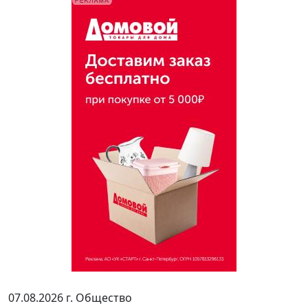
07.08.2026 г.
Общество