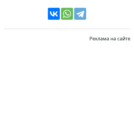
Реклама на сайте