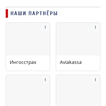
НАШИ ПАРТНЁРЫ
Ингосстрах
Aviakassa