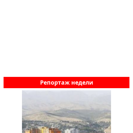
Репортаж недели