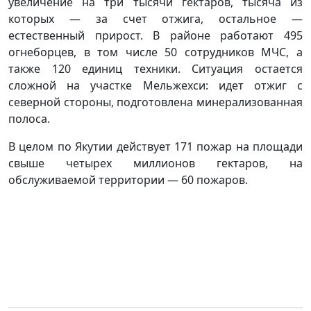
увеличение на три тысячи гектаров, тысяча из
которых — за счет отжига, остальное —
естественный прирост. В районе работают 495
огнеборцев, в том числе 50 сотрудников МЧС, а
также 120 единиц техники. Ситуация остается
сложной на участке Мельжехси: идет отжиг с
северной стороны, подготовлена минерализованная
полоса.
В целом по Якутии действует 171 пожар на площади
свыше четырех миллионов гектаров, на
обслуживаемой территории — 60 пожаров.