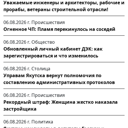
Уважаемые инженеры и архитекторы, рабочие и
прорабы, ветераны строительной отрасли!
06.08.2026 г.
Происшествия
Огненное ЧП: Пламя перекинулось на соседей
06.08.2026 г.
Общество
Обновленный личный кабинет ДЭК: как
зарегистрироваться и что изменилось
06.08.2026 г.
Столица
Управам Якутска вернут полномочия по
составлению административных протоколов
06.08.2026 г.
Происшествия
Рекордный штраф: Женщина жестко наказала
застройщика
06.08.2026 г.
Политика