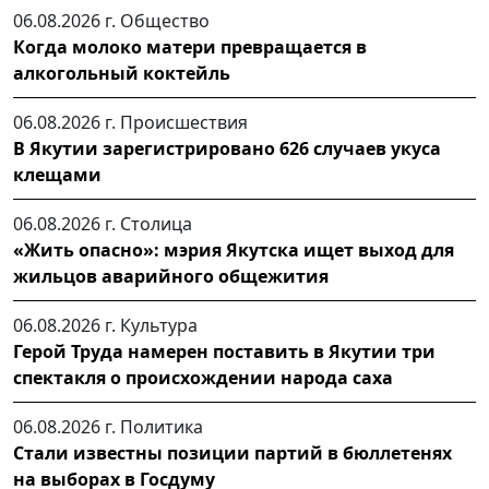
06.08.2026 г.
Общество
Когда молоко матери превращается в
алкогольный коктейль
06.08.2026 г.
Происшествия
В Якутии зарегистрировано 626 случаев укуса
клещами
06.08.2026 г.
Столица
«Жить опасно»: мэрия Якутска ищет выход для
жильцов аварийного общежития
06.08.2026 г.
Культура
Герой Труда намерен поставить в Якутии три
спектакля о происхождении народа саха
06.08.2026 г.
Политика
Стали известны позиции партий в бюллетенях
на выборах в Госдуму