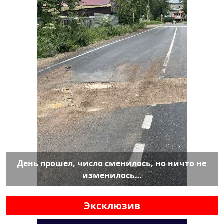
День прошел, число сменилось, но ничто не
изменилось…
Эксклюзив