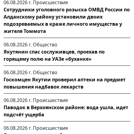
06.08.2026 г.
Происшествия
Сотрудники уголовного розыска ОМВД России по
Алданскому району установили двоих
подозреваемых в краже личного имущества у
жителя Томмота
06.08.2026 г.
Общество
Якутянин спас сослуживцев, проехав по
горящему полю на УАЗе «буханке»
06.08.2026 г.
Общество
Госкомцен Якутии проверил аптеки на предмет
повышения надбавок лекарств
06.08.2026 г.
Происшествия
Паводок в Верхоянском районе: вода ушла, идет
подсчёт ущерба
06.08.2026 г.
Происшествия