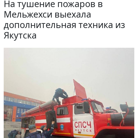
На тушение пожаров в
Мельжехси выехала
дополнительная техника из
Якутска