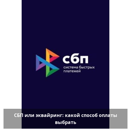
СБП или эквайринг: какой способ оплаты
выбрать