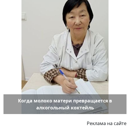
Когда молоко матери превращается в
алкогольный коктейль
Реклама на сайте