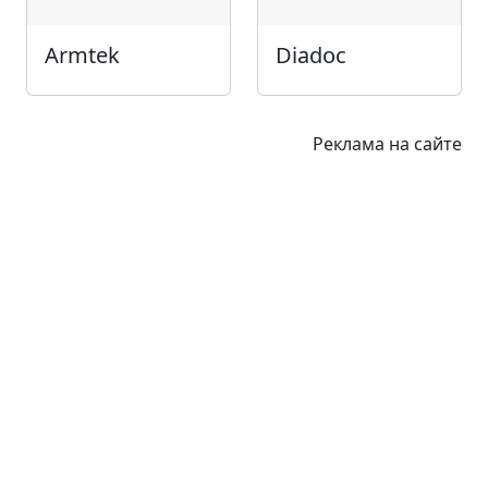
Armtek
Diadoc
Реклама на сайте