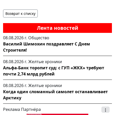
Возврат к списку
Лента новостей
08.08.2026 г.
Общество
Василий Шимохин поздравляет С Днем
Строителя!
08.08.2026 г.
Желтые хроники
Альфа-Банк торопит суд: с ГУП «ЖКХ» требуют
почти 2,74 млрд рублей
08.08.2026 г.
Желтые хроники
Когда один сломанный самолет останавливает
Арктику
Реклама Партнёра