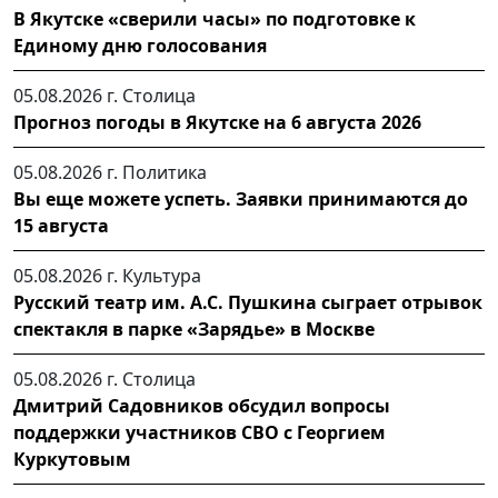
В Якутске «сверили часы» по подготовке к
Единому дню голосования
05.08.2026 г.
Столица
Прогноз погоды в Якутске на 6 августа 2026
05.08.2026 г.
Политика
Вы еще можете успеть. Заявки принимаются до
15 августа
05.08.2026 г.
Культура
Русский театр им. А.С. Пушкина сыграет отрывок
спектакля в парке «Зарядье» в Москве
05.08.2026 г.
Столица
Дмитрий Садовников обсудил вопросы
поддержки участников СВО с Георгием
Куркутовым