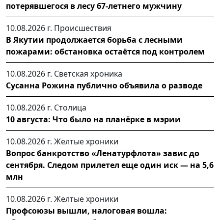
потерявшегося в лесу 67-летнего мужчину
10.08.2026 г.
Происшествия
В Якутии продолжается борьба с лесными
пожарами: обстановка остаётся под контролем
10.08.2026 г.
Светская хроника
Сусанна Рожина публично объявила о разводе
10.08.2026 г.
Столица
10 августа: Что было на планёрке в мэрии
10.08.2026 г.
Желтые хроники
Вопрос банкротство «Ленатурфлота» завис до
сентября. Следом прилетел еще один иск — на 5,6
млн
10.08.2026 г.
Желтые хроники
Профсоюзы вышли, налоговая вошла: