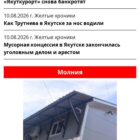
«Якуткурорт» снова банкротят
10.08.2026 г.
Желтые хроники
Как Трутнева в Якутске за нос водили
10.08.2026 г.
Желтые хроники
Мусорная концессия в Якутске закончилась
уголовным делом и арестом
Молния