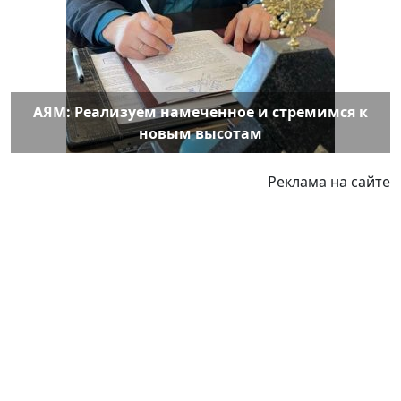
АЯМ: Реализуем намеченное и стремимся к
новым высотам
Реклама на сайте