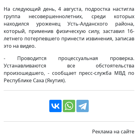
На следующий день, 4 августа, подростка настигла
группа несовершеннолетних, среди которых
находился уроженец Усть-Алданского района,
который, применив физическую силу, заставил 16-
летнего потерпевшего принести извинения, записав
это на видео.
- Проводится процессуальная проверка.
Устанавливаются все обстоятельства
произошедшего, - сообщает пресс-служба МВД по
Республике Саха (Якутия).
Реклама на сайте