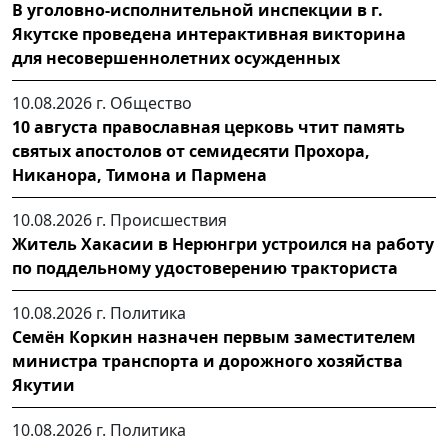
В уголовно-исполнительной инспекции в г.
Якутске проведена интерактивная викторина
для несовершеннолетних осужденных
10.08.2026 г.
Общество
10 августа православная церковь чтит память
святых апостолов от семидесяти Прохора,
Никанора, Тимона и Пармена
10.08.2026 г.
Происшествия
Житель Хакасии в Нерюнгри устроился на работу
по поддельному удостоверению тракториста
10.08.2026 г.
Политика
Семён Коркин назначен первым заместителем
министра транспорта и дорожного хозяйства
Якутии
10.08.2026 г.
Политика