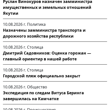
Руслан Винокуров назначен замминистра
имущественных и земельных отношений
Якутии
10.08.2026 г.
Политика
Назначены замминистра транспорта и
дорожного хозяйства республики
10.08.2026 г.
Столица
Дмитрий Садовников: Оценка горожан —
главный ориентир в нашей работе
10.08.2026 г.
Столица
Городской пляж официально закрыт
10.08.2026 г.
Общество
Экспедиция по следам Витуса Беринга
завершилась на Камчатке
10.08.2026 г.
Происшествия