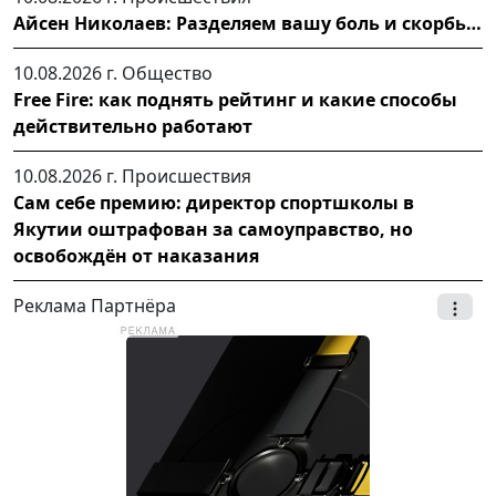
Айсен Николаев: Разделяем вашу боль и скорбь…
10.08.2026 г.
Общество
Free Fire: как поднять рейтинг и какие способы
действительно работают
10.08.2026 г.
Происшествия
Сам себе премию: директор спортшколы в
Якутии оштрафован за самоуправство, но
освобождён от наказания
Реклама Партнёра