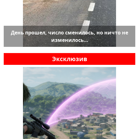
День прошел, число сменилось, но ничто не
изменилось…
Эксклюзив