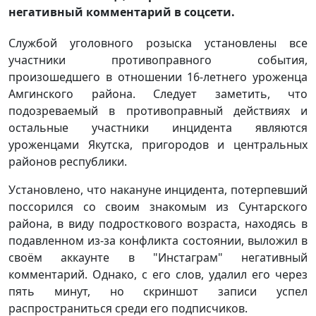
негативный комментарий в соцсети.
Службой уголовного розыска установлены все
участники противоправного события,
произошедшего в отношении 16-летнего уроженца
Амгинского района. Следует заметить, что
подозреваемый в противоправный действиях и
остальные участники инцидента являются
уроженцами Якутска, пригородов и центральных
районов республики.
Установлено, что накануне инцидента, потерпевший
поссорился со своим знакомым из Сунтарского
района, в виду подросткового возраста, находясь в
подавленном из-за конфликта состоянии, выложил в
своём аккаунте в "Инстаграм" негативный
комментарий. Однако, с его слов, удалил его через
пять минут, но скриншот записи успел
распространиться среди его подписчиков.