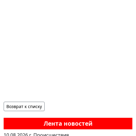
Возврат к списку
Лента новостей
10.08.2026 г.
Происшествия