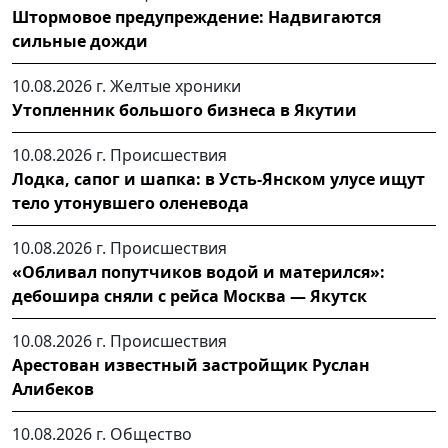
Штормовое предупреждение: Надвигаются
сильные дожди
10.08.2026 г.
Желтые хроники
Утопленник большого бизнеса в Якутии
10.08.2026 г.
Происшествия
Лодка, сапог и шапка: в Усть-Янском улусе ищут
тело утонувшего оленевода
10.08.2026 г.
Происшествия
«Обливал попутчиков водой и матерился»:
дебошира сняли с рейса Москва — Якутск
10.08.2026 г.
Происшествия
Арестован известный застройщик Руслан
Алибеков
10.08.2026 г.
Общество