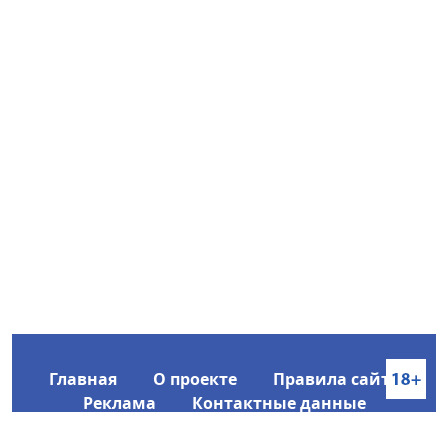
Главная
О проекте
Правила сайта
Реклама
Контактные данные