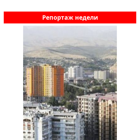
Репортаж недели