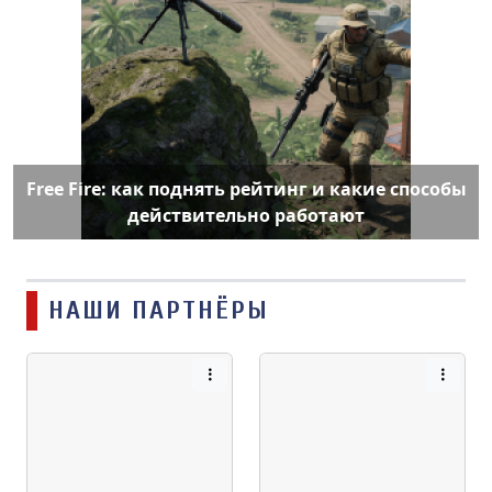
Free Fire: как поднять рейтинг и какие способы
действительно работают
НАШИ ПАРТНЁРЫ