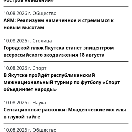
10.08.2026 г.
Общество
АЯМ: Реализуем намеченное и стремимся к
новым высотам
10.08.2026 г.
Столица
Городской пляж Якутска станет эпицентром
всероссийского экодвижения 18 августа
10.08.2026 г.
Спорт
В Якутске пройдёт республиканский
межнациональный турнир по футболу «Спорт
объединяет народы» ⁣
10.08.2026 г.
Наука
Сенсационные раскопки: Младенческие могилы
в глухой тайге
10.08.2026 г.
Общество