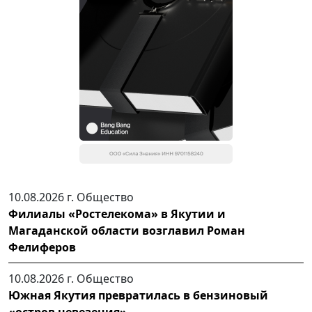
10.08.2026 г.
Общество
Филиалы «Ростелекома» в Якутии и
Магаданской области возглавил Роман
Фелиферов
10.08.2026 г.
Общество
Южная Якутия превратилась в бензиновый
«остров невезения»