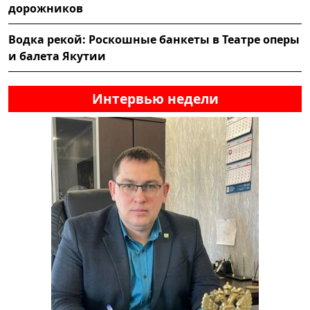
дорожников
Водка рекой: Роскошные банкеты в Театре оперы
и балета Якутии
Интервью недели