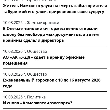
Житель Намского улуса насмерть забил приятеля
табуреткой и стулом, приревновав свою супругу
10.08.2026 г.
Желтые хроники
В Олекме чиновники торжественно открыли
школу без необходимых документов, а затем
крайним сделали директора
10.08.2026 г.
Общество
АО «АК «ЖДЯ» сдает в аренду офисные
помещения
10.08.2026 г.
Общество
Еженедельный гороскоп с 10 по 16 августа 2026
года
10.08.2026 г.
Политика
И снова «Алмазювелирэкспорт»?