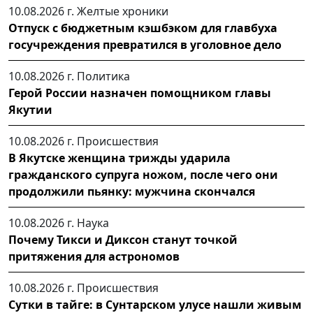
10.08.2026 г.
Желтые хроники
Отпуск с бюджетным кэшбэком для главбуха
госучреждения превратился в уголовное дело
10.08.2026 г.
Политика
Герой России назначен помощником главы
Якутии
10.08.2026 г.
Происшествия
В Якутске женщина трижды ударила
гражданского супруга ножом, после чего они
продолжили пьянку: мужчина скончался
10.08.2026 г.
Наука
Почему Тикси и Диксон станут точкой
притяжения для астрономов
10.08.2026 г.
Происшествия
Сутки в тайге: в Сунтарском улусе нашли живым