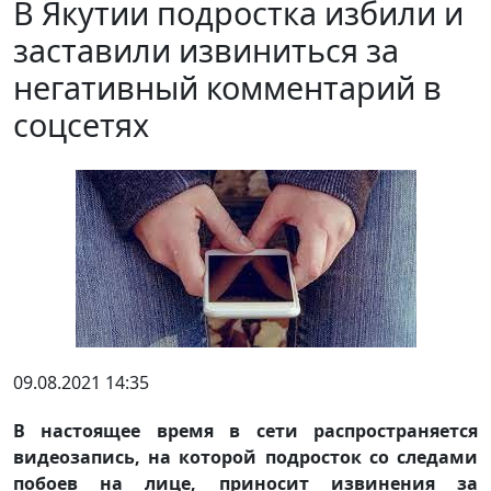
В Якутии подростка избили и
заставили извиниться за
негативный комментарий в
соцсетях
09.08.2021 14:35
В настоящее время в сети распространяется
видеозапись, на которой подросток со следами
побоев на лице, приносит извинения за