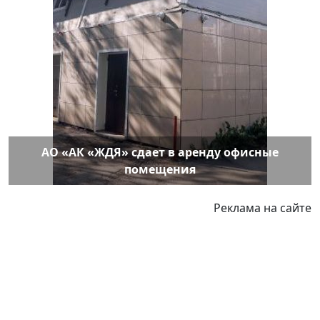
АО «АК «ЖДЯ» сдает в аренду офисные
помещения
Реклама на сайте