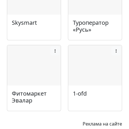
Skysmart
Туроператор
«Русь»
Фитомаркет
1-ofd
Эвалар
Реклама на сайте