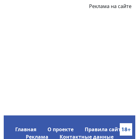
Реклама на сайте
Главная
О проекте
Правила сайта
Реклама
Контактные данные