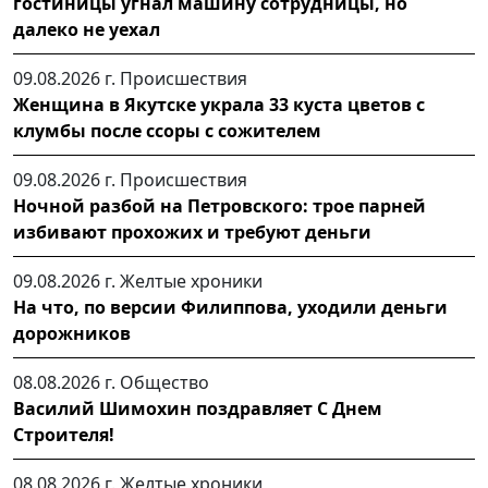
гостиницы угнал машину сотрудницы, но
далеко не уехал
09.08.2026 г.
Происшествия
Женщина в Якутске украла 33 куста цветов с
клумбы после ссоры с сожителем
09.08.2026 г.
Происшествия
Ночной разбой на Петровского: трое парней
избивают прохожих и требуют деньги
09.08.2026 г.
Желтые хроники
На что, по версии Филиппова, уходили деньги
дорожников
08.08.2026 г.
Общество
Василий Шимохин поздравляет С Днем
Строителя!
08.08.2026 г.
Желтые хроники