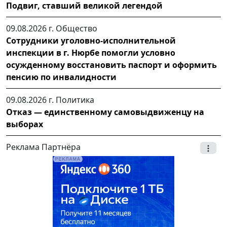
Подвиг, ставший великой легендой
09.08.2026 г.
Общество
Сотрудники уголовно-исполнительной
инспекции в г. Нюрбе помогли условно
осужденному восстановить паспорт и оформить
пенсию по инвалидности
09.08.2026 г.
Политика
Отказ — единственному самовыдвиженцу на
выборах
Реклама Партнёра