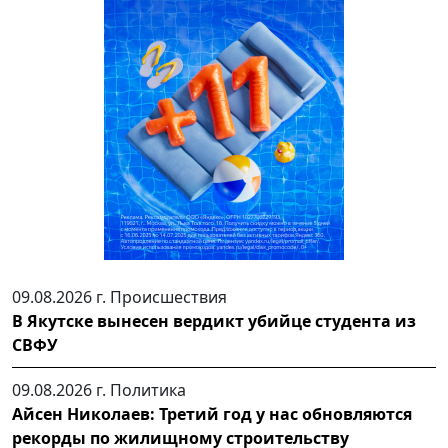
09.08.2026 г.
Происшествия
В Якутске вынесен вердикт убийце студента из
СВФУ
09.08.2026 г.
Политика
Айсен Николаев: Третий год у нас обновляются
рекорды по жилищному строительству