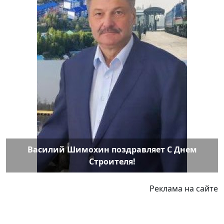
Василий Шимохин поздравляет С Днем
Строителя!
Реклама на сайте