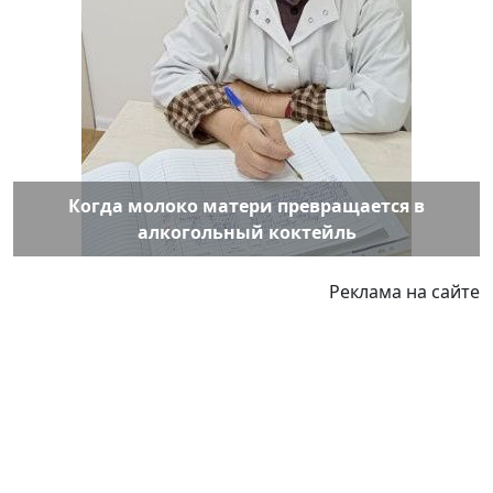
Когда молоко матери превращается в
алкогольный коктейль
Реклама на сайте