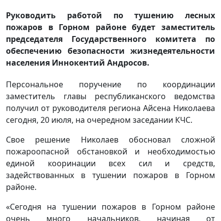
Руководить работой по тушению лесных
пожаров в Горном районе будет заместитель
председателя Государственного комитета по
обеспечению безопасности жизнедеятельности
населения Иннокентий Андросов.
Персональное поручение по координации
заместитель главы республиканского ведомства
получил от руководителя региона Айсена Николаева
сегодня, 20 июля, на очередном заседании КЧС.
Свое решение Николаев обосновал сложной
пожароопасной обстановкой и необходимостью
единой кооринации всех сил и средств,
задействованных в тушении пожаров в Горном
районе.
«Сегодня на тушении пожаров в Горном районе
очень много начальников, начиная от