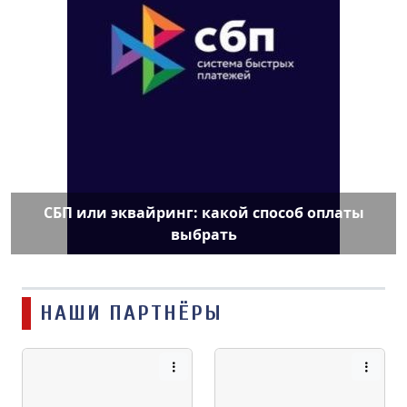
СБП или эквайринг: какой способ оплаты
выбрать
НАШИ ПАРТНЁРЫ