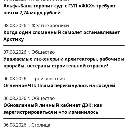
Альфа-Банк торопит суд: с ГУП «ЖКХ» требуют
почти 2,74 млрд рублей
08.08.2026 г.
Желтые хроники
Когда один сломанный самолет останавливает
Арктику
07.08.2026 г.
Общество
Уважаемые инженеры и архитекторы, рабочие и
прорабы, ветераны строительной отрасли!
06.08.2026 г.
Происшествия
Огненное ЧП: Пламя перекинулось на соседей
06.08.2026 г.
Общество
Обновленный личный кабинет ДЭК: как
зарегистрироваться и что изменилось
06.08.2026 г.
Столица