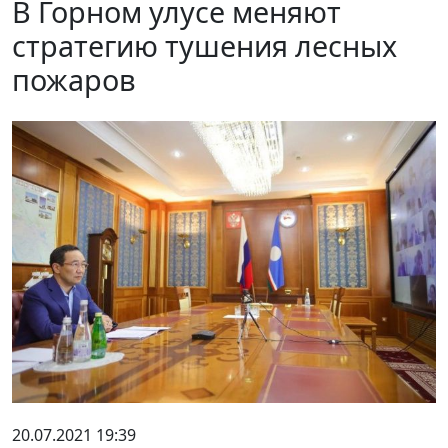
В Горном улусе меняют
стратегию тушения лесных
пожаров
20.07.2021 19:39