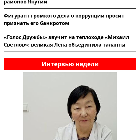
районов Якутии
Фигурант громкого дела о коррупции просит
признать его банкротом
«Голос Дружбы» звучит на теплоходе «Михаил
Светлов»: великая Лена объединила таланты
Интервью недели