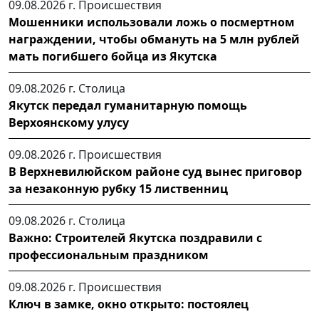
09.08.2026 г.
Происшествия
Мошенники использовали ложь о посмертном
награждении, чтобы обмануть на 5 млн рублей
мать погибшего бойца из Якутска
09.08.2026 г.
Столица
Якутск передал гуманитарную помощь
Верхоянскому улусу
09.08.2026 г.
Происшествия
В Верхневилюйском районе суд вынес приговор
за незаконную рубку 15 лиственниц
09.08.2026 г.
Столица
Важно: Строителей Якутска поздравили с
профессиональным праздником
09.08.2026 г.
Происшествия
Ключ в замке, окно открыто: постоялец