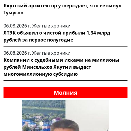
Якутский архитектор утверждает, что ее кинул
Тумусов
06.08.2026 г.
Желтые хроники
ЯТЭК объявил о чистой прибыли 1,34 млрд
рублей за первое полугодие
06.08.2026 г.
Желтые хроники
Компании с судебными исками на миллионы
рублей Минсельхоз Якутии выдаст
многомиллионную субсидию
Молния