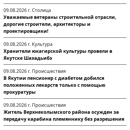
09.08.2026 г.
Столица
Уважаемые ветераны строительной отрасли,
дорогие строители, архитекторы и
проектировщики!
09.08.2026 г.
Культура
Хранители юкагирской культуры провели в
Якутске Шахадьибэ
09.08.2026 г.
Происшествия
В Якутии пенсионер с диабетом добился
положенных лекарств только с помощью
прокуратуры
09.08.2026 г.
Происшествия
Житель Верхнеколымского района осужден за
передачу карабина племяннику без разрешения