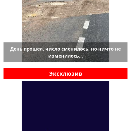
День прошел, число сменилось, но ничто не
изменилось…
Эксклюзив