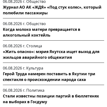
06.08.2026 г.
Общество
Журнал АО АК «ЖДЯ» «Под стук колес», который
полюбили пассажиры
06.08.2026 г.
Общество
Когда молоко матери превращается в
алкогольный коктейль
06.08.2026 г.
Столица
«Жить опасно»: мэрия Якутска ищет выход для
жильцов аварийного общежития
06.08.2026 г.
Культура
Герой Труда намерен поставить в Якутии три
спектакля о происхождении народа саха
06.08.2026 г.
Политика
Стали известны позиции партий в бюллетенях
на выборах в Госдуму