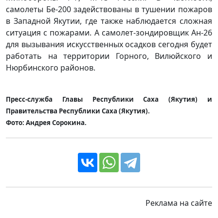
самолеты Бе-200 задействованы в тушении пожаров
в Западной Якутии, где также наблюдается сложная
ситуация с пожарами. А самолет-зондировщик Ан-26
для вызывания искусственных осадков сегодня будет
работать на территории Горного, Вилюйского и
Нюрбинского районов.
Пресс-служба Главы Республики Саха (Якутия) и
Правительства Республики Саха (Якутия).
Фото: Андрея Сорокина.
Реклама на сайте