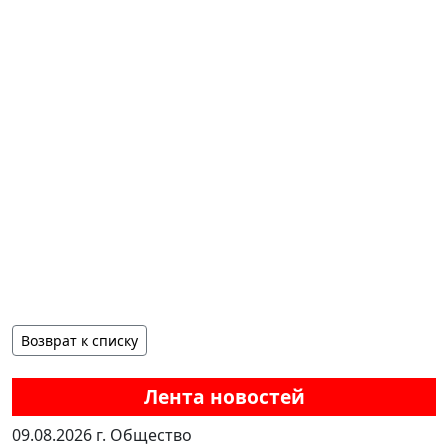
Возврат к списку
Лента новостей
09.08.2026 г.
Общество