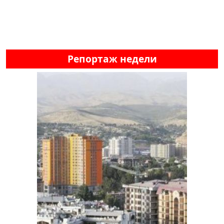
Репортаж недели