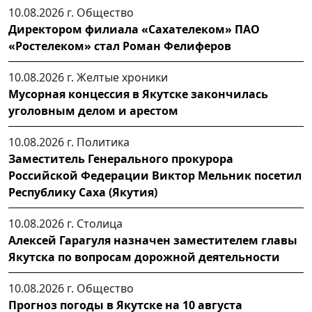
10.08.2026 г.
Общество
Директором филиала «Сахателеком» ПАО
«Ростелеком» стал Роман Фелиферов
10.08.2026 г.
Желтые хроники
Мусорная концессия в Якутске закончилась
уголовным делом и арестом
10.08.2026 г.
Политика
Заместитель Генерального прокурора
Российской Федерации Виктор Мельник посетил
Республику Саха (Якутия)
10.08.2026 г.
Столица
Алексей Гарагуля назначен заместителем главы
Якутска по вопросам дорожной деятельности
10.08.2026 г.
Общество
Прогноз погоды в Якутске на 10 августа