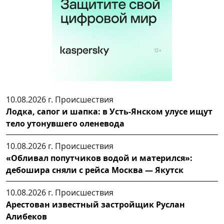
10.08.2026 г.
Происшествия
Лодка, сапог и шапка: в Усть-Янском улусе ищут
тело утонувшего оленевода
10.08.2026 г.
Происшествия
«Обливал попутчиков водой и матерился»:
дебошира сняли с рейса Москва — Якутск
10.08.2026 г.
Происшествия
Арестован известный застройщик Руслан
Алибеков