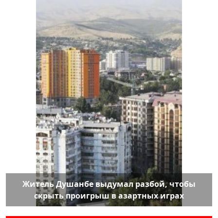
Житель Душанбе выдумал разбой, чтобы
скрыть проигрыш в азартных играх