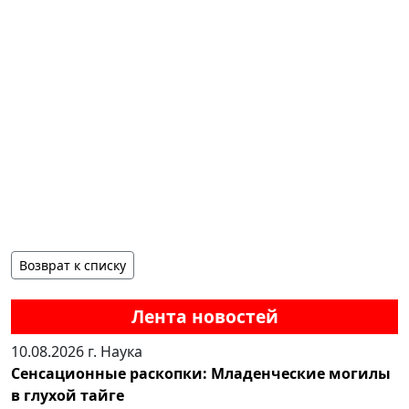
Возврат к списку
Лента новостей
10.08.2026 г.
Наука
Сенсационные раскопки: Младенческие могилы
в глухой тайге