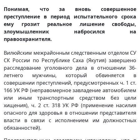
Понимая, что за вновь совершенное
преступление в период испытательного срока
ему грозит реальное лишение свободы,
злоумышленник набросился на
правоохранителя.
Вилюйским межрайонным следственным отделом СУ
СК России по Республике Саха (Якутия) завершено
расследование уголовного дела в отношении 36-
летнего мужчины, который обвиняется в
совершении преступлений, предусмотренных ч. 1 ст.
166 УК РФ (неправомерное завладение автомобилем
или иным транспортным средством без цели
хищения), ч. 2 ст. 318 УК РФ (применение насилия
опасного для здоровья в отношении представителя
власти в связи с исполнением им должностных
обязанностей).