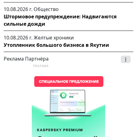
10.08.2026 г.
Общество
Штормовое предупреждение: Надвигаются
сильные дожди
10.08.2026 г.
Желтые хроники
Утопленник большого бизнеса в Якутии
Реклама Партнёра