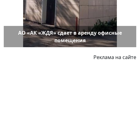
АО «АК «ЖДЯ» сдает в аренду офисные
помещения
Реклама на сайте