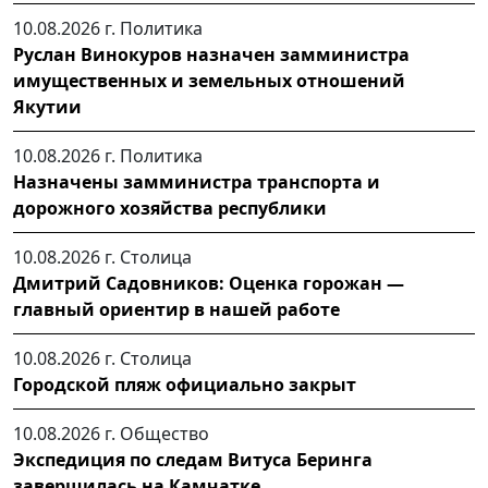
10.08.2026 г.
Политика
Руслан Винокуров назначен замминистра
имущественных и земельных отношений
Якутии
10.08.2026 г.
Политика
Назначены замминистра транспорта и
дорожного хозяйства республики
10.08.2026 г.
Столица
Дмитрий Садовников: Оценка горожан —
главный ориентир в нашей работе
10.08.2026 г.
Столица
Городской пляж официально закрыт
10.08.2026 г.
Общество
Экспедиция по следам Витуса Беринга
завершилась на Камчатке