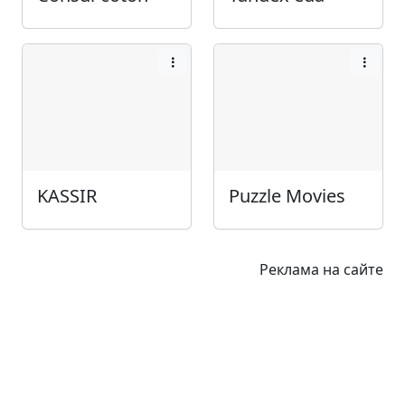
KASSIR
Puzzle Movies
Реклама на сайте