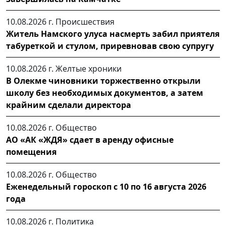
10.08.2026 г.
Происшествия
Житель Намского улуса насмерть забил приятеля
табуреткой и стулом, приревновав свою супругу
10.08.2026 г.
Желтые хроники
В Олекме чиновники торжественно открыли
школу без необходимых документов, а затем
крайним сделали директора
10.08.2026 г.
Общество
АО «АК «ЖДЯ» сдает в аренду офисные
помещения
10.08.2026 г.
Общество
Еженедельный гороскоп с 10 по 16 августа 2026
года
10.08.2026 г.
Политика