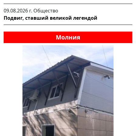
09.08.2026 г.
Общество
Подвиг, ставший великой легендой
Молния