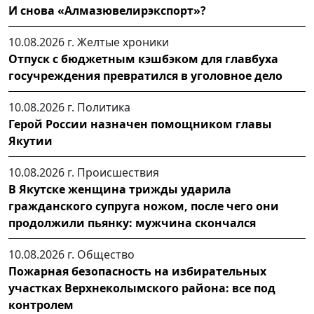
И снова «Алмазювелирэкспорт»?
10.08.2026 г.
Желтые хроники
Отпуск с бюджетным кэшбэком для главбуха
госучреждения превратился в уголовное дело
10.08.2026 г.
Политика
Герой России назначен помощником главы
Якутии
10.08.2026 г.
Происшествия
В Якутске женщина трижды ударила
гражданского супруга ножом, после чего они
продолжили пьянку: мужчина скончался
10.08.2026 г.
Общество
Пожарная безопасность на избирательных
участках Верхнеколымского района: все под
контролем