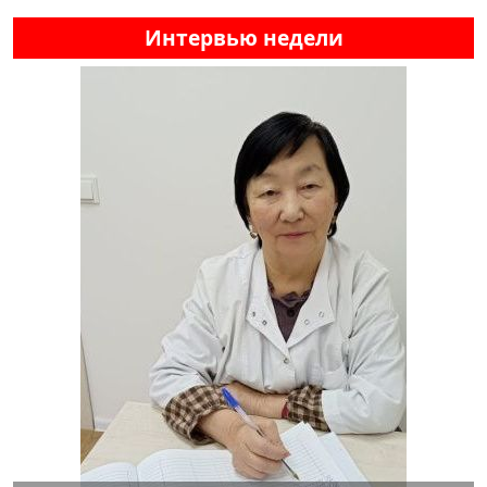
Интервью недели