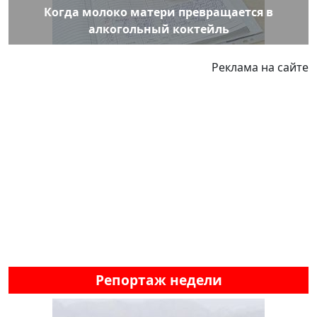
Когда молоко матери превращается в
алкогольный коктейль
Реклама на сайте
Репортаж недели