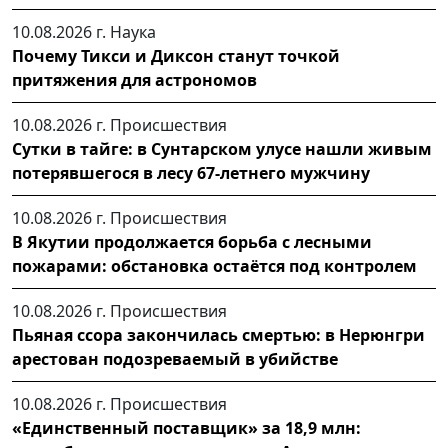
10.08.2026 г.
Наука
Почему Тикси и Диксон станут точкой
притяжения для астрономов
10.08.2026 г.
Происшествия
Сутки в тайге: в Сунтарском улусе нашли живым
потерявшегося в лесу 67-летнего мужчину
10.08.2026 г.
Происшествия
В Якутии продолжается борьба с лесными
пожарами: обстановка остаётся под контролем
10.08.2026 г.
Происшествия
Пьяная ссора закончилась смертью: в Нерюнгри
арестован подозреваемый в убийстве
10.08.2026 г.
Происшествия
«Единственный поставщик» за 18,9 млн: