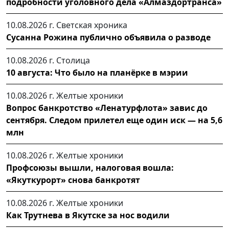
подробности уголовного дела «Алмаздортранса»
10.08.2026 г.
Светская хроника
Сусанна Рожина публично объявила о разводе
10.08.2026 г.
Столица
10 августа: Что было на планёрке в мэрии
10.08.2026 г.
Желтые хроники
Вопрос банкротство «Ленатурфлота» завис до
сентября. Следом прилетел еще один иск — на 5,6
млн
10.08.2026 г.
Желтые хроники
Профсоюзы вышли, налоговая вошла:
«Якуткурорт» снова банкротят
10.08.2026 г.
Желтые хроники
Как Трутнева в Якутске за нос водили