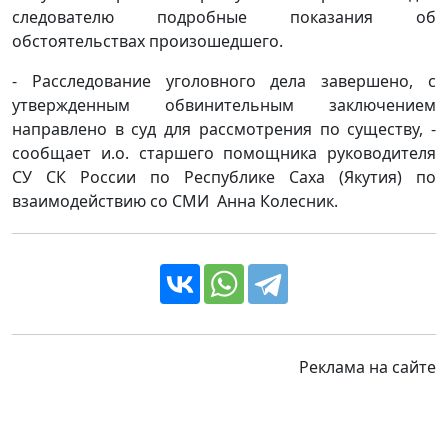
следователю подробные показания об
обстоятельствах произошедшего.
- Расследование уголовного дела завершено, с
утвержденным обвинительным заключением
направлено в суд для рассмотрения по существу, -
сообщает и.о. старшего помощника руководителя
СУ СК России по Республике Саха (Якутия) по
взаимодействию со СМИ Анна Колесник.
Реклама на сайте