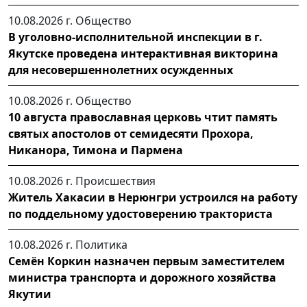
10.08.2026 г.
Общество
В уголовно-исполнительной инспекции в г.
Якутске проведена интерактивная викторина
для несовершеннолетних осужденных
10.08.2026 г.
Общество
10 августа православная церковь чтит память
святых апостолов от семидесяти Прохора,
Никанора, Тимона и Пармена
10.08.2026 г.
Происшествия
Житель Хакасии в Нерюнгри устроился на работу
по поддельному удостоверению тракториста
10.08.2026 г.
Политика
Семён Коркин назначен первым заместителем
министра транспорта и дорожного хозяйства
Якутии