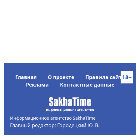
Главная
О проекте
Правила сайта
Реклама
Контактные данные
Информационное агентство SakhaTime
Главный редактор: Городецкий Ю. В.
Политика конфиденциальности