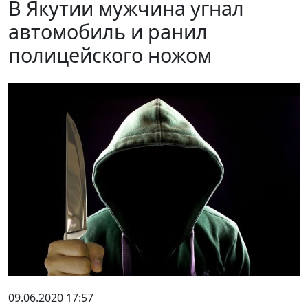
В Якутии мужчина угнал
автомобиль и ранил
полицейского ножом
09.06.2020 17:57