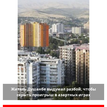
Житель Душанбе выдумал разбой, чтобы
скрыть проигрыш в азартных играх