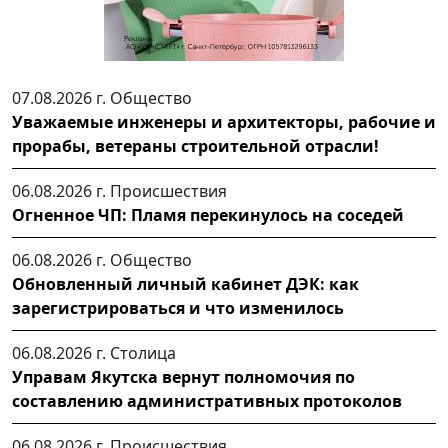
07.08.2026 г.
Общество
Уважаемые инженеры и архитекторы, рабочие и
прорабы, ветераны строительной отрасли!
06.08.2026 г.
Происшествия
Огненное ЧП: Пламя перекинулось на соседей
06.08.2026 г.
Общество
Обновленный личный кабинет ДЭК: как
зарегистрироваться и что изменилось
06.08.2026 г.
Столица
Управам Якутска вернут полномочия по
составлению административных протоколов
06.08.2026 г.
Происшествия