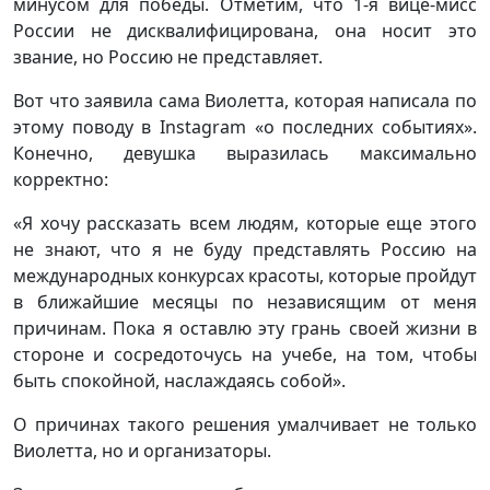
минусом для победы. Отметим, что 1-я вице-мисс
России не дисквалифицирована, она носит это
звание, но Россию не представляет.
Вот что заявила сама Виолетта, которая написала по
этому поводу в Instagram «о последних событиях».
Конечно, девушка выразилась максимально
корректно:
«Я хочу рассказать всем людям, которые еще этого
не знают, что я не буду представлять Россию на
международных конкурсах красоты, которые пройдут
в ближайшие месяцы по независящим от меня
причинам. Пока я оставлю эту грань своей жизни в
стороне и сосредоточусь на учебе, на том, чтобы
быть спокойной, наслаждаясь собой».
О причинах такого решения умалчивает не только
Виолетта, но и организаторы.