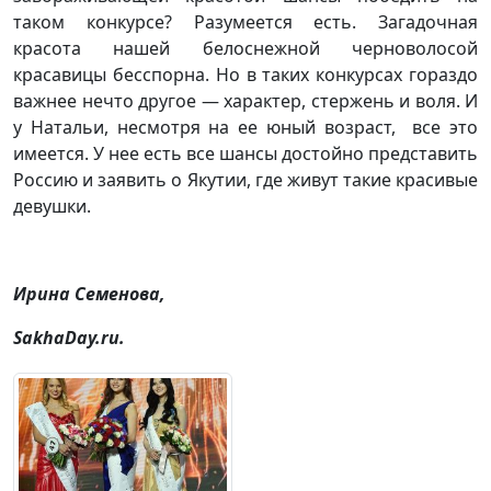
таком конкурсе? Разумеется есть. Загадочная
красота нашей белоснежной черноволосой
красавицы бесспорна. Но в таких конкурсах гораздо
важнее нечто другое — характер, стержень и воля. И
у Натальи, несмотря на ее юный возраст, все это
имеется. У нее есть все шансы достойно представить
Россию и заявить о Якутии, где живут такие красивые
девушки.
Ирина Семенова,
SakhaDay.ru.