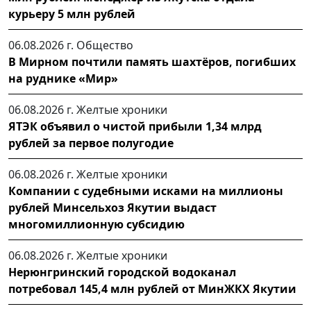
курьеру 5 млн рублей
06.08.2026 г.
Общество
В Мирном почтили память шахтёров, погибших
на руднике «Мир»
06.08.2026 г.
Желтые хроники
ЯТЭК объявил о чистой прибыли 1,34 млрд
рублей за первое полугодие
06.08.2026 г.
Желтые хроники
Компании с судебными исками на миллионы
рублей Минсельхоз Якутии выдаст
многомиллионную субсидию
06.08.2026 г.
Желтые хроники
Нерюнгринский городской водоканал
потребовал 145,4 млн рублей от МинЖКХ Якутии