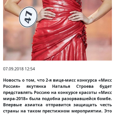
07.09.2018 12:54
Новость о том, что 2-я вице-мисс конкурса «Мисс
Россия» якутянка Наталья Строева будет
представлять Россию на конкурсе красоты «Мисс
мира-2018» была подобна разорвавшейся бомбе.
Впервые азиатка отправится защищать честь
страны на таком престижном мероприятии. Это