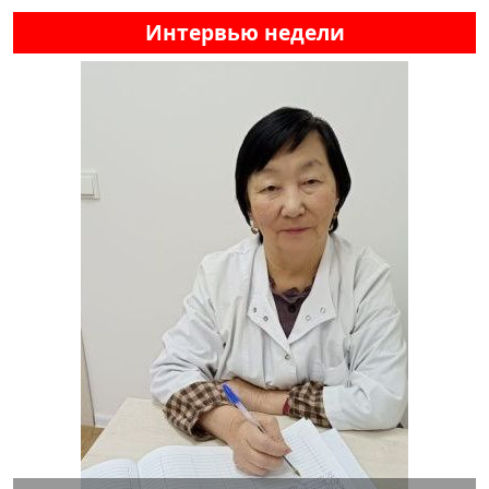
Интервью недели