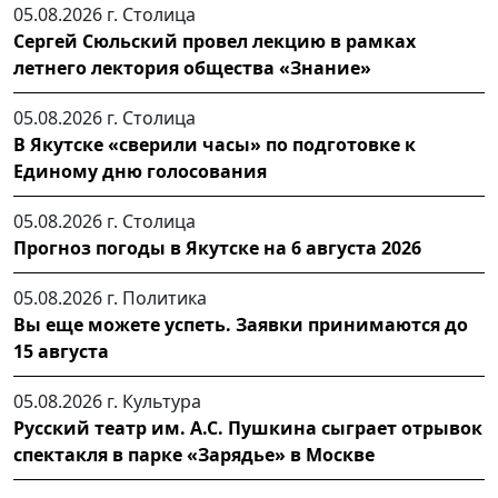
05.08.2026 г.
Столица
Сергей Сюльский провел лекцию в рамках
летнего лектория общества «Знание»
05.08.2026 г.
Столица
В Якутске «сверили часы» по подготовке к
Единому дню голосования
05.08.2026 г.
Столица
Прогноз погоды в Якутске на 6 августа 2026
05.08.2026 г.
Политика
Вы еще можете успеть. Заявки принимаются до
15 августа
05.08.2026 г.
Культура
Русский театр им. А.С. Пушкина сыграет отрывок
спектакля в парке «Зарядье» в Москве