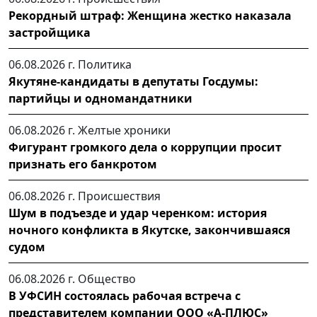
Рекордный штраф: Женщина жестко наказала
застройщика
06.08.2026 г.
Политика
Якутяне-кандидаты в депутаты Госдумы:
партийцы и одномандатники
06.08.2026 г.
Желтые хроники
Фигурант громкого дела о коррупции просит
признать его банкротом
06.08.2026 г.
Происшествия
Шум в подъезде и удар черенком: история
ночного конфликта в Якутске, закончившаяся
судом
06.08.2026 г.
Общество
В УФСИН состоялась рабочая встреча с
представителем компании ООО «А-ПЛЮС»