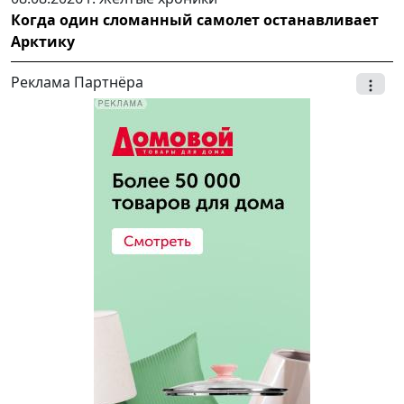
Когда один сломанный самолет останавливает
Арктику
Реклама Партнёра