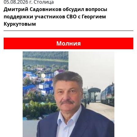
05.08.2026 г.
Столица
Дмитрий Садовников обсудил вопросы
поддержки участников СВО с Георгием
Куркутовым
Молния