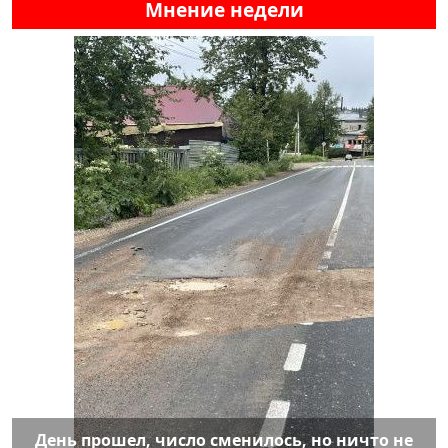
Мнение недели
День прошел, число сменилось, но ничто не