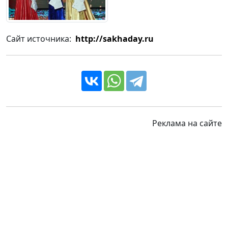
Сайт источника:
http://sakhaday.ru
Реклама на сайте