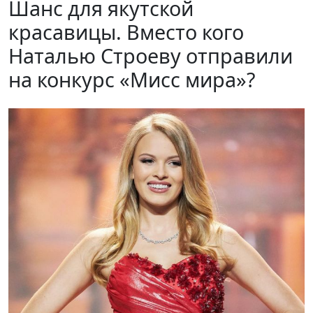
Шанс для якутской
красавицы. Вместо кого
Наталью Строеву отправили
на конкурс «Мисс мира»?