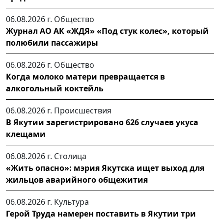
06.08.2026 г.
Общество
Журнал АО АК «ЖДЯ» «Под стук колес», который
полюбили пассажиры
06.08.2026 г.
Общество
Когда молоко матери превращается в
алкогольный коктейль
06.08.2026 г.
Происшествия
В Якутии зарегистрировано 626 случаев укуса
клещами
06.08.2026 г.
Столица
«Жить опасно»: мэрия Якутска ищет выход для
жильцов аварийного общежития
06.08.2026 г.
Культура
Герой Труда намерен поставить в Якутии три