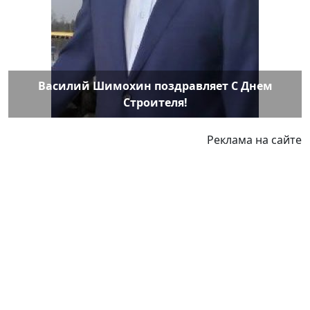
Василий Шимохин поздравляет С Днем
Строителя!
Реклама на сайте