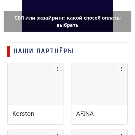
СБП или эквайринг: какой способ оплаты
выбрать
НАШИ ПАРТНЁРЫ
Korston
AFINA