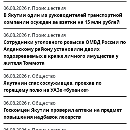
06.08.2026 г.
Происшествия
В Якутии один из руководителей транспортной
компании осужден за взятки на 15 млн рублей
06.08.2026 г.
Происшествия
Сотрудники уголовного розыска ОМВД России по
Алданскому району установили двоих
подозреваемых в краже личного имущества у
жителя Томмота
06.08.2026 г.
Общество
Якутянин спас сослуживцев, проехав по
горящему полю на УАЗе «буханке»
06.08.2026 г.
Общество
Госкомцен Якутии проверил аптеки на предмет
повышения надбавок лекарств