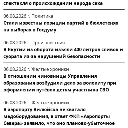
спектакля о происхождении народа саха
06.08.2026 г.
Политика
Стали известны позиции партий в бюллетенях
на выборах в Госдуму
06.08.2026 г.
Происшествия
В Якутии из оборота изъяли 400 литров сливок и
суората из-за нарушений безопасности
06.08.2026 г.
Желтые хроники
В отношении чиновницы Управления
образования возбудили дело за волокиту при
оформлении путёвок детям участника СВО
06.08.2026 г.
Желтые хроники
В аэропорту Вилюйска не хватало
медоборудования, в ответ ФКП «Аэропорты
Севера» заявило, что оно планово-убыточное