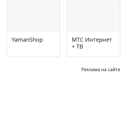
YamanShop
МТС Интернет
+ ТВ
Реклама на сайте