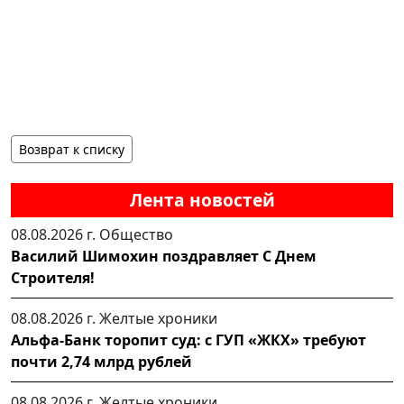
Возврат к списку
Лента новостей
08.08.2026 г.
Общество
Василий Шимохин поздравляет С Днем
Строителя!
08.08.2026 г.
Желтые хроники
Альфа-Банк торопит суд: с ГУП «ЖКХ» требуют
почти 2,74 млрд рублей
08.08.2026 г.
Желтые хроники