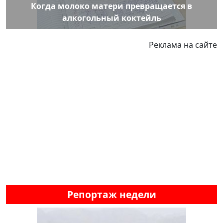
Когда молоко матери превращается в
алкогольный коктейль
Реклама на сайте
Репортаж недели