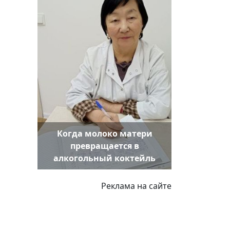
Когда молоко матери
превращается в
алкогольный коктейль
Реклама на сайте