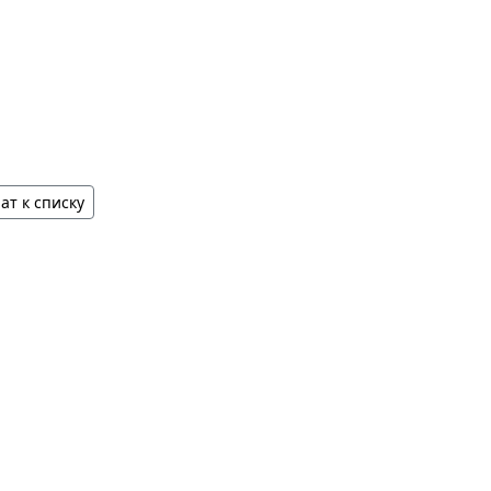
ат к списку