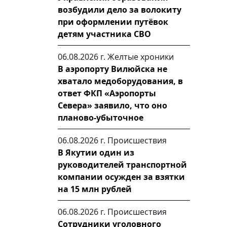
возбудили дело за волокиту
при оформлении путёвок
детям участника СВО
06.08.2026 г.
Желтые хроники
В аэропорту Вилюйска не
хватало медоборудования, в
ответ ФКП «Аэропорты
Севера» заявило, что оно
планово-убыточное
06.08.2026 г.
Происшествия
В Якутии один из
руководителей транспортной
компании осужден за взятки
на 15 млн рублей
06.08.2026 г.
Происшествия
Сотрудники уголовного