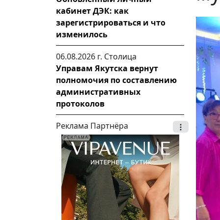
кабинет ДЭК: как
зарегистрироваться и что
изменилось
06.08.2026 г.
Столица
Управам Якутска вернут
полномочия по составлению
административных
протоколов
Реклама Партнёра