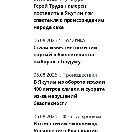
Герой Труда намерен
поставить в Якутии три
спектакля о происхождении
народа саха
06.08.2026 г.
Политика
Стали известны позиции
партий в бюллетенях на
выборах в Госдуму
06.08.2026 г.
Происшествия
В Якутии из оборота изъяли
400 литров сливок и суората
из-за нарушений
безопасности
06.08.2026 г.
Желтые хроники
В отношении чиновницы
Управления образования