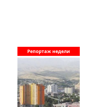
Репортаж недели