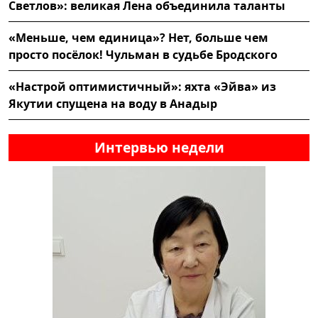
Светлов»: великая Лена объединила таланты
«Меньше, чем единица»? Нет, больше чем
просто посёлок! Чульман в судьбе Бродского
«Настрой оптимистичный»: яхта «Эйва» из
Якутии спущена на воду в Анадыр
Интервью недели