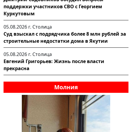
поддержки участников СВО с Георгием
Куркутовым
05.08.2026 г.
Столица
Суд взыскал с подрядчика более 8 млн рублей за
строительные недостатки дома в Якутии
05.08.2026 г.
Столица
Евгений Григорьев: Жизнь после власти
прекрасна
Молния