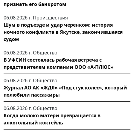
признать его банкротом
06.08.2026 г.
Происшествия
Шум в подъезде и удар черенком: история
ночного конфликта в Якутске, закончившаяся
судом
06.08.2026 г.
Общество
В УФСИН состоялась рабочая встреча с
представителем компании ООО «А-ПЛЮС»
06.08.2026 г.
Общество
Журнал АО АК «ЖДЯ» «Под стук колес», который
полюбили пассажиры
06.08.2026 г.
Общество
Когда молоко матери превращается в
алкогольный коктейль