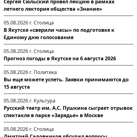
Сергей Сюльский провел лекцию в рамках
летнего лектория общества «Знание»
05.08.2026 г.
Столица
В Якутске «сверили часы» по подготовке к
Единому дню голосования
05.08.2026 г.
Столица
Прогноз погоды в Якутске на 6 августа 2026
05.08.2026 г.
Политика
Вы еще можете успеть. Заявки принимаются до
15 августа
05.08.2026 г.
Культура
Русский театр им. А.С. Пушкина сыграет отрывок
спектакля в парке «Зарядье» в Москве
05.08.2026 г.
Столица
Дмитрий Садовников обсудил вопросы