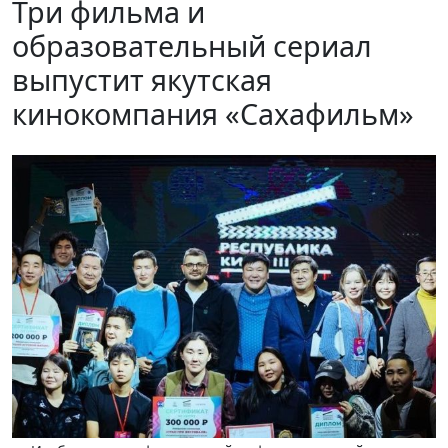
Три фильма и
образовательный сериал
выпустит якутская
кинокомпания «Сахафильм»