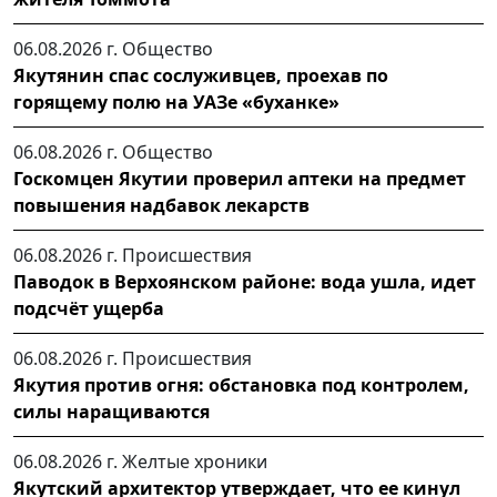
06.08.2026 г.
Общество
Якутянин спас сослуживцев, проехав по
горящему полю на УАЗе «буханке»
06.08.2026 г.
Общество
Госкомцен Якутии проверил аптеки на предмет
повышения надбавок лекарств
06.08.2026 г.
Происшествия
Паводок в Верхоянском районе: вода ушла, идет
подсчёт ущерба
06.08.2026 г.
Происшествия
Якутия против огня: обстановка под контролем,
силы наращиваются
06.08.2026 г.
Желтые хроники
Якутский архитектор утверждает, что ее кинул