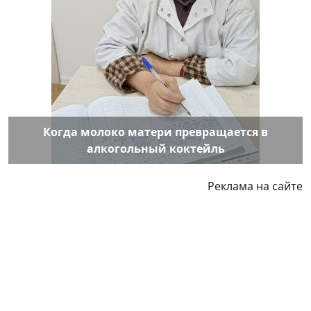
Когда молоко матери превращается в
алкогольный коктейль
Реклама на сайте