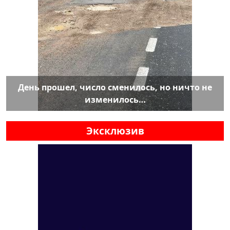
День прошел, число сменилось, но ничто не
изменилось…
Эксклюзив