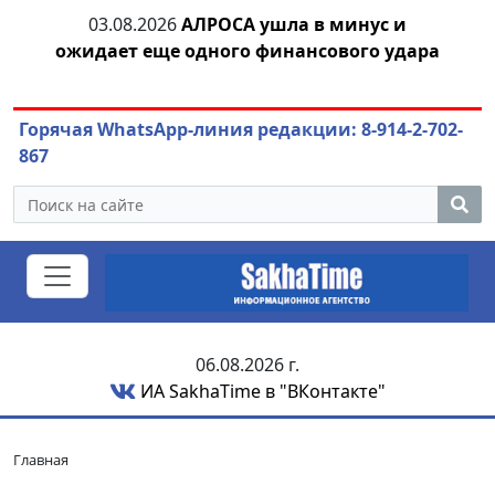
03.08.2026
АЛРОСА ушла в минус и
04
ожидает еще одного финансового удара
Горячая WhatsApp-линия редакции: 8-914-2-702-
867
06.08.2026 г.
ИА SakhaTime в "ВКонтакте"
Главная