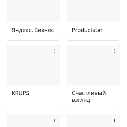
Яндекс. Бизнес
Productstar
KRUPS
Счастливый
взгляд