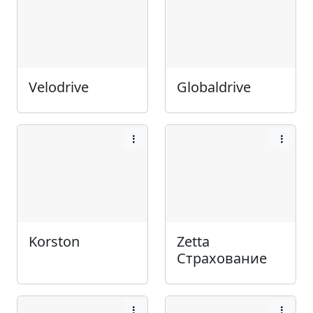
Velodrive
Globaldrive
Korston
Zetta
Страхование