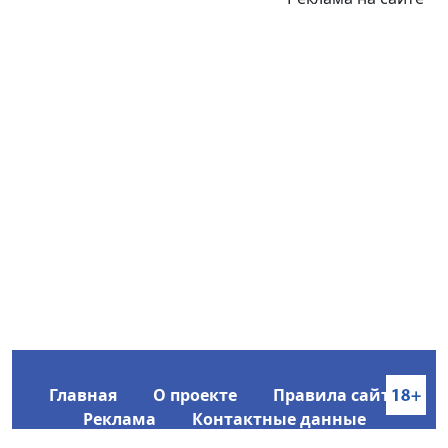
Главная
О проекте
Правила сайта
Реклама
Контактные данные