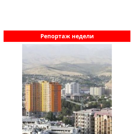
Репортаж недели