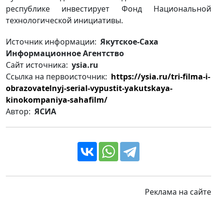
республике инвестирует Фонд Национальной
технологической инициативы.
Источник информации:
Якутское-Саха
Информационное Агентство
Сайт источника:
ysia.ru
Ссылка на первоисточник:
https://ysia.ru/tri-filma-i-
obrazovatelnyj-serial-vypustit-yakutskaya-
kinokompaniya-sahafilm/
Автор:
ЯСИА
Реклама на сайте