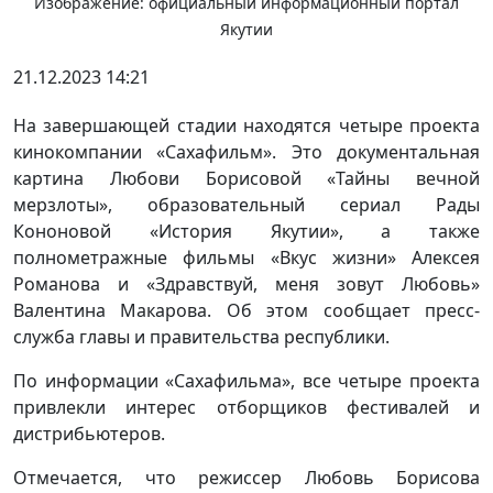
Изображение: официальный информационный портал
Якутии
21.12.2023 14:21
На завершающей стадии находятся четыре проекта
кинокомпании «Сахафильм». Это документальная
картина Любови Борисовой «Тайны вечной
мерзлоты», образовательный сериал Рады
Кононовой «История Якутии», а также
полнометражные фильмы «Вкус жизни» Алексея
Романова и «Здравствуй, меня зовут Любовь»
Валентина Макарова. Об этом сообщает пресс-
служба главы и правительства республики.
По информации «Сахафильма», все четыре проекта
привлекли интерес отборщиков фестивалей и
дистрибьютеров.
Отмечается, что режиссер Любовь Борисова