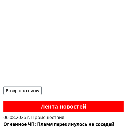
Возврат к списку
Лента новостей
06.08.2026 г.
Происшествия
Огненное ЧП: Пламя перекинулось на соседей