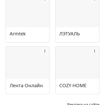
Armtek
ЛЭТУАЛЬ
Лента Онлайн
COZY HOME
Реклама на сайте