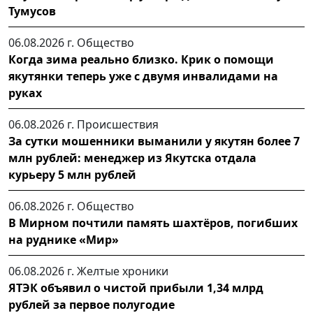
Тумусов
06.08.2026 г.
Общество
Когда зима реально близко. Крик о помощи
якутянки теперь уже с двумя инвалидами на
руках
06.08.2026 г.
Происшествия
За сутки мошенники выманили у якутян более 7
млн рублей: менеджер из Якутска отдала
курьеру 5 млн рублей
06.08.2026 г.
Общество
В Мирном почтили память шахтёров, погибших
на руднике «Мир»
06.08.2026 г.
Желтые хроники
ЯТЭК объявил о чистой прибыли 1,34 млрд
рублей за первое полугодие