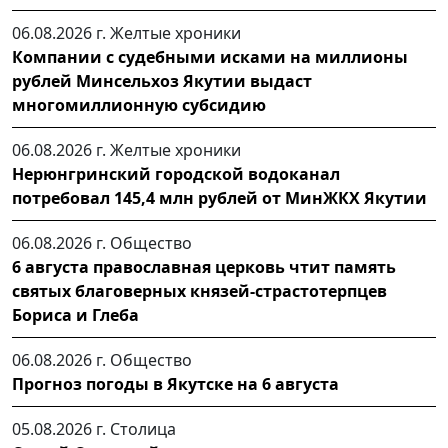
06.08.2026 г.
Желтые хроники
Компании с судебными исками на миллионы
рублей Минсельхоз Якутии выдаст
многомиллионную субсидию
06.08.2026 г.
Желтые хроники
Нерюнгринский городской водоканал
потребовал 145,4 млн рублей от МинЖКХ Якутии
06.08.2026 г.
Общество
6 августа православная церковь чтит память
святых благоверных князей-страстотерпцев
Бориса и Глеба
06.08.2026 г.
Общество
Прогноз погоды в Якутске на 6 августа
05.08.2026 г.
Столица