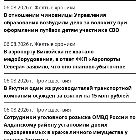
06.08.2026 г.
Желтые хроники
В отношении чиновницы Управления
образования возбудили дело за волокиту при
оформлении путёвок детям участника СВО
06.08.2026 г.
Желтые хроники
В аэропорту Вилюйска не хватало
медоборудования, в ответ ФКП «Аэропорты
Севера» заявило, что оно планово-убыточное
06.08.2026 г.
Происшествия
В Якутии один из руководителей транспортной
компании осужден за взятки на 15 млн рублей
06.08.2026 г.
Происшествия
Сотрудники уголовного розыска ОМВД России по
Алданскому району установили двоих
подозреваемых в краже личного имущества у
жителя Томмота