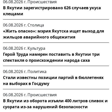
06.08.2026 г.
Происшествия
В Якутии зарегистрировано 626 случаев укуса
клещами
06.08.2026 г.
Столица
«Жить опасно»: мэрия Якутска ищет выход для
жильцов аварийного общежития
06.08.2026 г.
Культура
Герой Труда намерен поставить в Якутии три
спектакля о происхождении народа саха
06.08.2026 г.
Политика
Стали известны позиции партий в бюллетенях
на выборах в Госдуму
06.08.2026 г.
Происшествия
В Якутии из оборота изъяли 400 литров сливок и
суората из-за нарушений безопасности