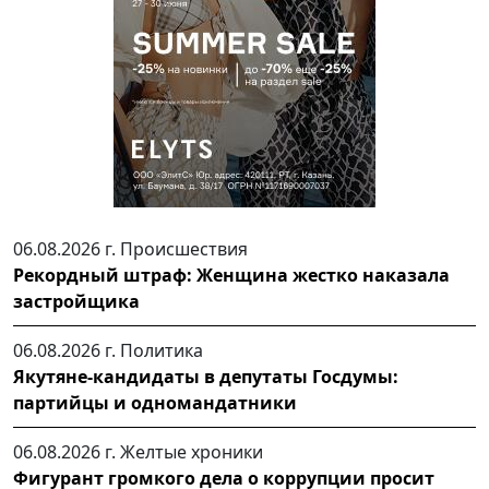
06.08.2026 г.
Происшествия
Рекордный штраф: Женщина жестко наказала
застройщика
06.08.2026 г.
Политика
Якутяне-кандидаты в депутаты Госдумы:
партийцы и одномандатники
06.08.2026 г.
Желтые хроники
Фигурант громкого дела о коррупции просит