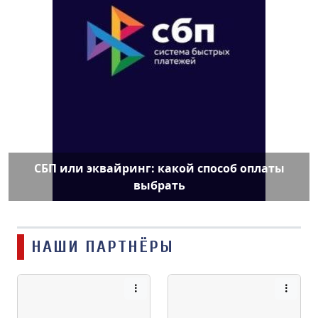
СБП или эквайринг: какой способ оплаты
выбрать
НАШИ ПАРТНЁРЫ