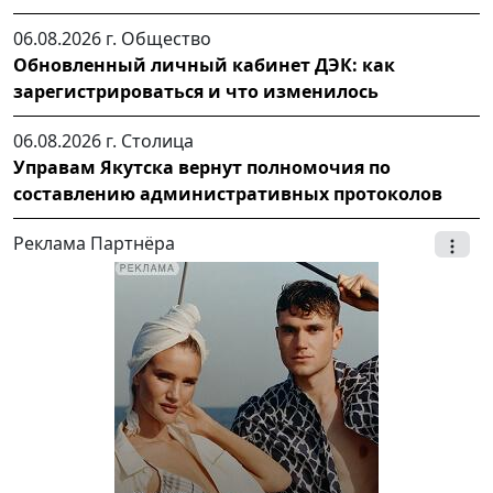
06.08.2026 г.
Общество
Обновленный личный кабинет ДЭК: как
зарегистрироваться и что изменилось
06.08.2026 г.
Столица
Управам Якутска вернут полномочия по
составлению административных протоколов
Реклама Партнёра