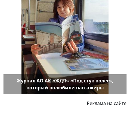
Журнал АО АК «ЖДЯ» «Под стук колес»,
который полюбили пассажиры
Реклама на сайте