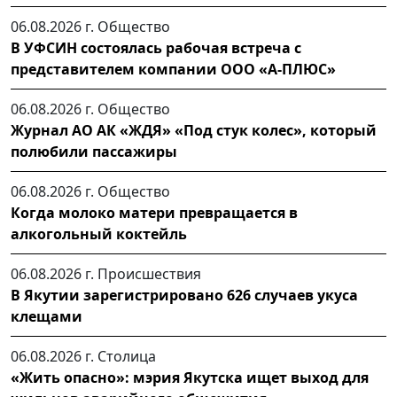
06.08.2026 г.
Общество
В УФСИН состоялась рабочая встреча с
представителем компании ООО «А-ПЛЮС»
06.08.2026 г.
Общество
Журнал АО АК «ЖДЯ» «Под стук колес», который
полюбили пассажиры
06.08.2026 г.
Общество
Когда молоко матери превращается в
алкогольный коктейль
06.08.2026 г.
Происшествия
В Якутии зарегистрировано 626 случаев укуса
клещами
06.08.2026 г.
Столица
«Жить опасно»: мэрия Якутска ищет выход для