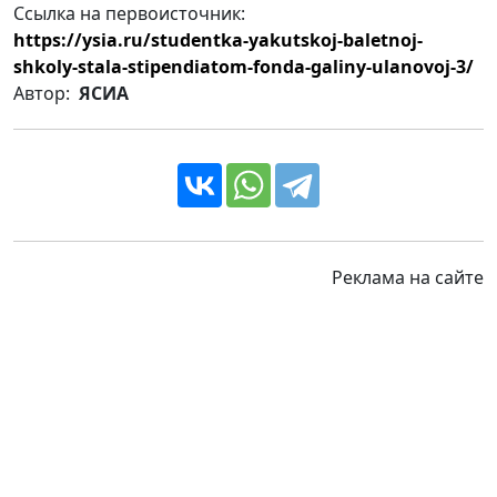
Ссылка на первоисточник:
https://ysia.ru/studentka-yakutskoj-baletnoj-
shkoly-stala-stipendiatom-fonda-galiny-ulanovoj-3/
Автор:
ЯСИА
Реклама на сайте