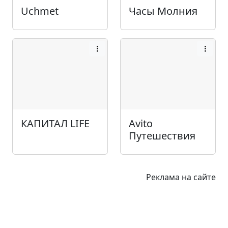
Uchmet
Часы Молния
КАПИТАЛ LIFE
Avito
Путешествия
Реклама на сайте