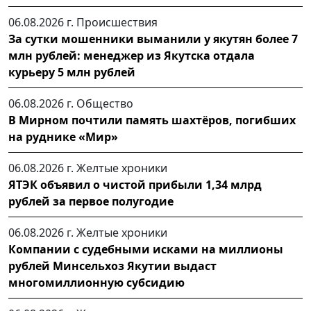
06.08.2026 г.
Происшествия
За сутки мошенники выманили у якутян более 7
млн рублей: менеджер из Якутска отдала
курьеру 5 млн рублей
06.08.2026 г.
Общество
В Мирном почтили память шахтёров, погибших
на руднике «Мир»
06.08.2026 г.
Желтые хроники
ЯТЭК объявил о чистой прибыли 1,34 млрд
рублей за первое полугодие
06.08.2026 г.
Желтые хроники
Компании с судебными исками на миллионы
рублей Минсельхоз Якутии выдаст
многомиллионную субсидию