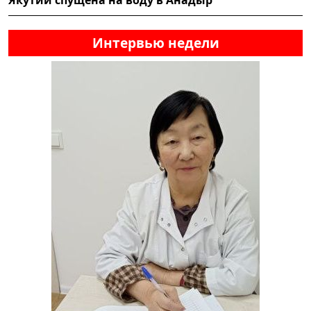
Интервью недели