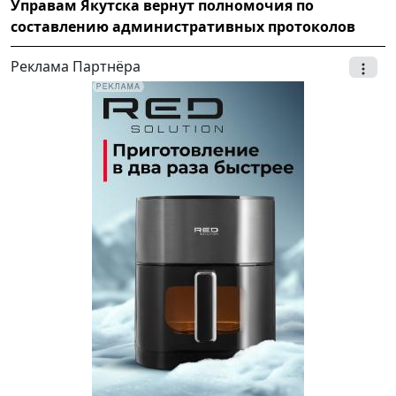
Управам Якутска вернут полномочия по
составлению административных протоколов
Реклама Партнёра