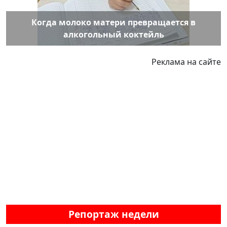
Когда молоко матери превращается в
алкогольный коктейль
Реклама на сайте
Репортаж недели