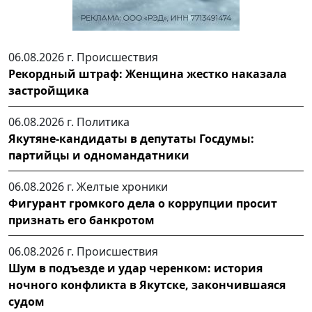
06.08.2026 г.
Происшествия
Рекордный штраф: Женщина жестко наказала
застройщика
06.08.2026 г.
Политика
Якутяне-кандидаты в депутаты Госдумы:
партийцы и одномандатники
06.08.2026 г.
Желтые хроники
Фигурант громкого дела о коррупции просит
признать его банкротом
06.08.2026 г.
Происшествия
Шум в подъезде и удар черенком: история
ночного конфликта в Якутске, закончившаяся
судом