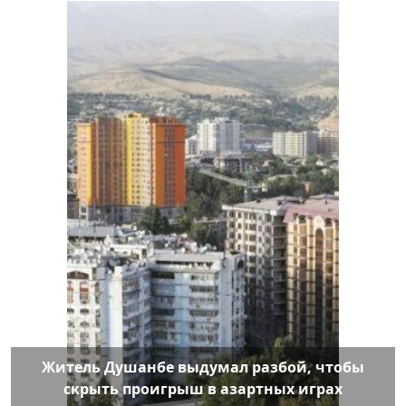
Житель Душанбе выдумал разбой, чтобы
скрыть проигрыш в азартных играх