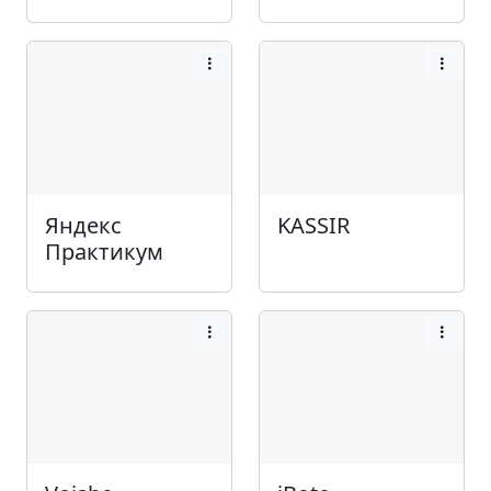
Яндекс
KASSIR
Практикум