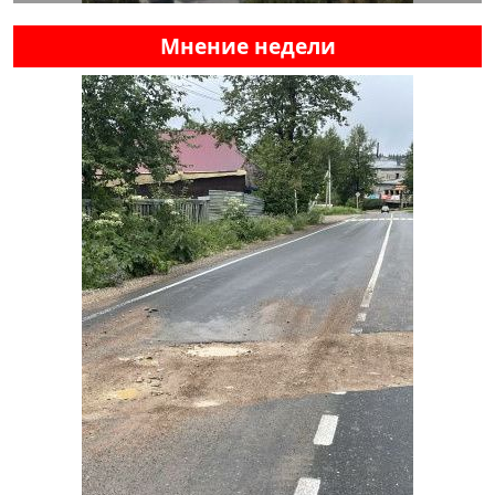
Мнение недели