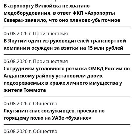
В аэропорту Вилюйска не хватало
медоборудования, в ответ ФКП «Аэропорты
Севера» заявило, что оно планово-убыточное
06.08.2026 г.
Происшествия
В Якутии один из руководителей транспортной
компании осужден за взятки на 15 млн рублей
06.08.2026 г.
Происшествия
Сотрудники уголовного розыска ОМВД России по
Алданскому району установили двоих
подозреваемых в краже личного имущества у
жителя Томмота
06.08.2026 г.
Общество
Якутянин спас сослуживцев, проехав по
горящему полю на УАЗе «буханке»
06.08.2026 г.
Общество