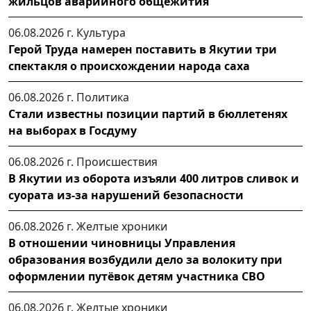
жильцов аварийного общежития
06.08.2026 г.
Культура
Герой Труда намерен поставить в Якутии три
спектакля о происхождении народа саха
06.08.2026 г.
Политика
Стали известны позиции партий в бюллетенях
на выборах в Госдуму
06.08.2026 г.
Происшествия
В Якутии из оборота изъяли 400 литров сливок и
суората из-за нарушений безопасности
06.08.2026 г.
Желтые хроники
В отношении чиновницы Управления
образования возбудили дело за волокиту при
оформлении путёвок детям участника СВО
06.08.2026 г.
Желтые хроники