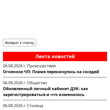
Возврат к списку
Лента новостей
06.08.2026 г.
Происшествия
Огненное ЧП: Пламя перекинулось на соседей
06.08.2026 г.
Общество
Обновленный личный кабинет ДЭК: как
зарегистрироваться и что изменилось
06.08.2026 г.
Столица