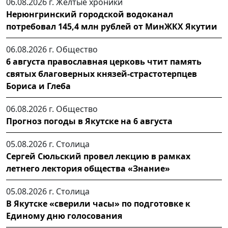
06.08.2026 г.
Желтые хроники
Нерюнгринский городской водоканал
потребовал 145,4 млн рублей от МинЖКХ Якутии
06.08.2026 г.
Общество
6 августа православная церковь чтит память
святых благоверных князей-страстотерпцев
Бориса и Глеба
06.08.2026 г.
Общество
Прогноз погоды в Якутске на 6 августа
05.08.2026 г.
Столица
Сергей Сюльский провел лекцию в рамках
летнего лектория общества «Знание»
05.08.2026 г.
Столица
В Якутске «сверили часы» по подготовке к
Единому дню голосования