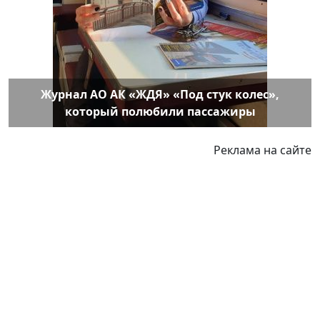
Журнал АО АК «ЖДЯ» «Под стук колес»,
который полюбили пассажиры
Реклама на сайте