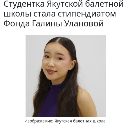
Студентка Якутской балетной
школы стала стипендиатом
Фонда Галины Улановой
Изображение: Якутская балетная школа