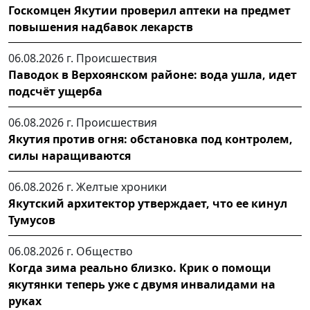
Госкомцен Якутии проверил аптеки на предмет
повышения надбавок лекарств
06.08.2026 г.
Происшествия
Паводок в Верхоянском районе: вода ушла, идет
подсчёт ущерба
06.08.2026 г.
Происшествия
Якутия против огня: обстановка под контролем,
силы наращиваются
06.08.2026 г.
Желтые хроники
Якутский архитектор утверждает, что ее кинул
Тумусов
06.08.2026 г.
Общество
Когда зима реально близко. Крик о помощи
якутянки теперь уже с двумя инвалидами на
руках