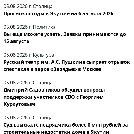
05.08.2026 г.
Столица
Прогноз погоды в Якутске на 6 августа 2026
05.08.2026 г.
Политика
Вы еще можете успеть. Заявки принимаются до
15 августа
05.08.2026 г.
Культура
Русский театр им. А.С. Пушкина сыграет отрывок
спектакля в парке «Зарядье» в Москве
05.08.2026 г.
Столица
Дмитрий Садовников обсудил вопросы
поддержки участников СВО с Георгием
Куркутовым
05.08.2026 г.
Столица
Суд взыскал с подрядчика более 8 млн рублей за
строительные недостатки дома в Якутии