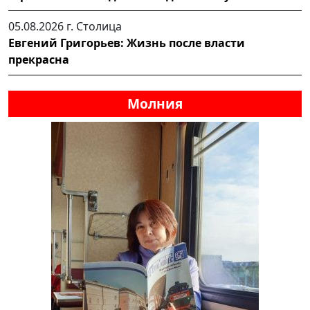
05.08.2026 г.
Столица
Евгений Григорьев: Жизнь после власти
прекрасна
Молния