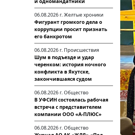
и одномандатники
06.08.2026 г.
Желтые хроники
Фигурант громкого дела о
коррупции просит признать
его банкротом
06.08.2026 г.
Происшествия
Шум в подъезде и удар
черенком: история ночного
конфликта в Якутске,
закончившаяся судом
06.08.2026 г.
Общество
В УФСИН состоялась рабочая
встреча с представителем
компании ООО «А-ПЛЮС»
06.08.2026 г.
Общество