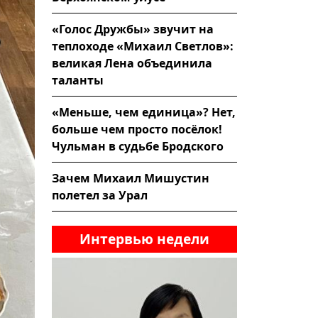
«Голос Дружбы» звучит на
теплоходе «Михаил Светлов»:
великая Лена объединила
таланты
«Меньше, чем единица»? Нет,
больше чем просто посёлок!
Чульман в судьбе Бродского
Зачем Михаил Мишустин
полетел за Урал
Интервью недели