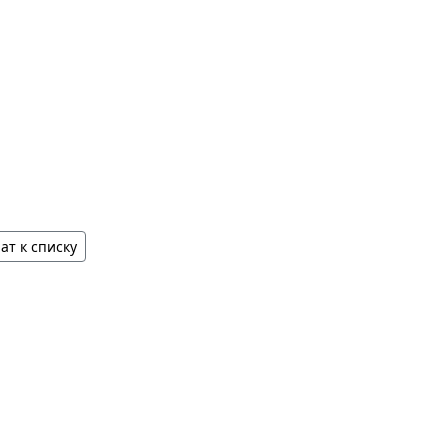
ат к списку