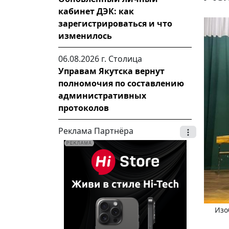
кабинет ДЭК: как
зарегистрироваться и что
изменилось
06.08.2026 г.
Столица
Управам Якутска вернут
полномочия по составлению
административных
протоколов
Реклама Партнёра
Изо